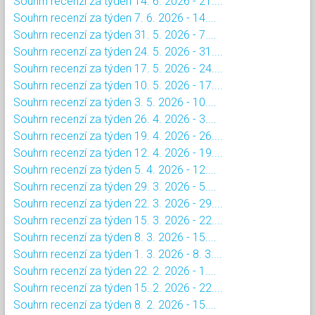
Souhrn recenzí za týden 14. 6. 2026 - 21....
Souhrn recenzí za týden 7. 6. 2026 - 14....
Souhrn recenzí za týden 31. 5. 2026 - 7....
Souhrn recenzí za týden 24. 5. 2026 - 31....
Souhrn recenzí za týden 17. 5. 2026 - 24....
Souhrn recenzí za týden 10. 5. 2026 - 17....
Souhrn recenzí za týden 3. 5. 2026 - 10....
Souhrn recenzí za týden 26. 4. 2026 - 3....
Souhrn recenzí za týden 19. 4. 2026 - 26....
Souhrn recenzí za týden 12. 4. 2026 - 19....
Souhrn recenzí za týden 5. 4. 2026 - 12....
Souhrn recenzí za týden 29. 3. 2026 - 5....
Souhrn recenzí za týden 22. 3. 2026 - 29....
Souhrn recenzí za týden 15. 3. 2026 - 22....
Souhrn recenzí za týden 8. 3. 2026 - 15....
Souhrn recenzí za týden 1. 3. 2026 - 8. 3....
Souhrn recenzí za týden 22. 2. 2026 - 1....
Souhrn recenzí za týden 15. 2. 2026 - 22....
Souhrn recenzí za týden 8. 2. 2026 - 15....