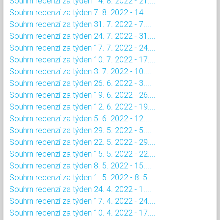
Souhrn recenzí za týden 14. 8. 2022 - 21....
Souhrn recenzí za týden 7. 8. 2022 - 14....
Souhrn recenzí za týden 31. 7. 2022 - 7....
Souhrn recenzí za týden 24. 7. 2022 - 31....
Souhrn recenzí za týden 17. 7. 2022 - 24....
Souhrn recenzí za týden 10. 7. 2022 - 17....
Souhrn recenzí za týden 3. 7. 2022 - 10....
Souhrn recenzí za týden 26. 6. 2022 - 3....
Souhrn recenzí za týden 19. 6. 2022 - 26....
Souhrn recenzí za týden 12. 6. 2022 - 19....
Souhrn recenzí za týden 5. 6. 2022 - 12....
Souhrn recenzí za týden 29. 5. 2022 - 5....
Souhrn recenzí za týden 22. 5. 2022 - 29....
Souhrn recenzí za týden 15. 5. 2022 - 22....
Souhrn recenzí za týden 8. 5. 2022 - 15....
Souhrn recenzí za týden 1. 5. 2022 - 8. 5....
Souhrn recenzí za týden 24. 4. 2022 - 1....
Souhrn recenzí za týden 17. 4. 2022 - 24....
Souhrn recenzí za týden 10. 4. 2022 - 17....