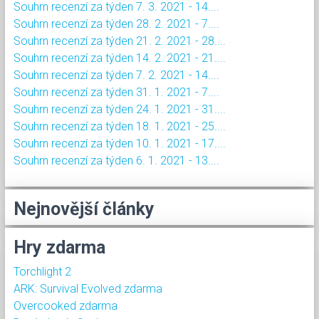
Souhrn recenzí za týden 7. 3. 2021 - 14....
Souhrn recenzí za týden 28. 2. 2021 - 7....
Souhrn recenzí za týden 21. 2. 2021 - 28....
Souhrn recenzí za týden 14. 2. 2021 - 21....
Souhrn recenzí za týden 7. 2. 2021 - 14....
Souhrn recenzí za týden 31. 1. 2021 - 7....
Souhrn recenzí za týden 24. 1. 2021 - 31....
Souhrn recenzí za týden 18. 1. 2021 - 25....
Souhrn recenzí za týden 10. 1. 2021 - 17....
Souhrn recenzí za týden 6. 1. 2021 - 13....
Nejnovější články
Hry zdarma
Torchlight 2
ARK: Survival Evolved zdarma
Overcooked zdarma