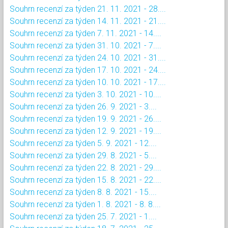
Souhrn recenzí za týden 21. 11. 2021 - 28....
Souhrn recenzí za týden 14. 11. 2021 - 21....
Souhrn recenzí za týden 7. 11. 2021 - 14....
Souhrn recenzí za týden 31. 10. 2021 - 7....
Souhrn recenzí za týden 24. 10. 2021 - 31....
Souhrn recenzí za týden 17. 10. 2021 - 24....
Souhrn recenzí za týden 10. 10. 2021 - 17....
Souhrn recenzí za týden 3. 10. 2021 - 10....
Souhrn recenzí za týden 26. 9. 2021 - 3....
Souhrn recenzí za týden 19. 9. 2021 - 26....
Souhrn recenzí za týden 12. 9. 2021 - 19....
Souhrn recenzí za týden 5. 9. 2021 - 12....
Souhrn recenzí za týden 29. 8. 2021 - 5....
Souhrn recenzí za týden 22. 8. 2021 - 29....
Souhrn recenzí za týden 15. 8. 2021 - 22....
Souhrn recenzí za týden 8. 8. 2021 - 15....
Souhrn recenzí za týden 1. 8. 2021 - 8. 8....
Souhrn recenzí za týden 25. 7. 2021 - 1....