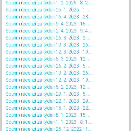
Souhrn recenzí za týden 1. 2. 2026 - 8. 2....
Souhrn recenzí za týden 25. 1. 2026 - 1....
Souhrn recenzí za týden 16. 4. 2023 - 23....
Souhrn recenzí za týden 9. 4. 2023 - 16....
Souhrn recenzí za týden 2. 4. 2023 - 9. 4....
Souhrn recenzí za týden 26. 3. 2023 - 2....
Souhrn recenzí za týden 19. 3. 2023 - 26....
Souhrn recenzí za týden 12. 3. 2023 - 19....
Souhrn recenzí za týden 5. 3. 2023 - 12....
Souhrn recenzí za týden 26. 2. 2023 - 5....
Souhrn recenzí za týden 19. 2. 2023 - 26....
Souhrn recenzí za týden 12. 2. 2023 - 19....
Souhrn recenzí za týden 5. 2. 2023 - 12....
Souhrn recenzí za týden 29. 1. 2023 - 5....
Souhrn recenzí za týden 22. 1. 2023 - 29....
Souhrn recenzí za týden 15. 1. 2023 - 22....
Souhrn recenzí za týden 8. 1. 2023 - 15....
Souhrn recenzí za týden 1. 1. 2023 - 8. 1....
Souhrn recenzí za týden 25. 12. 2022 - 1....