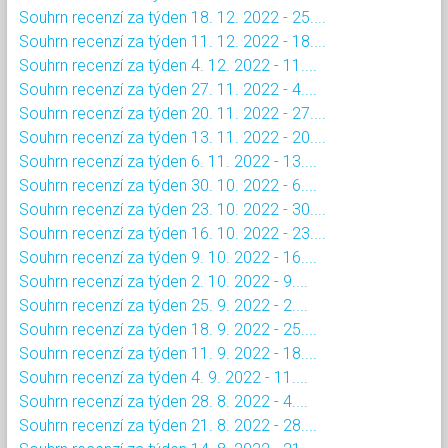
Souhrn recenzí za týden 18. 12. 2022 - 25....
Souhrn recenzí za týden 11. 12. 2022 - 18....
Souhrn recenzí za týden 4. 12. 2022 - 11....
Souhrn recenzí za týden 27. 11. 2022 - 4....
Souhrn recenzí za týden 20. 11. 2022 - 27....
Souhrn recenzí za týden 13. 11. 2022 - 20....
Souhrn recenzí za týden 6. 11. 2022 - 13....
Souhrn recenzí za týden 30. 10. 2022 - 6....
Souhrn recenzí za týden 23. 10. 2022 - 30....
Souhrn recenzí za týden 16. 10. 2022 - 23....
Souhrn recenzí za týden 9. 10. 2022 - 16....
Souhrn recenzí za týden 2. 10. 2022 - 9....
Souhrn recenzí za týden 25. 9. 2022 - 2....
Souhrn recenzí za týden 18. 9. 2022 - 25....
Souhrn recenzí za týden 11. 9. 2022 - 18....
Souhrn recenzí za týden 4. 9. 2022 - 11....
Souhrn recenzí za týden 28. 8. 2022 - 4....
Souhrn recenzí za týden 21. 8. 2022 - 28....