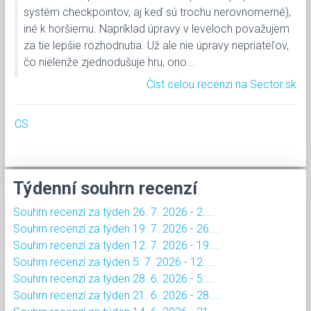
systém checkpointov, aj keď sú trochu nerovnomerné),
iné k horšiemu. Napríklad úpravy v leveloch považujem
za tie lepšie rozhodnutia. Už ale nie úpravy nepriateľov,
čo nielenže zjednodušuje hru, ono...
Číst celou recenzi na Sector.sk
CS
Týdenní souhrn recenzí
Souhrn recenzí za týden 26. 7. 2026 - 2....
Souhrn recenzí za týden 19. 7. 2026 - 26....
Souhrn recenzí za týden 12. 7. 2026 - 19....
Souhrn recenzí za týden 5. 7. 2026 - 12....
Souhrn recenzí za týden 28. 6. 2026 - 5....
Souhrn recenzí za týden 21. 6. 2026 - 28....