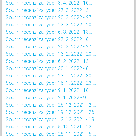
Souhrn recenzí za týden 3. 4. 2022 - 10....
Souhrn recenzí za týden 27. 3. 2022 - 3....
Souhrn recenzí za týden 20. 3. 2022 - 27....
Souhrn recenzí za týden 13. 3. 2022 - 20....
Souhrn recenzí za týden 6. 3. 2022 - 13....
Souhrn recenzí za týden 27. 2. 2022 - 6....
Souhrn recenzí za týden 20. 2. 2022 - 27....
Souhrn recenzí za týden 13. 2. 2022 - 20....
Souhrn recenzí za týden 6. 2. 2022 - 13....
Souhrn recenzí za týden 30. 1. 2022 - 6....
Souhrn recenzí za týden 23. 1. 2022 - 30....
Souhrn recenzí za týden 16. 1. 2022 - 23....
Souhrn recenzí za týden 9. 1. 2022 - 16....
Souhrn recenzí za týden 2. 1. 2022 - 9. 1....
Souhrn recenzí za týden 26. 12. 2021 - 2....
Souhrn recenzí za týden 19. 12. 2021 - 26....
Souhrn recenzí za týden 12. 12. 2021 - 19....
Souhrn recenzí za týden 5. 12. 2021 - 12....
Souhrn recenzí za týden 28. 11. 2021 - 5....