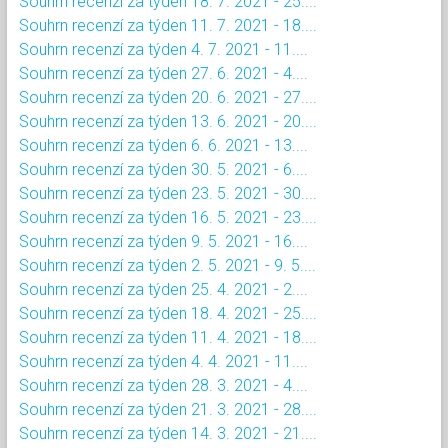
Souhrn recenzí za týden 18. 7. 2021 - 25....
Souhrn recenzí za týden 11. 7. 2021 - 18....
Souhrn recenzí za týden 4. 7. 2021 - 11....
Souhrn recenzí za týden 27. 6. 2021 - 4....
Souhrn recenzí za týden 20. 6. 2021 - 27....
Souhrn recenzí za týden 13. 6. 2021 - 20....
Souhrn recenzí za týden 6. 6. 2021 - 13....
Souhrn recenzí za týden 30. 5. 2021 - 6....
Souhrn recenzí za týden 23. 5. 2021 - 30....
Souhrn recenzí za týden 16. 5. 2021 - 23....
Souhrn recenzí za týden 9. 5. 2021 - 16....
Souhrn recenzí za týden 2. 5. 2021 - 9. 5....
Souhrn recenzí za týden 25. 4. 2021 - 2....
Souhrn recenzí za týden 18. 4. 2021 - 25....
Souhrn recenzí za týden 11. 4. 2021 - 18....
Souhrn recenzí za týden 4. 4. 2021 - 11....
Souhrn recenzí za týden 28. 3. 2021 - 4....
Souhrn recenzí za týden 21. 3. 2021 - 28....
Souhrn recenzí za týden 14. 3. 2021 - 21....