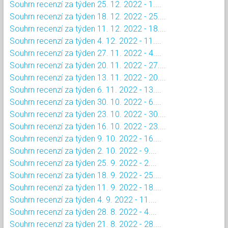
Souhrn recenzí za týden 25. 12. 2022 - 1....
Souhrn recenzí za týden 18. 12. 2022 - 25....
Souhrn recenzí za týden 11. 12. 2022 - 18....
Souhrn recenzí za týden 4. 12. 2022 - 11....
Souhrn recenzí za týden 27. 11. 2022 - 4....
Souhrn recenzí za týden 20. 11. 2022 - 27....
Souhrn recenzí za týden 13. 11. 2022 - 20....
Souhrn recenzí za týden 6. 11. 2022 - 13....
Souhrn recenzí za týden 30. 10. 2022 - 6....
Souhrn recenzí za týden 23. 10. 2022 - 30....
Souhrn recenzí za týden 16. 10. 2022 - 23....
Souhrn recenzí za týden 9. 10. 2022 - 16....
Souhrn recenzí za týden 2. 10. 2022 - 9....
Souhrn recenzí za týden 25. 9. 2022 - 2....
Souhrn recenzí za týden 18. 9. 2022 - 25....
Souhrn recenzí za týden 11. 9. 2022 - 18....
Souhrn recenzí za týden 4. 9. 2022 - 11....
Souhrn recenzí za týden 28. 8. 2022 - 4....
Souhrn recenzí za týden 21. 8. 2022 - 28....