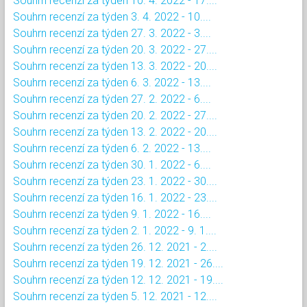
Souhrn recenzí za týden 10. 4. 2022 - 17....
Souhrn recenzí za týden 3. 4. 2022 - 10....
Souhrn recenzí za týden 27. 3. 2022 - 3....
Souhrn recenzí za týden 20. 3. 2022 - 27....
Souhrn recenzí za týden 13. 3. 2022 - 20....
Souhrn recenzí za týden 6. 3. 2022 - 13....
Souhrn recenzí za týden 27. 2. 2022 - 6....
Souhrn recenzí za týden 20. 2. 2022 - 27....
Souhrn recenzí za týden 13. 2. 2022 - 20....
Souhrn recenzí za týden 6. 2. 2022 - 13....
Souhrn recenzí za týden 30. 1. 2022 - 6....
Souhrn recenzí za týden 23. 1. 2022 - 30....
Souhrn recenzí za týden 16. 1. 2022 - 23....
Souhrn recenzí za týden 9. 1. 2022 - 16....
Souhrn recenzí za týden 2. 1. 2022 - 9. 1....
Souhrn recenzí za týden 26. 12. 2021 - 2....
Souhrn recenzí za týden 19. 12. 2021 - 26....
Souhrn recenzí za týden 12. 12. 2021 - 19....
Souhrn recenzí za týden 5. 12. 2021 - 12....