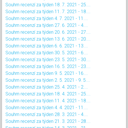
Souhrn recenzí za týden 18. 7. 2021 - 25....
Souhrn recenzí za týden 11. 7. 2021 - 18....
Souhrn recenzí za týden 4. 7. 2021 - 11....
Souhrn recenzí za týden 27. 6. 2021 - 4....
Souhrn recenzí za týden 20. 6. 2021 - 27....
Souhrn recenzí za týden 13. 6. 2021 - 20....
Souhrn recenzí za týden 6. 6. 2021 - 13....
Souhrn recenzí za týden 30. 5. 2021 - 6....
Souhrn recenzí za týden 23. 5. 2021 - 30....
Souhrn recenzí za týden 16. 5. 2021 - 23....
Souhrn recenzí za týden 9. 5. 2021 - 16....
Souhrn recenzí za týden 2. 5. 2021 - 9. 5....
Souhrn recenzí za týden 25. 4. 2021 - 2....
Souhrn recenzí za týden 18. 4. 2021 - 25....
Souhrn recenzí za týden 11. 4. 2021 - 18....
Souhrn recenzí za týden 4. 4. 2021 - 11....
Souhrn recenzí za týden 28. 3. 2021 - 4....
Souhrn recenzí za týden 21. 3. 2021 - 28....