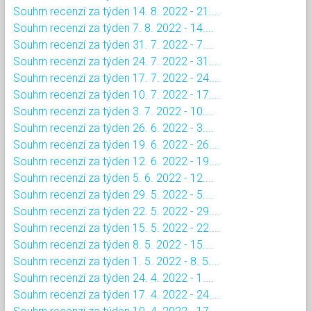
Souhrn recenzí za týden 14. 8. 2022 - 21....
Souhrn recenzí za týden 7. 8. 2022 - 14....
Souhrn recenzí za týden 31. 7. 2022 - 7....
Souhrn recenzí za týden 24. 7. 2022 - 31....
Souhrn recenzí za týden 17. 7. 2022 - 24....
Souhrn recenzí za týden 10. 7. 2022 - 17....
Souhrn recenzí za týden 3. 7. 2022 - 10....
Souhrn recenzí za týden 26. 6. 2022 - 3....
Souhrn recenzí za týden 19. 6. 2022 - 26....
Souhrn recenzí za týden 12. 6. 2022 - 19....
Souhrn recenzí za týden 5. 6. 2022 - 12....
Souhrn recenzí za týden 29. 5. 2022 - 5....
Souhrn recenzí za týden 22. 5. 2022 - 29....
Souhrn recenzí za týden 15. 5. 2022 - 22....
Souhrn recenzí za týden 8. 5. 2022 - 15....
Souhrn recenzí za týden 1. 5. 2022 - 8. 5....
Souhrn recenzí za týden 24. 4. 2022 - 1....
Souhrn recenzí za týden 17. 4. 2022 - 24....