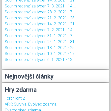
Souhrn recenzí za týden 14. 3. 2021 - 21....
Souhrn recenzí za týden 7. 3. 2021 - 14....
Souhrn recenzí za týden 28. 2. 2021 - 7....
Souhrn recenzí za týden 21. 2. 2021 - 28....
Souhrn recenzí za týden 14. 2. 2021 - 21....
Souhrn recenzí za týden 7. 2. 2021 - 14....
Souhrn recenzí za týden 31. 1. 2021 - 7....
Souhrn recenzí za týden 24. 1. 2021 - 31....
Souhrn recenzí za týden 18. 1. 2021 - 25....
Souhrn recenzí za týden 10. 1. 2021 - 17....
Souhrn recenzí za týden 6. 1. 2021 - 13....
Nejnovější články
Hry zdarma
Torchlight 2
ARK: Survival Evolved zdarma
Overcooked zdarma