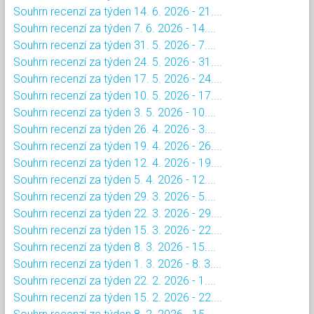
Souhrn recenzí za týden 14. 6. 2026 - 21....
Souhrn recenzí za týden 7. 6. 2026 - 14....
Souhrn recenzí za týden 31. 5. 2026 - 7....
Souhrn recenzí za týden 24. 5. 2026 - 31....
Souhrn recenzí za týden 17. 5. 2026 - 24....
Souhrn recenzí za týden 10. 5. 2026 - 17....
Souhrn recenzí za týden 3. 5. 2026 - 10....
Souhrn recenzí za týden 26. 4. 2026 - 3....
Souhrn recenzí za týden 19. 4. 2026 - 26....
Souhrn recenzí za týden 12. 4. 2026 - 19....
Souhrn recenzí za týden 5. 4. 2026 - 12....
Souhrn recenzí za týden 29. 3. 2026 - 5....
Souhrn recenzí za týden 22. 3. 2026 - 29....
Souhrn recenzí za týden 15. 3. 2026 - 22....
Souhrn recenzí za týden 8. 3. 2026 - 15....
Souhrn recenzí za týden 1. 3. 2026 - 8. 3....
Souhrn recenzí za týden 22. 2. 2026 - 1....
Souhrn recenzí za týden 15. 2. 2026 - 22....