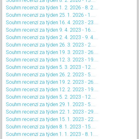
Souhrn recenzí za týden 8. 2. 2026 - 15....
Souhrn recenzí za týden 1. 2. 2026 - 8. 2....
Souhrn recenzí za týden 25. 1. 2026 - 1....
Souhrn recenzí za týden 16. 4. 2023 - 23....
Souhrn recenzí za týden 9. 4. 2023 - 16....
Souhrn recenzí za týden 2. 4. 2023 - 9. 4....
Souhrn recenzí za týden 26. 3. 2023 - 2....
Souhrn recenzí za týden 19. 3. 2023 - 26....
Souhrn recenzí za týden 12. 3. 2023 - 19....
Souhrn recenzí za týden 5. 3. 2023 - 12....
Souhrn recenzí za týden 26. 2. 2023 - 5....
Souhrn recenzí za týden 19. 2. 2023 - 26....
Souhrn recenzí za týden 12. 2. 2023 - 19....
Souhrn recenzí za týden 5. 2. 2023 - 12....
Souhrn recenzí za týden 29. 1. 2023 - 5....
Souhrn recenzí za týden 22. 1. 2023 - 29....
Souhrn recenzí za týden 15. 1. 2023 - 22....
Souhrn recenzí za týden 8. 1. 2023 - 15....
Souhrn recenzí za týden 1. 1. 2023 - 8. 1....