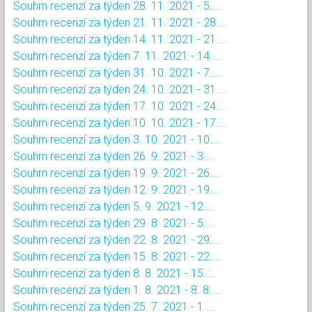
Souhrn recenzí za týden 28. 11. 2021 - 5....
Souhrn recenzí za týden 21. 11. 2021 - 28....
Souhrn recenzí za týden 14. 11. 2021 - 21....
Souhrn recenzí za týden 7. 11. 2021 - 14....
Souhrn recenzí za týden 31. 10. 2021 - 7....
Souhrn recenzí za týden 24. 10. 2021 - 31....
Souhrn recenzí za týden 17. 10. 2021 - 24....
Souhrn recenzí za týden 10. 10. 2021 - 17....
Souhrn recenzí za týden 3. 10. 2021 - 10....
Souhrn recenzí za týden 26. 9. 2021 - 3....
Souhrn recenzí za týden 19. 9. 2021 - 26....
Souhrn recenzí za týden 12. 9. 2021 - 19....
Souhrn recenzí za týden 5. 9. 2021 - 12....
Souhrn recenzí za týden 29. 8. 2021 - 5....
Souhrn recenzí za týden 22. 8. 2021 - 29....
Souhrn recenzí za týden 15. 8. 2021 - 22....
Souhrn recenzí za týden 8. 8. 2021 - 15....
Souhrn recenzí za týden 1. 8. 2021 - 8. 8....
Souhrn recenzí za týden 25. 7. 2021 - 1....