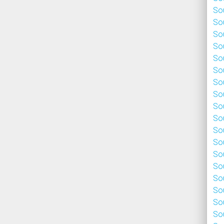
Sou
Sou
Sou
Sou
Sou
Sou
Sou
Sou
Sou
Sou
Sou
Sou
Sou
Sou
Sou
Sou
Sou
Sou