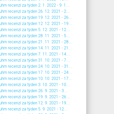
hrn recenzí za týden 2. 1. 2022 - 9. 1....
hrn recenzí za týden 26. 12. 2021 - 2....
hrn recenzí za týden 19. 12. 2021 - 26....
hrn recenzí za týden 12. 12. 2021 - 19....
hrn recenzí za týden 5. 12. 2021 - 12....
hrn recenzí za týden 28. 11. 2021 - 5....
hrn recenzí za týden 21. 11. 2021 - 28....
hrn recenzí za týden 14. 11. 2021 - 21....
hrn recenzí za týden 7. 11. 2021 - 14....
hrn recenzí za týden 31. 10. 2021 - 7....
hrn recenzí za týden 24. 10. 2021 - 31....
hrn recenzí za týden 17. 10. 2021 - 24....
hrn recenzí za týden 10. 10. 2021 - 17....
hrn recenzí za týden 3. 10. 2021 - 10....
hrn recenzí za týden 26. 9. 2021 - 3....
hrn recenzí za týden 19. 9. 2021 - 26....
hrn recenzí za týden 12. 9. 2021 - 19....
hrn recenzí za týden 5. 9. 2021 - 12....