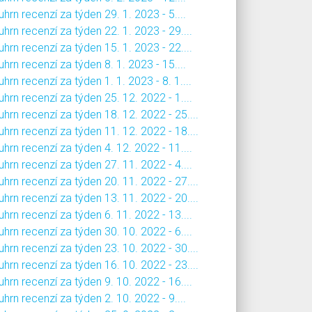
hrn recenzí za týden 29. 1. 2023 - 5....
hrn recenzí za týden 22. 1. 2023 - 29....
hrn recenzí za týden 15. 1. 2023 - 22....
hrn recenzí za týden 8. 1. 2023 - 15....
hrn recenzí za týden 1. 1. 2023 - 8. 1....
hrn recenzí za týden 25. 12. 2022 - 1....
hrn recenzí za týden 18. 12. 2022 - 25....
hrn recenzí za týden 11. 12. 2022 - 18....
hrn recenzí za týden 4. 12. 2022 - 11....
hrn recenzí za týden 27. 11. 2022 - 4....
hrn recenzí za týden 20. 11. 2022 - 27....
hrn recenzí za týden 13. 11. 2022 - 20....
hrn recenzí za týden 6. 11. 2022 - 13....
hrn recenzí za týden 30. 10. 2022 - 6....
hrn recenzí za týden 23. 10. 2022 - 30....
hrn recenzí za týden 16. 10. 2022 - 23....
hrn recenzí za týden 9. 10. 2022 - 16....
hrn recenzí za týden 2. 10. 2022 - 9....