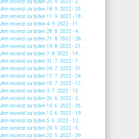
hrn recenzí za týden 25. 9. 2022 - 2....
hrn recenzí za týden 18. 9. 2022 - 25....
hrn recenzí za týden 11. 9. 2022 - 18....
hrn recenzí za týden 4. 9. 2022 - 11....
hrn recenzí za týden 28. 8. 2022 - 4....
hrn recenzí za týden 21. 8. 2022 - 28....
hrn recenzí za týden 14. 8. 2022 - 21....
hrn recenzí za týden 7. 8. 2022 - 14....
hrn recenzí za týden 31. 7. 2022 - 7....
hrn recenzí za týden 24. 7. 2022 - 31....
hrn recenzí za týden 17. 7. 2022 - 24....
hrn recenzí za týden 10. 7. 2022 - 17....
hrn recenzí za týden 3. 7. 2022 - 10....
hrn recenzí za týden 26. 6. 2022 - 3....
hrn recenzí za týden 19. 6. 2022 - 26....
hrn recenzí za týden 12. 6. 2022 - 19....
hrn recenzí za týden 5. 6. 2022 - 12....
hrn recenzí za týden 29. 5. 2022 - 5....
hrn recenzí za týden 22. 5. 2022 - 29....