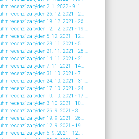
hrn recenzí za týden 2. 1. 2022 - 9. 1....
hrn recenzí za týden 26. 12. 2021 - 2....
hrn recenzí za týden 19. 12. 2021 - 26....
hrn recenzí za týden 12. 12. 2021 - 19....
hrn recenzí za týden 5. 12. 2021 - 12....
hrn recenzí za týden 28. 11. 2021 - 5....
hrn recenzí za týden 21. 11. 2021 - 28....
hrn recenzí za týden 14. 11. 2021 - 21....
hrn recenzí za týden 7. 11. 2021 - 14....
hrn recenzí za týden 31. 10. 2021 - 7....
hrn recenzí za týden 24. 10. 2021 - 31....
hrn recenzí za týden 17. 10. 2021 - 24....
hrn recenzí za týden 10. 10. 2021 - 17....
hrn recenzí za týden 3. 10. 2021 - 10....
hrn recenzí za týden 26. 9. 2021 - 3....
hrn recenzí za týden 19. 9. 2021 - 26....
hrn recenzí za týden 12. 9. 2021 - 19....
hrn recenzí za týden 5. 9. 2021 - 12....