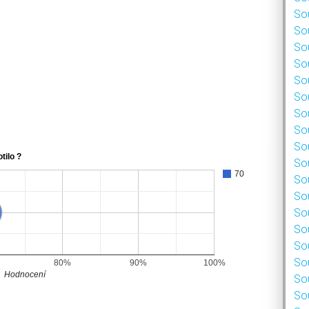
Sou
Sou
Sou
Sou
Sou
Sou
Sou
Sou
Sou
tilo ?
Sou
70
Sou
Sou
Sou
Sou
Sou
Sou
80%
90%
100%
Hodnocení
Sou
Sou