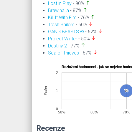
north
Lost in Play
- 90%
north
Brawlhalla
- 87%
north
Kill It With Fire
- 76%
south
Trash Sailors
- 60%
south
GANG BEASTS ©
- 62%
south
Project Winter
- 50%
north
Destiny 2
- 77%
south
Sea of Thieves
- 67%
Rozložení hodnocení - jak se nejvíce hodno
2
Počet
1
70
70
0
50%
60%
70%
Recenze