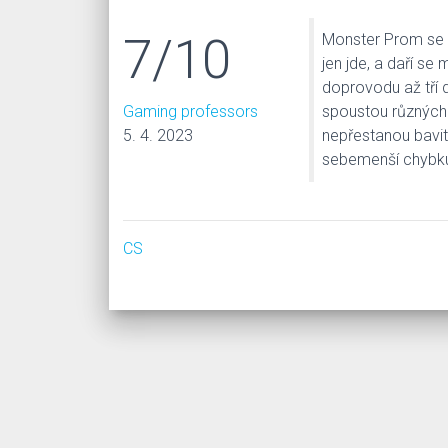
7/10
Monster Prom se z
jen jde, a daří se 
doprovodu až tří d
Gaming professors
spoustou různých 
5. 4. 2023
nepřestanou bavit
sebemenší chybku, 
CS