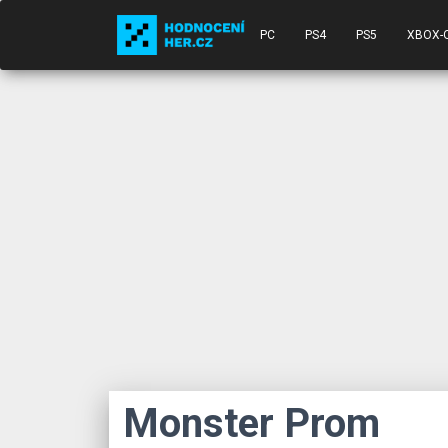
PC
PS4
PS5
XBOX-
Monster Prom