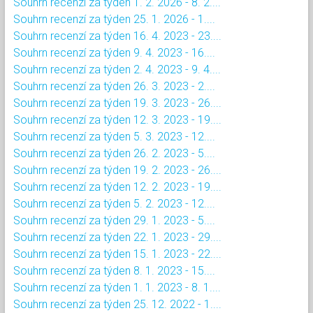
Souhrn recenzí za týden 1. 2. 2026 - 8. 2....
Souhrn recenzí za týden 25. 1. 2026 - 1....
Souhrn recenzí za týden 16. 4. 2023 - 23....
Souhrn recenzí za týden 9. 4. 2023 - 16....
Souhrn recenzí za týden 2. 4. 2023 - 9. 4....
Souhrn recenzí za týden 26. 3. 2023 - 2....
Souhrn recenzí za týden 19. 3. 2023 - 26....
Souhrn recenzí za týden 12. 3. 2023 - 19....
Souhrn recenzí za týden 5. 3. 2023 - 12....
Souhrn recenzí za týden 26. 2. 2023 - 5....
Souhrn recenzí za týden 19. 2. 2023 - 26....
Souhrn recenzí za týden 12. 2. 2023 - 19....
Souhrn recenzí za týden 5. 2. 2023 - 12....
Souhrn recenzí za týden 29. 1. 2023 - 5....
Souhrn recenzí za týden 22. 1. 2023 - 29....
Souhrn recenzí za týden 15. 1. 2023 - 22....
Souhrn recenzí za týden 8. 1. 2023 - 15....
Souhrn recenzí za týden 1. 1. 2023 - 8. 1....
Souhrn recenzí za týden 25. 12. 2022 - 1....