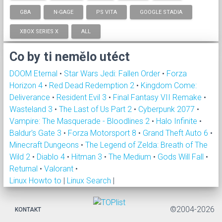
GBA
N-GAGE
PS VITA
GOOGLE STADIA
XBOX SERIES X
ALL
Co by ti nemělo utéct
DOOM Eternal
•
Star Wars Jedi: Fallen Order
•
Forza
Horizon 4
•
Red Dead Redemption 2
•
Kingdom Come:
Deliverance
•
Resident Evil 3
•
Final Fantasy VII Remake
•
Wasteland 3
•
The Last of Us Part 2
•
Cyberpunk 2077
•
Vampire: The Masquerade - Bloodlines 2
•
Halo Infinite
•
Baldur's Gate 3
•
Forza Motorsport 8
•
Grand Theft Auto 6
•
Minecraft Dungeons
•
The Legend of Zelda: Breath of The
Wild 2
•
Diablo 4
•
Hitman 3
•
The Medium
•
Gods Will Fall
•
Returnal
•
Valorant
•
Linux Howto to
|
Linux Search
|
©2004-2026
KONTAKT