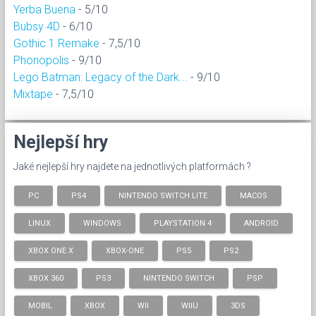
Yerba Buena
- 5/10
Bubsy 4D
- 6/10
Gothic 1 Remake
- 7,5/10
Phonopolis
- 9/10
Lego Batman: Legacy of the Dark...
- 9/10
Mixtape
- 7,5/10
Nejlepší hry
Jaké nejlepší hry najdete na jednotlivých platformách ?
PC
PS4
NINTENDO SWITCH LITE
MACOS
LINUX
WINDOWS
PLAYSTATION 4
ANDROID
XBOX ONE X
XBOX-ONE
PS5
PS2
XBOX 360
PS3
NINTENDO SWITCH
PSP
MOBIL
XBOX
WII
WIIU
3DS