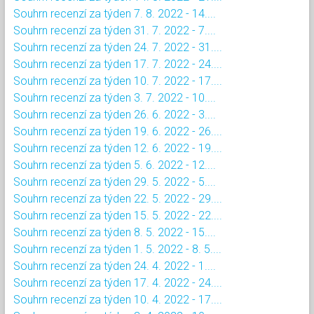
Souhrn recenzí za týden 7. 8. 2022 - 14....
Souhrn recenzí za týden 31. 7. 2022 - 7....
Souhrn recenzí za týden 24. 7. 2022 - 31....
Souhrn recenzí za týden 17. 7. 2022 - 24....
Souhrn recenzí za týden 10. 7. 2022 - 17....
Souhrn recenzí za týden 3. 7. 2022 - 10....
Souhrn recenzí za týden 26. 6. 2022 - 3....
Souhrn recenzí za týden 19. 6. 2022 - 26....
Souhrn recenzí za týden 12. 6. 2022 - 19....
Souhrn recenzí za týden 5. 6. 2022 - 12....
Souhrn recenzí za týden 29. 5. 2022 - 5....
Souhrn recenzí za týden 22. 5. 2022 - 29....
Souhrn recenzí za týden 15. 5. 2022 - 22....
Souhrn recenzí za týden 8. 5. 2022 - 15....
Souhrn recenzí za týden 1. 5. 2022 - 8. 5....
Souhrn recenzí za týden 24. 4. 2022 - 1....
Souhrn recenzí za týden 17. 4. 2022 - 24....
Souhrn recenzí za týden 10. 4. 2022 - 17....