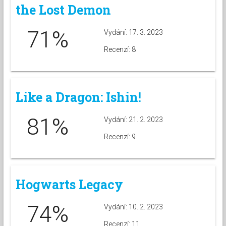
the Lost Demon
71%
Vydání: 17. 3. 2023
Recenzí: 8
Like a Dragon: Ishin!
81%
Vydání: 21. 2. 2023
Recenzí: 9
Hogwarts Legacy
74%
Vydání: 10. 2. 2023
Recenzí: 11