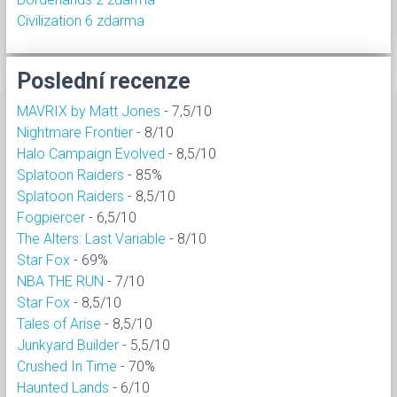
Civilization 6 zdarma
Poslední recenze
MAVRIX by Matt Jones
- 7,5/10
Nightmare Frontier
- 8/10
Halo Campaign Evolved
- 8,5/10
Splatoon Raiders
- 85%
Splatoon Raiders
- 8,5/10
Fogpiercer
- 6,5/10
The Alters: Last Variable
- 8/10
Star Fox
- 69%
NBA THE RUN
- 7/10
Star Fox
- 8,5/10
Tales of Arise
- 8,5/10
Junkyard Builder
- 5,5/10
Crushed In Time
- 70%
Haunted Lands
- 6/10