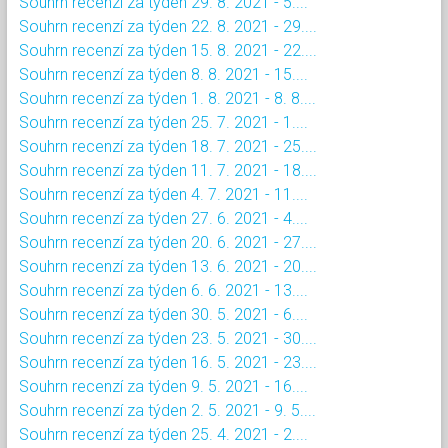
Souhrn recenzí za týden 29. 8. 2021 - 5....
Souhrn recenzí za týden 22. 8. 2021 - 29....
Souhrn recenzí za týden 15. 8. 2021 - 22....
Souhrn recenzí za týden 8. 8. 2021 - 15....
Souhrn recenzí za týden 1. 8. 2021 - 8. 8....
Souhrn recenzí za týden 25. 7. 2021 - 1....
Souhrn recenzí za týden 18. 7. 2021 - 25....
Souhrn recenzí za týden 11. 7. 2021 - 18....
Souhrn recenzí za týden 4. 7. 2021 - 11....
Souhrn recenzí za týden 27. 6. 2021 - 4....
Souhrn recenzí za týden 20. 6. 2021 - 27....
Souhrn recenzí za týden 13. 6. 2021 - 20....
Souhrn recenzí za týden 6. 6. 2021 - 13....
Souhrn recenzí za týden 30. 5. 2021 - 6....
Souhrn recenzí za týden 23. 5. 2021 - 30....
Souhrn recenzí za týden 16. 5. 2021 - 23....
Souhrn recenzí za týden 9. 5. 2021 - 16....
Souhrn recenzí za týden 2. 5. 2021 - 9. 5....
Souhrn recenzí za týden 25. 4. 2021 - 2....