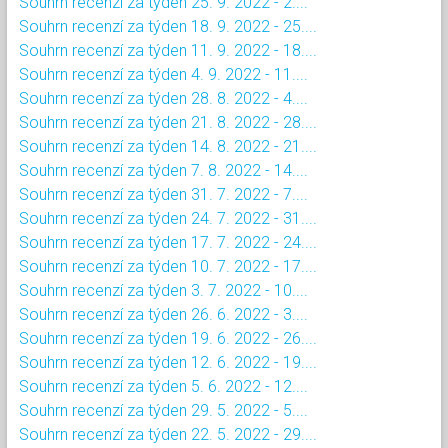
Souhrn recenzí za týden 25. 9. 2022 - 2....
Souhrn recenzí za týden 18. 9. 2022 - 25....
Souhrn recenzí za týden 11. 9. 2022 - 18....
Souhrn recenzí za týden 4. 9. 2022 - 11....
Souhrn recenzí za týden 28. 8. 2022 - 4....
Souhrn recenzí za týden 21. 8. 2022 - 28....
Souhrn recenzí za týden 14. 8. 2022 - 21....
Souhrn recenzí za týden 7. 8. 2022 - 14....
Souhrn recenzí za týden 31. 7. 2022 - 7....
Souhrn recenzí za týden 24. 7. 2022 - 31....
Souhrn recenzí za týden 17. 7. 2022 - 24....
Souhrn recenzí za týden 10. 7. 2022 - 17....
Souhrn recenzí za týden 3. 7. 2022 - 10....
Souhrn recenzí za týden 26. 6. 2022 - 3....
Souhrn recenzí za týden 19. 6. 2022 - 26....
Souhrn recenzí za týden 12. 6. 2022 - 19....
Souhrn recenzí za týden 5. 6. 2022 - 12....
Souhrn recenzí za týden 29. 5. 2022 - 5....
Souhrn recenzí za týden 22. 5. 2022 - 29....