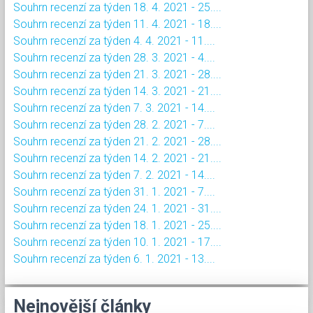
Souhrn recenzí za týden 18. 4. 2021 - 25....
Souhrn recenzí za týden 11. 4. 2021 - 18....
Souhrn recenzí za týden 4. 4. 2021 - 11....
Souhrn recenzí za týden 28. 3. 2021 - 4....
Souhrn recenzí za týden 21. 3. 2021 - 28....
Souhrn recenzí za týden 14. 3. 2021 - 21....
Souhrn recenzí za týden 7. 3. 2021 - 14....
Souhrn recenzí za týden 28. 2. 2021 - 7....
Souhrn recenzí za týden 21. 2. 2021 - 28....
Souhrn recenzí za týden 14. 2. 2021 - 21....
Souhrn recenzí za týden 7. 2. 2021 - 14....
Souhrn recenzí za týden 31. 1. 2021 - 7....
Souhrn recenzí za týden 24. 1. 2021 - 31....
Souhrn recenzí za týden 18. 1. 2021 - 25....
Souhrn recenzí za týden 10. 1. 2021 - 17....
Souhrn recenzí za týden 6. 1. 2021 - 13....
Nejnovější články