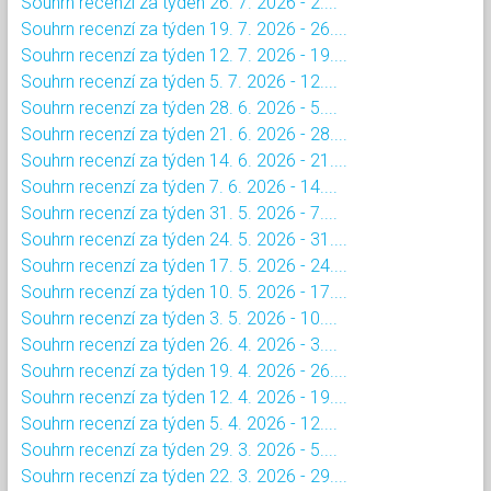
Souhrn recenzí za týden 26. 7. 2026 - 2....
Souhrn recenzí za týden 19. 7. 2026 - 26....
Souhrn recenzí za týden 12. 7. 2026 - 19....
Souhrn recenzí za týden 5. 7. 2026 - 12....
Souhrn recenzí za týden 28. 6. 2026 - 5....
Souhrn recenzí za týden 21. 6. 2026 - 28....
Souhrn recenzí za týden 14. 6. 2026 - 21....
Souhrn recenzí za týden 7. 6. 2026 - 14....
Souhrn recenzí za týden 31. 5. 2026 - 7....
Souhrn recenzí za týden 24. 5. 2026 - 31....
Souhrn recenzí za týden 17. 5. 2026 - 24....
Souhrn recenzí za týden 10. 5. 2026 - 17....
Souhrn recenzí za týden 3. 5. 2026 - 10....
Souhrn recenzí za týden 26. 4. 2026 - 3....
Souhrn recenzí za týden 19. 4. 2026 - 26....
Souhrn recenzí za týden 12. 4. 2026 - 19....
Souhrn recenzí za týden 5. 4. 2026 - 12....
Souhrn recenzí za týden 29. 3. 2026 - 5....
Souhrn recenzí za týden 22. 3. 2026 - 29....