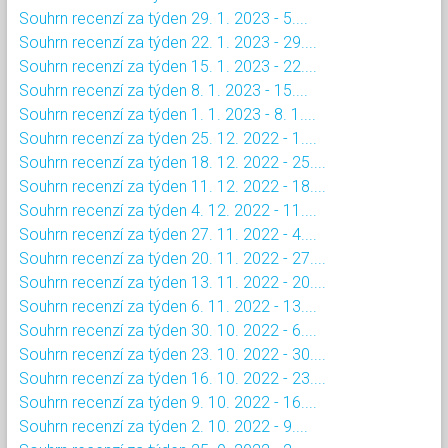
Souhrn recenzí za týden 29. 1. 2023 - 5....
Souhrn recenzí za týden 22. 1. 2023 - 29....
Souhrn recenzí za týden 15. 1. 2023 - 22....
Souhrn recenzí za týden 8. 1. 2023 - 15....
Souhrn recenzí za týden 1. 1. 2023 - 8. 1....
Souhrn recenzí za týden 25. 12. 2022 - 1....
Souhrn recenzí za týden 18. 12. 2022 - 25....
Souhrn recenzí za týden 11. 12. 2022 - 18....
Souhrn recenzí za týden 4. 12. 2022 - 11....
Souhrn recenzí za týden 27. 11. 2022 - 4....
Souhrn recenzí za týden 20. 11. 2022 - 27....
Souhrn recenzí za týden 13. 11. 2022 - 20....
Souhrn recenzí za týden 6. 11. 2022 - 13....
Souhrn recenzí za týden 30. 10. 2022 - 6....
Souhrn recenzí za týden 23. 10. 2022 - 30....
Souhrn recenzí za týden 16. 10. 2022 - 23....
Souhrn recenzí za týden 9. 10. 2022 - 16....
Souhrn recenzí za týden 2. 10. 2022 - 9....