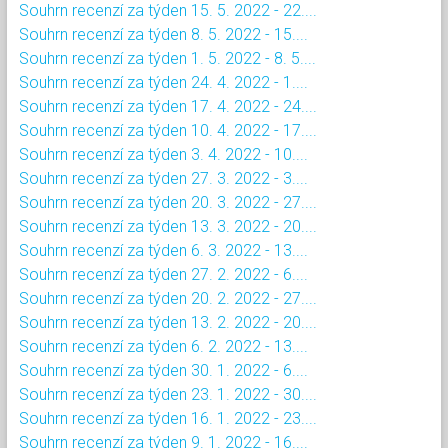
Souhrn recenzí za týden 15. 5. 2022 - 22....
Souhrn recenzí za týden 8. 5. 2022 - 15....
Souhrn recenzí za týden 1. 5. 2022 - 8. 5....
Souhrn recenzí za týden 24. 4. 2022 - 1....
Souhrn recenzí za týden 17. 4. 2022 - 24....
Souhrn recenzí za týden 10. 4. 2022 - 17....
Souhrn recenzí za týden 3. 4. 2022 - 10....
Souhrn recenzí za týden 27. 3. 2022 - 3....
Souhrn recenzí za týden 20. 3. 2022 - 27....
Souhrn recenzí za týden 13. 3. 2022 - 20....
Souhrn recenzí za týden 6. 3. 2022 - 13....
Souhrn recenzí za týden 27. 2. 2022 - 6....
Souhrn recenzí za týden 20. 2. 2022 - 27....
Souhrn recenzí za týden 13. 2. 2022 - 20....
Souhrn recenzí za týden 6. 2. 2022 - 13....
Souhrn recenzí za týden 30. 1. 2022 - 6....
Souhrn recenzí za týden 23. 1. 2022 - 30....
Souhrn recenzí za týden 16. 1. 2022 - 23....
Souhrn recenzí za týden 9. 1. 2022 - 16....