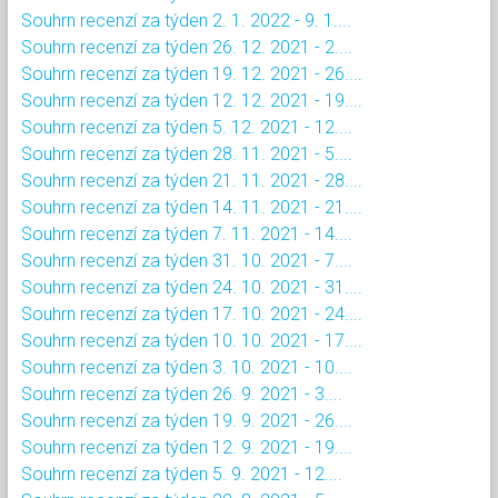
Souhrn recenzí za týden 2. 1. 2022 - 9. 1....
Souhrn recenzí za týden 26. 12. 2021 - 2....
Souhrn recenzí za týden 19. 12. 2021 - 26....
Souhrn recenzí za týden 12. 12. 2021 - 19....
Souhrn recenzí za týden 5. 12. 2021 - 12....
Souhrn recenzí za týden 28. 11. 2021 - 5....
Souhrn recenzí za týden 21. 11. 2021 - 28....
Souhrn recenzí za týden 14. 11. 2021 - 21....
Souhrn recenzí za týden 7. 11. 2021 - 14....
Souhrn recenzí za týden 31. 10. 2021 - 7....
Souhrn recenzí za týden 24. 10. 2021 - 31....
Souhrn recenzí za týden 17. 10. 2021 - 24....
Souhrn recenzí za týden 10. 10. 2021 - 17....
Souhrn recenzí za týden 3. 10. 2021 - 10....
Souhrn recenzí za týden 26. 9. 2021 - 3....
Souhrn recenzí za týden 19. 9. 2021 - 26....
Souhrn recenzí za týden 12. 9. 2021 - 19....
Souhrn recenzí za týden 5. 9. 2021 - 12....