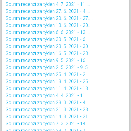
Souhrn recenzí za týden 4. 7. 2021 - 11....
Souhrn recenzí za týden 27. 6. 2021 - 4....
Souhrn recenzí za týden 20. 6. 2021 - 27....
Souhrn recenzí za týden 13. 6. 2021 - 20....
Souhrn recenzí za týden 6. 6. 2021 - 13....
Souhrn recenzí za týden 30. 5. 2021 - 6....
Souhrn recenzí za týden 23. 5. 2021 - 30....
Souhrn recenzí za týden 16. 5. 2021 - 23....
Souhrn recenzí za týden 9. 5. 2021 - 16....
Souhrn recenzí za týden 2. 5. 2021 - 9. 5....
Souhrn recenzí za týden 25. 4. 2021 - 2....
Souhrn recenzí za týden 18. 4. 2021 - 25....
Souhrn recenzí za týden 11. 4. 2021 - 18....
Souhrn recenzí za týden 4. 4. 2021 - 11....
Souhrn recenzí za týden 28. 3. 2021 - 4....
Souhrn recenzí za týden 21. 3. 2021 - 28....
Souhrn recenzí za týden 14. 3. 2021 - 21....
Souhrn recenzí za týden 7. 3. 2021 - 14....
Souhrn recenzí za týden 28. 2. 2021 - 7....