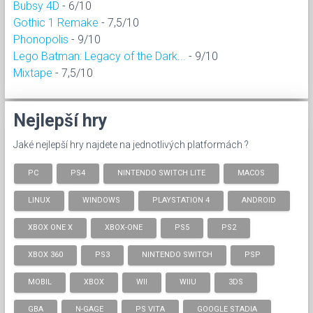
Bubsy 4D
- 6/10
Gothic 1 Remake
- 7,5/10
Phonopolis
- 9/10
Lego Batman: Legacy of the Dark...
- 9/10
Mixtape
- 7,5/10
Nejlepší hry
Jaké nejlepší hry najdete na jednotlivých platformách ?
PC
PS4
NINTENDO SWITCH LITE
MACOS
LINUX
WINDOWS
PLAYSTATION 4
ANDROID
XBOX ONE X
XBOX-ONE
PS5
PS2
XBOX 360
PS3
NINTENDO SWITCH
PSP
MOBIL
XBOX
WII
WIIU
3DS
GBA
N-GAGE
PS VITA
GOOGLE STADIA