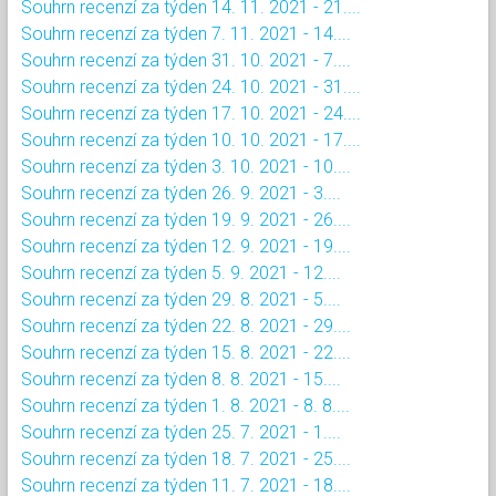
Souhrn recenzí za týden 14. 11. 2021 - 21....
Souhrn recenzí za týden 7. 11. 2021 - 14....
Souhrn recenzí za týden 31. 10. 2021 - 7....
Souhrn recenzí za týden 24. 10. 2021 - 31....
Souhrn recenzí za týden 17. 10. 2021 - 24....
Souhrn recenzí za týden 10. 10. 2021 - 17....
Souhrn recenzí za týden 3. 10. 2021 - 10....
Souhrn recenzí za týden 26. 9. 2021 - 3....
Souhrn recenzí za týden 19. 9. 2021 - 26....
Souhrn recenzí za týden 12. 9. 2021 - 19....
Souhrn recenzí za týden 5. 9. 2021 - 12....
Souhrn recenzí za týden 29. 8. 2021 - 5....
Souhrn recenzí za týden 22. 8. 2021 - 29....
Souhrn recenzí za týden 15. 8. 2021 - 22....
Souhrn recenzí za týden 8. 8. 2021 - 15....
Souhrn recenzí za týden 1. 8. 2021 - 8. 8....
Souhrn recenzí za týden 25. 7. 2021 - 1....
Souhrn recenzí za týden 18. 7. 2021 - 25....
Souhrn recenzí za týden 11. 7. 2021 - 18....