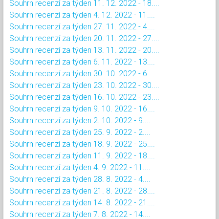
Souhrn recenzí za týden 11. 12. 2022 - 18....
Souhrn recenzí za týden 4. 12. 2022 - 11....
Souhrn recenzí za týden 27. 11. 2022 - 4....
Souhrn recenzí za týden 20. 11. 2022 - 27....
Souhrn recenzí za týden 13. 11. 2022 - 20....
Souhrn recenzí za týden 6. 11. 2022 - 13....
Souhrn recenzí za týden 30. 10. 2022 - 6....
Souhrn recenzí za týden 23. 10. 2022 - 30....
Souhrn recenzí za týden 16. 10. 2022 - 23....
Souhrn recenzí za týden 9. 10. 2022 - 16....
Souhrn recenzí za týden 2. 10. 2022 - 9....
Souhrn recenzí za týden 25. 9. 2022 - 2....
Souhrn recenzí za týden 18. 9. 2022 - 25....
Souhrn recenzí za týden 11. 9. 2022 - 18....
Souhrn recenzí za týden 4. 9. 2022 - 11....
Souhrn recenzí za týden 28. 8. 2022 - 4....
Souhrn recenzí za týden 21. 8. 2022 - 28....
Souhrn recenzí za týden 14. 8. 2022 - 21....
Souhrn recenzí za týden 7. 8. 2022 - 14....