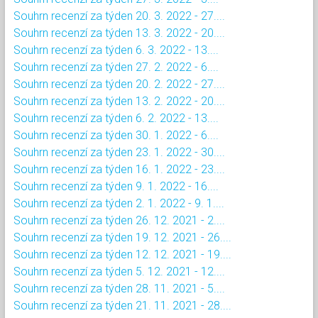
Souhrn recenzí za týden 20. 3. 2022 - 27....
Souhrn recenzí za týden 13. 3. 2022 - 20....
Souhrn recenzí za týden 6. 3. 2022 - 13....
Souhrn recenzí za týden 27. 2. 2022 - 6....
Souhrn recenzí za týden 20. 2. 2022 - 27....
Souhrn recenzí za týden 13. 2. 2022 - 20....
Souhrn recenzí za týden 6. 2. 2022 - 13....
Souhrn recenzí za týden 30. 1. 2022 - 6....
Souhrn recenzí za týden 23. 1. 2022 - 30....
Souhrn recenzí za týden 16. 1. 2022 - 23....
Souhrn recenzí za týden 9. 1. 2022 - 16....
Souhrn recenzí za týden 2. 1. 2022 - 9. 1....
Souhrn recenzí za týden 26. 12. 2021 - 2....
Souhrn recenzí za týden 19. 12. 2021 - 26....
Souhrn recenzí za týden 12. 12. 2021 - 19....
Souhrn recenzí za týden 5. 12. 2021 - 12....
Souhrn recenzí za týden 28. 11. 2021 - 5....
Souhrn recenzí za týden 21. 11. 2021 - 28....