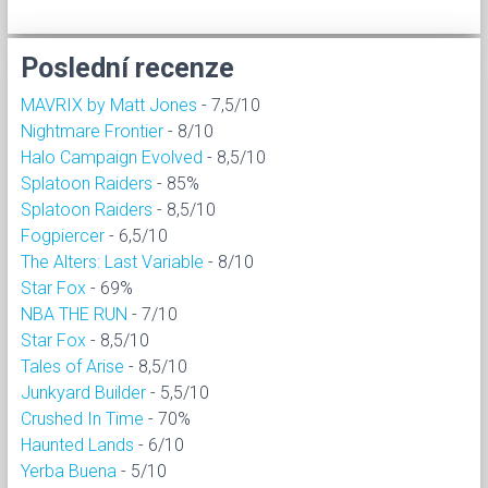
Poslední recenze
MAVRIX by Matt Jones
- 7,5/10
Nightmare Frontier
- 8/10
Halo Campaign Evolved
- 8,5/10
Splatoon Raiders
- 85%
Splatoon Raiders
- 8,5/10
Fogpiercer
- 6,5/10
The Alters: Last Variable
- 8/10
Star Fox
- 69%
NBA THE RUN
- 7/10
Star Fox
- 8,5/10
Tales of Arise
- 8,5/10
Junkyard Builder
- 5,5/10
Crushed In Time
- 70%
Haunted Lands
- 6/10
Yerba Buena
- 5/10