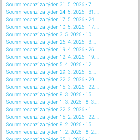
Souhrn recenzí za týden 31. 5. 2026 - 7....
Souhrn recenzí za týden 24. 5. 2026 - 31....
Souhrn recenzí za týden 17. 5. 2026 - 24....
Souhrn recenzí za týden 10. 5. 2026 - 17....
Souhrn recenzí za týden 3. 5. 2026 - 10....
Souhrn recenzí za týden 26. 4. 2026 - 3....
Souhrn recenzí za týden 19. 4. 2026 - 26....
Souhrn recenzí za týden 12. 4. 2026 - 19....
Souhrn recenzí za týden 5. 4. 2026 - 12....
Souhrn recenzí za týden 29. 3. 2026 - 5....
Souhrn recenzí za týden 22. 3. 2026 - 29....
Souhrn recenzí za týden 15. 3. 2026 - 22....
Souhrn recenzí za týden 8. 3. 2026 - 15....
Souhrn recenzí za týden 1. 3. 2026 - 8. 3....
Souhrn recenzí za týden 22. 2. 2026 - 1....
Souhrn recenzí za týden 15. 2. 2026 - 22....
Souhrn recenzí za týden 8. 2. 2026 - 15....
Souhrn recenzí za týden 1. 2. 2026 - 8. 2....
Souhrn recenzí za týden 25. 1. 2026 - 1....