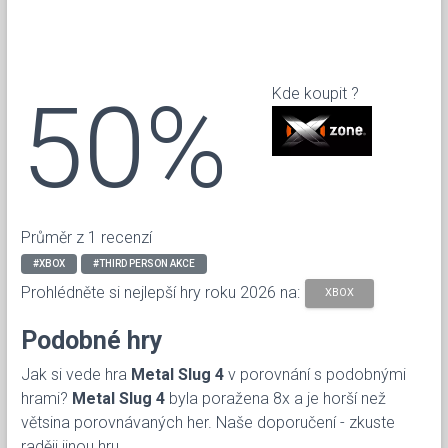
50%
Kde koupit ?
Průměr z 1 recenzí
#XBOX
#THIRD PERSON AKCE
Prohlédněte si nejlepší hry roku 2026 na:
XBOX
Podobné hry
Jak si vede hra
Metal Slug 4
v porovnání s podobnými
hrami?
Metal Slug 4
byla poražena 8x a je horší než
větsina porovnávaných her. Naše doporučení - zkuste
raději jinou hru.