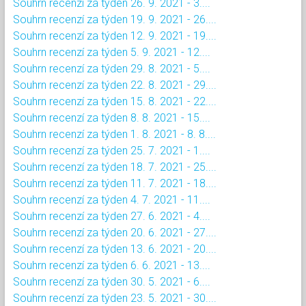
Souhrn recenzí za týden 26. 9. 2021 - 3....
Souhrn recenzí za týden 19. 9. 2021 - 26....
Souhrn recenzí za týden 12. 9. 2021 - 19....
Souhrn recenzí za týden 5. 9. 2021 - 12....
Souhrn recenzí za týden 29. 8. 2021 - 5....
Souhrn recenzí za týden 22. 8. 2021 - 29....
Souhrn recenzí za týden 15. 8. 2021 - 22....
Souhrn recenzí za týden 8. 8. 2021 - 15....
Souhrn recenzí za týden 1. 8. 2021 - 8. 8....
Souhrn recenzí za týden 25. 7. 2021 - 1....
Souhrn recenzí za týden 18. 7. 2021 - 25....
Souhrn recenzí za týden 11. 7. 2021 - 18....
Souhrn recenzí za týden 4. 7. 2021 - 11....
Souhrn recenzí za týden 27. 6. 2021 - 4....
Souhrn recenzí za týden 20. 6. 2021 - 27....
Souhrn recenzí za týden 13. 6. 2021 - 20....
Souhrn recenzí za týden 6. 6. 2021 - 13....
Souhrn recenzí za týden 30. 5. 2021 - 6....
Souhrn recenzí za týden 23. 5. 2021 - 30....