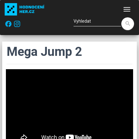
Nav
facebook
search
Mega Jump 2