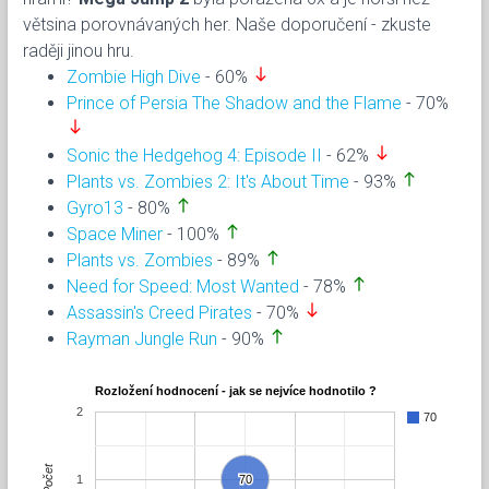
větsina porovnávaných her. Naše doporučení - zkuste
raději jinou hru.
south
Zombie High Dive
- 60%
Prince of Persia The Shadow and the Flame
- 70%
south
south
Sonic the Hedgehog 4: Episode II
- 62%
north
Plants vs. Zombies 2: It's About Time
- 93%
north
Gyro13
- 80%
north
Space Miner
- 100%
north
Plants vs. Zombies
- 89%
north
Need for Speed: Most Wanted
- 78%
south
Assassin's Creed Pirates
- 70%
north
Rayman Jungle Run
- 90%
Rozložení hodnocení - jak se nejvíce hodnotilo ?
2
70
Počet
1
70
70