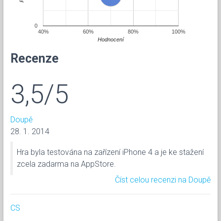
0
40%
60%
80%
100%
Hodnocení
Recenze
3,5/5
Doupě
28. 1. 2014
Hra byla testována na zařízení iPhone 4 a je ke stažení
zcela zadarma na AppStore.
Číst celou recenzi na Doupě
CS