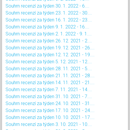
Souhrn recenzí za týden 30. 1. 2022 - 6....
Souhrn recenzí za týden 23. 1. 2022 - 30....
Souhrn recenzí za týden 16. 1. 2022 - 23....
Souhrn recenzí za týden 9. 1. 2022 - 16....
Souhrn recenzí za týden 2. 1. 2022 - 9. 1....
Souhrn recenzí za týden 26. 12. 2021 - 2....
Souhrn recenzí za týden 19. 12. 2021 - 26....
Souhrn recenzí za týden 12. 12. 2021 - 19....
Souhrn recenzí za týden 5. 12. 2021 - 12....
Souhrn recenzí za týden 28. 11. 2021 - 5....
Souhrn recenzí za týden 21. 11. 2021 - 28....
Souhrn recenzí za týden 14. 11. 2021 - 21....
Souhrn recenzí za týden 7. 11. 2021 - 14....
Souhrn recenzí za týden 31. 10. 2021 - 7....
Souhrn recenzí za týden 24. 10. 2021 - 31....
Souhrn recenzí za týden 17. 10. 2021 - 24....
Souhrn recenzí za týden 10. 10. 2021 - 17....
Souhrn recenzí za týden 3. 10. 2021 - 10....