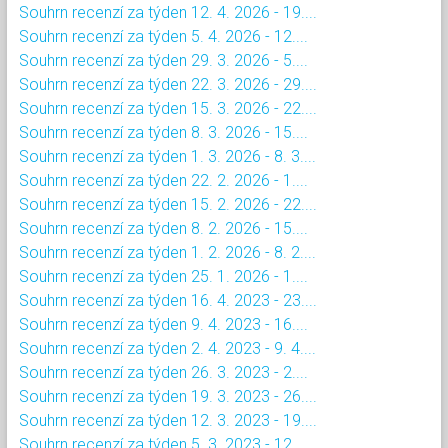
Souhrn recenzí za týden 12. 4. 2026 - 19....
Souhrn recenzí za týden 5. 4. 2026 - 12....
Souhrn recenzí za týden 29. 3. 2026 - 5....
Souhrn recenzí za týden 22. 3. 2026 - 29....
Souhrn recenzí za týden 15. 3. 2026 - 22....
Souhrn recenzí za týden 8. 3. 2026 - 15....
Souhrn recenzí za týden 1. 3. 2026 - 8. 3....
Souhrn recenzí za týden 22. 2. 2026 - 1....
Souhrn recenzí za týden 15. 2. 2026 - 22....
Souhrn recenzí za týden 8. 2. 2026 - 15....
Souhrn recenzí za týden 1. 2. 2026 - 8. 2....
Souhrn recenzí za týden 25. 1. 2026 - 1....
Souhrn recenzí za týden 16. 4. 2023 - 23....
Souhrn recenzí za týden 9. 4. 2023 - 16....
Souhrn recenzí za týden 2. 4. 2023 - 9. 4....
Souhrn recenzí za týden 26. 3. 2023 - 2....
Souhrn recenzí za týden 19. 3. 2023 - 26....
Souhrn recenzí za týden 12. 3. 2023 - 19....
Souhrn recenzí za týden 5. 3. 2023 - 12....