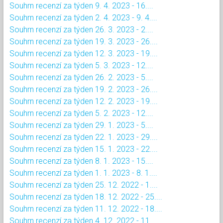
Souhrn recenzí za týden 9. 4. 2023 - 16....
Souhrn recenzí za týden 2. 4. 2023 - 9. 4....
Souhrn recenzí za týden 26. 3. 2023 - 2....
Souhrn recenzí za týden 19. 3. 2023 - 26....
Souhrn recenzí za týden 12. 3. 2023 - 19....
Souhrn recenzí za týden 5. 3. 2023 - 12....
Souhrn recenzí za týden 26. 2. 2023 - 5....
Souhrn recenzí za týden 19. 2. 2023 - 26....
Souhrn recenzí za týden 12. 2. 2023 - 19....
Souhrn recenzí za týden 5. 2. 2023 - 12....
Souhrn recenzí za týden 29. 1. 2023 - 5....
Souhrn recenzí za týden 22. 1. 2023 - 29....
Souhrn recenzí za týden 15. 1. 2023 - 22....
Souhrn recenzí za týden 8. 1. 2023 - 15....
Souhrn recenzí za týden 1. 1. 2023 - 8. 1....
Souhrn recenzí za týden 25. 12. 2022 - 1....
Souhrn recenzí za týden 18. 12. 2022 - 25....
Souhrn recenzí za týden 11. 12. 2022 - 18....
Souhrn recenzí za týden 4. 12. 2022 - 11....