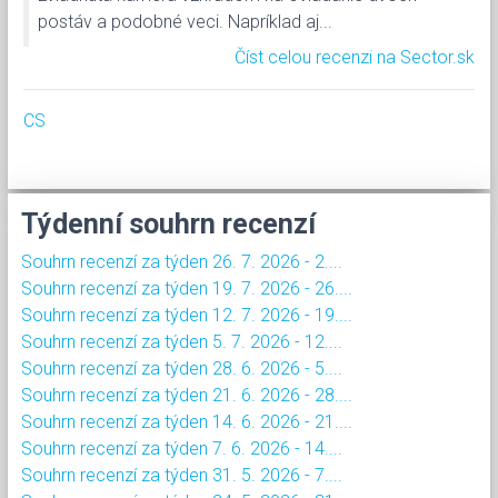
postáv a podobné veci. Napríklad aj...
Číst celou recenzi na Sector.sk
CS
Týdenní souhrn recenzí
Souhrn recenzí za týden 26. 7. 2026 - 2....
Souhrn recenzí za týden 19. 7. 2026 - 26....
Souhrn recenzí za týden 12. 7. 2026 - 19....
Souhrn recenzí za týden 5. 7. 2026 - 12....
Souhrn recenzí za týden 28. 6. 2026 - 5....
Souhrn recenzí za týden 21. 6. 2026 - 28....
Souhrn recenzí za týden 14. 6. 2026 - 21....
Souhrn recenzí za týden 7. 6. 2026 - 14....
Souhrn recenzí za týden 31. 5. 2026 - 7....