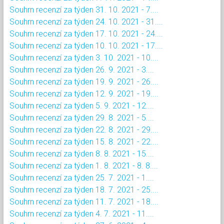
Souhrn recenzí za týden 31. 10. 2021 - 7....
Souhrn recenzí za týden 24. 10. 2021 - 31....
Souhrn recenzí za týden 17. 10. 2021 - 24....
Souhrn recenzí za týden 10. 10. 2021 - 17....
Souhrn recenzí za týden 3. 10. 2021 - 10....
Souhrn recenzí za týden 26. 9. 2021 - 3....
Souhrn recenzí za týden 19. 9. 2021 - 26....
Souhrn recenzí za týden 12. 9. 2021 - 19....
Souhrn recenzí za týden 5. 9. 2021 - 12....
Souhrn recenzí za týden 29. 8. 2021 - 5....
Souhrn recenzí za týden 22. 8. 2021 - 29....
Souhrn recenzí za týden 15. 8. 2021 - 22....
Souhrn recenzí za týden 8. 8. 2021 - 15....
Souhrn recenzí za týden 1. 8. 2021 - 8. 8....
Souhrn recenzí za týden 25. 7. 2021 - 1....
Souhrn recenzí za týden 18. 7. 2021 - 25....
Souhrn recenzí za týden 11. 7. 2021 - 18....
Souhrn recenzí za týden 4. 7. 2021 - 11....