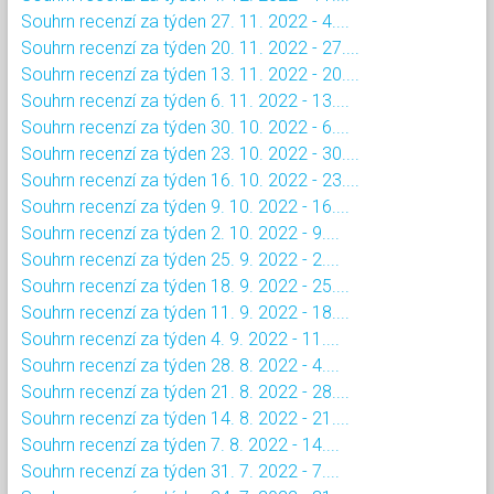
Souhrn recenzí za týden 27. 11. 2022 - 4....
Souhrn recenzí za týden 20. 11. 2022 - 27....
Souhrn recenzí za týden 13. 11. 2022 - 20....
Souhrn recenzí za týden 6. 11. 2022 - 13....
Souhrn recenzí za týden 30. 10. 2022 - 6....
Souhrn recenzí za týden 23. 10. 2022 - 30....
Souhrn recenzí za týden 16. 10. 2022 - 23....
Souhrn recenzí za týden 9. 10. 2022 - 16....
Souhrn recenzí za týden 2. 10. 2022 - 9....
Souhrn recenzí za týden 25. 9. 2022 - 2....
Souhrn recenzí za týden 18. 9. 2022 - 25....
Souhrn recenzí za týden 11. 9. 2022 - 18....
Souhrn recenzí za týden 4. 9. 2022 - 11....
Souhrn recenzí za týden 28. 8. 2022 - 4....
Souhrn recenzí za týden 21. 8. 2022 - 28....
Souhrn recenzí za týden 14. 8. 2022 - 21....
Souhrn recenzí za týden 7. 8. 2022 - 14....
Souhrn recenzí za týden 31. 7. 2022 - 7....