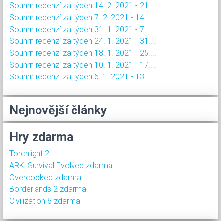
Souhrn recenzí za týden 14. 2. 2021 - 21....
Souhrn recenzí za týden 7. 2. 2021 - 14....
Souhrn recenzí za týden 31. 1. 2021 - 7....
Souhrn recenzí za týden 24. 1. 2021 - 31....
Souhrn recenzí za týden 18. 1. 2021 - 25....
Souhrn recenzí za týden 10. 1. 2021 - 17....
Souhrn recenzí za týden 6. 1. 2021 - 13....
Nejnovější články
Hry zdarma
Torchlight 2
ARK: Survival Evolved zdarma
Overcooked zdarma
Borderlands 2 zdarma
Civilization 6 zdarma