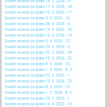
Souhrn recenzí za týden 24. 5. 2026 - 31....
Souhrn recenzí za týden 17. 5. 2026 - 24....
Souhrn recenzí za týden 10. 5. 2026 - 17....
Souhrn recenzí za týden 3. 5. 2026 - 10....
Souhrn recenzí za týden 26. 4. 2026 - 3....
Souhrn recenzí za týden 19. 4. 2026 - 26....
Souhrn recenzí za týden 12. 4. 2026 - 19....
Souhrn recenzí za týden 5. 4. 2026 - 12....
Souhrn recenzí za týden 29. 3. 2026 - 5....
Souhrn recenzí za týden 22. 3. 2026 - 29....
Souhrn recenzí za týden 15. 3. 2026 - 22....
Souhrn recenzí za týden 8. 3. 2026 - 15....
Souhrn recenzí za týden 1. 3. 2026 - 8. 3....
Souhrn recenzí za týden 22. 2. 2026 - 1....
Souhrn recenzí za týden 15. 2. 2026 - 22....
Souhrn recenzí za týden 8. 2. 2026 - 15....
Souhrn recenzí za týden 1. 2. 2026 - 8. 2....
Souhrn recenzí za týden 25. 1. 2026 - 1....
Souhrn recenzí za týden 16. 4. 2023 - 23....