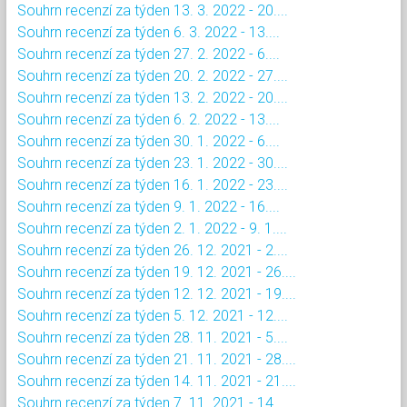
Souhrn recenzí za týden 13. 3. 2022 - 20....
Souhrn recenzí za týden 6. 3. 2022 - 13....
Souhrn recenzí za týden 27. 2. 2022 - 6....
Souhrn recenzí za týden 20. 2. 2022 - 27....
Souhrn recenzí za týden 13. 2. 2022 - 20....
Souhrn recenzí za týden 6. 2. 2022 - 13....
Souhrn recenzí za týden 30. 1. 2022 - 6....
Souhrn recenzí za týden 23. 1. 2022 - 30....
Souhrn recenzí za týden 16. 1. 2022 - 23....
Souhrn recenzí za týden 9. 1. 2022 - 16....
Souhrn recenzí za týden 2. 1. 2022 - 9. 1....
Souhrn recenzí za týden 26. 12. 2021 - 2....
Souhrn recenzí za týden 19. 12. 2021 - 26....
Souhrn recenzí za týden 12. 12. 2021 - 19....
Souhrn recenzí za týden 5. 12. 2021 - 12....
Souhrn recenzí za týden 28. 11. 2021 - 5....
Souhrn recenzí za týden 21. 11. 2021 - 28....
Souhrn recenzí za týden 14. 11. 2021 - 21....
Souhrn recenzí za týden 7. 11. 2021 - 14....