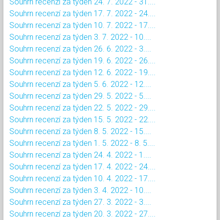
Souhrn recenzí za týden 24. 7. 2022 - 31....
Souhrn recenzí za týden 17. 7. 2022 - 24....
Souhrn recenzí za týden 10. 7. 2022 - 17....
Souhrn recenzí za týden 3. 7. 2022 - 10....
Souhrn recenzí za týden 26. 6. 2022 - 3....
Souhrn recenzí za týden 19. 6. 2022 - 26....
Souhrn recenzí za týden 12. 6. 2022 - 19....
Souhrn recenzí za týden 5. 6. 2022 - 12....
Souhrn recenzí za týden 29. 5. 2022 - 5....
Souhrn recenzí za týden 22. 5. 2022 - 29....
Souhrn recenzí za týden 15. 5. 2022 - 22....
Souhrn recenzí za týden 8. 5. 2022 - 15....
Souhrn recenzí za týden 1. 5. 2022 - 8. 5....
Souhrn recenzí za týden 24. 4. 2022 - 1....
Souhrn recenzí za týden 17. 4. 2022 - 24....
Souhrn recenzí za týden 10. 4. 2022 - 17....
Souhrn recenzí za týden 3. 4. 2022 - 10....
Souhrn recenzí za týden 27. 3. 2022 - 3....
Souhrn recenzí za týden 20. 3. 2022 - 27....