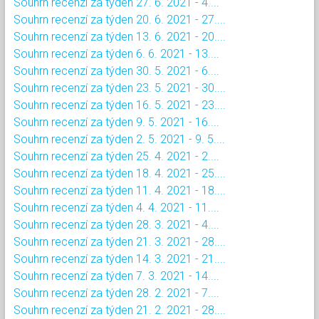
Souhrn recenzí za týden 27. 6. 2021 - 4....
Souhrn recenzí za týden 20. 6. 2021 - 27....
Souhrn recenzí za týden 13. 6. 2021 - 20....
Souhrn recenzí za týden 6. 6. 2021 - 13....
Souhrn recenzí za týden 30. 5. 2021 - 6....
Souhrn recenzí za týden 23. 5. 2021 - 30....
Souhrn recenzí za týden 16. 5. 2021 - 23....
Souhrn recenzí za týden 9. 5. 2021 - 16....
Souhrn recenzí za týden 2. 5. 2021 - 9. 5....
Souhrn recenzí za týden 25. 4. 2021 - 2....
Souhrn recenzí za týden 18. 4. 2021 - 25....
Souhrn recenzí za týden 11. 4. 2021 - 18....
Souhrn recenzí za týden 4. 4. 2021 - 11....
Souhrn recenzí za týden 28. 3. 2021 - 4....
Souhrn recenzí za týden 21. 3. 2021 - 28....
Souhrn recenzí za týden 14. 3. 2021 - 21....
Souhrn recenzí za týden 7. 3. 2021 - 14....
Souhrn recenzí za týden 28. 2. 2021 - 7....
Souhrn recenzí za týden 21. 2. 2021 - 28....