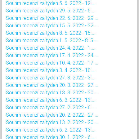
Souhrn recenzí za týden 5. 6. 2022 - 12....
Souhrn recenzí za týden 29. 5. 2022 - 5....
Souhrn recenzí za týden 22. 5. 2022 - 29....
Souhrn recenzí za týden 15. 5. 2022 - 22....
Souhrn recenzí za týden 8. 5. 2022 - 15....
Souhrn recenzí za týden 1. 5. 2022 - 8. 5....
Souhrn recenzí za týden 24. 4. 2022 - 1....
Souhrn recenzí za týden 17. 4. 2022 - 24....
Souhrn recenzí za týden 10. 4. 2022 - 17....
Souhrn recenzí za týden 3. 4. 2022 - 10....
Souhrn recenzí za týden 27. 3. 2022 - 3....
Souhrn recenzí za týden 20. 3. 2022 - 27....
Souhrn recenzí za týden 13. 3. 2022 - 20....
Souhrn recenzí za týden 6. 3. 2022 - 13....
Souhrn recenzí za týden 27. 2. 2022 - 6....
Souhrn recenzí za týden 20. 2. 2022 - 27....
Souhrn recenzí za týden 13. 2. 2022 - 20....
Souhrn recenzí za týden 6. 2. 2022 - 13....
Souhrn recenzí za týden 30. 1. 2022 - 6....