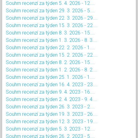
Souhrn recenzí za týden 5. 4. 2026 - 12....
Souhrn recenzí za týden 29. 3. 2026 - 5....
Souhrn recenzí za týden 22. 3. 2026 - 29....
Souhrn recenzí za týden 15. 3. 2026 - 22....
Souhrn recenzí za týden 8. 3. 2026 - 15....
Souhrn recenzí za týden 1. 3. 2026 - 8. 3....
Souhrn recenzí za týden 22. 2. 2026 - 1....
Souhrn recenzí za týden 15. 2. 2026 - 22....
Souhrn recenzí za týden 8. 2. 2026 - 15....
Souhrn recenzí za týden 1. 2. 2026 - 8. 2....
Souhrn recenzí za týden 25. 1. 2026 - 1....
Souhrn recenzí za týden 16. 4. 2023 - 23....
Souhrn recenzí za týden 9. 4. 2023 - 16....
Souhrn recenzí za týden 2. 4. 2023 - 9. 4....
Souhrn recenzí za týden 26. 3. 2023 - 2....
Souhrn recenzí za týden 19. 3. 2023 - 26....
Souhrn recenzí za týden 12. 3. 2023 - 19....
Souhrn recenzí za týden 5. 3. 2023 - 12....
Souhrn recenzí za týden 26. 2. 2023 - 5....