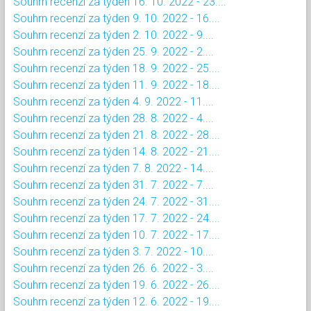
Souhrn recenzí za týden 16. 10. 2022 - 23....
Souhrn recenzí za týden 9. 10. 2022 - 16....
Souhrn recenzí za týden 2. 10. 2022 - 9....
Souhrn recenzí za týden 25. 9. 2022 - 2....
Souhrn recenzí za týden 18. 9. 2022 - 25....
Souhrn recenzí za týden 11. 9. 2022 - 18....
Souhrn recenzí za týden 4. 9. 2022 - 11....
Souhrn recenzí za týden 28. 8. 2022 - 4....
Souhrn recenzí za týden 21. 8. 2022 - 28....
Souhrn recenzí za týden 14. 8. 2022 - 21....
Souhrn recenzí za týden 7. 8. 2022 - 14....
Souhrn recenzí za týden 31. 7. 2022 - 7....
Souhrn recenzí za týden 24. 7. 2022 - 31....
Souhrn recenzí za týden 17. 7. 2022 - 24....
Souhrn recenzí za týden 10. 7. 2022 - 17....
Souhrn recenzí za týden 3. 7. 2022 - 10....
Souhrn recenzí za týden 26. 6. 2022 - 3....
Souhrn recenzí za týden 19. 6. 2022 - 26....
Souhrn recenzí za týden 12. 6. 2022 - 19....