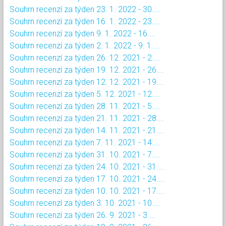
Souhrn recenzí za týden 23. 1. 2022 - 30....
Souhrn recenzí za týden 16. 1. 2022 - 23....
Souhrn recenzí za týden 9. 1. 2022 - 16....
Souhrn recenzí za týden 2. 1. 2022 - 9. 1....
Souhrn recenzí za týden 26. 12. 2021 - 2....
Souhrn recenzí za týden 19. 12. 2021 - 26....
Souhrn recenzí za týden 12. 12. 2021 - 19....
Souhrn recenzí za týden 5. 12. 2021 - 12....
Souhrn recenzí za týden 28. 11. 2021 - 5....
Souhrn recenzí za týden 21. 11. 2021 - 28....
Souhrn recenzí za týden 14. 11. 2021 - 21....
Souhrn recenzí za týden 7. 11. 2021 - 14....
Souhrn recenzí za týden 31. 10. 2021 - 7....
Souhrn recenzí za týden 24. 10. 2021 - 31....
Souhrn recenzí za týden 17. 10. 2021 - 24....
Souhrn recenzí za týden 10. 10. 2021 - 17....
Souhrn recenzí za týden 3. 10. 2021 - 10....
Souhrn recenzí za týden 26. 9. 2021 - 3....