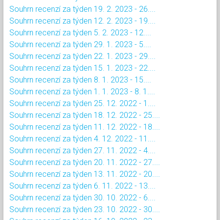
Souhrn recenzí za týden 19. 2. 2023 - 26....
Souhrn recenzí za týden 12. 2. 2023 - 19....
Souhrn recenzí za týden 5. 2. 2023 - 12....
Souhrn recenzí za týden 29. 1. 2023 - 5....
Souhrn recenzí za týden 22. 1. 2023 - 29....
Souhrn recenzí za týden 15. 1. 2023 - 22....
Souhrn recenzí za týden 8. 1. 2023 - 15....
Souhrn recenzí za týden 1. 1. 2023 - 8. 1....
Souhrn recenzí za týden 25. 12. 2022 - 1....
Souhrn recenzí za týden 18. 12. 2022 - 25....
Souhrn recenzí za týden 11. 12. 2022 - 18....
Souhrn recenzí za týden 4. 12. 2022 - 11....
Souhrn recenzí za týden 27. 11. 2022 - 4....
Souhrn recenzí za týden 20. 11. 2022 - 27....
Souhrn recenzí za týden 13. 11. 2022 - 20....
Souhrn recenzí za týden 6. 11. 2022 - 13....
Souhrn recenzí za týden 30. 10. 2022 - 6....
Souhrn recenzí za týden 23. 10. 2022 - 30....