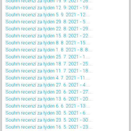
Souhrn recenzí za týden 19. 9. 2021 - 26....
Souhrn recenzí za týden 12. 9. 2021 - 19....
Souhrn recenzí za týden 5. 9. 2021 - 12....
Souhrn recenzí za týden 29. 8. 2021 - 5....
Souhrn recenzí za týden 22. 8. 2021 - 29....
Souhrn recenzí za týden 15. 8. 2021 - 22....
Souhrn recenzí za týden 8. 8. 2021 - 15....
Souhrn recenzí za týden 1. 8. 2021 - 8. 8....
Souhrn recenzí za týden 25. 7. 2021 - 1....
Souhrn recenzí za týden 18. 7. 2021 - 25....
Souhrn recenzí za týden 11. 7. 2021 - 18....
Souhrn recenzí za týden 4. 7. 2021 - 11....
Souhrn recenzí za týden 27. 6. 2021 - 4....
Souhrn recenzí za týden 20. 6. 2021 - 27....
Souhrn recenzí za týden 13. 6. 2021 - 20....
Souhrn recenzí za týden 6. 6. 2021 - 13....
Souhrn recenzí za týden 30. 5. 2021 - 6....
Souhrn recenzí za týden 23. 5. 2021 - 30....
Souhrn recenzí za týden 16. 5. 2021 - 23....