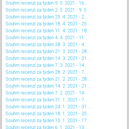
Souhrn recenzí za týden 9. 5. 2021 - 16....
Souhrn recenzí za týden 2. 5. 2021 - 9. 5....
Souhrn recenzí za týden 25. 4. 2021 - 2....
Souhrn recenzí za týden 18. 4. 2021 - 25....
Souhrn recenzí za týden 11. 4. 2021 - 18....
Souhrn recenzí za týden 4. 4. 2021 - 11....
Souhrn recenzí za týden 28. 3. 2021 - 4....
Souhrn recenzí za týden 21. 3. 2021 - 28....
Souhrn recenzí za týden 14. 3. 2021 - 21....
Souhrn recenzí za týden 7. 3. 2021 - 14....
Souhrn recenzí za týden 28. 2. 2021 - 7....
Souhrn recenzí za týden 21. 2. 2021 - 28....
Souhrn recenzí za týden 14. 2. 2021 - 21....
Souhrn recenzí za týden 7. 2. 2021 - 14....
Souhrn recenzí za týden 31. 1. 2021 - 7....
Souhrn recenzí za týden 24. 1. 2021 - 31....
Souhrn recenzí za týden 18. 1. 2021 - 25....
Souhrn recenzí za týden 10. 1. 2021 - 17....
Souhrn recenzí za týden 6. 1. 2021 - 13....