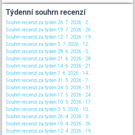
Týdenní souhrn recenzí
Souhrn recenzí za týden 26. 7. 2026 - 2....
Souhrn recenzí za týden 19. 7. 2026 - 26....
Souhrn recenzí za týden 12. 7. 2026 - 19....
Souhrn recenzí za týden 5. 7. 2026 - 12....
Souhrn recenzí za týden 28. 6. 2026 - 5....
Souhrn recenzí za týden 21. 6. 2026 - 28....
Souhrn recenzí za týden 14. 6. 2026 - 21....
Souhrn recenzí za týden 7. 6. 2026 - 14....
Souhrn recenzí za týden 31. 5. 2026 - 7....
Souhrn recenzí za týden 24. 5. 2026 - 31....
Souhrn recenzí za týden 17. 5. 2026 - 24....
Souhrn recenzí za týden 10. 5. 2026 - 17....
Souhrn recenzí za týden 3. 5. 2026 - 10....
Souhrn recenzí za týden 26. 4. 2026 - 3....
Souhrn recenzí za týden 19. 4. 2026 - 26....
Souhrn recenzí za týden 12. 4. 2026 - 19....