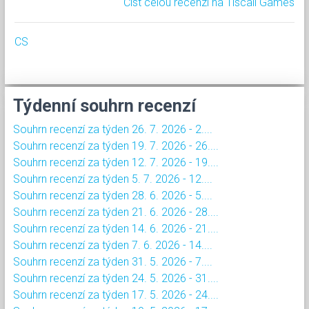
Číst celou recenzi na Tiscali Games
CS
Týdenní souhrn recenzí
Souhrn recenzí za týden 26. 7. 2026 - 2....
Souhrn recenzí za týden 19. 7. 2026 - 26....
Souhrn recenzí za týden 12. 7. 2026 - 19....
Souhrn recenzí za týden 5. 7. 2026 - 12....
Souhrn recenzí za týden 28. 6. 2026 - 5....
Souhrn recenzí za týden 21. 6. 2026 - 28....
Souhrn recenzí za týden 14. 6. 2026 - 21....
Souhrn recenzí za týden 7. 6. 2026 - 14....
Souhrn recenzí za týden 31. 5. 2026 - 7....
Souhrn recenzí za týden 24. 5. 2026 - 31....
Souhrn recenzí za týden 17. 5. 2026 - 24....