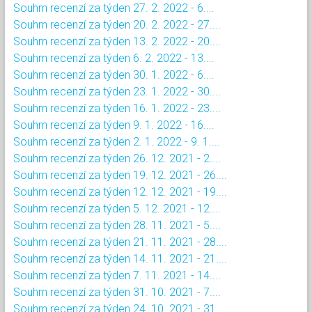
Souhrn recenzí za týden 27. 2. 2022 - 6....
Souhrn recenzí za týden 20. 2. 2022 - 27....
Souhrn recenzí za týden 13. 2. 2022 - 20....
Souhrn recenzí za týden 6. 2. 2022 - 13....
Souhrn recenzí za týden 30. 1. 2022 - 6....
Souhrn recenzí za týden 23. 1. 2022 - 30....
Souhrn recenzí za týden 16. 1. 2022 - 23....
Souhrn recenzí za týden 9. 1. 2022 - 16....
Souhrn recenzí za týden 2. 1. 2022 - 9. 1....
Souhrn recenzí za týden 26. 12. 2021 - 2....
Souhrn recenzí za týden 19. 12. 2021 - 26....
Souhrn recenzí za týden 12. 12. 2021 - 19....
Souhrn recenzí za týden 5. 12. 2021 - 12....
Souhrn recenzí za týden 28. 11. 2021 - 5....
Souhrn recenzí za týden 21. 11. 2021 - 28....
Souhrn recenzí za týden 14. 11. 2021 - 21....
Souhrn recenzí za týden 7. 11. 2021 - 14....
Souhrn recenzí za týden 31. 10. 2021 - 7....
Souhrn recenzí za týden 24. 10. 2021 - 31....