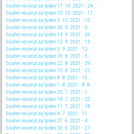
Souhrn recenzí za týden 17. 10. 2021 - 24....
Souhrn recenzí za týden 10. 10. 2021 - 17....
Souhrn recenzí za týden 3. 10. 2021 - 10....
Souhrn recenzí za týden 26. 9. 2021 - 3....
Souhrn recenzí za týden 19. 9. 2021 - 26....
Souhrn recenzí za týden 12. 9. 2021 - 19....
Souhrn recenzí za týden 5. 9. 2021 - 12....
Souhrn recenzí za týden 29. 8. 2021 - 5....
Souhrn recenzí za týden 22. 8. 2021 - 29....
Souhrn recenzí za týden 15. 8. 2021 - 22....
Souhrn recenzí za týden 8. 8. 2021 - 15....
Souhrn recenzí za týden 1. 8. 2021 - 8. 8....
Souhrn recenzí za týden 25. 7. 2021 - 1....
Souhrn recenzí za týden 18. 7. 2021 - 25....
Souhrn recenzí za týden 11. 7. 2021 - 18....
Souhrn recenzí za týden 4. 7. 2021 - 11....
Souhrn recenzí za týden 27. 6. 2021 - 4....
Souhrn recenzí za týden 20. 6. 2021 - 27....