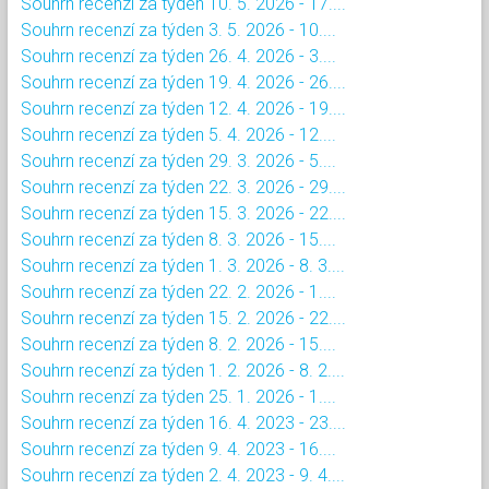
Souhrn recenzí za týden 10. 5. 2026 - 17....
Souhrn recenzí za týden 3. 5. 2026 - 10....
Souhrn recenzí za týden 26. 4. 2026 - 3....
Souhrn recenzí za týden 19. 4. 2026 - 26....
Souhrn recenzí za týden 12. 4. 2026 - 19....
Souhrn recenzí za týden 5. 4. 2026 - 12....
Souhrn recenzí za týden 29. 3. 2026 - 5....
Souhrn recenzí za týden 22. 3. 2026 - 29....
Souhrn recenzí za týden 15. 3. 2026 - 22....
Souhrn recenzí za týden 8. 3. 2026 - 15....
Souhrn recenzí za týden 1. 3. 2026 - 8. 3....
Souhrn recenzí za týden 22. 2. 2026 - 1....
Souhrn recenzí za týden 15. 2. 2026 - 22....
Souhrn recenzí za týden 8. 2. 2026 - 15....
Souhrn recenzí za týden 1. 2. 2026 - 8. 2....
Souhrn recenzí za týden 25. 1. 2026 - 1....
Souhrn recenzí za týden 16. 4. 2023 - 23....
Souhrn recenzí za týden 9. 4. 2023 - 16....
Souhrn recenzí za týden 2. 4. 2023 - 9. 4....