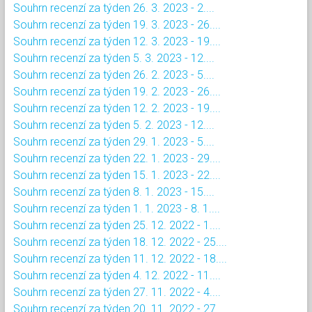
Souhrn recenzí za týden 26. 3. 2023 - 2....
Souhrn recenzí za týden 19. 3. 2023 - 26....
Souhrn recenzí za týden 12. 3. 2023 - 19....
Souhrn recenzí za týden 5. 3. 2023 - 12....
Souhrn recenzí za týden 26. 2. 2023 - 5....
Souhrn recenzí za týden 19. 2. 2023 - 26....
Souhrn recenzí za týden 12. 2. 2023 - 19....
Souhrn recenzí za týden 5. 2. 2023 - 12....
Souhrn recenzí za týden 29. 1. 2023 - 5....
Souhrn recenzí za týden 22. 1. 2023 - 29....
Souhrn recenzí za týden 15. 1. 2023 - 22....
Souhrn recenzí za týden 8. 1. 2023 - 15....
Souhrn recenzí za týden 1. 1. 2023 - 8. 1....
Souhrn recenzí za týden 25. 12. 2022 - 1....
Souhrn recenzí za týden 18. 12. 2022 - 25....
Souhrn recenzí za týden 11. 12. 2022 - 18....
Souhrn recenzí za týden 4. 12. 2022 - 11....
Souhrn recenzí za týden 27. 11. 2022 - 4....
Souhrn recenzí za týden 20. 11. 2022 - 27....