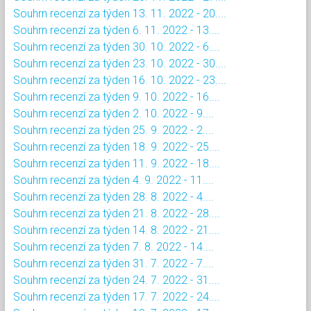
Souhrn recenzí za týden 13. 11. 2022 - 20....
Souhrn recenzí za týden 6. 11. 2022 - 13....
Souhrn recenzí za týden 30. 10. 2022 - 6....
Souhrn recenzí za týden 23. 10. 2022 - 30....
Souhrn recenzí za týden 16. 10. 2022 - 23....
Souhrn recenzí za týden 9. 10. 2022 - 16....
Souhrn recenzí za týden 2. 10. 2022 - 9....
Souhrn recenzí za týden 25. 9. 2022 - 2....
Souhrn recenzí za týden 18. 9. 2022 - 25....
Souhrn recenzí za týden 11. 9. 2022 - 18....
Souhrn recenzí za týden 4. 9. 2022 - 11....
Souhrn recenzí za týden 28. 8. 2022 - 4....
Souhrn recenzí za týden 21. 8. 2022 - 28....
Souhrn recenzí za týden 14. 8. 2022 - 21....
Souhrn recenzí za týden 7. 8. 2022 - 14....
Souhrn recenzí za týden 31. 7. 2022 - 7....
Souhrn recenzí za týden 24. 7. 2022 - 31....
Souhrn recenzí za týden 17. 7. 2022 - 24....