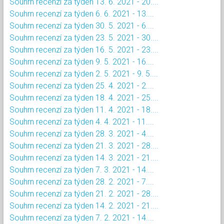
Souhrn recenzí za týden 13. 6. 2021 - 20....
Souhrn recenzí za týden 6. 6. 2021 - 13....
Souhrn recenzí za týden 30. 5. 2021 - 6....
Souhrn recenzí za týden 23. 5. 2021 - 30....
Souhrn recenzí za týden 16. 5. 2021 - 23....
Souhrn recenzí za týden 9. 5. 2021 - 16....
Souhrn recenzí za týden 2. 5. 2021 - 9. 5....
Souhrn recenzí za týden 25. 4. 2021 - 2....
Souhrn recenzí za týden 18. 4. 2021 - 25....
Souhrn recenzí za týden 11. 4. 2021 - 18....
Souhrn recenzí za týden 4. 4. 2021 - 11....
Souhrn recenzí za týden 28. 3. 2021 - 4....
Souhrn recenzí za týden 21. 3. 2021 - 28....
Souhrn recenzí za týden 14. 3. 2021 - 21....
Souhrn recenzí za týden 7. 3. 2021 - 14....
Souhrn recenzí za týden 28. 2. 2021 - 7....
Souhrn recenzí za týden 21. 2. 2021 - 28....
Souhrn recenzí za týden 14. 2. 2021 - 21....
Souhrn recenzí za týden 7. 2. 2021 - 14....