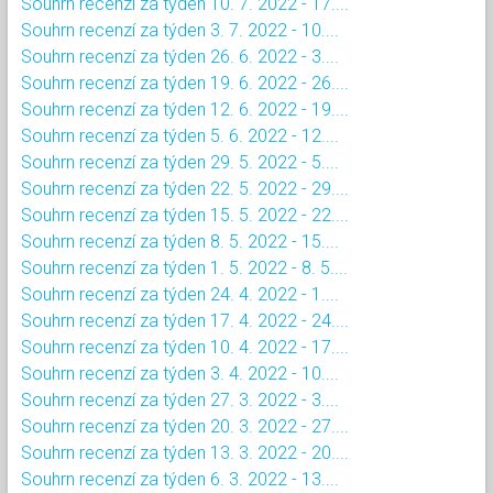
Souhrn recenzí za týden 10. 7. 2022 - 17....
Souhrn recenzí za týden 3. 7. 2022 - 10....
Souhrn recenzí za týden 26. 6. 2022 - 3....
Souhrn recenzí za týden 19. 6. 2022 - 26....
Souhrn recenzí za týden 12. 6. 2022 - 19....
Souhrn recenzí za týden 5. 6. 2022 - 12....
Souhrn recenzí za týden 29. 5. 2022 - 5....
Souhrn recenzí za týden 22. 5. 2022 - 29....
Souhrn recenzí za týden 15. 5. 2022 - 22....
Souhrn recenzí za týden 8. 5. 2022 - 15....
Souhrn recenzí za týden 1. 5. 2022 - 8. 5....
Souhrn recenzí za týden 24. 4. 2022 - 1....
Souhrn recenzí za týden 17. 4. 2022 - 24....
Souhrn recenzí za týden 10. 4. 2022 - 17....
Souhrn recenzí za týden 3. 4. 2022 - 10....
Souhrn recenzí za týden 27. 3. 2022 - 3....
Souhrn recenzí za týden 20. 3. 2022 - 27....
Souhrn recenzí za týden 13. 3. 2022 - 20....
Souhrn recenzí za týden 6. 3. 2022 - 13....