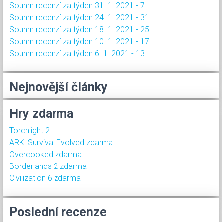
Souhrn recenzí za týden 31. 1. 2021 - 7....
Souhrn recenzí za týden 24. 1. 2021 - 31....
Souhrn recenzí za týden 18. 1. 2021 - 25....
Souhrn recenzí za týden 10. 1. 2021 - 17....
Souhrn recenzí za týden 6. 1. 2021 - 13....
Nejnovější články
Hry zdarma
Torchlight 2
ARK: Survival Evolved zdarma
Overcooked zdarma
Borderlands 2 zdarma
Civilization 6 zdarma
Poslední recenze