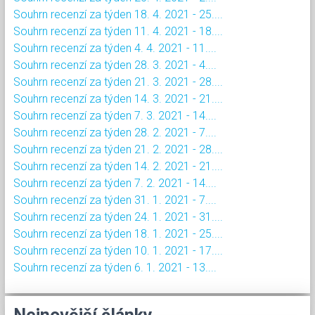
Souhrn recenzí za týden 18. 4. 2021 - 25....
Souhrn recenzí za týden 11. 4. 2021 - 18....
Souhrn recenzí za týden 4. 4. 2021 - 11....
Souhrn recenzí za týden 28. 3. 2021 - 4....
Souhrn recenzí za týden 21. 3. 2021 - 28....
Souhrn recenzí za týden 14. 3. 2021 - 21....
Souhrn recenzí za týden 7. 3. 2021 - 14....
Souhrn recenzí za týden 28. 2. 2021 - 7....
Souhrn recenzí za týden 21. 2. 2021 - 28....
Souhrn recenzí za týden 14. 2. 2021 - 21....
Souhrn recenzí za týden 7. 2. 2021 - 14....
Souhrn recenzí za týden 31. 1. 2021 - 7....
Souhrn recenzí za týden 24. 1. 2021 - 31....
Souhrn recenzí za týden 18. 1. 2021 - 25....
Souhrn recenzí za týden 10. 1. 2021 - 17....
Souhrn recenzí za týden 6. 1. 2021 - 13....