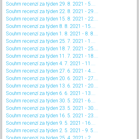
Souhrn recenzí za týden 29. 8. 2021 - 5....
Souhrn recenzí za týden 22. 8. 2021 - 29....
Souhrn recenzí za týden 15. 8. 2021 - 22....
Souhrn recenzí za týden 8. 8. 2021 - 15....
Souhrn recenzí za týden 1. 8. 2021 - 8. 8....
Souhrn recenzí za týden 25. 7. 2021 - 1....
Souhrn recenzí za týden 18. 7. 2021 - 25....
Souhrn recenzí za týden 11. 7. 2021 - 18....
Souhrn recenzí za týden 4. 7. 2021 - 11....
Souhrn recenzí za týden 27. 6. 2021 - 4....
Souhrn recenzí za týden 20. 6. 2021 - 27....
Souhrn recenzí za týden 13. 6. 2021 - 20....
Souhrn recenzí za týden 6. 6. 2021 - 13....
Souhrn recenzí za týden 30. 5. 2021 - 6....
Souhrn recenzí za týden 23. 5. 2021 - 30....
Souhrn recenzí za týden 16. 5. 2021 - 23....
Souhrn recenzí za týden 9. 5. 2021 - 16....
Souhrn recenzí za týden 2. 5. 2021 - 9. 5....
Souhrn recenzí za týden 25. 4. 2021 - 2....