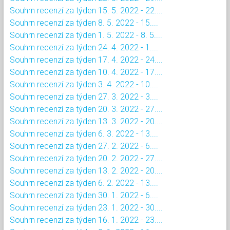
Souhrn recenzí za týden 15. 5. 2022 - 22....
Souhrn recenzí za týden 8. 5. 2022 - 15....
Souhrn recenzí za týden 1. 5. 2022 - 8. 5....
Souhrn recenzí za týden 24. 4. 2022 - 1....
Souhrn recenzí za týden 17. 4. 2022 - 24....
Souhrn recenzí za týden 10. 4. 2022 - 17....
Souhrn recenzí za týden 3. 4. 2022 - 10....
Souhrn recenzí za týden 27. 3. 2022 - 3....
Souhrn recenzí za týden 20. 3. 2022 - 27....
Souhrn recenzí za týden 13. 3. 2022 - 20....
Souhrn recenzí za týden 6. 3. 2022 - 13....
Souhrn recenzí za týden 27. 2. 2022 - 6....
Souhrn recenzí za týden 20. 2. 2022 - 27....
Souhrn recenzí za týden 13. 2. 2022 - 20....
Souhrn recenzí za týden 6. 2. 2022 - 13....
Souhrn recenzí za týden 30. 1. 2022 - 6....
Souhrn recenzí za týden 23. 1. 2022 - 30....
Souhrn recenzí za týden 16. 1. 2022 - 23....