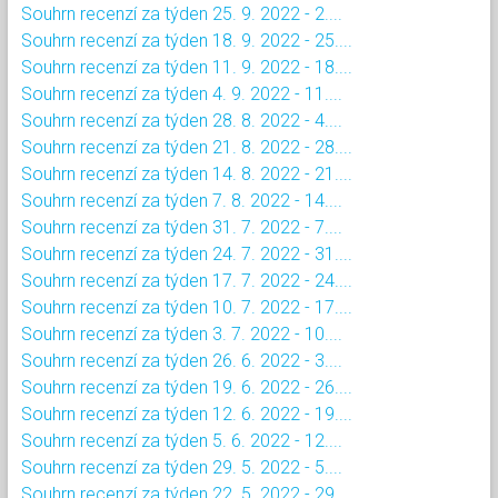
Souhrn recenzí za týden 25. 9. 2022 - 2....
Souhrn recenzí za týden 18. 9. 2022 - 25....
Souhrn recenzí za týden 11. 9. 2022 - 18....
Souhrn recenzí za týden 4. 9. 2022 - 11....
Souhrn recenzí za týden 28. 8. 2022 - 4....
Souhrn recenzí za týden 21. 8. 2022 - 28....
Souhrn recenzí za týden 14. 8. 2022 - 21....
Souhrn recenzí za týden 7. 8. 2022 - 14....
Souhrn recenzí za týden 31. 7. 2022 - 7....
Souhrn recenzí za týden 24. 7. 2022 - 31....
Souhrn recenzí za týden 17. 7. 2022 - 24....
Souhrn recenzí za týden 10. 7. 2022 - 17....
Souhrn recenzí za týden 3. 7. 2022 - 10....
Souhrn recenzí za týden 26. 6. 2022 - 3....
Souhrn recenzí za týden 19. 6. 2022 - 26....
Souhrn recenzí za týden 12. 6. 2022 - 19....
Souhrn recenzí za týden 5. 6. 2022 - 12....
Souhrn recenzí za týden 29. 5. 2022 - 5....
Souhrn recenzí za týden 22. 5. 2022 - 29....