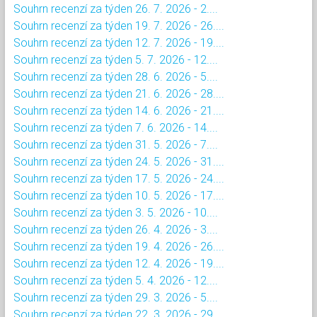
Souhrn recenzí za týden 26. 7. 2026 - 2....
Souhrn recenzí za týden 19. 7. 2026 - 26....
Souhrn recenzí za týden 12. 7. 2026 - 19....
Souhrn recenzí za týden 5. 7. 2026 - 12....
Souhrn recenzí za týden 28. 6. 2026 - 5....
Souhrn recenzí za týden 21. 6. 2026 - 28....
Souhrn recenzí za týden 14. 6. 2026 - 21....
Souhrn recenzí za týden 7. 6. 2026 - 14....
Souhrn recenzí za týden 31. 5. 2026 - 7....
Souhrn recenzí za týden 24. 5. 2026 - 31....
Souhrn recenzí za týden 17. 5. 2026 - 24....
Souhrn recenzí za týden 10. 5. 2026 - 17....
Souhrn recenzí za týden 3. 5. 2026 - 10....
Souhrn recenzí za týden 26. 4. 2026 - 3....
Souhrn recenzí za týden 19. 4. 2026 - 26....
Souhrn recenzí za týden 12. 4. 2026 - 19....
Souhrn recenzí za týden 5. 4. 2026 - 12....
Souhrn recenzí za týden 29. 3. 2026 - 5....
Souhrn recenzí za týden 22. 3. 2026 - 29....