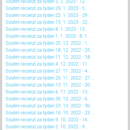
Souhrn recenzí za týden 5. 2. 2023 - 12....
Souhrn recenzí za týden 29. 1. 2023 - 5....
Souhrn recenzí za týden 22. 1. 2023 - 29....
Souhrn recenzí za týden 15. 1. 2023 - 22....
Souhrn recenzí za týden 8. 1. 2023 - 15....
Souhrn recenzí za týden 1. 1. 2023 - 8. 1....
Souhrn recenzí za týden 25. 12. 2022 - 1....
Souhrn recenzí za týden 18. 12. 2022 - 25....
Souhrn recenzí za týden 11. 12. 2022 - 18....
Souhrn recenzí za týden 4. 12. 2022 - 11....
Souhrn recenzí za týden 27. 11. 2022 - 4....
Souhrn recenzí za týden 20. 11. 2022 - 27....
Souhrn recenzí za týden 13. 11. 2022 - 20....
Souhrn recenzí za týden 6. 11. 2022 - 13....
Souhrn recenzí za týden 30. 10. 2022 - 6....
Souhrn recenzí za týden 23. 10. 2022 - 30....
Souhrn recenzí za týden 16. 10. 2022 - 23....
Souhrn recenzí za týden 9. 10. 2022 - 16....
Souhrn recenzí za týden 2. 10. 2022 - 9....