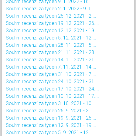
Souhrn recenzí za týden 9. 1. 2022 - 16....
Souhrn recenzí za týden 2. 1. 2022 - 9. 1....
Souhrn recenzí za týden 26. 12. 2021 - 2....
Souhrn recenzí za týden 19. 12. 2021 - 26....
Souhrn recenzí za týden 12. 12. 2021 - 19....
Souhrn recenzí za týden 5. 12. 2021 - 12....
Souhrn recenzí za týden 28. 11. 2021 - 5....
Souhrn recenzí za týden 21. 11. 2021 - 28....
Souhrn recenzí za týden 14. 11. 2021 - 21....
Souhrn recenzí za týden 7. 11. 2021 - 14....
Souhrn recenzí za týden 31. 10. 2021 - 7....
Souhrn recenzí za týden 24. 10. 2021 - 31....
Souhrn recenzí za týden 17. 10. 2021 - 24....
Souhrn recenzí za týden 10. 10. 2021 - 17....
Souhrn recenzí za týden 3. 10. 2021 - 10....
Souhrn recenzí za týden 26. 9. 2021 - 3....
Souhrn recenzí za týden 19. 9. 2021 - 26....
Souhrn recenzí za týden 12. 9. 2021 - 19....
Souhrn recenzí za týden 5. 9. 2021 - 12....