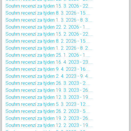
Souhrn recenzí za týden 15. 3. 2026 - 22....
Souhrn recenzí za týden 8. 3. 2026 - 15....
Souhrn recenzí za týden 1. 3. 2026 - 8. 3....
Souhrn recenzí za týden 22. 2. 2026 - 1....
Souhrn recenzí za týden 15. 2. 2026 - 22....
Souhrn recenzí za týden 8. 2. 2026 - 15....
Souhrn recenzí za týden 1. 2. 2026 - 8. 2....
Souhrn recenzí za týden 25. 1. 2026 - 1....
Souhrn recenzí za týden 16. 4. 2023 - 23....
Souhrn recenzí za týden 9. 4. 2023 - 16....
Souhrn recenzí za týden 2. 4. 2023 - 9. 4....
Souhrn recenzí za týden 26. 3. 2023 - 2....
Souhrn recenzí za týden 19. 3. 2023 - 26....
Souhrn recenzí za týden 12. 3. 2023 - 19....
Souhrn recenzí za týden 5. 3. 2023 - 12....
Souhrn recenzí za týden 26. 2. 2023 - 5....
Souhrn recenzí za týden 19. 2. 2023 - 26....
Souhrn recenzí za týden 12. 2. 2023 - 19....