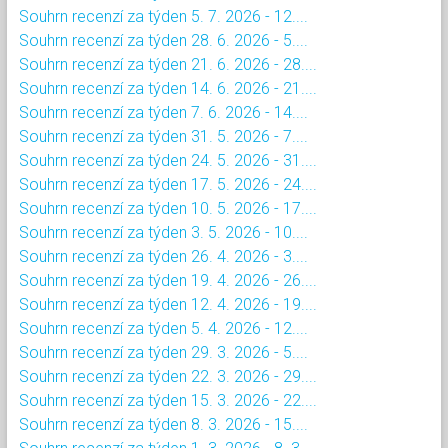
Souhrn recenzí za týden 5. 7. 2026 - 12....
Souhrn recenzí za týden 28. 6. 2026 - 5....
Souhrn recenzí za týden 21. 6. 2026 - 28....
Souhrn recenzí za týden 14. 6. 2026 - 21....
Souhrn recenzí za týden 7. 6. 2026 - 14....
Souhrn recenzí za týden 31. 5. 2026 - 7....
Souhrn recenzí za týden 24. 5. 2026 - 31....
Souhrn recenzí za týden 17. 5. 2026 - 24....
Souhrn recenzí za týden 10. 5. 2026 - 17....
Souhrn recenzí za týden 3. 5. 2026 - 10....
Souhrn recenzí za týden 26. 4. 2026 - 3....
Souhrn recenzí za týden 19. 4. 2026 - 26....
Souhrn recenzí za týden 12. 4. 2026 - 19....
Souhrn recenzí za týden 5. 4. 2026 - 12....
Souhrn recenzí za týden 29. 3. 2026 - 5....
Souhrn recenzí za týden 22. 3. 2026 - 29....
Souhrn recenzí za týden 15. 3. 2026 - 22....
Souhrn recenzí za týden 8. 3. 2026 - 15....