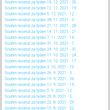
Souhrn recenzí za týden 19. 12. 2021 - 26....
Souhrn recenzí za týden 12. 12. 2021 - 19....
Souhrn recenzí za týden 5. 12. 2021 - 12....
Souhrn recenzí za týden 28. 11. 2021 - 5....
Souhrn recenzí za týden 21. 11. 2021 - 28....
Souhrn recenzí za týden 14. 11. 2021 - 21....
Souhrn recenzí za týden 7. 11. 2021 - 14....
Souhrn recenzí za týden 31. 10. 2021 - 7....
Souhrn recenzí za týden 24. 10. 2021 - 31....
Souhrn recenzí za týden 17. 10. 2021 - 24....
Souhrn recenzí za týden 10. 10. 2021 - 17....
Souhrn recenzí za týden 3. 10. 2021 - 10....
Souhrn recenzí za týden 26. 9. 2021 - 3....
Souhrn recenzí za týden 19. 9. 2021 - 26....
Souhrn recenzí za týden 12. 9. 2021 - 19....
Souhrn recenzí za týden 5. 9. 2021 - 12....
Souhrn recenzí za týden 29. 8. 2021 - 5....
Souhrn recenzí za týden 22. 8. 2021 - 29....
Souhrn recenzí za týden 15. 8. 2021 - 22....