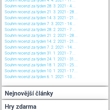
Souhrn recenzí za týden 4. 4. 2021 - 11....
Souhrn recenzí za týden 28. 3. 2021 - 4....
Souhrn recenzí za týden 21. 3. 2021 - 28....
Souhrn recenzí za týden 14. 3. 2021 - 21....
Souhrn recenzí za týden 7. 3. 2021 - 14....
Souhrn recenzí za týden 28. 2. 2021 - 7....
Souhrn recenzí za týden 21. 2. 2021 - 28....
Souhrn recenzí za týden 14. 2. 2021 - 21....
Souhrn recenzí za týden 7. 2. 2021 - 14....
Souhrn recenzí za týden 31. 1. 2021 - 7....
Souhrn recenzí za týden 24. 1. 2021 - 31....
Souhrn recenzí za týden 18. 1. 2021 - 25....
Souhrn recenzí za týden 10. 1. 2021 - 17....
Souhrn recenzí za týden 6. 1. 2021 - 13....
Nejnovější články
Hry zdarma