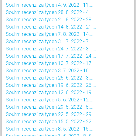
Souhrn recenzí za týden 4. 9. 2022 - 11....
Souhrn recenzí za týden 28. 8. 2022 - 4....
Souhrn recenzí za týden 21. 8. 2022 - 28....
Souhrn recenzí za týden 14. 8. 2022 - 21....
Souhrn recenzí za týden 7. 8. 2022 - 14....
Souhrn recenzí za týden 31. 7. 2022 - 7....
Souhrn recenzí za týden 24. 7. 2022 - 31....
Souhrn recenzí za týden 17. 7. 2022 - 24....
Souhrn recenzí za týden 10. 7. 2022 - 17....
Souhrn recenzí za týden 3. 7. 2022 - 10....
Souhrn recenzí za týden 26. 6. 2022 - 3....
Souhrn recenzí za týden 19. 6. 2022 - 26....
Souhrn recenzí za týden 12. 6. 2022 - 19....
Souhrn recenzí za týden 5. 6. 2022 - 12....
Souhrn recenzí za týden 29. 5. 2022 - 5....
Souhrn recenzí za týden 22. 5. 2022 - 29....
Souhrn recenzí za týden 15. 5. 2022 - 22....
Souhrn recenzí za týden 8. 5. 2022 - 15....