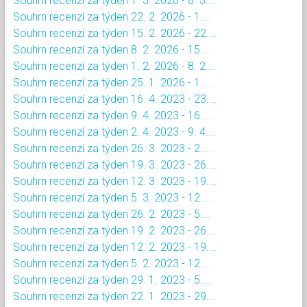
Souhrn recenzí za týden 1. 3. 2026 - 8. 3....
Souhrn recenzí za týden 22. 2. 2026 - 1....
Souhrn recenzí za týden 15. 2. 2026 - 22....
Souhrn recenzí za týden 8. 2. 2026 - 15....
Souhrn recenzí za týden 1. 2. 2026 - 8. 2....
Souhrn recenzí za týden 25. 1. 2026 - 1....
Souhrn recenzí za týden 16. 4. 2023 - 23....
Souhrn recenzí za týden 9. 4. 2023 - 16....
Souhrn recenzí za týden 2. 4. 2023 - 9. 4....
Souhrn recenzí za týden 26. 3. 2023 - 2....
Souhrn recenzí za týden 19. 3. 2023 - 26....
Souhrn recenzí za týden 12. 3. 2023 - 19....
Souhrn recenzí za týden 5. 3. 2023 - 12....
Souhrn recenzí za týden 26. 2. 2023 - 5....
Souhrn recenzí za týden 19. 2. 2023 - 26....
Souhrn recenzí za týden 12. 2. 2023 - 19....
Souhrn recenzí za týden 5. 2. 2023 - 12....
Souhrn recenzí za týden 29. 1. 2023 - 5....
Souhrn recenzí za týden 22. 1. 2023 - 29....