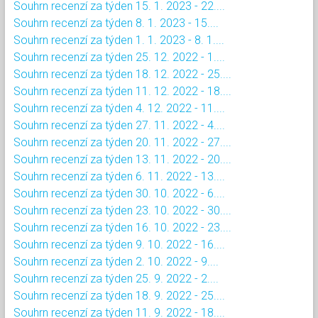
Souhrn recenzí za týden 15. 1. 2023 - 22....
Souhrn recenzí za týden 8. 1. 2023 - 15....
Souhrn recenzí za týden 1. 1. 2023 - 8. 1....
Souhrn recenzí za týden 25. 12. 2022 - 1....
Souhrn recenzí za týden 18. 12. 2022 - 25....
Souhrn recenzí za týden 11. 12. 2022 - 18....
Souhrn recenzí za týden 4. 12. 2022 - 11....
Souhrn recenzí za týden 27. 11. 2022 - 4....
Souhrn recenzí za týden 20. 11. 2022 - 27....
Souhrn recenzí za týden 13. 11. 2022 - 20....
Souhrn recenzí za týden 6. 11. 2022 - 13....
Souhrn recenzí za týden 30. 10. 2022 - 6....
Souhrn recenzí za týden 23. 10. 2022 - 30....
Souhrn recenzí za týden 16. 10. 2022 - 23....
Souhrn recenzí za týden 9. 10. 2022 - 16....
Souhrn recenzí za týden 2. 10. 2022 - 9....
Souhrn recenzí za týden 25. 9. 2022 - 2....
Souhrn recenzí za týden 18. 9. 2022 - 25....
Souhrn recenzí za týden 11. 9. 2022 - 18....