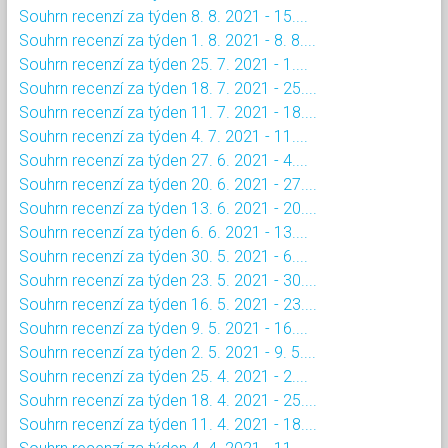
Souhrn recenzí za týden 8. 8. 2021 - 15....
Souhrn recenzí za týden 1. 8. 2021 - 8. 8....
Souhrn recenzí za týden 25. 7. 2021 - 1....
Souhrn recenzí za týden 18. 7. 2021 - 25....
Souhrn recenzí za týden 11. 7. 2021 - 18....
Souhrn recenzí za týden 4. 7. 2021 - 11....
Souhrn recenzí za týden 27. 6. 2021 - 4....
Souhrn recenzí za týden 20. 6. 2021 - 27....
Souhrn recenzí za týden 13. 6. 2021 - 20....
Souhrn recenzí za týden 6. 6. 2021 - 13....
Souhrn recenzí za týden 30. 5. 2021 - 6....
Souhrn recenzí za týden 23. 5. 2021 - 30....
Souhrn recenzí za týden 16. 5. 2021 - 23....
Souhrn recenzí za týden 9. 5. 2021 - 16....
Souhrn recenzí za týden 2. 5. 2021 - 9. 5....
Souhrn recenzí za týden 25. 4. 2021 - 2....
Souhrn recenzí za týden 18. 4. 2021 - 25....
Souhrn recenzí za týden 11. 4. 2021 - 18....