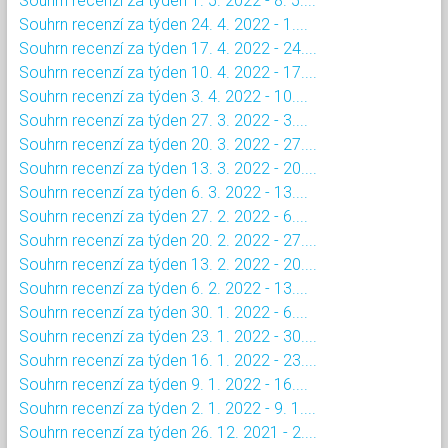
Souhrn recenzí za týden 1. 5. 2022 - 8. 5....
Souhrn recenzí za týden 24. 4. 2022 - 1....
Souhrn recenzí za týden 17. 4. 2022 - 24....
Souhrn recenzí za týden 10. 4. 2022 - 17....
Souhrn recenzí za týden 3. 4. 2022 - 10....
Souhrn recenzí za týden 27. 3. 2022 - 3....
Souhrn recenzí za týden 20. 3. 2022 - 27....
Souhrn recenzí za týden 13. 3. 2022 - 20....
Souhrn recenzí za týden 6. 3. 2022 - 13....
Souhrn recenzí za týden 27. 2. 2022 - 6....
Souhrn recenzí za týden 20. 2. 2022 - 27....
Souhrn recenzí za týden 13. 2. 2022 - 20....
Souhrn recenzí za týden 6. 2. 2022 - 13....
Souhrn recenzí za týden 30. 1. 2022 - 6....
Souhrn recenzí za týden 23. 1. 2022 - 30....
Souhrn recenzí za týden 16. 1. 2022 - 23....
Souhrn recenzí za týden 9. 1. 2022 - 16....
Souhrn recenzí za týden 2. 1. 2022 - 9. 1....
Souhrn recenzí za týden 26. 12. 2021 - 2....