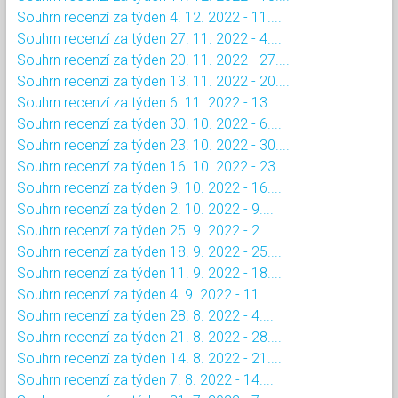
Souhrn recenzí za týden 4. 12. 2022 - 11....
Souhrn recenzí za týden 27. 11. 2022 - 4....
Souhrn recenzí za týden 20. 11. 2022 - 27....
Souhrn recenzí za týden 13. 11. 2022 - 20....
Souhrn recenzí za týden 6. 11. 2022 - 13....
Souhrn recenzí za týden 30. 10. 2022 - 6....
Souhrn recenzí za týden 23. 10. 2022 - 30....
Souhrn recenzí za týden 16. 10. 2022 - 23....
Souhrn recenzí za týden 9. 10. 2022 - 16....
Souhrn recenzí za týden 2. 10. 2022 - 9....
Souhrn recenzí za týden 25. 9. 2022 - 2....
Souhrn recenzí za týden 18. 9. 2022 - 25....
Souhrn recenzí za týden 11. 9. 2022 - 18....
Souhrn recenzí za týden 4. 9. 2022 - 11....
Souhrn recenzí za týden 28. 8. 2022 - 4....
Souhrn recenzí za týden 21. 8. 2022 - 28....
Souhrn recenzí za týden 14. 8. 2022 - 21....
Souhrn recenzí za týden 7. 8. 2022 - 14....