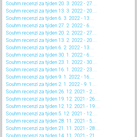
Souhrn recenzí za týden 20. 3. 2022 - 27....
Souhrn recenzí za týden 13. 3. 2022 - 20....
Souhrn recenzí za týden 6. 3. 2022 - 13....
Souhrn recenzí za týden 27. 2. 2022 - 6....
Souhrn recenzí za týden 20. 2. 2022 - 27....
Souhrn recenzí za týden 13. 2. 2022 - 20....
Souhrn recenzí za týden 6. 2. 2022 - 13....
Souhrn recenzí za týden 30. 1. 2022 - 6....
Souhrn recenzí za týden 23. 1. 2022 - 30....
Souhrn recenzí za týden 16. 1. 2022 - 23....
Souhrn recenzí za týden 9. 1. 2022 - 16....
Souhrn recenzí za týden 2. 1. 2022 - 9. 1....
Souhrn recenzí za týden 26. 12. 2021 - 2....
Souhrn recenzí za týden 19. 12. 2021 - 26....
Souhrn recenzí za týden 12. 12. 2021 - 19....
Souhrn recenzí za týden 5. 12. 2021 - 12....
Souhrn recenzí za týden 28. 11. 2021 - 5....
Souhrn recenzí za týden 21. 11. 2021 - 28....
Souhrn recenzí za týden 14. 11. 2021 - 21....