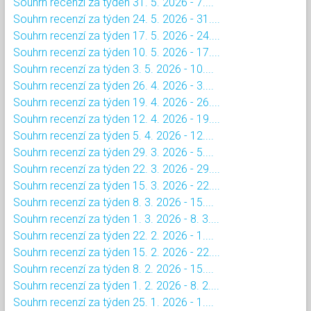
Souhrn recenzí za týden 31. 5. 2026 - 7....
Souhrn recenzí za týden 24. 5. 2026 - 31....
Souhrn recenzí za týden 17. 5. 2026 - 24....
Souhrn recenzí za týden 10. 5. 2026 - 17....
Souhrn recenzí za týden 3. 5. 2026 - 10....
Souhrn recenzí za týden 26. 4. 2026 - 3....
Souhrn recenzí za týden 19. 4. 2026 - 26....
Souhrn recenzí za týden 12. 4. 2026 - 19....
Souhrn recenzí za týden 5. 4. 2026 - 12....
Souhrn recenzí za týden 29. 3. 2026 - 5....
Souhrn recenzí za týden 22. 3. 2026 - 29....
Souhrn recenzí za týden 15. 3. 2026 - 22....
Souhrn recenzí za týden 8. 3. 2026 - 15....
Souhrn recenzí za týden 1. 3. 2026 - 8. 3....
Souhrn recenzí za týden 22. 2. 2026 - 1....
Souhrn recenzí za týden 15. 2. 2026 - 22....
Souhrn recenzí za týden 8. 2. 2026 - 15....
Souhrn recenzí za týden 1. 2. 2026 - 8. 2....
Souhrn recenzí za týden 25. 1. 2026 - 1....