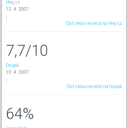
Hrej.cz
12. 4. 2007
Číst celou recenzi na Hrej.cz
7,7/10
Doupě
10. 4. 2007
Číst celou recenzi na Doupě
64%