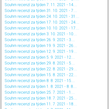
Souhrn recenzí za týden 7. 11. 2021 - 14....
Souhrn recenzí za týden 31. 10. 2021 - 7....
Souhrn recenzí za týden 24. 10. 2021 - 31....
Souhrn recenzí za týden 17. 10. 2021 - 24....
Souhrn recenzí za týden 10. 10. 2021 - 17....
Souhrn recenzí za týden 3. 10. 2021 - 10....
Souhrn recenzí za týden 26. 9. 2021 - 3....
Souhrn recenzí za týden 19. 9. 2021 - 26....
Souhrn recenzí za týden 12. 9. 2021 - 19....
Souhrn recenzí za týden 5. 9. 2021 - 12....
Souhrn recenzí za týden 29. 8. 2021 - 5....
Souhrn recenzí za týden 22. 8. 2021 - 29....
Souhrn recenzí za týden 15. 8. 2021 - 22....
Souhrn recenzí za týden 8. 8. 2021 - 15....
Souhrn recenzí za týden 1. 8. 2021 - 8. 8....
Souhrn recenzí za týden 25. 7. 2021 - 1....
Souhrn recenzí za týden 18. 7. 2021 - 25....
Souhrn recenzí za týden 11. 7. 2021 - 18....