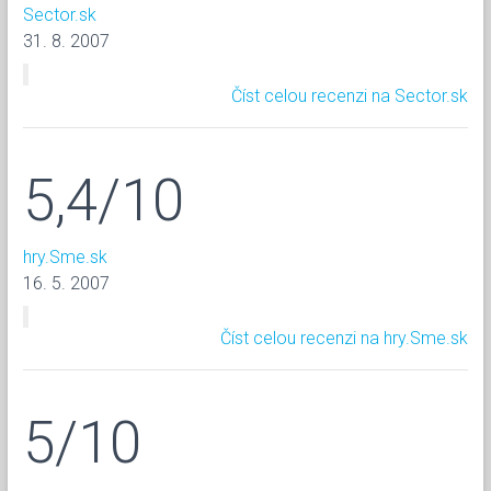
Sector.sk
31. 8. 2007
Číst celou recenzi na Sector.sk
5,4/10
hry.Sme.sk
16. 5. 2007
Číst celou recenzi na hry.Sme.sk
5/10