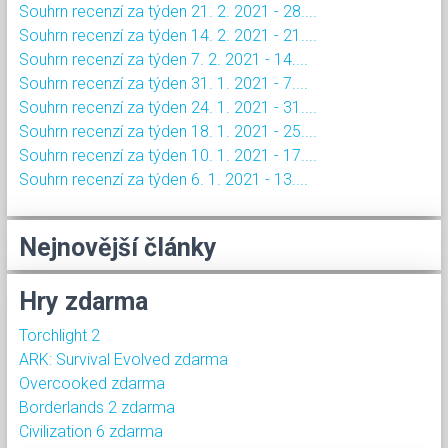
Souhrn recenzí za týden 21. 2. 2021 - 28....
Souhrn recenzí za týden 14. 2. 2021 - 21....
Souhrn recenzí za týden 7. 2. 2021 - 14....
Souhrn recenzí za týden 31. 1. 2021 - 7....
Souhrn recenzí za týden 24. 1. 2021 - 31....
Souhrn recenzí za týden 18. 1. 2021 - 25....
Souhrn recenzí za týden 10. 1. 2021 - 17....
Souhrn recenzí za týden 6. 1. 2021 - 13....
Nejnovější články
Hry zdarma
Torchlight 2
ARK: Survival Evolved zdarma
Overcooked zdarma
Borderlands 2 zdarma
Civilization 6 zdarma