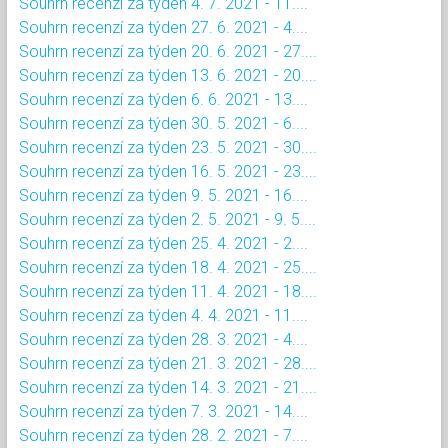
Souhrn recenzí za týden 4. 7. 2021 - 11....
Souhrn recenzí za týden 27. 6. 2021 - 4....
Souhrn recenzí za týden 20. 6. 2021 - 27....
Souhrn recenzí za týden 13. 6. 2021 - 20....
Souhrn recenzí za týden 6. 6. 2021 - 13....
Souhrn recenzí za týden 30. 5. 2021 - 6....
Souhrn recenzí za týden 23. 5. 2021 - 30....
Souhrn recenzí za týden 16. 5. 2021 - 23....
Souhrn recenzí za týden 9. 5. 2021 - 16....
Souhrn recenzí za týden 2. 5. 2021 - 9. 5....
Souhrn recenzí za týden 25. 4. 2021 - 2....
Souhrn recenzí za týden 18. 4. 2021 - 25....
Souhrn recenzí za týden 11. 4. 2021 - 18....
Souhrn recenzí za týden 4. 4. 2021 - 11....
Souhrn recenzí za týden 28. 3. 2021 - 4....
Souhrn recenzí za týden 21. 3. 2021 - 28....
Souhrn recenzí za týden 14. 3. 2021 - 21....
Souhrn recenzí za týden 7. 3. 2021 - 14....
Souhrn recenzí za týden 28. 2. 2021 - 7....