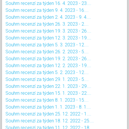
Souhrn recenzí za týden 16. 4. 2023 - 23....
Souhrn recenzí za týden 9. 4. 2023 - 16....
Souhrn recenzí za týden 2. 4. 2023 - 9. 4....
Souhrn recenzí za týden 26. 3. 2023 - 2....
Souhrn recenzí za týden 19. 3. 2023 - 26....
Souhrn recenzí za týden 12. 3. 2023 - 19....
Souhrn recenzí za týden 5. 3. 2023 - 12....
Souhrn recenzí za týden 26. 2. 2023 - 5....
Souhrn recenzí za týden 19. 2. 2023 - 26....
Souhrn recenzí za týden 12. 2. 2023 - 19....
Souhrn recenzí za týden 5. 2. 2023 - 12....
Souhrn recenzí za týden 29. 1. 2023 - 5....
Souhrn recenzí za týden 22. 1. 2023 - 29....
Souhrn recenzí za týden 15. 1. 2023 - 22....
Souhrn recenzí za týden 8. 1. 2023 - 15....
Souhrn recenzí za týden 1. 1. 2023 - 8. 1....
Souhrn recenzí za týden 25. 12. 2022 - 1....
Souhrn recenzí za týden 18. 12. 2022 - 25....
Souhrn recenzí za týden 11. 12. 2022 - 18....