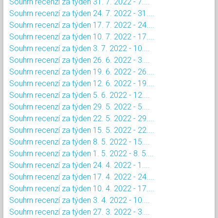
Souhrn recenzí za týden 31. 7. 2022 - 7....
Souhrn recenzí za týden 24. 7. 2022 - 31....
Souhrn recenzí za týden 17. 7. 2022 - 24....
Souhrn recenzí za týden 10. 7. 2022 - 17....
Souhrn recenzí za týden 3. 7. 2022 - 10....
Souhrn recenzí za týden 26. 6. 2022 - 3....
Souhrn recenzí za týden 19. 6. 2022 - 26....
Souhrn recenzí za týden 12. 6. 2022 - 19....
Souhrn recenzí za týden 5. 6. 2022 - 12....
Souhrn recenzí za týden 29. 5. 2022 - 5....
Souhrn recenzí za týden 22. 5. 2022 - 29....
Souhrn recenzí za týden 15. 5. 2022 - 22....
Souhrn recenzí za týden 8. 5. 2022 - 15....
Souhrn recenzí za týden 1. 5. 2022 - 8. 5....
Souhrn recenzí za týden 24. 4. 2022 - 1....
Souhrn recenzí za týden 17. 4. 2022 - 24....
Souhrn recenzí za týden 10. 4. 2022 - 17....
Souhrn recenzí za týden 3. 4. 2022 - 10....
Souhrn recenzí za týden 27. 3. 2022 - 3....