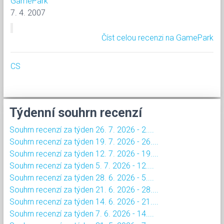
GamePark
7. 4. 2007
Číst celou recenzi na GamePark
CS
Týdenní souhrn recenzí
Souhrn recenzí za týden 26. 7. 2026 - 2....
Souhrn recenzí za týden 19. 7. 2026 - 26....
Souhrn recenzí za týden 12. 7. 2026 - 19....
Souhrn recenzí za týden 5. 7. 2026 - 12....
Souhrn recenzí za týden 28. 6. 2026 - 5....
Souhrn recenzí za týden 21. 6. 2026 - 28....
Souhrn recenzí za týden 14. 6. 2026 - 21....
Souhrn recenzí za týden 7. 6. 2026 - 14....