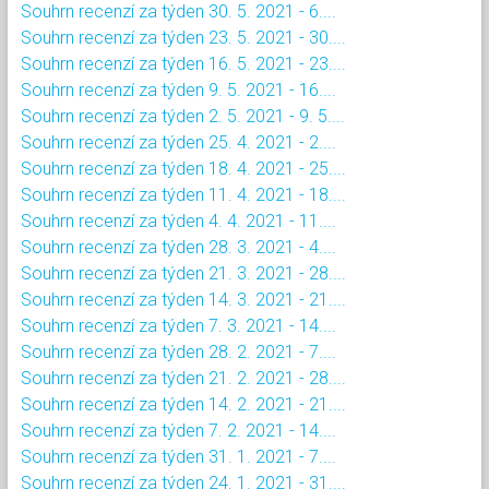
Souhrn recenzí za týden 30. 5. 2021 - 6....
Souhrn recenzí za týden 23. 5. 2021 - 30....
Souhrn recenzí za týden 16. 5. 2021 - 23....
Souhrn recenzí za týden 9. 5. 2021 - 16....
Souhrn recenzí za týden 2. 5. 2021 - 9. 5....
Souhrn recenzí za týden 25. 4. 2021 - 2....
Souhrn recenzí za týden 18. 4. 2021 - 25....
Souhrn recenzí za týden 11. 4. 2021 - 18....
Souhrn recenzí za týden 4. 4. 2021 - 11....
Souhrn recenzí za týden 28. 3. 2021 - 4....
Souhrn recenzí za týden 21. 3. 2021 - 28....
Souhrn recenzí za týden 14. 3. 2021 - 21....
Souhrn recenzí za týden 7. 3. 2021 - 14....
Souhrn recenzí za týden 28. 2. 2021 - 7....
Souhrn recenzí za týden 21. 2. 2021 - 28....
Souhrn recenzí za týden 14. 2. 2021 - 21....
Souhrn recenzí za týden 7. 2. 2021 - 14....
Souhrn recenzí za týden 31. 1. 2021 - 7....
Souhrn recenzí za týden 24. 1. 2021 - 31....