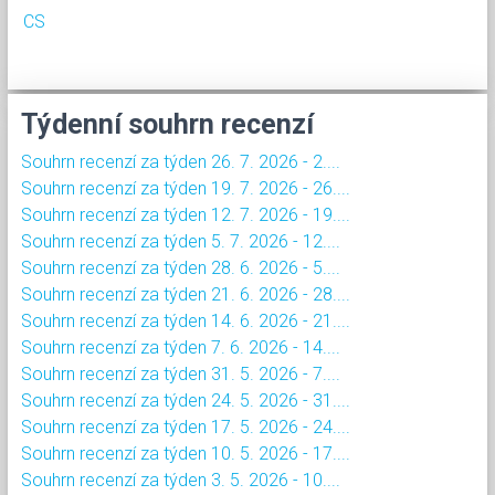
CS
Týdenní souhrn recenzí
Souhrn recenzí za týden 26. 7. 2026 - 2....
Souhrn recenzí za týden 19. 7. 2026 - 26....
Souhrn recenzí za týden 12. 7. 2026 - 19....
Souhrn recenzí za týden 5. 7. 2026 - 12....
Souhrn recenzí za týden 28. 6. 2026 - 5....
Souhrn recenzí za týden 21. 6. 2026 - 28....
Souhrn recenzí za týden 14. 6. 2026 - 21....
Souhrn recenzí za týden 7. 6. 2026 - 14....
Souhrn recenzí za týden 31. 5. 2026 - 7....
Souhrn recenzí za týden 24. 5. 2026 - 31....
Souhrn recenzí za týden 17. 5. 2026 - 24....
Souhrn recenzí za týden 10. 5. 2026 - 17....
Souhrn recenzí za týden 3. 5. 2026 - 10....