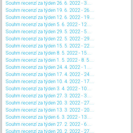
Souhrn recenzí za týden 26. 6. 2022 - 3....
Souhrn recenzí za týden 19. 6. 2022 - 26....
Souhrn recenzí za týden 12. 6. 2022 - 19....
Souhrn recenzí za týden 5. 6. 2022 - 12....
Souhrn recenzí za týden 29. 5. 2022 - 5....
Souhrn recenzí za týden 22. 5. 2022 - 29....
Souhrn recenzí za týden 15. 5. 2022 - 22....
Souhrn recenzí za týden 8. 5. 2022 - 15....
Souhrn recenzí za týden 1. 5. 2022 - 8. 5....
Souhrn recenzí za týden 24. 4. 2022 - 1....
Souhrn recenzí za týden 17. 4. 2022 - 24....
Souhrn recenzí za týden 10. 4. 2022 - 17....
Souhrn recenzí za týden 3. 4. 2022 - 10....
Souhrn recenzí za týden 27. 3. 2022 - 3....
Souhrn recenzí za týden 20. 3. 2022 - 27....
Souhrn recenzí za týden 13. 3. 2022 - 20....
Souhrn recenzí za týden 6. 3. 2022 - 13....
Souhrn recenzí za týden 27. 2. 2022 - 6....
Souhrn recenzí za týden 20. 2. 2022 - 27....