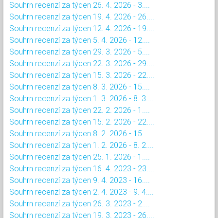
Souhrn recenzí za týden 26. 4. 2026 - 3....
Souhrn recenzí za týden 19. 4. 2026 - 26....
Souhrn recenzí za týden 12. 4. 2026 - 19....
Souhrn recenzí za týden 5. 4. 2026 - 12....
Souhrn recenzí za týden 29. 3. 2026 - 5....
Souhrn recenzí za týden 22. 3. 2026 - 29....
Souhrn recenzí za týden 15. 3. 2026 - 22....
Souhrn recenzí za týden 8. 3. 2026 - 15....
Souhrn recenzí za týden 1. 3. 2026 - 8. 3....
Souhrn recenzí za týden 22. 2. 2026 - 1....
Souhrn recenzí za týden 15. 2. 2026 - 22....
Souhrn recenzí za týden 8. 2. 2026 - 15....
Souhrn recenzí za týden 1. 2. 2026 - 8. 2....
Souhrn recenzí za týden 25. 1. 2026 - 1....
Souhrn recenzí za týden 16. 4. 2023 - 23....
Souhrn recenzí za týden 9. 4. 2023 - 16....
Souhrn recenzí za týden 2. 4. 2023 - 9. 4....
Souhrn recenzí za týden 26. 3. 2023 - 2....
Souhrn recenzí za týden 19. 3. 2023 - 26....