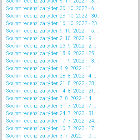
Souhrn recenzí za týden 6. 11. 2022 - 13....
Souhrn recenzí za týden 30. 10. 2022 - 6....
Souhrn recenzí za týden 23. 10. 2022 - 30....
Souhrn recenzí za týden 16. 10. 2022 - 23....
Souhrn recenzí za týden 9. 10. 2022 - 16....
Souhrn recenzí za týden 2. 10. 2022 - 9....
Souhrn recenzí za týden 25. 9. 2022 - 2....
Souhrn recenzí za týden 18. 9. 2022 - 25....
Souhrn recenzí za týden 11. 9. 2022 - 18....
Souhrn recenzí za týden 4. 9. 2022 - 11....
Souhrn recenzí za týden 28. 8. 2022 - 4....
Souhrn recenzí za týden 21. 8. 2022 - 28....
Souhrn recenzí za týden 14. 8. 2022 - 21....
Souhrn recenzí za týden 7. 8. 2022 - 14....
Souhrn recenzí za týden 31. 7. 2022 - 7....
Souhrn recenzí za týden 24. 7. 2022 - 31....
Souhrn recenzí za týden 17. 7. 2022 - 24....
Souhrn recenzí za týden 10. 7. 2022 - 17....
Souhrn recenzí za týden 3. 7. 2022 - 10....