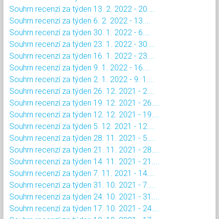
Souhrn recenzí za týden 13. 2. 2022 - 20....
Souhrn recenzí za týden 6. 2. 2022 - 13....
Souhrn recenzí za týden 30. 1. 2022 - 6....
Souhrn recenzí za týden 23. 1. 2022 - 30....
Souhrn recenzí za týden 16. 1. 2022 - 23....
Souhrn recenzí za týden 9. 1. 2022 - 16....
Souhrn recenzí za týden 2. 1. 2022 - 9. 1....
Souhrn recenzí za týden 26. 12. 2021 - 2....
Souhrn recenzí za týden 19. 12. 2021 - 26....
Souhrn recenzí za týden 12. 12. 2021 - 19....
Souhrn recenzí za týden 5. 12. 2021 - 12....
Souhrn recenzí za týden 28. 11. 2021 - 5....
Souhrn recenzí za týden 21. 11. 2021 - 28....
Souhrn recenzí za týden 14. 11. 2021 - 21....
Souhrn recenzí za týden 7. 11. 2021 - 14....
Souhrn recenzí za týden 31. 10. 2021 - 7....
Souhrn recenzí za týden 24. 10. 2021 - 31....
Souhrn recenzí za týden 17. 10. 2021 - 24....