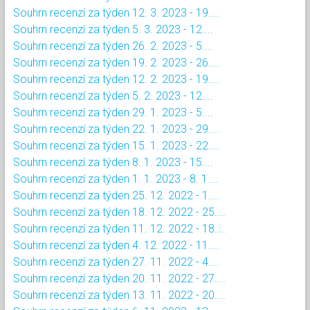
Souhrn recenzí za týden 12. 3. 2023 - 19....
Souhrn recenzí za týden 5. 3. 2023 - 12....
Souhrn recenzí za týden 26. 2. 2023 - 5....
Souhrn recenzí za týden 19. 2. 2023 - 26....
Souhrn recenzí za týden 12. 2. 2023 - 19....
Souhrn recenzí za týden 5. 2. 2023 - 12....
Souhrn recenzí za týden 29. 1. 2023 - 5....
Souhrn recenzí za týden 22. 1. 2023 - 29....
Souhrn recenzí za týden 15. 1. 2023 - 22....
Souhrn recenzí za týden 8. 1. 2023 - 15....
Souhrn recenzí za týden 1. 1. 2023 - 8. 1....
Souhrn recenzí za týden 25. 12. 2022 - 1....
Souhrn recenzí za týden 18. 12. 2022 - 25....
Souhrn recenzí za týden 11. 12. 2022 - 18....
Souhrn recenzí za týden 4. 12. 2022 - 11....
Souhrn recenzí za týden 27. 11. 2022 - 4....
Souhrn recenzí za týden 20. 11. 2022 - 27....
Souhrn recenzí za týden 13. 11. 2022 - 20....