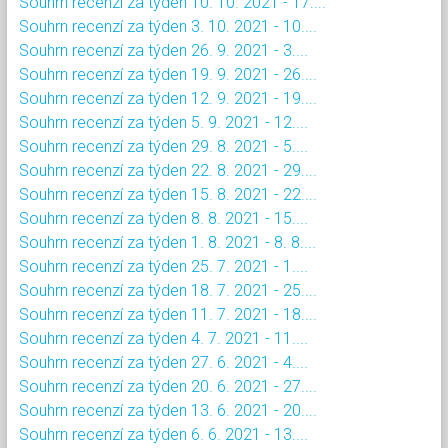
Souhrn recenzí za týden 10. 10. 2021 - 17....
Souhrn recenzí za týden 3. 10. 2021 - 10....
Souhrn recenzí za týden 26. 9. 2021 - 3....
Souhrn recenzí za týden 19. 9. 2021 - 26....
Souhrn recenzí za týden 12. 9. 2021 - 19....
Souhrn recenzí za týden 5. 9. 2021 - 12....
Souhrn recenzí za týden 29. 8. 2021 - 5....
Souhrn recenzí za týden 22. 8. 2021 - 29....
Souhrn recenzí za týden 15. 8. 2021 - 22....
Souhrn recenzí za týden 8. 8. 2021 - 15....
Souhrn recenzí za týden 1. 8. 2021 - 8. 8....
Souhrn recenzí za týden 25. 7. 2021 - 1....
Souhrn recenzí za týden 18. 7. 2021 - 25....
Souhrn recenzí za týden 11. 7. 2021 - 18....
Souhrn recenzí za týden 4. 7. 2021 - 11....
Souhrn recenzí za týden 27. 6. 2021 - 4....
Souhrn recenzí za týden 20. 6. 2021 - 27....
Souhrn recenzí za týden 13. 6. 2021 - 20....
Souhrn recenzí za týden 6. 6. 2021 - 13....