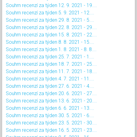
Souhrn recenzí za týden 12. 9. 2021 - 19....
Souhrn recenzí za týden 5. 9. 2021 - 12....
Souhrn recenzí za týden 29. 8. 2021 - 5....
Souhrn recenzí za týden 22. 8. 2021 - 29....
Souhrn recenzí za týden 15. 8. 2021 - 22....
Souhrn recenzí za týden 8. 8. 2021 - 15....
Souhrn recenzí za týden 1. 8. 2021 - 8. 8....
Souhrn recenzí za týden 25. 7. 2021 - 1....
Souhrn recenzí za týden 18. 7. 2021 - 25....
Souhrn recenzí za týden 11. 7. 2021 - 18....
Souhrn recenzí za týden 4. 7. 2021 - 11....
Souhrn recenzí za týden 27. 6. 2021 - 4....
Souhrn recenzí za týden 20. 6. 2021 - 27....
Souhrn recenzí za týden 13. 6. 2021 - 20....
Souhrn recenzí za týden 6. 6. 2021 - 13....
Souhrn recenzí za týden 30. 5. 2021 - 6....
Souhrn recenzí za týden 23. 5. 2021 - 30....
Souhrn recenzí za týden 16. 5. 2021 - 23....