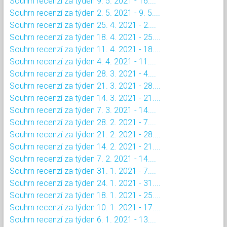
Souhrn recenzí za týden 9. 5. 2021 - 16....
Souhrn recenzí za týden 2. 5. 2021 - 9. 5....
Souhrn recenzí za týden 25. 4. 2021 - 2....
Souhrn recenzí za týden 18. 4. 2021 - 25....
Souhrn recenzí za týden 11. 4. 2021 - 18....
Souhrn recenzí za týden 4. 4. 2021 - 11....
Souhrn recenzí za týden 28. 3. 2021 - 4....
Souhrn recenzí za týden 21. 3. 2021 - 28....
Souhrn recenzí za týden 14. 3. 2021 - 21....
Souhrn recenzí za týden 7. 3. 2021 - 14....
Souhrn recenzí za týden 28. 2. 2021 - 7....
Souhrn recenzí za týden 21. 2. 2021 - 28....
Souhrn recenzí za týden 14. 2. 2021 - 21....
Souhrn recenzí za týden 7. 2. 2021 - 14....
Souhrn recenzí za týden 31. 1. 2021 - 7....
Souhrn recenzí za týden 24. 1. 2021 - 31....
Souhrn recenzí za týden 18. 1. 2021 - 25....
Souhrn recenzí za týden 10. 1. 2021 - 17....
Souhrn recenzí za týden 6. 1. 2021 - 13....