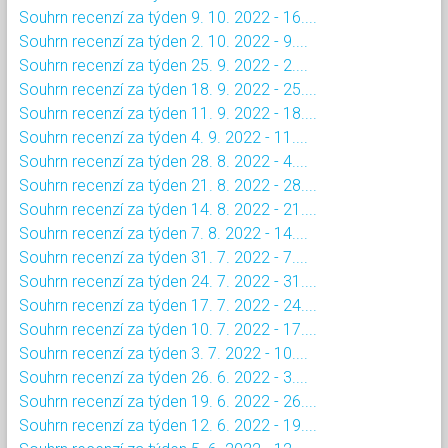
Souhrn recenzí za týden 9. 10. 2022 - 16....
Souhrn recenzí za týden 2. 10. 2022 - 9....
Souhrn recenzí za týden 25. 9. 2022 - 2....
Souhrn recenzí za týden 18. 9. 2022 - 25....
Souhrn recenzí za týden 11. 9. 2022 - 18....
Souhrn recenzí za týden 4. 9. 2022 - 11....
Souhrn recenzí za týden 28. 8. 2022 - 4....
Souhrn recenzí za týden 21. 8. 2022 - 28....
Souhrn recenzí za týden 14. 8. 2022 - 21....
Souhrn recenzí za týden 7. 8. 2022 - 14....
Souhrn recenzí za týden 31. 7. 2022 - 7....
Souhrn recenzí za týden 24. 7. 2022 - 31....
Souhrn recenzí za týden 17. 7. 2022 - 24....
Souhrn recenzí za týden 10. 7. 2022 - 17....
Souhrn recenzí za týden 3. 7. 2022 - 10....
Souhrn recenzí za týden 26. 6. 2022 - 3....
Souhrn recenzí za týden 19. 6. 2022 - 26....
Souhrn recenzí za týden 12. 6. 2022 - 19....