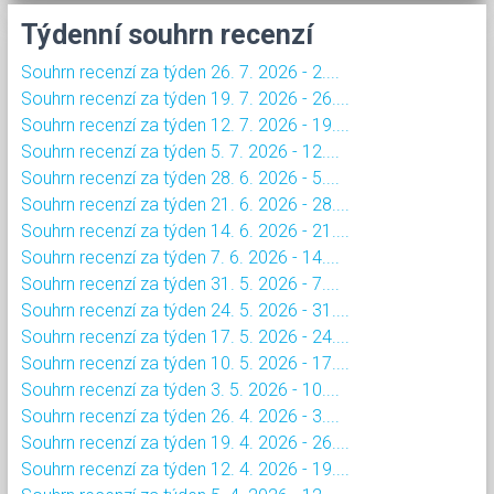
Týdenní souhrn recenzí
Souhrn recenzí za týden 26. 7. 2026 - 2....
Souhrn recenzí za týden 19. 7. 2026 - 26....
Souhrn recenzí za týden 12. 7. 2026 - 19....
Souhrn recenzí za týden 5. 7. 2026 - 12....
Souhrn recenzí za týden 28. 6. 2026 - 5....
Souhrn recenzí za týden 21. 6. 2026 - 28....
Souhrn recenzí za týden 14. 6. 2026 - 21....
Souhrn recenzí za týden 7. 6. 2026 - 14....
Souhrn recenzí za týden 31. 5. 2026 - 7....
Souhrn recenzí za týden 24. 5. 2026 - 31....
Souhrn recenzí za týden 17. 5. 2026 - 24....
Souhrn recenzí za týden 10. 5. 2026 - 17....
Souhrn recenzí za týden 3. 5. 2026 - 10....
Souhrn recenzí za týden 26. 4. 2026 - 3....
Souhrn recenzí za týden 19. 4. 2026 - 26....
Souhrn recenzí za týden 12. 4. 2026 - 19....