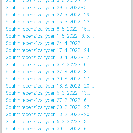
Souhrn recenzí za týden 5. 6. 2022 - 12....
Souhrn recenzí za týden 29. 5. 2022 - 5....
Souhrn recenzí za týden 22. 5. 2022 - 29....
Souhrn recenzí za týden 15. 5. 2022 - 22....
Souhrn recenzí za týden 8. 5. 2022 - 15....
Souhrn recenzí za týden 1. 5. 2022 - 8. 5....
Souhrn recenzí za týden 24. 4. 2022 - 1....
Souhrn recenzí za týden 17. 4. 2022 - 24....
Souhrn recenzí za týden 10. 4. 2022 - 17....
Souhrn recenzí za týden 3. 4. 2022 - 10....
Souhrn recenzí za týden 27. 3. 2022 - 3....
Souhrn recenzí za týden 20. 3. 2022 - 27....
Souhrn recenzí za týden 13. 3. 2022 - 20....
Souhrn recenzí za týden 6. 3. 2022 - 13....
Souhrn recenzí za týden 27. 2. 2022 - 6....
Souhrn recenzí za týden 20. 2. 2022 - 27....
Souhrn recenzí za týden 13. 2. 2022 - 20....
Souhrn recenzí za týden 6. 2. 2022 - 13....
Souhrn recenzí za týden 30. 1. 2022 - 6....