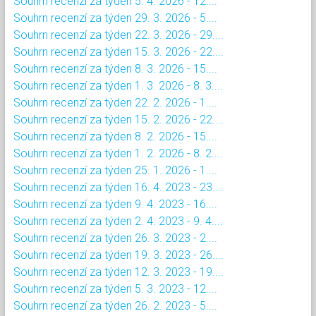
Souhrn recenzí za týden 5. 4. 2026 - 12....
Souhrn recenzí za týden 29. 3. 2026 - 5....
Souhrn recenzí za týden 22. 3. 2026 - 29....
Souhrn recenzí za týden 15. 3. 2026 - 22....
Souhrn recenzí za týden 8. 3. 2026 - 15....
Souhrn recenzí za týden 1. 3. 2026 - 8. 3....
Souhrn recenzí za týden 22. 2. 2026 - 1....
Souhrn recenzí za týden 15. 2. 2026 - 22....
Souhrn recenzí za týden 8. 2. 2026 - 15....
Souhrn recenzí za týden 1. 2. 2026 - 8. 2....
Souhrn recenzí za týden 25. 1. 2026 - 1....
Souhrn recenzí za týden 16. 4. 2023 - 23....
Souhrn recenzí za týden 9. 4. 2023 - 16....
Souhrn recenzí za týden 2. 4. 2023 - 9. 4....
Souhrn recenzí za týden 26. 3. 2023 - 2....
Souhrn recenzí za týden 19. 3. 2023 - 26....
Souhrn recenzí za týden 12. 3. 2023 - 19....
Souhrn recenzí za týden 5. 3. 2023 - 12....
Souhrn recenzí za týden 26. 2. 2023 - 5....