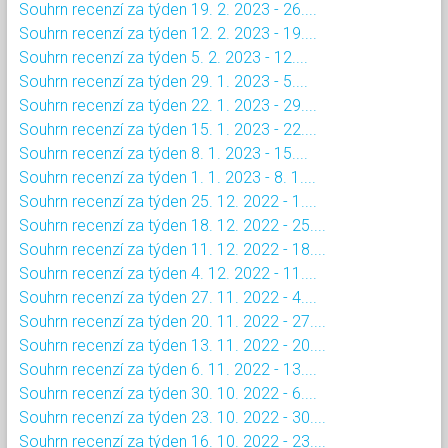
Souhrn recenzí za týden 19. 2. 2023 - 26....
Souhrn recenzí za týden 12. 2. 2023 - 19....
Souhrn recenzí za týden 5. 2. 2023 - 12....
Souhrn recenzí za týden 29. 1. 2023 - 5....
Souhrn recenzí za týden 22. 1. 2023 - 29....
Souhrn recenzí za týden 15. 1. 2023 - 22....
Souhrn recenzí za týden 8. 1. 2023 - 15....
Souhrn recenzí za týden 1. 1. 2023 - 8. 1....
Souhrn recenzí za týden 25. 12. 2022 - 1....
Souhrn recenzí za týden 18. 12. 2022 - 25....
Souhrn recenzí za týden 11. 12. 2022 - 18....
Souhrn recenzí za týden 4. 12. 2022 - 11....
Souhrn recenzí za týden 27. 11. 2022 - 4....
Souhrn recenzí za týden 20. 11. 2022 - 27....
Souhrn recenzí za týden 13. 11. 2022 - 20....
Souhrn recenzí za týden 6. 11. 2022 - 13....
Souhrn recenzí za týden 30. 10. 2022 - 6....
Souhrn recenzí za týden 23. 10. 2022 - 30....
Souhrn recenzí za týden 16. 10. 2022 - 23....