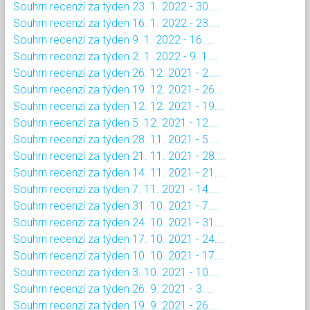
Souhrn recenzí za týden 23. 1. 2022 - 30....
Souhrn recenzí za týden 16. 1. 2022 - 23....
Souhrn recenzí za týden 9. 1. 2022 - 16....
Souhrn recenzí za týden 2. 1. 2022 - 9. 1....
Souhrn recenzí za týden 26. 12. 2021 - 2....
Souhrn recenzí za týden 19. 12. 2021 - 26....
Souhrn recenzí za týden 12. 12. 2021 - 19....
Souhrn recenzí za týden 5. 12. 2021 - 12....
Souhrn recenzí za týden 28. 11. 2021 - 5....
Souhrn recenzí za týden 21. 11. 2021 - 28....
Souhrn recenzí za týden 14. 11. 2021 - 21....
Souhrn recenzí za týden 7. 11. 2021 - 14....
Souhrn recenzí za týden 31. 10. 2021 - 7....
Souhrn recenzí za týden 24. 10. 2021 - 31....
Souhrn recenzí za týden 17. 10. 2021 - 24....
Souhrn recenzí za týden 10. 10. 2021 - 17....
Souhrn recenzí za týden 3. 10. 2021 - 10....
Souhrn recenzí za týden 26. 9. 2021 - 3....
Souhrn recenzí za týden 19. 9. 2021 - 26....