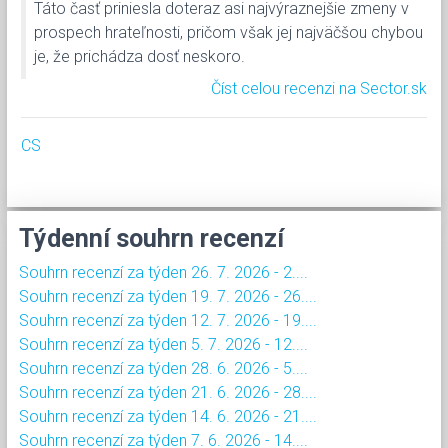
Táto časť priniesla doteraz asi najvýraznejšie zmeny v
prospech hrateľnosti, pričom však jej najväčšou chybou
je, že prichádza dosť neskoro.
Číst celou recenzi na Sector.sk
CS
Týdenní souhrn recenzí
Souhrn recenzí za týden 26. 7. 2026 - 2....
Souhrn recenzí za týden 19. 7. 2026 - 26....
Souhrn recenzí za týden 12. 7. 2026 - 19....
Souhrn recenzí za týden 5. 7. 2026 - 12....
Souhrn recenzí za týden 28. 6. 2026 - 5....
Souhrn recenzí za týden 21. 6. 2026 - 28....
Souhrn recenzí za týden 14. 6. 2026 - 21....
Souhrn recenzí za týden 7. 6. 2026 - 14....