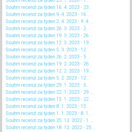
Souhrn recenzí za týden 25. 1. 2026 - 1....
Souhrn recenzí za týden 16. 4. 2023 - 23....
Souhrn recenzí za týden 9. 4. 2023 - 16....
Souhrn recenzí za týden 2. 4. 2023 - 9. 4....
Souhrn recenzí za týden 26. 3. 2023 - 2....
Souhrn recenzí za týden 19. 3. 2023 - 26....
Souhrn recenzí za týden 12. 3. 2023 - 19....
Souhrn recenzí za týden 5. 3. 2023 - 12....
Souhrn recenzí za týden 26. 2. 2023 - 5....
Souhrn recenzí za týden 19. 2. 2023 - 26....
Souhrn recenzí za týden 12. 2. 2023 - 19....
Souhrn recenzí za týden 5. 2. 2023 - 12....
Souhrn recenzí za týden 29. 1. 2023 - 5....
Souhrn recenzí za týden 22. 1. 2023 - 29....
Souhrn recenzí za týden 15. 1. 2023 - 22....
Souhrn recenzí za týden 8. 1. 2023 - 15....
Souhrn recenzí za týden 1. 1. 2023 - 8. 1....
Souhrn recenzí za týden 25. 12. 2022 - 1....
Souhrn recenzí za týden 18. 12. 2022 - 25....