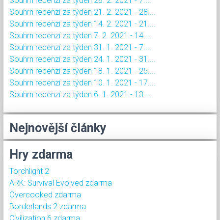
Souhrn recenzí za týden 28. 2. 2021 - 7....
Souhrn recenzí za týden 21. 2. 2021 - 28....
Souhrn recenzí za týden 14. 2. 2021 - 21....
Souhrn recenzí za týden 7. 2. 2021 - 14....
Souhrn recenzí za týden 31. 1. 2021 - 7....
Souhrn recenzí za týden 24. 1. 2021 - 31....
Souhrn recenzí za týden 18. 1. 2021 - 25....
Souhrn recenzí za týden 10. 1. 2021 - 17....
Souhrn recenzí za týden 6. 1. 2021 - 13....
Nejnovější články
Hry zdarma
Torchlight 2
ARK: Survival Evolved zdarma
Overcooked zdarma
Borderlands 2 zdarma
Civilization 6 zdarma