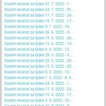
Souhrn recenzí za týden 31. 7. 2022 - 7....
Souhrn recenzí za týden 24. 7. 2022 - 31....
Souhrn recenzí za týden 17. 7. 2022 - 24....
Souhrn recenzí za týden 10. 7. 2022 - 17....
Souhrn recenzí za týden 3. 7. 2022 - 10....
Souhrn recenzí za týden 26. 6. 2022 - 3....
Souhrn recenzí za týden 19. 6. 2022 - 26....
Souhrn recenzí za týden 12. 6. 2022 - 19....
Souhrn recenzí za týden 5. 6. 2022 - 12....
Souhrn recenzí za týden 29. 5. 2022 - 5....
Souhrn recenzí za týden 22. 5. 2022 - 29....
Souhrn recenzí za týden 15. 5. 2022 - 22....
Souhrn recenzí za týden 8. 5. 2022 - 15....
Souhrn recenzí za týden 1. 5. 2022 - 8. 5....
Souhrn recenzí za týden 24. 4. 2022 - 1....
Souhrn recenzí za týden 17. 4. 2022 - 24....
Souhrn recenzí za týden 10. 4. 2022 - 17....
Souhrn recenzí za týden 3. 4. 2022 - 10....