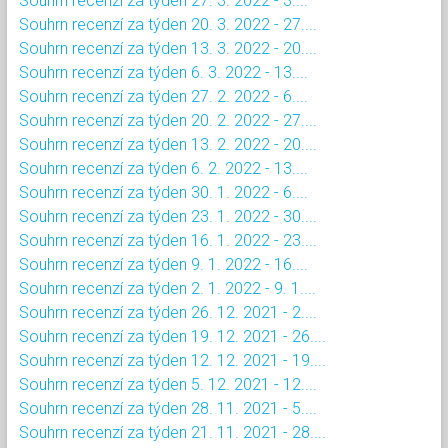
Souhrn recenzí za týden 27. 3. 2022 - 3....
Souhrn recenzí za týden 20. 3. 2022 - 27....
Souhrn recenzí za týden 13. 3. 2022 - 20....
Souhrn recenzí za týden 6. 3. 2022 - 13....
Souhrn recenzí za týden 27. 2. 2022 - 6....
Souhrn recenzí za týden 20. 2. 2022 - 27....
Souhrn recenzí za týden 13. 2. 2022 - 20....
Souhrn recenzí za týden 6. 2. 2022 - 13....
Souhrn recenzí za týden 30. 1. 2022 - 6....
Souhrn recenzí za týden 23. 1. 2022 - 30....
Souhrn recenzí za týden 16. 1. 2022 - 23....
Souhrn recenzí za týden 9. 1. 2022 - 16....
Souhrn recenzí za týden 2. 1. 2022 - 9. 1....
Souhrn recenzí za týden 26. 12. 2021 - 2....
Souhrn recenzí za týden 19. 12. 2021 - 26....
Souhrn recenzí za týden 12. 12. 2021 - 19....
Souhrn recenzí za týden 5. 12. 2021 - 12....
Souhrn recenzí za týden 28. 11. 2021 - 5....
Souhrn recenzí za týden 21. 11. 2021 - 28....