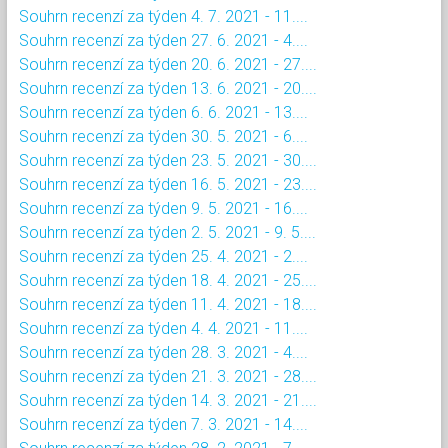
Souhrn recenzí za týden 4. 7. 2021 - 11....
Souhrn recenzí za týden 27. 6. 2021 - 4....
Souhrn recenzí za týden 20. 6. 2021 - 27....
Souhrn recenzí za týden 13. 6. 2021 - 20....
Souhrn recenzí za týden 6. 6. 2021 - 13....
Souhrn recenzí za týden 30. 5. 2021 - 6....
Souhrn recenzí za týden 23. 5. 2021 - 30....
Souhrn recenzí za týden 16. 5. 2021 - 23....
Souhrn recenzí za týden 9. 5. 2021 - 16....
Souhrn recenzí za týden 2. 5. 2021 - 9. 5....
Souhrn recenzí za týden 25. 4. 2021 - 2....
Souhrn recenzí za týden 18. 4. 2021 - 25....
Souhrn recenzí za týden 11. 4. 2021 - 18....
Souhrn recenzí za týden 4. 4. 2021 - 11....
Souhrn recenzí za týden 28. 3. 2021 - 4....
Souhrn recenzí za týden 21. 3. 2021 - 28....
Souhrn recenzí za týden 14. 3. 2021 - 21....
Souhrn recenzí za týden 7. 3. 2021 - 14....