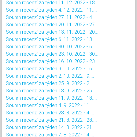
Souhrn recenzí za týden 11. 12. 2022 - 18....
Souhrn recenzí za týden 4. 12. 2022 - 11....
Souhrn recenzí za týden 27. 11. 2022 - 4....
Souhrn recenzí za týden 20. 11. 2022 - 27....
Souhrn recenzí za týden 13. 11. 2022 - 20....
Souhrn recenzí za týden 6. 11. 2022 - 13....
Souhrn recenzí za týden 30. 10. 2022 - 6....
Souhrn recenzí za týden 23. 10. 2022 - 30....
Souhrn recenzí za týden 16. 10. 2022 - 23....
Souhrn recenzí za týden 9. 10. 2022 - 16....
Souhrn recenzí za týden 2. 10. 2022 - 9....
Souhrn recenzí za týden 25. 9. 2022 - 2....
Souhrn recenzí za týden 18. 9. 2022 - 25....
Souhrn recenzí za týden 11. 9. 2022 - 18....
Souhrn recenzí za týden 4. 9. 2022 - 11....
Souhrn recenzí za týden 28. 8. 2022 - 4....
Souhrn recenzí za týden 21. 8. 2022 - 28....
Souhrn recenzí za týden 14. 8. 2022 - 21....
Souhrn recenzí za týden 7. 8. 2022 - 14....