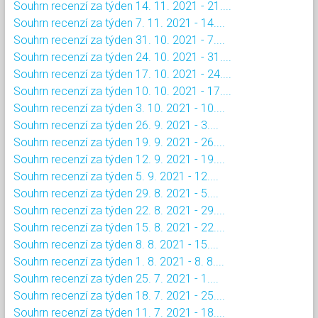
Souhrn recenzí za týden 14. 11. 2021 - 21....
Souhrn recenzí za týden 7. 11. 2021 - 14....
Souhrn recenzí za týden 31. 10. 2021 - 7....
Souhrn recenzí za týden 24. 10. 2021 - 31....
Souhrn recenzí za týden 17. 10. 2021 - 24....
Souhrn recenzí za týden 10. 10. 2021 - 17....
Souhrn recenzí za týden 3. 10. 2021 - 10....
Souhrn recenzí za týden 26. 9. 2021 - 3....
Souhrn recenzí za týden 19. 9. 2021 - 26....
Souhrn recenzí za týden 12. 9. 2021 - 19....
Souhrn recenzí za týden 5. 9. 2021 - 12....
Souhrn recenzí za týden 29. 8. 2021 - 5....
Souhrn recenzí za týden 22. 8. 2021 - 29....
Souhrn recenzí za týden 15. 8. 2021 - 22....
Souhrn recenzí za týden 8. 8. 2021 - 15....
Souhrn recenzí za týden 1. 8. 2021 - 8. 8....
Souhrn recenzí za týden 25. 7. 2021 - 1....
Souhrn recenzí za týden 18. 7. 2021 - 25....
Souhrn recenzí za týden 11. 7. 2021 - 18....