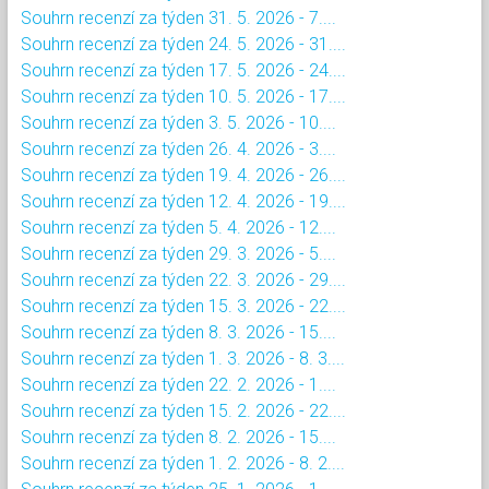
Souhrn recenzí za týden 31. 5. 2026 - 7....
Souhrn recenzí za týden 24. 5. 2026 - 31....
Souhrn recenzí za týden 17. 5. 2026 - 24....
Souhrn recenzí za týden 10. 5. 2026 - 17....
Souhrn recenzí za týden 3. 5. 2026 - 10....
Souhrn recenzí za týden 26. 4. 2026 - 3....
Souhrn recenzí za týden 19. 4. 2026 - 26....
Souhrn recenzí za týden 12. 4. 2026 - 19....
Souhrn recenzí za týden 5. 4. 2026 - 12....
Souhrn recenzí za týden 29. 3. 2026 - 5....
Souhrn recenzí za týden 22. 3. 2026 - 29....
Souhrn recenzí za týden 15. 3. 2026 - 22....
Souhrn recenzí za týden 8. 3. 2026 - 15....
Souhrn recenzí za týden 1. 3. 2026 - 8. 3....
Souhrn recenzí za týden 22. 2. 2026 - 1....
Souhrn recenzí za týden 15. 2. 2026 - 22....
Souhrn recenzí za týden 8. 2. 2026 - 15....
Souhrn recenzí za týden 1. 2. 2026 - 8. 2....