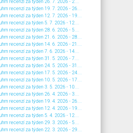
hrn recenzí za týden 26. 7. 2026 - 2....
hrn recenzí za týden 19. 7. 2026 - 26....
hrn recenzí za týden 12. 7. 2026 - 19....
hrn recenzí za týden 5. 7. 2026 - 12....
hrn recenzí za týden 28. 6. 2026 - 5....
hrn recenzí za týden 21. 6. 2026 - 28....
hrn recenzí za týden 14. 6. 2026 - 21....
hrn recenzí za týden 7. 6. 2026 - 14....
hrn recenzí za týden 31. 5. 2026 - 7....
hrn recenzí za týden 24. 5. 2026 - 31....
hrn recenzí za týden 17. 5. 2026 - 24....
hrn recenzí za týden 10. 5. 2026 - 17....
hrn recenzí za týden 3. 5. 2026 - 10....
hrn recenzí za týden 26. 4. 2026 - 3....
hrn recenzí za týden 19. 4. 2026 - 26....
hrn recenzí za týden 12. 4. 2026 - 19....
hrn recenzí za týden 5. 4. 2026 - 12....
hrn recenzí za týden 29. 3. 2026 - 5....
hrn recenzí za týden 22. 3. 2026 - 29....