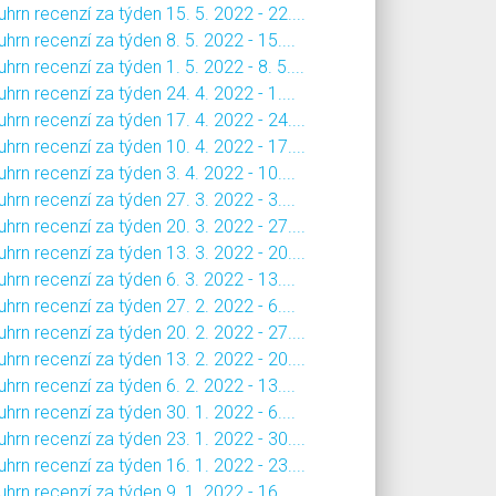
hrn recenzí za týden 15. 5. 2022 - 22....
hrn recenzí za týden 8. 5. 2022 - 15....
hrn recenzí za týden 1. 5. 2022 - 8. 5....
hrn recenzí za týden 24. 4. 2022 - 1....
hrn recenzí za týden 17. 4. 2022 - 24....
hrn recenzí za týden 10. 4. 2022 - 17....
hrn recenzí za týden 3. 4. 2022 - 10....
hrn recenzí za týden 27. 3. 2022 - 3....
hrn recenzí za týden 20. 3. 2022 - 27....
hrn recenzí za týden 13. 3. 2022 - 20....
hrn recenzí za týden 6. 3. 2022 - 13....
hrn recenzí za týden 27. 2. 2022 - 6....
hrn recenzí za týden 20. 2. 2022 - 27....
hrn recenzí za týden 13. 2. 2022 - 20....
hrn recenzí za týden 6. 2. 2022 - 13....
hrn recenzí za týden 30. 1. 2022 - 6....
hrn recenzí za týden 23. 1. 2022 - 30....
hrn recenzí za týden 16. 1. 2022 - 23....
hrn recenzí za týden 9. 1. 2022 - 16....