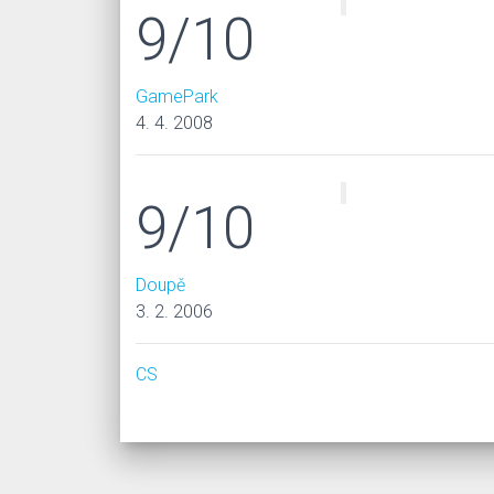
9/10
GamePark
4. 4. 2008
9/10
Doupě
3. 2. 2006
CS