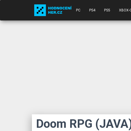
PC
PS4
PS5
XBOX-
Doom RPG (JAVA