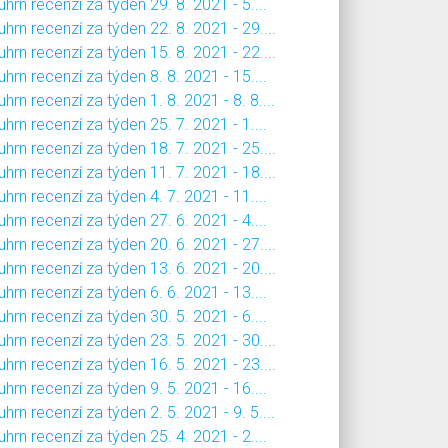
hrn recenzí za týden 29. 8. 2021 - 5....
hrn recenzí za týden 22. 8. 2021 - 29....
hrn recenzí za týden 15. 8. 2021 - 22....
hrn recenzí za týden 8. 8. 2021 - 15....
hrn recenzí za týden 1. 8. 2021 - 8. 8....
hrn recenzí za týden 25. 7. 2021 - 1....
hrn recenzí za týden 18. 7. 2021 - 25....
hrn recenzí za týden 11. 7. 2021 - 18....
hrn recenzí za týden 4. 7. 2021 - 11....
hrn recenzí za týden 27. 6. 2021 - 4....
hrn recenzí za týden 20. 6. 2021 - 27....
hrn recenzí za týden 13. 6. 2021 - 20....
hrn recenzí za týden 6. 6. 2021 - 13....
hrn recenzí za týden 30. 5. 2021 - 6....
hrn recenzí za týden 23. 5. 2021 - 30....
hrn recenzí za týden 16. 5. 2021 - 23....
hrn recenzí za týden 9. 5. 2021 - 16....
hrn recenzí za týden 2. 5. 2021 - 9. 5....
hrn recenzí za týden 25. 4. 2021 - 2....