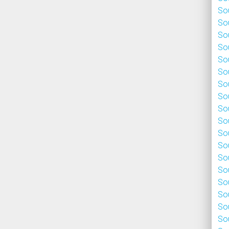
Sou
Sou
Sou
Sou
Sou
Sou
Sou
Sou
Sou
Sou
Sou
Sou
Sou
Sou
Sou
Sou
Sou
Sou