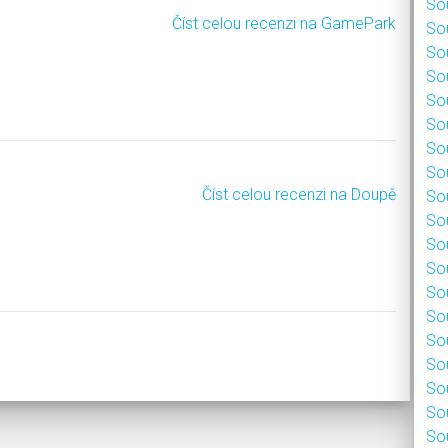
Sou
Číst celou recenzi na GamePark
Sou
Sou
Sou
Sou
Sou
Sou
Sou
Číst celou recenzi na Doupě
Sou
Sou
Sou
Sou
Sou
Sou
Sou
Sou
Sou
Sou
Sou