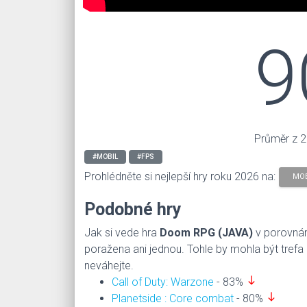
9
Průměr z 2
#MOBIL
#FPS
Prohlédněte si nejlepší hry roku 2026 na:
MOB
Podobné hry
Jak si vede hra
Doom RPG (JAVA)
v porovnán
poražena ani jednou. Tohle by mohla být trefa d
neváhejte.
south
Call of Duty: Warzone
- 83%
south
Planetside : Core combat
- 80%