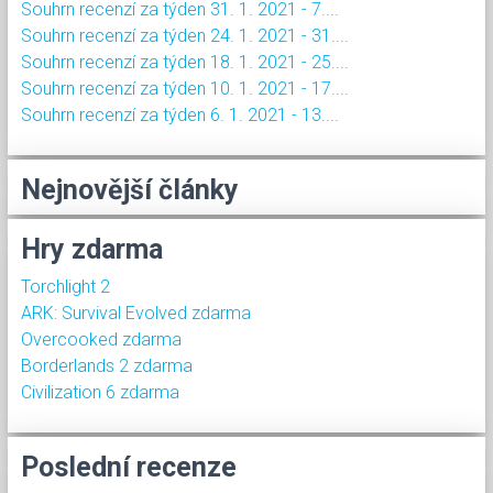
Souhrn recenzí za týden 31. 1. 2021 - 7....
Souhrn recenzí za týden 24. 1. 2021 - 31....
Souhrn recenzí za týden 18. 1. 2021 - 25....
Souhrn recenzí za týden 10. 1. 2021 - 17....
Souhrn recenzí za týden 6. 1. 2021 - 13....
Nejnovější články
Hry zdarma
Torchlight 2
ARK: Survival Evolved zdarma
Overcooked zdarma
Borderlands 2 zdarma
Civilization 6 zdarma
Poslední recenze