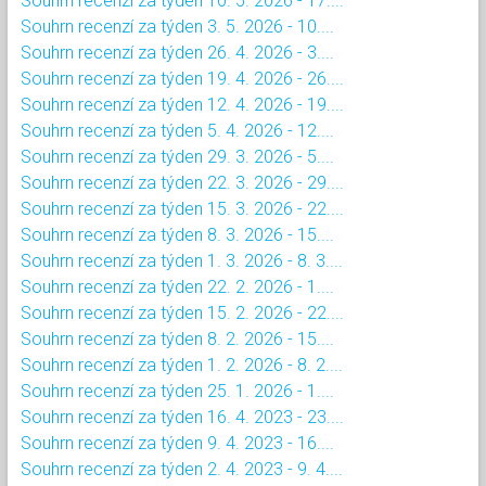
Souhrn recenzí za týden 10. 5. 2026 - 17....
Souhrn recenzí za týden 3. 5. 2026 - 10....
Souhrn recenzí za týden 26. 4. 2026 - 3....
Souhrn recenzí za týden 19. 4. 2026 - 26....
Souhrn recenzí za týden 12. 4. 2026 - 19....
Souhrn recenzí za týden 5. 4. 2026 - 12....
Souhrn recenzí za týden 29. 3. 2026 - 5....
Souhrn recenzí za týden 22. 3. 2026 - 29....
Souhrn recenzí za týden 15. 3. 2026 - 22....
Souhrn recenzí za týden 8. 3. 2026 - 15....
Souhrn recenzí za týden 1. 3. 2026 - 8. 3....
Souhrn recenzí za týden 22. 2. 2026 - 1....
Souhrn recenzí za týden 15. 2. 2026 - 22....
Souhrn recenzí za týden 8. 2. 2026 - 15....
Souhrn recenzí za týden 1. 2. 2026 - 8. 2....
Souhrn recenzí za týden 25. 1. 2026 - 1....
Souhrn recenzí za týden 16. 4. 2023 - 23....
Souhrn recenzí za týden 9. 4. 2023 - 16....
Souhrn recenzí za týden 2. 4. 2023 - 9. 4....