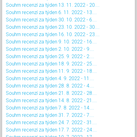
Souhrn recenzí za týden 13. 11. 2022 - 20....
Souhrn recenzí za týden 6. 11. 2022 - 13....
Souhrn recenzí za týden 30. 10. 2022 - 6....
Souhrn recenzí za týden 23. 10. 2022 - 30....
Souhrn recenzí za týden 16. 10. 2022 - 23....
Souhrn recenzí za týden 9. 10. 2022 - 16....
Souhrn recenzí za týden 2. 10. 2022 - 9....
Souhrn recenzí za týden 25. 9. 2022 - 2....
Souhrn recenzí za týden 18. 9. 2022 - 25....
Souhrn recenzí za týden 11. 9. 2022 - 18....
Souhrn recenzí za týden 4. 9. 2022 - 11....
Souhrn recenzí za týden 28. 8. 2022 - 4....
Souhrn recenzí za týden 21. 8. 2022 - 28....
Souhrn recenzí za týden 14. 8. 2022 - 21....
Souhrn recenzí za týden 7. 8. 2022 - 14....
Souhrn recenzí za týden 31. 7. 2022 - 7....
Souhrn recenzí za týden 24. 7. 2022 - 31....
Souhrn recenzí za týden 17. 7. 2022 - 24....