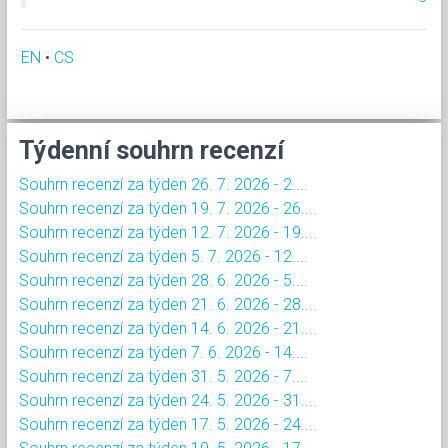
EN
•
CS
Týdenní souhrn recenzí
Souhrn recenzí za týden 26. 7. 2026 - 2....
Souhrn recenzí za týden 19. 7. 2026 - 26....
Souhrn recenzí za týden 12. 7. 2026 - 19....
Souhrn recenzí za týden 5. 7. 2026 - 12....
Souhrn recenzí za týden 28. 6. 2026 - 5....
Souhrn recenzí za týden 21. 6. 2026 - 28....
Souhrn recenzí za týden 14. 6. 2026 - 21....
Souhrn recenzí za týden 7. 6. 2026 - 14....
Souhrn recenzí za týden 31. 5. 2026 - 7....
Souhrn recenzí za týden 24. 5. 2026 - 31....
Souhrn recenzí za týden 17. 5. 2026 - 24....