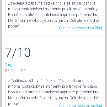
Ztřeštěná a zábavná dětská hříčka se silnou licencí a
mnoha nostalgickými momenty pro filmové fanoušky.
Bohužel po stránce hratelnosti naprosto průměrná hra,
která ničím nevybočuje z řady jiných. Děti ale rozhodně
pobaví.
Číst celou recenzi na Zing
7/10
Zing
27. 10. 2011
Ztřeštěná a zábavná dětská hříčka se silnou licencí a
mnoha nostalgickými momenty pro filmové fanoušky.
Bohužel po stránce hratelnosti naprosto průměrná hra,
která ničím nevybočuje z řady jiných. Děti ale rozhodně
pobaví.
Číst celou recenzi na Zing