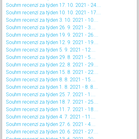
Souhrn recenzí za týden 17. 10. 2021 - 24....
Souhrn recenzí za týden 10. 10. 2021 - 17....
Souhrn recenzí za týden 3. 10. 2021 - 10....
Souhrn recenzí za týden 26. 9. 2021 - 3....
Souhrn recenzí za týden 19. 9. 2021 - 26....
Souhrn recenzí za týden 12. 9. 2021 - 19....
Souhrn recenzí za týden 5. 9. 2021 - 12....
Souhrn recenzí za týden 29. 8. 2021 - 5....
Souhrn recenzí za týden 22. 8. 2021 - 29....
Souhrn recenzí za týden 15. 8. 2021 - 22....
Souhrn recenzí za týden 8. 8. 2021 - 15....
Souhrn recenzí za týden 1. 8. 2021 - 8. 8....
Souhrn recenzí za týden 25. 7. 2021 - 1....
Souhrn recenzí za týden 18. 7. 2021 - 25....
Souhrn recenzí za týden 11. 7. 2021 - 18....
Souhrn recenzí za týden 4. 7. 2021 - 11....
Souhrn recenzí za týden 27. 6. 2021 - 4....
Souhrn recenzí za týden 20. 6. 2021 - 27....