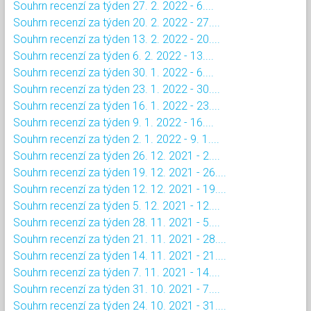
Souhrn recenzí za týden 27. 2. 2022 - 6....
Souhrn recenzí za týden 20. 2. 2022 - 27....
Souhrn recenzí za týden 13. 2. 2022 - 20....
Souhrn recenzí za týden 6. 2. 2022 - 13....
Souhrn recenzí za týden 30. 1. 2022 - 6....
Souhrn recenzí za týden 23. 1. 2022 - 30....
Souhrn recenzí za týden 16. 1. 2022 - 23....
Souhrn recenzí za týden 9. 1. 2022 - 16....
Souhrn recenzí za týden 2. 1. 2022 - 9. 1....
Souhrn recenzí za týden 26. 12. 2021 - 2....
Souhrn recenzí za týden 19. 12. 2021 - 26....
Souhrn recenzí za týden 12. 12. 2021 - 19....
Souhrn recenzí za týden 5. 12. 2021 - 12....
Souhrn recenzí za týden 28. 11. 2021 - 5....
Souhrn recenzí za týden 21. 11. 2021 - 28....
Souhrn recenzí za týden 14. 11. 2021 - 21....
Souhrn recenzí za týden 7. 11. 2021 - 14....
Souhrn recenzí za týden 31. 10. 2021 - 7....
Souhrn recenzí za týden 24. 10. 2021 - 31....