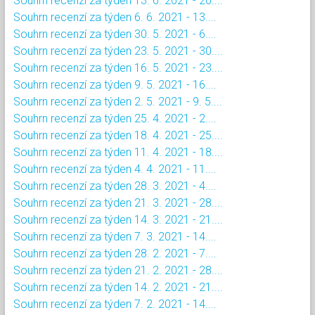
Souhrn recenzí za týden 13. 6. 2021 - 20....
Souhrn recenzí za týden 6. 6. 2021 - 13....
Souhrn recenzí za týden 30. 5. 2021 - 6....
Souhrn recenzí za týden 23. 5. 2021 - 30....
Souhrn recenzí za týden 16. 5. 2021 - 23....
Souhrn recenzí za týden 9. 5. 2021 - 16....
Souhrn recenzí za týden 2. 5. 2021 - 9. 5....
Souhrn recenzí za týden 25. 4. 2021 - 2....
Souhrn recenzí za týden 18. 4. 2021 - 25....
Souhrn recenzí za týden 11. 4. 2021 - 18....
Souhrn recenzí za týden 4. 4. 2021 - 11....
Souhrn recenzí za týden 28. 3. 2021 - 4....
Souhrn recenzí za týden 21. 3. 2021 - 28....
Souhrn recenzí za týden 14. 3. 2021 - 21....
Souhrn recenzí za týden 7. 3. 2021 - 14....
Souhrn recenzí za týden 28. 2. 2021 - 7....
Souhrn recenzí za týden 21. 2. 2021 - 28....
Souhrn recenzí za týden 14. 2. 2021 - 21....
Souhrn recenzí za týden 7. 2. 2021 - 14....