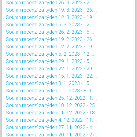
Souhrn recenzí za týden 26. 3. 2023 - 2....
Souhrn recenzí za týden 19. 3. 2023 - 26....
Souhrn recenzí za týden 12. 3. 2023 - 19....
Souhrn recenzí za týden 5. 3. 2023 - 12....
Souhrn recenzí za týden 26. 2. 2023 - 5....
Souhrn recenzí za týden 19. 2. 2023 - 26....
Souhrn recenzí za týden 12. 2. 2023 - 19....
Souhrn recenzí za týden 5. 2. 2023 - 12....
Souhrn recenzí za týden 29. 1. 2023 - 5....
Souhrn recenzí za týden 22. 1. 2023 - 29....
Souhrn recenzí za týden 15. 1. 2023 - 22....
Souhrn recenzí za týden 8. 1. 2023 - 15....
Souhrn recenzí za týden 1. 1. 2023 - 8. 1....
Souhrn recenzí za týden 25. 12. 2022 - 1....
Souhrn recenzí za týden 18. 12. 2022 - 25....
Souhrn recenzí za týden 11. 12. 2022 - 18....
Souhrn recenzí za týden 4. 12. 2022 - 11....
Souhrn recenzí za týden 27. 11. 2022 - 4....
Souhrn recenzí za týden 20. 11. 2022 - 27....