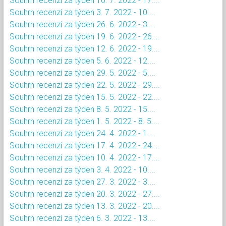
Souhrn recenzí za týden 10. 7. 2022 - 17....
Souhrn recenzí za týden 3. 7. 2022 - 10....
Souhrn recenzí za týden 26. 6. 2022 - 3....
Souhrn recenzí za týden 19. 6. 2022 - 26....
Souhrn recenzí za týden 12. 6. 2022 - 19....
Souhrn recenzí za týden 5. 6. 2022 - 12....
Souhrn recenzí za týden 29. 5. 2022 - 5....
Souhrn recenzí za týden 22. 5. 2022 - 29....
Souhrn recenzí za týden 15. 5. 2022 - 22....
Souhrn recenzí za týden 8. 5. 2022 - 15....
Souhrn recenzí za týden 1. 5. 2022 - 8. 5....
Souhrn recenzí za týden 24. 4. 2022 - 1....
Souhrn recenzí za týden 17. 4. 2022 - 24....
Souhrn recenzí za týden 10. 4. 2022 - 17....
Souhrn recenzí za týden 3. 4. 2022 - 10....
Souhrn recenzí za týden 27. 3. 2022 - 3....
Souhrn recenzí za týden 20. 3. 2022 - 27....
Souhrn recenzí za týden 13. 3. 2022 - 20....
Souhrn recenzí za týden 6. 3. 2022 - 13....