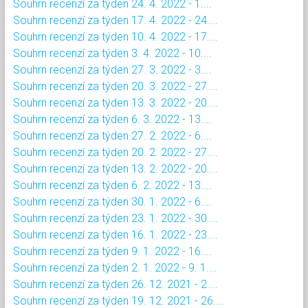
Souhrn recenzí za týden 24. 4. 2022 - 1....
Souhrn recenzí za týden 17. 4. 2022 - 24....
Souhrn recenzí za týden 10. 4. 2022 - 17....
Souhrn recenzí za týden 3. 4. 2022 - 10....
Souhrn recenzí za týden 27. 3. 2022 - 3....
Souhrn recenzí za týden 20. 3. 2022 - 27....
Souhrn recenzí za týden 13. 3. 2022 - 20....
Souhrn recenzí za týden 6. 3. 2022 - 13....
Souhrn recenzí za týden 27. 2. 2022 - 6....
Souhrn recenzí za týden 20. 2. 2022 - 27....
Souhrn recenzí za týden 13. 2. 2022 - 20....
Souhrn recenzí za týden 6. 2. 2022 - 13....
Souhrn recenzí za týden 30. 1. 2022 - 6....
Souhrn recenzí za týden 23. 1. 2022 - 30....
Souhrn recenzí za týden 16. 1. 2022 - 23....
Souhrn recenzí za týden 9. 1. 2022 - 16....
Souhrn recenzí za týden 2. 1. 2022 - 9. 1....
Souhrn recenzí za týden 26. 12. 2021 - 2....
Souhrn recenzí za týden 19. 12. 2021 - 26....