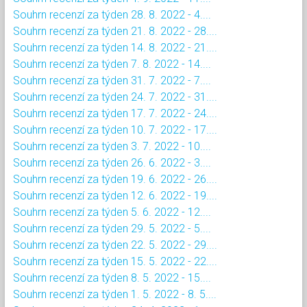
Souhrn recenzí za týden 28. 8. 2022 - 4....
Souhrn recenzí za týden 21. 8. 2022 - 28....
Souhrn recenzí za týden 14. 8. 2022 - 21....
Souhrn recenzí za týden 7. 8. 2022 - 14....
Souhrn recenzí za týden 31. 7. 2022 - 7....
Souhrn recenzí za týden 24. 7. 2022 - 31....
Souhrn recenzí za týden 17. 7. 2022 - 24....
Souhrn recenzí za týden 10. 7. 2022 - 17....
Souhrn recenzí za týden 3. 7. 2022 - 10....
Souhrn recenzí za týden 26. 6. 2022 - 3....
Souhrn recenzí za týden 19. 6. 2022 - 26....
Souhrn recenzí za týden 12. 6. 2022 - 19....
Souhrn recenzí za týden 5. 6. 2022 - 12....
Souhrn recenzí za týden 29. 5. 2022 - 5....
Souhrn recenzí za týden 22. 5. 2022 - 29....
Souhrn recenzí za týden 15. 5. 2022 - 22....
Souhrn recenzí za týden 8. 5. 2022 - 15....
Souhrn recenzí za týden 1. 5. 2022 - 8. 5....