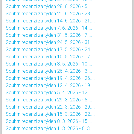
Souhrn recenzí za týden 28. 6. 2026 - 5....
Souhrn recenzí za týden 21. 6. 2026 - 28....
Souhrn recenzí za týden 14. 6. 2026 - 21....
Souhrn recenzí za týden 7. 6. 2026 - 14....
Souhrn recenzí za týden 31. 5. 2026 - 7....
Souhrn recenzí za týden 24. 5. 2026 - 31....
Souhrn recenzí za týden 17. 5. 2026 - 24....
Souhrn recenzí za týden 10. 5. 2026 - 17....
Souhrn recenzí za týden 3. 5. 2026 - 10....
Souhrn recenzí za týden 26. 4. 2026 - 3....
Souhrn recenzí za týden 19. 4. 2026 - 26....
Souhrn recenzí za týden 12. 4. 2026 - 19....
Souhrn recenzí za týden 5. 4. 2026 - 12....
Souhrn recenzí za týden 29. 3. 2026 - 5....
Souhrn recenzí za týden 22. 3. 2026 - 29....
Souhrn recenzí za týden 15. 3. 2026 - 22....
Souhrn recenzí za týden 8. 3. 2026 - 15....
Souhrn recenzí za týden 1. 3. 2026 - 8. 3....