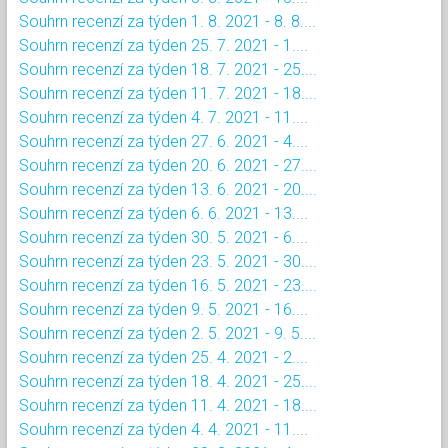
Souhrn recenzí za týden 1. 8. 2021 - 8. 8....
Souhrn recenzí za týden 25. 7. 2021 - 1....
Souhrn recenzí za týden 18. 7. 2021 - 25....
Souhrn recenzí za týden 11. 7. 2021 - 18....
Souhrn recenzí za týden 4. 7. 2021 - 11....
Souhrn recenzí za týden 27. 6. 2021 - 4....
Souhrn recenzí za týden 20. 6. 2021 - 27....
Souhrn recenzí za týden 13. 6. 2021 - 20....
Souhrn recenzí za týden 6. 6. 2021 - 13....
Souhrn recenzí za týden 30. 5. 2021 - 6....
Souhrn recenzí za týden 23. 5. 2021 - 30....
Souhrn recenzí za týden 16. 5. 2021 - 23....
Souhrn recenzí za týden 9. 5. 2021 - 16....
Souhrn recenzí za týden 2. 5. 2021 - 9. 5....
Souhrn recenzí za týden 25. 4. 2021 - 2....
Souhrn recenzí za týden 18. 4. 2021 - 25....
Souhrn recenzí za týden 11. 4. 2021 - 18....
Souhrn recenzí za týden 4. 4. 2021 - 11....