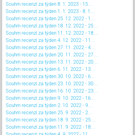
Souhrn recenzí za týden 8. 1. 2023 - 15....
Souhrn recenzí za týden 1. 1. 2023 - 8. 1....
Souhrn recenzí za týden 25. 12. 2022 - 1....
Souhrn recenzí za týden 18. 12. 2022 - 25....
Souhrn recenzí za týden 11. 12. 2022 - 18....
Souhrn recenzí za týden 4. 12. 2022 - 11....
Souhrn recenzí za týden 27. 11. 2022 - 4....
Souhrn recenzí za týden 20. 11. 2022 - 27....
Souhrn recenzí za týden 13. 11. 2022 - 20....
Souhrn recenzí za týden 6. 11. 2022 - 13....
Souhrn recenzí za týden 30. 10. 2022 - 6....
Souhrn recenzí za týden 23. 10. 2022 - 30....
Souhrn recenzí za týden 16. 10. 2022 - 23....
Souhrn recenzí za týden 9. 10. 2022 - 16....
Souhrn recenzí za týden 2. 10. 2022 - 9....
Souhrn recenzí za týden 25. 9. 2022 - 2....
Souhrn recenzí za týden 18. 9. 2022 - 25....
Souhrn recenzí za týden 11. 9. 2022 - 18....
Souhrn recenzí za týden 4. 9. 2022 - 11....