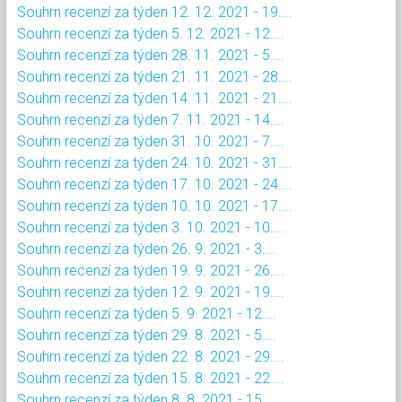
Souhrn recenzí za týden 12. 12. 2021 - 19....
Souhrn recenzí za týden 5. 12. 2021 - 12....
Souhrn recenzí za týden 28. 11. 2021 - 5....
Souhrn recenzí za týden 21. 11. 2021 - 28....
Souhrn recenzí za týden 14. 11. 2021 - 21....
Souhrn recenzí za týden 7. 11. 2021 - 14....
Souhrn recenzí za týden 31. 10. 2021 - 7....
Souhrn recenzí za týden 24. 10. 2021 - 31....
Souhrn recenzí za týden 17. 10. 2021 - 24....
Souhrn recenzí za týden 10. 10. 2021 - 17....
Souhrn recenzí za týden 3. 10. 2021 - 10....
Souhrn recenzí za týden 26. 9. 2021 - 3....
Souhrn recenzí za týden 19. 9. 2021 - 26....
Souhrn recenzí za týden 12. 9. 2021 - 19....
Souhrn recenzí za týden 5. 9. 2021 - 12....
Souhrn recenzí za týden 29. 8. 2021 - 5....
Souhrn recenzí za týden 22. 8. 2021 - 29....
Souhrn recenzí za týden 15. 8. 2021 - 22....
Souhrn recenzí za týden 8. 8. 2021 - 15....