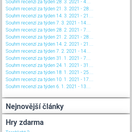
Souhrn recenzí za týden 28. 3. 2021 - 4....
Souhrn recenzí za týden 21. 3. 2021 - 28....
Souhrn recenzí za týden 14. 3. 2021 - 21....
Souhrn recenzí za týden 7. 3. 2021 - 14....
Souhrn recenzí za týden 28. 2. 2021 - 7....
Souhrn recenzí za týden 21. 2. 2021 - 28....
Souhrn recenzí za týden 14. 2. 2021 - 21....
Souhrn recenzí za týden 7. 2. 2021 - 14....
Souhrn recenzí za týden 31. 1. 2021 - 7....
Souhrn recenzí za týden 24. 1. 2021 - 31....
Souhrn recenzí za týden 18. 1. 2021 - 25....
Souhrn recenzí za týden 10. 1. 2021 - 17....
Souhrn recenzí za týden 6. 1. 2021 - 13....
Nejnovější články
Hry zdarma