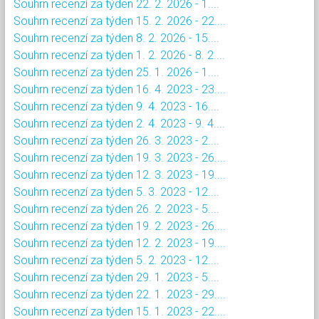
Souhrn recenzí za týden 22. 2. 2026 - 1....
Souhrn recenzí za týden 15. 2. 2026 - 22....
Souhrn recenzí za týden 8. 2. 2026 - 15....
Souhrn recenzí za týden 1. 2. 2026 - 8. 2....
Souhrn recenzí za týden 25. 1. 2026 - 1....
Souhrn recenzí za týden 16. 4. 2023 - 23....
Souhrn recenzí za týden 9. 4. 2023 - 16....
Souhrn recenzí za týden 2. 4. 2023 - 9. 4....
Souhrn recenzí za týden 26. 3. 2023 - 2....
Souhrn recenzí za týden 19. 3. 2023 - 26....
Souhrn recenzí za týden 12. 3. 2023 - 19....
Souhrn recenzí za týden 5. 3. 2023 - 12....
Souhrn recenzí za týden 26. 2. 2023 - 5....
Souhrn recenzí za týden 19. 2. 2023 - 26....
Souhrn recenzí za týden 12. 2. 2023 - 19....
Souhrn recenzí za týden 5. 2. 2023 - 12....
Souhrn recenzí za týden 29. 1. 2023 - 5....
Souhrn recenzí za týden 22. 1. 2023 - 29....
Souhrn recenzí za týden 15. 1. 2023 - 22....