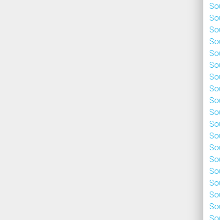
Sou
Sou
Sou
Sou
Sou
Sou
Sou
Sou
Sou
Sou
Sou
Sou
Sou
Sou
Sou
Sou
Sou
Sou
Sou