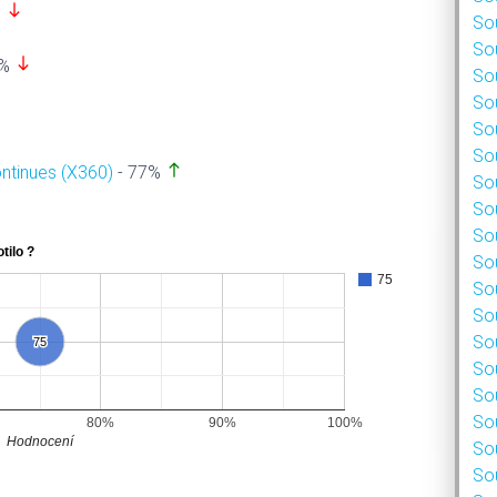
south
%
Sou
Sou
south
3%
Sou
Sou
Sou
Sou
north
ntinues (X360)
- 77%
Sou
Sou
Sou
tilo ?
Sou
75
Sou
Sou
Sou
75
75
Sou
Sou
Sou
80%
90%
100%
Hodnocení
Sou
Sou