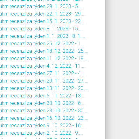
hrn recenzí za týden 29. 1. 2023 - 5....
hrn recenzí za týden 22. 1. 2023 - 29....
hrn recenzí za týden 15. 1. 2023 - 22....
hrn recenzí za týden 8. 1. 2023 - 15....
hrn recenzí za týden 1. 1. 2023 - 8. 1....
hrn recenzí za týden 25. 12. 2022 - 1....
hrn recenzí za týden 18. 12. 2022 - 25....
hrn recenzí za týden 11. 12. 2022 - 18....
hrn recenzí za týden 4. 12. 2022 - 11....
hrn recenzí za týden 27. 11. 2022 - 4....
hrn recenzí za týden 20. 11. 2022 - 27....
hrn recenzí za týden 13. 11. 2022 - 20....
hrn recenzí za týden 6. 11. 2022 - 13....
hrn recenzí za týden 30. 10. 2022 - 6....
hrn recenzí za týden 23. 10. 2022 - 30....
hrn recenzí za týden 16. 10. 2022 - 23....
hrn recenzí za týden 9. 10. 2022 - 16....
hrn recenzí za týden 2. 10. 2022 - 9....