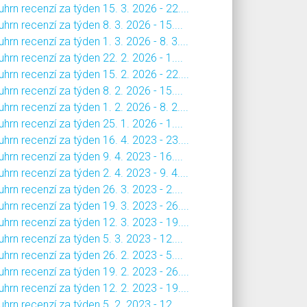
hrn recenzí za týden 15. 3. 2026 - 22....
hrn recenzí za týden 8. 3. 2026 - 15....
hrn recenzí za týden 1. 3. 2026 - 8. 3....
hrn recenzí za týden 22. 2. 2026 - 1....
hrn recenzí za týden 15. 2. 2026 - 22....
hrn recenzí za týden 8. 2. 2026 - 15....
hrn recenzí za týden 1. 2. 2026 - 8. 2....
hrn recenzí za týden 25. 1. 2026 - 1....
hrn recenzí za týden 16. 4. 2023 - 23....
hrn recenzí za týden 9. 4. 2023 - 16....
hrn recenzí za týden 2. 4. 2023 - 9. 4....
hrn recenzí za týden 26. 3. 2023 - 2....
hrn recenzí za týden 19. 3. 2023 - 26....
hrn recenzí za týden 12. 3. 2023 - 19....
hrn recenzí za týden 5. 3. 2023 - 12....
hrn recenzí za týden 26. 2. 2023 - 5....
hrn recenzí za týden 19. 2. 2023 - 26....
hrn recenzí za týden 12. 2. 2023 - 19....
hrn recenzí za týden 5. 2. 2023 - 12....