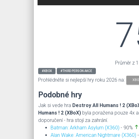
7
Průměr z 1
#XBOX
#THIRD PERSON AKCE
Prohlédněte si nejlepší hry roku 2026 na:
XB
Podobné hry
Jak si vede hra
Destroy All Humans ! 2 (XBo
Humans ! 2 (XBoX)
byla poražena pouze 4x a 
doporučení - hra stojí za zahrání.
north
Batman: Arkham Asylum (X360)
- 90%
Alan Wake: American Nightmare (X360)