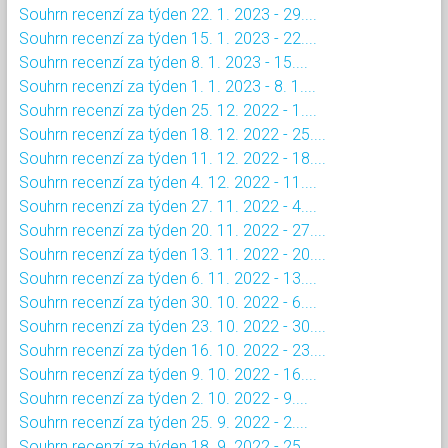
Souhrn recenzí za týden 22. 1. 2023 - 29....
Souhrn recenzí za týden 15. 1. 2023 - 22....
Souhrn recenzí za týden 8. 1. 2023 - 15....
Souhrn recenzí za týden 1. 1. 2023 - 8. 1....
Souhrn recenzí za týden 25. 12. 2022 - 1....
Souhrn recenzí za týden 18. 12. 2022 - 25....
Souhrn recenzí za týden 11. 12. 2022 - 18....
Souhrn recenzí za týden 4. 12. 2022 - 11....
Souhrn recenzí za týden 27. 11. 2022 - 4....
Souhrn recenzí za týden 20. 11. 2022 - 27....
Souhrn recenzí za týden 13. 11. 2022 - 20....
Souhrn recenzí za týden 6. 11. 2022 - 13....
Souhrn recenzí za týden 30. 10. 2022 - 6....
Souhrn recenzí za týden 23. 10. 2022 - 30....
Souhrn recenzí za týden 16. 10. 2022 - 23....
Souhrn recenzí za týden 9. 10. 2022 - 16....
Souhrn recenzí za týden 2. 10. 2022 - 9....
Souhrn recenzí za týden 25. 9. 2022 - 2....
Souhrn recenzí za týden 18. 9. 2022 - 25....