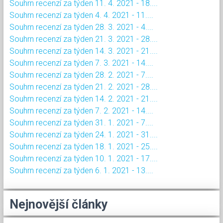
Souhrn recenzí za týden 11. 4. 2021 - 18....
Souhrn recenzí za týden 4. 4. 2021 - 11....
Souhrn recenzí za týden 28. 3. 2021 - 4....
Souhrn recenzí za týden 21. 3. 2021 - 28....
Souhrn recenzí za týden 14. 3. 2021 - 21....
Souhrn recenzí za týden 7. 3. 2021 - 14....
Souhrn recenzí za týden 28. 2. 2021 - 7....
Souhrn recenzí za týden 21. 2. 2021 - 28....
Souhrn recenzí za týden 14. 2. 2021 - 21....
Souhrn recenzí za týden 7. 2. 2021 - 14....
Souhrn recenzí za týden 31. 1. 2021 - 7....
Souhrn recenzí za týden 24. 1. 2021 - 31....
Souhrn recenzí za týden 18. 1. 2021 - 25....
Souhrn recenzí za týden 10. 1. 2021 - 17....
Souhrn recenzí za týden 6. 1. 2021 - 13....
Nejnovější články