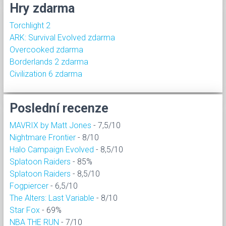
Hry zdarma
Torchlight 2
ARK: Survival Evolved zdarma
Overcooked zdarma
Borderlands 2 zdarma
Civilization 6 zdarma
Poslední recenze
MAVRIX by Matt Jones
- 7,5/10
Nightmare Frontier
- 8/10
Halo Campaign Evolved
- 8,5/10
Splatoon Raiders
- 85%
Splatoon Raiders
- 8,5/10
Fogpiercer
- 6,5/10
The Alters: Last Variable
- 8/10
Star Fox
- 69%
NBA THE RUN
- 7/10