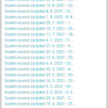
Souhrn recenzí za týden 15. 8. 2021 - 22....
Souhrn recenzí za týden 8. 8. 2021 - 15....
Souhrn recenzí za týden 1. 8. 2021 - 8. 8....
Souhrn recenzí za týden 25. 7. 2021 - 1....
Souhrn recenzí za týden 18. 7. 2021 - 25....
Souhrn recenzí za týden 11. 7. 2021 - 18....
Souhrn recenzí za týden 4. 7. 2021 - 11....
Souhrn recenzí za týden 27. 6. 2021 - 4....
Souhrn recenzí za týden 20. 6. 2021 - 27....
Souhrn recenzí za týden 13. 6. 2021 - 20....
Souhrn recenzí za týden 6. 6. 2021 - 13....
Souhrn recenzí za týden 30. 5. 2021 - 6....
Souhrn recenzí za týden 23. 5. 2021 - 30....
Souhrn recenzí za týden 16. 5. 2021 - 23....
Souhrn recenzí za týden 9. 5. 2021 - 16....
Souhrn recenzí za týden 2. 5. 2021 - 9. 5....
Souhrn recenzí za týden 25. 4. 2021 - 2....
Souhrn recenzí za týden 18. 4. 2021 - 25....