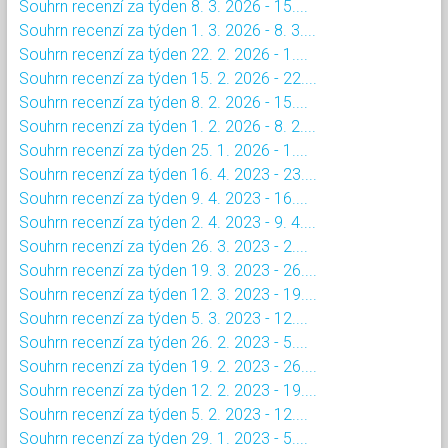
Souhrn recenzí za týden 8. 3. 2026 - 15....
Souhrn recenzí za týden 1. 3. 2026 - 8. 3....
Souhrn recenzí za týden 22. 2. 2026 - 1....
Souhrn recenzí za týden 15. 2. 2026 - 22....
Souhrn recenzí za týden 8. 2. 2026 - 15....
Souhrn recenzí za týden 1. 2. 2026 - 8. 2....
Souhrn recenzí za týden 25. 1. 2026 - 1....
Souhrn recenzí za týden 16. 4. 2023 - 23....
Souhrn recenzí za týden 9. 4. 2023 - 16....
Souhrn recenzí za týden 2. 4. 2023 - 9. 4....
Souhrn recenzí za týden 26. 3. 2023 - 2....
Souhrn recenzí za týden 19. 3. 2023 - 26....
Souhrn recenzí za týden 12. 3. 2023 - 19....
Souhrn recenzí za týden 5. 3. 2023 - 12....
Souhrn recenzí za týden 26. 2. 2023 - 5....
Souhrn recenzí za týden 19. 2. 2023 - 26....
Souhrn recenzí za týden 12. 2. 2023 - 19....
Souhrn recenzí za týden 5. 2. 2023 - 12....
Souhrn recenzí za týden 29. 1. 2023 - 5....