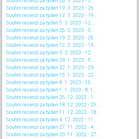
Souhrn recenzí za týden 26. 3. 2023 - 2....
Souhrn recenzí za týden 19. 3. 2023 - 26....
Souhrn recenzí za týden 12. 3. 2023 - 19....
Souhrn recenzí za týden 5. 3. 2023 - 12....
Souhrn recenzí za týden 26. 2. 2023 - 5....
Souhrn recenzí za týden 19. 2. 2023 - 26....
Souhrn recenzí za týden 12. 2. 2023 - 19....
Souhrn recenzí za týden 5. 2. 2023 - 12....
Souhrn recenzí za týden 29. 1. 2023 - 5....
Souhrn recenzí za týden 22. 1. 2023 - 29....
Souhrn recenzí za týden 15. 1. 2023 - 22....
Souhrn recenzí za týden 8. 1. 2023 - 15....
Souhrn recenzí za týden 1. 1. 2023 - 8. 1....
Souhrn recenzí za týden 25. 12. 2022 - 1....
Souhrn recenzí za týden 18. 12. 2022 - 25....
Souhrn recenzí za týden 11. 12. 2022 - 18....
Souhrn recenzí za týden 4. 12. 2022 - 11....
Souhrn recenzí za týden 27. 11. 2022 - 4....
Souhrn recenzí za týden 20. 11. 2022 - 27....