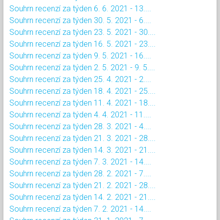
Souhrn recenzí za týden 6. 6. 2021 - 13....
Souhrn recenzí za týden 30. 5. 2021 - 6....
Souhrn recenzí za týden 23. 5. 2021 - 30....
Souhrn recenzí za týden 16. 5. 2021 - 23....
Souhrn recenzí za týden 9. 5. 2021 - 16....
Souhrn recenzí za týden 2. 5. 2021 - 9. 5....
Souhrn recenzí za týden 25. 4. 2021 - 2....
Souhrn recenzí za týden 18. 4. 2021 - 25....
Souhrn recenzí za týden 11. 4. 2021 - 18....
Souhrn recenzí za týden 4. 4. 2021 - 11....
Souhrn recenzí za týden 28. 3. 2021 - 4....
Souhrn recenzí za týden 21. 3. 2021 - 28....
Souhrn recenzí za týden 14. 3. 2021 - 21....
Souhrn recenzí za týden 7. 3. 2021 - 14....
Souhrn recenzí za týden 28. 2. 2021 - 7....
Souhrn recenzí za týden 21. 2. 2021 - 28....
Souhrn recenzí za týden 14. 2. 2021 - 21....
Souhrn recenzí za týden 7. 2. 2021 - 14....