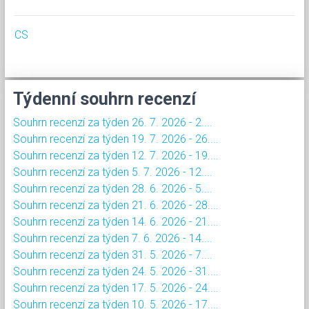
CS
Týdenní souhrn recenzí
Souhrn recenzí za týden 26. 7. 2026 - 2....
Souhrn recenzí za týden 19. 7. 2026 - 26....
Souhrn recenzí za týden 12. 7. 2026 - 19....
Souhrn recenzí za týden 5. 7. 2026 - 12....
Souhrn recenzí za týden 28. 6. 2026 - 5....
Souhrn recenzí za týden 21. 6. 2026 - 28....
Souhrn recenzí za týden 14. 6. 2026 - 21....
Souhrn recenzí za týden 7. 6. 2026 - 14....
Souhrn recenzí za týden 31. 5. 2026 - 7....
Souhrn recenzí za týden 24. 5. 2026 - 31....
Souhrn recenzí za týden 17. 5. 2026 - 24....
Souhrn recenzí za týden 10. 5. 2026 - 17....