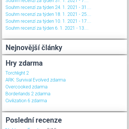
Souhrn recenzí za týden 31. 1. 2021 - 7....
Souhrn recenzí za týden 24. 1. 2021 - 31....
Souhrn recenzí za týden 18. 1. 2021 - 25....
Souhrn recenzí za týden 10. 1. 2021 - 17....
Souhrn recenzí za týden 6. 1. 2021 - 13....
Nejnovější články
Hry zdarma
Torchlight 2
ARK: Survival Evolved zdarma
Overcooked zdarma
Borderlands 2 zdarma
Civilization 6 zdarma
Poslední recenze