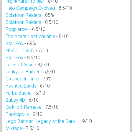
Nightmare Frontier
- 8/10
Halo Campaign Evolved
- 8,5/10
Splatoon Raiders
- 85%
Splatoon Raiders
- 8,5/10
Fogpiercer
- 6,5/10
The Alters: Last Variable
- 8/10
Star Fox
- 69%
NBA THE RUN
- 7/10
Star Fox
- 8,5/10
Tales of Arise
- 8,5/10
Junkyard Builder
- 5,5/10
Crushed In Time
- 70%
Haunted Lands
- 6/10
Yerba Buena
- 5/10
Bubsy 4D
- 6/10
Gothic 1 Remake
- 7,5/10
Phonopolis
- 9/10
Lego Batman: Legacy of the Dark...
- 9/10
Mixtape
- 7,5/10