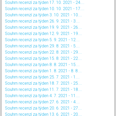
Souhrn recenzí za týden 17. 10. 2021 - 24....
Souhrn recenzí za týden 10. 10. 2021 - 17....
Souhrn recenzí za týden 3. 10. 2021 - 10....
Souhrn recenzí za týden 26. 9. 2021 - 3....
Souhrn recenzí za týden 19. 9. 2021 - 26....
Souhrn recenzí za týden 12. 9. 2021 - 19....
Souhrn recenzí za týden 5. 9. 2021 - 12....
Souhrn recenzí za týden 29. 8. 2021 - 5....
Souhrn recenzí za týden 22. 8. 2021 - 29....
Souhrn recenzí za týden 15. 8. 2021 - 22....
Souhrn recenzí za týden 8. 8. 2021 - 15....
Souhrn recenzí za týden 1. 8. 2021 - 8. 8....
Souhrn recenzí za týden 25. 7. 2021 - 1....
Souhrn recenzí za týden 18. 7. 2021 - 25....
Souhrn recenzí za týden 11. 7. 2021 - 18....
Souhrn recenzí za týden 4. 7. 2021 - 11....
Souhrn recenzí za týden 27. 6. 2021 - 4....
Souhrn recenzí za týden 20. 6. 2021 - 27....
Souhrn recenzí za týden 13. 6. 2021 - 20....