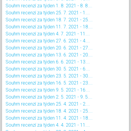
Souhrn recenzí za týden 1. 8. 2021 - 8. 8....
Souhrn recenzí za týden 25. 7. 2021 - 1....
Souhrn recenzí za týden 18. 7. 2021 - 25....
Souhrn recenzí za týden 11. 7. 2021 - 18....
Souhrn recenzí za týden 4. 7. 2021 - 11....
Souhrn recenzí za týden 27. 6. 2021 - 4....
Souhrn recenzí za týden 20. 6. 2021 - 27....
Souhrn recenzí za týden 13. 6. 2021 - 20....
Souhrn recenzí za týden 6. 6. 2021 - 13....
Souhrn recenzí za týden 30. 5. 2021 - 6....
Souhrn recenzí za týden 23. 5. 2021 - 30....
Souhrn recenzí za týden 16. 5. 2021 - 23....
Souhrn recenzí za týden 9. 5. 2021 - 16....
Souhrn recenzí za týden 2. 5. 2021 - 9. 5....
Souhrn recenzí za týden 25. 4. 2021 - 2....
Souhrn recenzí za týden 18. 4. 2021 - 25....
Souhrn recenzí za týden 11. 4. 2021 - 18....
Souhrn recenzí za týden 4. 4. 2021 - 11....