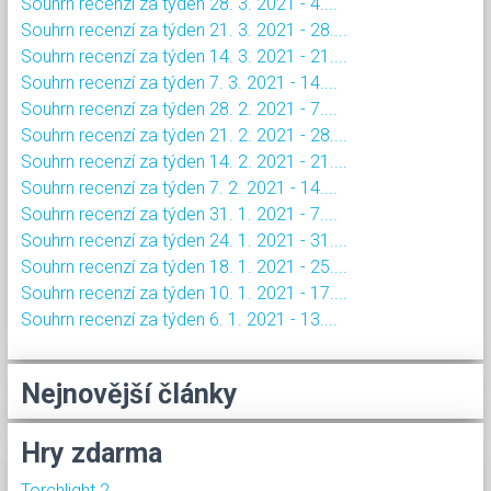
Souhrn recenzí za týden 28. 3. 2021 - 4....
Souhrn recenzí za týden 21. 3. 2021 - 28....
Souhrn recenzí za týden 14. 3. 2021 - 21....
Souhrn recenzí za týden 7. 3. 2021 - 14....
Souhrn recenzí za týden 28. 2. 2021 - 7....
Souhrn recenzí za týden 21. 2. 2021 - 28....
Souhrn recenzí za týden 14. 2. 2021 - 21....
Souhrn recenzí za týden 7. 2. 2021 - 14....
Souhrn recenzí za týden 31. 1. 2021 - 7....
Souhrn recenzí za týden 24. 1. 2021 - 31....
Souhrn recenzí za týden 18. 1. 2021 - 25....
Souhrn recenzí za týden 10. 1. 2021 - 17....
Souhrn recenzí za týden 6. 1. 2021 - 13....
Nejnovější články
Hry zdarma
Torchlight 2