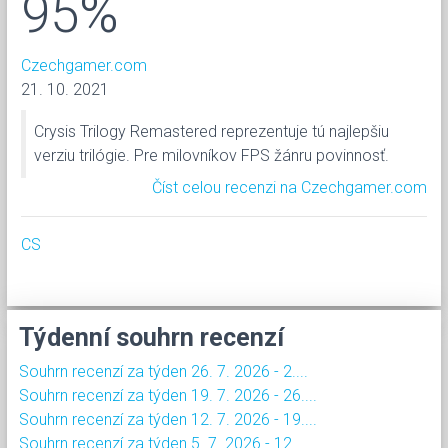
95%
Czechgamer.com
21. 10. 2021
Crysis Trilogy Remastered reprezentuje tú najlepšiu
verziu trilógie. Pre milovníkov FPS žánru povinnosť.
Číst celou recenzi na Czechgamer.com
CS
Týdenní souhrn recenzí
Souhrn recenzí za týden 26. 7. 2026 - 2....
Souhrn recenzí za týden 19. 7. 2026 - 26....
Souhrn recenzí za týden 12. 7. 2026 - 19....
Souhrn recenzí za týden 5. 7. 2026 - 12....