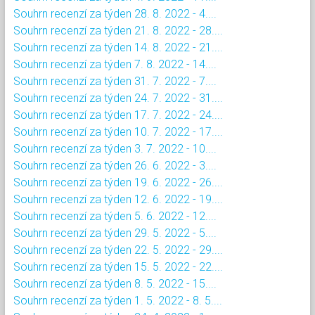
Souhrn recenzí za týden 28. 8. 2022 - 4....
Souhrn recenzí za týden 21. 8. 2022 - 28....
Souhrn recenzí za týden 14. 8. 2022 - 21....
Souhrn recenzí za týden 7. 8. 2022 - 14....
Souhrn recenzí za týden 31. 7. 2022 - 7....
Souhrn recenzí za týden 24. 7. 2022 - 31....
Souhrn recenzí za týden 17. 7. 2022 - 24....
Souhrn recenzí za týden 10. 7. 2022 - 17....
Souhrn recenzí za týden 3. 7. 2022 - 10....
Souhrn recenzí za týden 26. 6. 2022 - 3....
Souhrn recenzí za týden 19. 6. 2022 - 26....
Souhrn recenzí za týden 12. 6. 2022 - 19....
Souhrn recenzí za týden 5. 6. 2022 - 12....
Souhrn recenzí za týden 29. 5. 2022 - 5....
Souhrn recenzí za týden 22. 5. 2022 - 29....
Souhrn recenzí za týden 15. 5. 2022 - 22....
Souhrn recenzí za týden 8. 5. 2022 - 15....
Souhrn recenzí za týden 1. 5. 2022 - 8. 5....