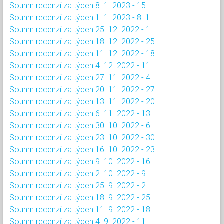
Souhrn recenzí za týden 8. 1. 2023 - 15....
Souhrn recenzí za týden 1. 1. 2023 - 8. 1....
Souhrn recenzí za týden 25. 12. 2022 - 1....
Souhrn recenzí za týden 18. 12. 2022 - 25....
Souhrn recenzí za týden 11. 12. 2022 - 18....
Souhrn recenzí za týden 4. 12. 2022 - 11....
Souhrn recenzí za týden 27. 11. 2022 - 4....
Souhrn recenzí za týden 20. 11. 2022 - 27....
Souhrn recenzí za týden 13. 11. 2022 - 20....
Souhrn recenzí za týden 6. 11. 2022 - 13....
Souhrn recenzí za týden 30. 10. 2022 - 6....
Souhrn recenzí za týden 23. 10. 2022 - 30....
Souhrn recenzí za týden 16. 10. 2022 - 23....
Souhrn recenzí za týden 9. 10. 2022 - 16....
Souhrn recenzí za týden 2. 10. 2022 - 9....
Souhrn recenzí za týden 25. 9. 2022 - 2....
Souhrn recenzí za týden 18. 9. 2022 - 25....
Souhrn recenzí za týden 11. 9. 2022 - 18....
Souhrn recenzí za týden 4. 9. 2022 - 11....