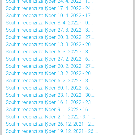
Souhrn recenzí za týden 24. 4. 2022 - 1....
Souhrn recenzí za týden 17. 4. 2022 - 24....
Souhrn recenzí za týden 10. 4. 2022 - 17....
Souhrn recenzí za týden 3. 4. 2022 - 10....
Souhrn recenzí za týden 27. 3. 2022 - 3....
Souhrn recenzí za týden 20. 3. 2022 - 27....
Souhrn recenzí za týden 13. 3. 2022 - 20....
Souhrn recenzí za týden 6. 3. 2022 - 13....
Souhrn recenzí za týden 27. 2. 2022 - 6....
Souhrn recenzí za týden 20. 2. 2022 - 27....
Souhrn recenzí za týden 13. 2. 2022 - 20....
Souhrn recenzí za týden 6. 2. 2022 - 13....
Souhrn recenzí za týden 30. 1. 2022 - 6....
Souhrn recenzí za týden 23. 1. 2022 - 30....
Souhrn recenzí za týden 16. 1. 2022 - 23....
Souhrn recenzí za týden 9. 1. 2022 - 16....
Souhrn recenzí za týden 2. 1. 2022 - 9. 1....
Souhrn recenzí za týden 26. 12. 2021 - 2....
Souhrn recenzí za týden 19. 12. 2021 - 26....