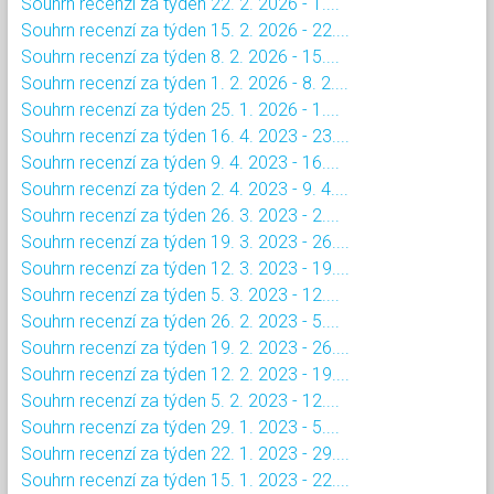
Souhrn recenzí za týden 22. 2. 2026 - 1....
Souhrn recenzí za týden 15. 2. 2026 - 22....
Souhrn recenzí za týden 8. 2. 2026 - 15....
Souhrn recenzí za týden 1. 2. 2026 - 8. 2....
Souhrn recenzí za týden 25. 1. 2026 - 1....
Souhrn recenzí za týden 16. 4. 2023 - 23....
Souhrn recenzí za týden 9. 4. 2023 - 16....
Souhrn recenzí za týden 2. 4. 2023 - 9. 4....
Souhrn recenzí za týden 26. 3. 2023 - 2....
Souhrn recenzí za týden 19. 3. 2023 - 26....
Souhrn recenzí za týden 12. 3. 2023 - 19....
Souhrn recenzí za týden 5. 3. 2023 - 12....
Souhrn recenzí za týden 26. 2. 2023 - 5....
Souhrn recenzí za týden 19. 2. 2023 - 26....
Souhrn recenzí za týden 12. 2. 2023 - 19....
Souhrn recenzí za týden 5. 2. 2023 - 12....
Souhrn recenzí za týden 29. 1. 2023 - 5....
Souhrn recenzí za týden 22. 1. 2023 - 29....
Souhrn recenzí za týden 15. 1. 2023 - 22....