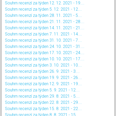
Souhrn recenzí za týden 12. 12. 2021 - 19....
Souhrn recenzí za týden 5. 12. 2021 - 12....
Souhrn recenzí za týden 28. 11. 2021 - 5....
Souhrn recenzí za týden 21. 11. 2021 - 28....
Souhrn recenzí za týden 14. 11. 2021 - 21....
Souhrn recenzí za týden 7. 11. 2021 - 14....
Souhrn recenzí za týden 31. 10. 2021 - 7....
Souhrn recenzí za týden 24. 10. 2021 - 31....
Souhrn recenzí za týden 17. 10. 2021 - 24....
Souhrn recenzí za týden 10. 10. 2021 - 17....
Souhrn recenzí za týden 3. 10. 2021 - 10....
Souhrn recenzí za týden 26. 9. 2021 - 3....
Souhrn recenzí za týden 19. 9. 2021 - 26....
Souhrn recenzí za týden 12. 9. 2021 - 19....
Souhrn recenzí za týden 5. 9. 2021 - 12....
Souhrn recenzí za týden 29. 8. 2021 - 5....
Souhrn recenzí za týden 22. 8. 2021 - 29....
Souhrn recenzí za týden 15. 8. 2021 - 22....
Souhrn recenzí za týden 8. 8. 2021 - 15....