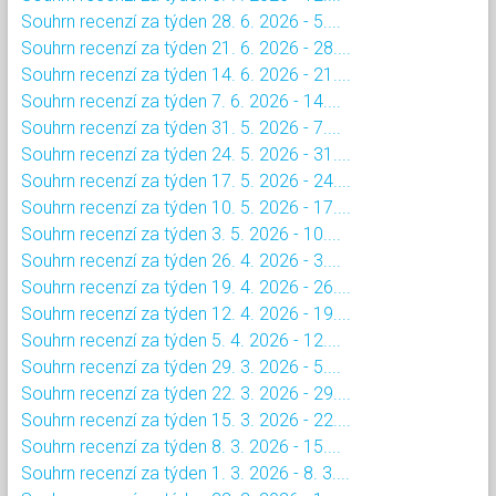
Souhrn recenzí za týden 28. 6. 2026 - 5....
Souhrn recenzí za týden 21. 6. 2026 - 28....
Souhrn recenzí za týden 14. 6. 2026 - 21....
Souhrn recenzí za týden 7. 6. 2026 - 14....
Souhrn recenzí za týden 31. 5. 2026 - 7....
Souhrn recenzí za týden 24. 5. 2026 - 31....
Souhrn recenzí za týden 17. 5. 2026 - 24....
Souhrn recenzí za týden 10. 5. 2026 - 17....
Souhrn recenzí za týden 3. 5. 2026 - 10....
Souhrn recenzí za týden 26. 4. 2026 - 3....
Souhrn recenzí za týden 19. 4. 2026 - 26....
Souhrn recenzí za týden 12. 4. 2026 - 19....
Souhrn recenzí za týden 5. 4. 2026 - 12....
Souhrn recenzí za týden 29. 3. 2026 - 5....
Souhrn recenzí za týden 22. 3. 2026 - 29....
Souhrn recenzí za týden 15. 3. 2026 - 22....
Souhrn recenzí za týden 8. 3. 2026 - 15....
Souhrn recenzí za týden 1. 3. 2026 - 8. 3....