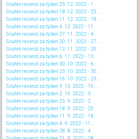
Souhrn recenzí za týden 25. 12. 2022 - 1....
Souhrn recenzí za týden 18. 12. 2022 - 25....
Souhrn recenzí za týden 11. 12. 2022 - 18....
Souhrn recenzí za týden 4. 12. 2022 - 11....
Souhrn recenzí za týden 27. 11. 2022 - 4....
Souhrn recenzí za týden 20. 11. 2022 - 27....
Souhrn recenzí za týden 13. 11. 2022 - 20....
Souhrn recenzí za týden 6. 11. 2022 - 13....
Souhrn recenzí za týden 30. 10. 2022 - 6....
Souhrn recenzí za týden 23. 10. 2022 - 30....
Souhrn recenzí za týden 16. 10. 2022 - 23....
Souhrn recenzí za týden 9. 10. 2022 - 16....
Souhrn recenzí za týden 2. 10. 2022 - 9....
Souhrn recenzí za týden 25. 9. 2022 - 2....
Souhrn recenzí za týden 18. 9. 2022 - 25....
Souhrn recenzí za týden 11. 9. 2022 - 18....
Souhrn recenzí za týden 4. 9. 2022 - 11....
Souhrn recenzí za týden 28. 8. 2022 - 4....
Souhrn recenzí za týden 21. 8. 2022 - 28....