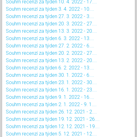
Souhrn recenzí za týden 10. 4. 2022 - 17....
Souhrn recenzí za týden 3. 4. 2022 - 10....
Souhrn recenzí za týden 27. 3. 2022 - 3....
Souhrn recenzí za týden 20. 3. 2022 - 27....
Souhrn recenzí za týden 13. 3. 2022 - 20....
Souhrn recenzí za týden 6. 3. 2022 - 13....
Souhrn recenzí za týden 27. 2. 2022 - 6....
Souhrn recenzí za týden 20. 2. 2022 - 27....
Souhrn recenzí za týden 13. 2. 2022 - 20....
Souhrn recenzí za týden 6. 2. 2022 - 13....
Souhrn recenzí za týden 30. 1. 2022 - 6....
Souhrn recenzí za týden 23. 1. 2022 - 30....
Souhrn recenzí za týden 16. 1. 2022 - 23....
Souhrn recenzí za týden 9. 1. 2022 - 16....
Souhrn recenzí za týden 2. 1. 2022 - 9. 1....
Souhrn recenzí za týden 26. 12. 2021 - 2....
Souhrn recenzí za týden 19. 12. 2021 - 26....
Souhrn recenzí za týden 12. 12. 2021 - 19....
Souhrn recenzí za týden 5. 12. 2021 - 12....