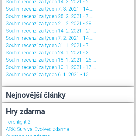
Souhrn recenzí za týden 14. 3. 2021 - 21....
Souhrn recenzí za týden 7. 3. 2021 - 14....
Souhrn recenzí za týden 28. 2. 2021 - 7....
Souhrn recenzí za týden 21. 2. 2021 - 28....
Souhrn recenzí za týden 14. 2. 2021 - 21....
Souhrn recenzí za týden 7. 2. 2021 - 14....
Souhrn recenzí za týden 31. 1. 2021 - 7....
Souhrn recenzí za týden 24. 1. 2021 - 31....
Souhrn recenzí za týden 18. 1. 2021 - 25....
Souhrn recenzí za týden 10. 1. 2021 - 17....
Souhrn recenzí za týden 6. 1. 2021 - 13....
Nejnovější články
Hry zdarma
Torchlight 2
ARK: Survival Evolved zdarma