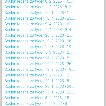
Souhrn recenzí za týden 8. 2. 2026 - 15....
Souhrn recenzí za týden 1. 2. 2026 - 8. 2....
Souhrn recenzí za týden 25. 1. 2026 - 1....
Souhrn recenzí za týden 16. 4. 2023 - 23....
Souhrn recenzí za týden 9. 4. 2023 - 16....
Souhrn recenzí za týden 2. 4. 2023 - 9. 4....
Souhrn recenzí za týden 26. 3. 2023 - 2....
Souhrn recenzí za týden 19. 3. 2023 - 26....
Souhrn recenzí za týden 12. 3. 2023 - 19....
Souhrn recenzí za týden 5. 3. 2023 - 12....
Souhrn recenzí za týden 26. 2. 2023 - 5....
Souhrn recenzí za týden 19. 2. 2023 - 26....
Souhrn recenzí za týden 12. 2. 2023 - 19....
Souhrn recenzí za týden 5. 2. 2023 - 12....
Souhrn recenzí za týden 29. 1. 2023 - 5....
Souhrn recenzí za týden 22. 1. 2023 - 29....
Souhrn recenzí za týden 15. 1. 2023 - 22....
Souhrn recenzí za týden 8. 1. 2023 - 15....
Souhrn recenzí za týden 1. 1. 2023 - 8. 1....