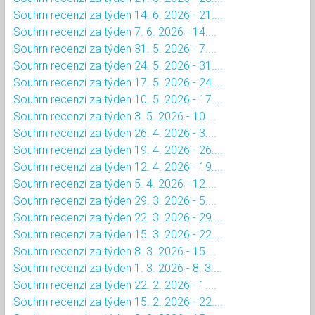
Souhrn recenzí za týden 14. 6. 2026 - 21....
Souhrn recenzí za týden 7. 6. 2026 - 14....
Souhrn recenzí za týden 31. 5. 2026 - 7....
Souhrn recenzí za týden 24. 5. 2026 - 31....
Souhrn recenzí za týden 17. 5. 2026 - 24....
Souhrn recenzí za týden 10. 5. 2026 - 17....
Souhrn recenzí za týden 3. 5. 2026 - 10....
Souhrn recenzí za týden 26. 4. 2026 - 3....
Souhrn recenzí za týden 19. 4. 2026 - 26....
Souhrn recenzí za týden 12. 4. 2026 - 19....
Souhrn recenzí za týden 5. 4. 2026 - 12....
Souhrn recenzí za týden 29. 3. 2026 - 5....
Souhrn recenzí za týden 22. 3. 2026 - 29....
Souhrn recenzí za týden 15. 3. 2026 - 22....
Souhrn recenzí za týden 8. 3. 2026 - 15....
Souhrn recenzí za týden 1. 3. 2026 - 8. 3....
Souhrn recenzí za týden 22. 2. 2026 - 1....
Souhrn recenzí za týden 15. 2. 2026 - 22....