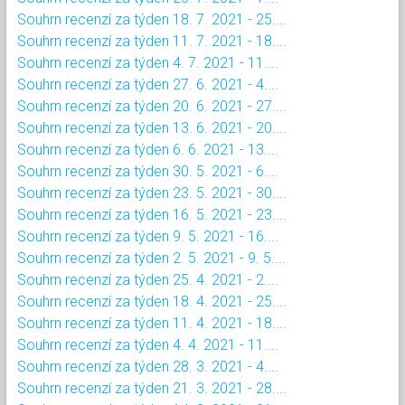
Souhrn recenzí za týden 18. 7. 2021 - 25....
Souhrn recenzí za týden 11. 7. 2021 - 18....
Souhrn recenzí za týden 4. 7. 2021 - 11....
Souhrn recenzí za týden 27. 6. 2021 - 4....
Souhrn recenzí za týden 20. 6. 2021 - 27....
Souhrn recenzí za týden 13. 6. 2021 - 20....
Souhrn recenzí za týden 6. 6. 2021 - 13....
Souhrn recenzí za týden 30. 5. 2021 - 6....
Souhrn recenzí za týden 23. 5. 2021 - 30....
Souhrn recenzí za týden 16. 5. 2021 - 23....
Souhrn recenzí za týden 9. 5. 2021 - 16....
Souhrn recenzí za týden 2. 5. 2021 - 9. 5....
Souhrn recenzí za týden 25. 4. 2021 - 2....
Souhrn recenzí za týden 18. 4. 2021 - 25....
Souhrn recenzí za týden 11. 4. 2021 - 18....
Souhrn recenzí za týden 4. 4. 2021 - 11....
Souhrn recenzí za týden 28. 3. 2021 - 4....
Souhrn recenzí za týden 21. 3. 2021 - 28....