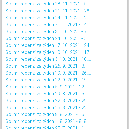
Souhrn recenzí za týden 28. 11. 2021 - 5....
Souhrn recenzí za týden 21. 11. 2021 - 28....
Souhrn recenzí za týden 14. 11. 2021 - 21....
Souhrn recenzí za týden 7. 11. 2021 - 14....
Souhrn recenzí za týden 31. 10. 2021 - 7....
Souhrn recenzí za týden 24. 10. 2021 - 31....
Souhrn recenzí za týden 17. 10. 2021 - 24....
Souhrn recenzí za týden 10. 10. 2021 - 17....
Souhrn recenzí za týden 3. 10. 2021 - 10....
Souhrn recenzí za týden 26. 9. 2021 - 3....
Souhrn recenzí za týden 19. 9. 2021 - 26....
Souhrn recenzí za týden 12. 9. 2021 - 19....
Souhrn recenzí za týden 5. 9. 2021 - 12....
Souhrn recenzí za týden 29. 8. 2021 - 5....
Souhrn recenzí za týden 22. 8. 2021 - 29....
Souhrn recenzí za týden 15. 8. 2021 - 22....
Souhrn recenzí za týden 8. 8. 2021 - 15....
Souhrn recenzí za týden 1. 8. 2021 - 8. 8....
Souhrn recenzí za týden 25. 7. 2021 - 1....