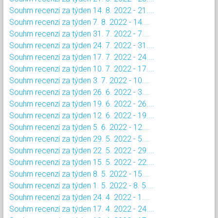
Souhrn recenzí za týden 14. 8. 2022 - 21....
Souhrn recenzí za týden 7. 8. 2022 - 14....
Souhrn recenzí za týden 31. 7. 2022 - 7....
Souhrn recenzí za týden 24. 7. 2022 - 31....
Souhrn recenzí za týden 17. 7. 2022 - 24....
Souhrn recenzí za týden 10. 7. 2022 - 17....
Souhrn recenzí za týden 3. 7. 2022 - 10....
Souhrn recenzí za týden 26. 6. 2022 - 3....
Souhrn recenzí za týden 19. 6. 2022 - 26....
Souhrn recenzí za týden 12. 6. 2022 - 19....
Souhrn recenzí za týden 5. 6. 2022 - 12....
Souhrn recenzí za týden 29. 5. 2022 - 5....
Souhrn recenzí za týden 22. 5. 2022 - 29....
Souhrn recenzí za týden 15. 5. 2022 - 22....
Souhrn recenzí za týden 8. 5. 2022 - 15....
Souhrn recenzí za týden 1. 5. 2022 - 8. 5....
Souhrn recenzí za týden 24. 4. 2022 - 1....
Souhrn recenzí za týden 17. 4. 2022 - 24....