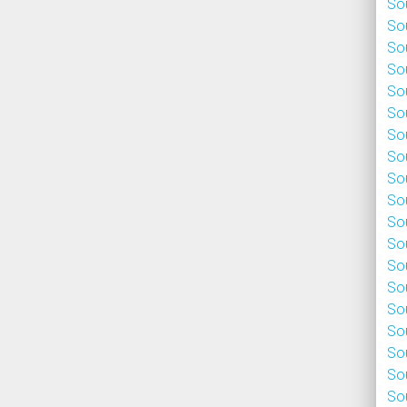
Sou
Sou
Sou
Sou
Sou
Sou
Sou
Sou
Sou
Sou
Sou
Sou
Sou
Sou
Sou
Sou
Sou
Sou
Sou