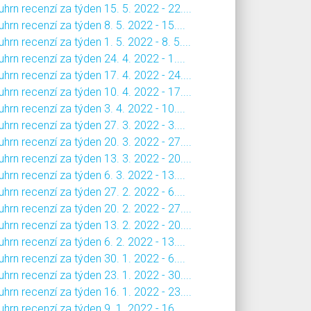
hrn recenzí za týden 15. 5. 2022 - 22....
hrn recenzí za týden 8. 5. 2022 - 15....
hrn recenzí za týden 1. 5. 2022 - 8. 5....
hrn recenzí za týden 24. 4. 2022 - 1....
hrn recenzí za týden 17. 4. 2022 - 24....
hrn recenzí za týden 10. 4. 2022 - 17....
hrn recenzí za týden 3. 4. 2022 - 10....
hrn recenzí za týden 27. 3. 2022 - 3....
hrn recenzí za týden 20. 3. 2022 - 27....
hrn recenzí za týden 13. 3. 2022 - 20....
hrn recenzí za týden 6. 3. 2022 - 13....
hrn recenzí za týden 27. 2. 2022 - 6....
hrn recenzí za týden 20. 2. 2022 - 27....
hrn recenzí za týden 13. 2. 2022 - 20....
hrn recenzí za týden 6. 2. 2022 - 13....
hrn recenzí za týden 30. 1. 2022 - 6....
hrn recenzí za týden 23. 1. 2022 - 30....
hrn recenzí za týden 16. 1. 2022 - 23....
hrn recenzí za týden 9. 1. 2022 - 16....