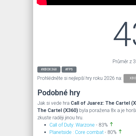
4
Průměr z 3
#XBOX 360
#FPS
Prohlédněte si nejlepší hry roku 2026 na:
XBO
Podobné hry
Jak si vede hra
Call of Juarez: The Cartel (
The Cartel (X360)
byla poražena 8x a je horš
zkuste raději jinou hru.
north
Call of Duty: Warzone
- 83%
north
Planetside : Core combat
- 80%