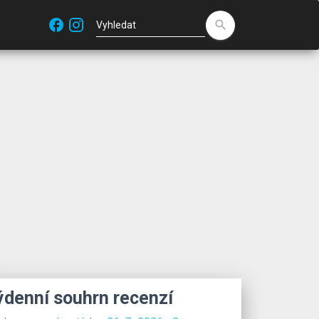
facebook
search
ýdenní souhrn recenzí