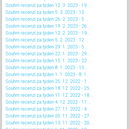
Souhrn recenzí za týden 12. 3. 2023 - 19....
Souhrn recenzí za týden 5. 3. 2023 - 12....
Souhrn recenzí za týden 26. 2. 2023 - 5....
Souhrn recenzí za týden 19. 2. 2023 - 26....
Souhrn recenzí za týden 12. 2. 2023 - 19....
Souhrn recenzí za týden 5. 2. 2023 - 12....
Souhrn recenzí za týden 29. 1. 2023 - 5....
Souhrn recenzí za týden 22. 1. 2023 - 29....
Souhrn recenzí za týden 15. 1. 2023 - 22....
Souhrn recenzí za týden 8. 1. 2023 - 15....
Souhrn recenzí za týden 1. 1. 2023 - 8. 1....
Souhrn recenzí za týden 25. 12. 2022 - 1....
Souhrn recenzí za týden 18. 12. 2022 - 25....
Souhrn recenzí za týden 11. 12. 2022 - 18....
Souhrn recenzí za týden 4. 12. 2022 - 11....
Souhrn recenzí za týden 27. 11. 2022 - 4....
Souhrn recenzí za týden 20. 11. 2022 - 27....
Souhrn recenzí za týden 13. 11. 2022 - 20....