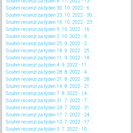
Souhrn recenzí za týden 6. 11. 2022 - 13....
Souhrn recenzí za týden 30. 10. 2022 - 6....
Souhrn recenzí za týden 23. 10. 2022 - 30....
Souhrn recenzí za týden 16. 10. 2022 - 23....
Souhrn recenzí za týden 9. 10. 2022 - 16....
Souhrn recenzí za týden 2. 10. 2022 - 9....
Souhrn recenzí za týden 25. 9. 2022 - 2....
Souhrn recenzí za týden 18. 9. 2022 - 25....
Souhrn recenzí za týden 11. 9. 2022 - 18....
Souhrn recenzí za týden 4. 9. 2022 - 11....
Souhrn recenzí za týden 28. 8. 2022 - 4....
Souhrn recenzí za týden 21. 8. 2022 - 28....
Souhrn recenzí za týden 14. 8. 2022 - 21....
Souhrn recenzí za týden 7. 8. 2022 - 14....
Souhrn recenzí za týden 31. 7. 2022 - 7....
Souhrn recenzí za týden 24. 7. 2022 - 31....
Souhrn recenzí za týden 17. 7. 2022 - 24....
Souhrn recenzí za týden 10. 7. 2022 - 17....
Souhrn recenzí za týden 3. 7. 2022 - 10....