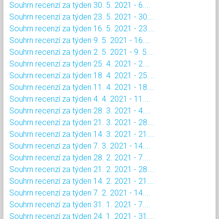
Souhrn recenzí za týden 30. 5. 2021 - 6....
Souhrn recenzí za týden 23. 5. 2021 - 30....
Souhrn recenzí za týden 16. 5. 2021 - 23....
Souhrn recenzí za týden 9. 5. 2021 - 16....
Souhrn recenzí za týden 2. 5. 2021 - 9. 5....
Souhrn recenzí za týden 25. 4. 2021 - 2....
Souhrn recenzí za týden 18. 4. 2021 - 25....
Souhrn recenzí za týden 11. 4. 2021 - 18....
Souhrn recenzí za týden 4. 4. 2021 - 11....
Souhrn recenzí za týden 28. 3. 2021 - 4....
Souhrn recenzí za týden 21. 3. 2021 - 28....
Souhrn recenzí za týden 14. 3. 2021 - 21....
Souhrn recenzí za týden 7. 3. 2021 - 14....
Souhrn recenzí za týden 28. 2. 2021 - 7....
Souhrn recenzí za týden 21. 2. 2021 - 28....
Souhrn recenzí za týden 14. 2. 2021 - 21....
Souhrn recenzí za týden 7. 2. 2021 - 14....
Souhrn recenzí za týden 31. 1. 2021 - 7....
Souhrn recenzí za týden 24. 1. 2021 - 31....