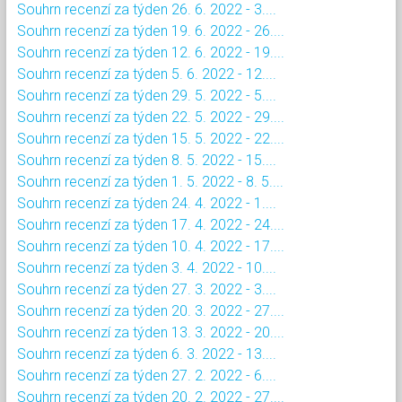
Souhrn recenzí za týden 26. 6. 2022 - 3....
Souhrn recenzí za týden 19. 6. 2022 - 26....
Souhrn recenzí za týden 12. 6. 2022 - 19....
Souhrn recenzí za týden 5. 6. 2022 - 12....
Souhrn recenzí za týden 29. 5. 2022 - 5....
Souhrn recenzí za týden 22. 5. 2022 - 29....
Souhrn recenzí za týden 15. 5. 2022 - 22....
Souhrn recenzí za týden 8. 5. 2022 - 15....
Souhrn recenzí za týden 1. 5. 2022 - 8. 5....
Souhrn recenzí za týden 24. 4. 2022 - 1....
Souhrn recenzí za týden 17. 4. 2022 - 24....
Souhrn recenzí za týden 10. 4. 2022 - 17....
Souhrn recenzí za týden 3. 4. 2022 - 10....
Souhrn recenzí za týden 27. 3. 2022 - 3....
Souhrn recenzí za týden 20. 3. 2022 - 27....
Souhrn recenzí za týden 13. 3. 2022 - 20....
Souhrn recenzí za týden 6. 3. 2022 - 13....
Souhrn recenzí za týden 27. 2. 2022 - 6....
Souhrn recenzí za týden 20. 2. 2022 - 27....