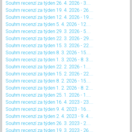
Souhrn recenzí za týden 26. 4. 2026 - 3....
Souhrn recenzí za týden 19. 4. 2026 - 26....
Souhrn recenzí za týden 12. 4. 2026 - 19....
Souhrn recenzí za týden 5. 4. 2026 - 12....
Souhrn recenzí za týden 29. 3. 2026 - 5....
Souhrn recenzí za týden 22. 3. 2026 - 29....
Souhrn recenzí za týden 15. 3. 2026 - 22....
Souhrn recenzí za týden 8. 3. 2026 - 15....
Souhrn recenzí za týden 1. 3. 2026 - 8. 3....
Souhrn recenzí za týden 22. 2. 2026 - 1....
Souhrn recenzí za týden 15. 2. 2026 - 22....
Souhrn recenzí za týden 8. 2. 2026 - 15....
Souhrn recenzí za týden 1. 2. 2026 - 8. 2....
Souhrn recenzí za týden 25. 1. 2026 - 1....
Souhrn recenzí za týden 16. 4. 2023 - 23....
Souhrn recenzí za týden 9. 4. 2023 - 16....
Souhrn recenzí za týden 2. 4. 2023 - 9. 4....
Souhrn recenzí za týden 26. 3. 2023 - 2....
Souhrn recenzí za týden 19. 3. 2023 - 26....