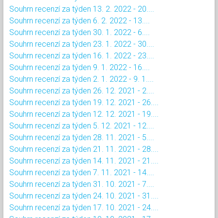
Souhrn recenzí za týden 13. 2. 2022 - 20....
Souhrn recenzí za týden 6. 2. 2022 - 13....
Souhrn recenzí za týden 30. 1. 2022 - 6....
Souhrn recenzí za týden 23. 1. 2022 - 30....
Souhrn recenzí za týden 16. 1. 2022 - 23....
Souhrn recenzí za týden 9. 1. 2022 - 16....
Souhrn recenzí za týden 2. 1. 2022 - 9. 1....
Souhrn recenzí za týden 26. 12. 2021 - 2....
Souhrn recenzí za týden 19. 12. 2021 - 26....
Souhrn recenzí za týden 12. 12. 2021 - 19....
Souhrn recenzí za týden 5. 12. 2021 - 12....
Souhrn recenzí za týden 28. 11. 2021 - 5....
Souhrn recenzí za týden 21. 11. 2021 - 28....
Souhrn recenzí za týden 14. 11. 2021 - 21....
Souhrn recenzí za týden 7. 11. 2021 - 14....
Souhrn recenzí za týden 31. 10. 2021 - 7....
Souhrn recenzí za týden 24. 10. 2021 - 31....
Souhrn recenzí za týden 17. 10. 2021 - 24....