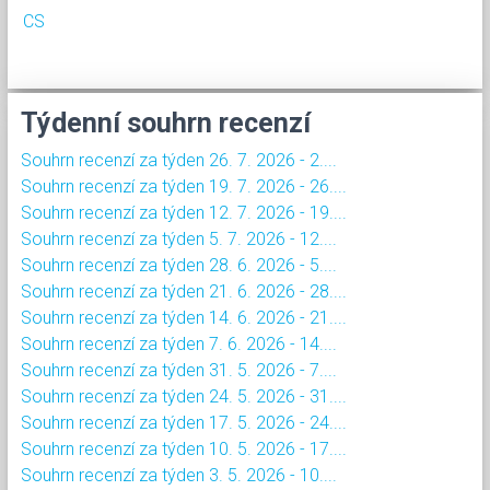
CS
Týdenní souhrn recenzí
Souhrn recenzí za týden 26. 7. 2026 - 2....
Souhrn recenzí za týden 19. 7. 2026 - 26....
Souhrn recenzí za týden 12. 7. 2026 - 19....
Souhrn recenzí za týden 5. 7. 2026 - 12....
Souhrn recenzí za týden 28. 6. 2026 - 5....
Souhrn recenzí za týden 21. 6. 2026 - 28....
Souhrn recenzí za týden 14. 6. 2026 - 21....
Souhrn recenzí za týden 7. 6. 2026 - 14....
Souhrn recenzí za týden 31. 5. 2026 - 7....
Souhrn recenzí za týden 24. 5. 2026 - 31....
Souhrn recenzí za týden 17. 5. 2026 - 24....
Souhrn recenzí za týden 10. 5. 2026 - 17....
Souhrn recenzí za týden 3. 5. 2026 - 10....