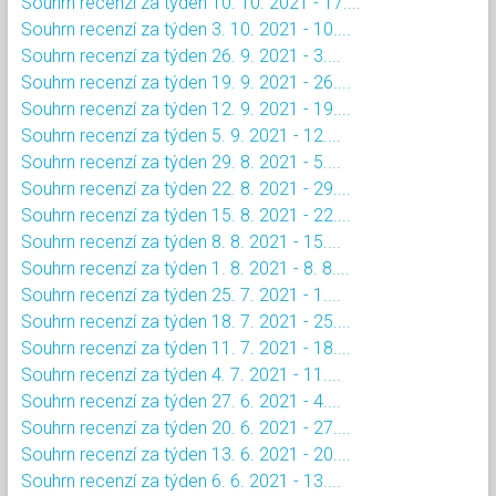
Souhrn recenzí za týden 10. 10. 2021 - 17....
Souhrn recenzí za týden 3. 10. 2021 - 10....
Souhrn recenzí za týden 26. 9. 2021 - 3....
Souhrn recenzí za týden 19. 9. 2021 - 26....
Souhrn recenzí za týden 12. 9. 2021 - 19....
Souhrn recenzí za týden 5. 9. 2021 - 12....
Souhrn recenzí za týden 29. 8. 2021 - 5....
Souhrn recenzí za týden 22. 8. 2021 - 29....
Souhrn recenzí za týden 15. 8. 2021 - 22....
Souhrn recenzí za týden 8. 8. 2021 - 15....
Souhrn recenzí za týden 1. 8. 2021 - 8. 8....
Souhrn recenzí za týden 25. 7. 2021 - 1....
Souhrn recenzí za týden 18. 7. 2021 - 25....
Souhrn recenzí za týden 11. 7. 2021 - 18....
Souhrn recenzí za týden 4. 7. 2021 - 11....
Souhrn recenzí za týden 27. 6. 2021 - 4....
Souhrn recenzí za týden 20. 6. 2021 - 27....
Souhrn recenzí za týden 13. 6. 2021 - 20....
Souhrn recenzí za týden 6. 6. 2021 - 13....