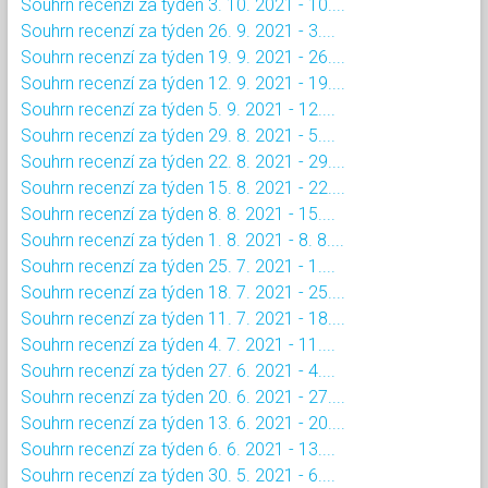
Souhrn recenzí za týden 3. 10. 2021 - 10....
Souhrn recenzí za týden 26. 9. 2021 - 3....
Souhrn recenzí za týden 19. 9. 2021 - 26....
Souhrn recenzí za týden 12. 9. 2021 - 19....
Souhrn recenzí za týden 5. 9. 2021 - 12....
Souhrn recenzí za týden 29. 8. 2021 - 5....
Souhrn recenzí za týden 22. 8. 2021 - 29....
Souhrn recenzí za týden 15. 8. 2021 - 22....
Souhrn recenzí za týden 8. 8. 2021 - 15....
Souhrn recenzí za týden 1. 8. 2021 - 8. 8....
Souhrn recenzí za týden 25. 7. 2021 - 1....
Souhrn recenzí za týden 18. 7. 2021 - 25....
Souhrn recenzí za týden 11. 7. 2021 - 18....
Souhrn recenzí za týden 4. 7. 2021 - 11....
Souhrn recenzí za týden 27. 6. 2021 - 4....
Souhrn recenzí za týden 20. 6. 2021 - 27....
Souhrn recenzí za týden 13. 6. 2021 - 20....
Souhrn recenzí za týden 6. 6. 2021 - 13....
Souhrn recenzí za týden 30. 5. 2021 - 6....