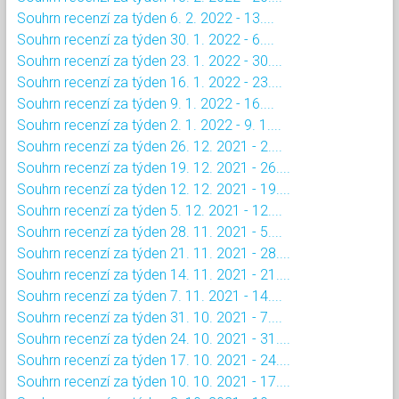
Souhrn recenzí za týden 6. 2. 2022 - 13....
Souhrn recenzí za týden 30. 1. 2022 - 6....
Souhrn recenzí za týden 23. 1. 2022 - 30....
Souhrn recenzí za týden 16. 1. 2022 - 23....
Souhrn recenzí za týden 9. 1. 2022 - 16....
Souhrn recenzí za týden 2. 1. 2022 - 9. 1....
Souhrn recenzí za týden 26. 12. 2021 - 2....
Souhrn recenzí za týden 19. 12. 2021 - 26....
Souhrn recenzí za týden 12. 12. 2021 - 19....
Souhrn recenzí za týden 5. 12. 2021 - 12....
Souhrn recenzí za týden 28. 11. 2021 - 5....
Souhrn recenzí za týden 21. 11. 2021 - 28....
Souhrn recenzí za týden 14. 11. 2021 - 21....
Souhrn recenzí za týden 7. 11. 2021 - 14....
Souhrn recenzí za týden 31. 10. 2021 - 7....
Souhrn recenzí za týden 24. 10. 2021 - 31....
Souhrn recenzí za týden 17. 10. 2021 - 24....
Souhrn recenzí za týden 10. 10. 2021 - 17....