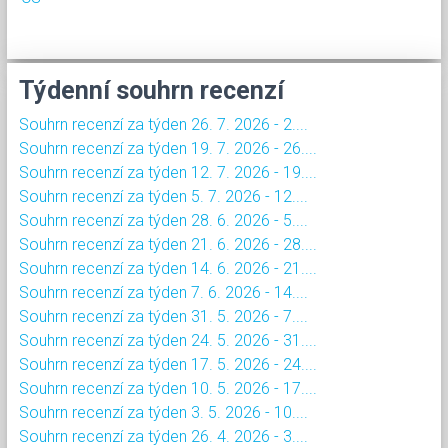
Týdenní souhrn recenzí
Souhrn recenzí za týden 26. 7. 2026 - 2....
Souhrn recenzí za týden 19. 7. 2026 - 26....
Souhrn recenzí za týden 12. 7. 2026 - 19....
Souhrn recenzí za týden 5. 7. 2026 - 12....
Souhrn recenzí za týden 28. 6. 2026 - 5....
Souhrn recenzí za týden 21. 6. 2026 - 28....
Souhrn recenzí za týden 14. 6. 2026 - 21....
Souhrn recenzí za týden 7. 6. 2026 - 14....
Souhrn recenzí za týden 31. 5. 2026 - 7....
Souhrn recenzí za týden 24. 5. 2026 - 31....
Souhrn recenzí za týden 17. 5. 2026 - 24....
Souhrn recenzí za týden 10. 5. 2026 - 17....
Souhrn recenzí za týden 3. 5. 2026 - 10....
Souhrn recenzí za týden 26. 4. 2026 - 3....