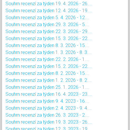
Souhrn recenzí za týden 19. 4. 2026 - 26....
Souhrn recenzí za týden 12. 4. 2026 - 19....
Souhrn recenzí za týden 5. 4. 2026 - 12....
Souhrn recenzí za týden 29. 3. 2026 - 5....
Souhrn recenzí za týden 22. 3. 2026 - 29....
Souhrn recenzí za týden 15. 3. 2026 - 22....
Souhrn recenzí za týden 8. 3. 2026 - 15....
Souhrn recenzí za týden 1. 3. 2026 - 8. 3....
Souhrn recenzí za týden 22. 2. 2026 - 1....
Souhrn recenzí za týden 15. 2. 2026 - 22....
Souhrn recenzí za týden 8. 2. 2026 - 15....
Souhrn recenzí za týden 1. 2. 2026 - 8. 2....
Souhrn recenzí za týden 25. 1. 2026 - 1....
Souhrn recenzí za týden 16. 4. 2023 - 23....
Souhrn recenzí za týden 9. 4. 2023 - 16....
Souhrn recenzí za týden 2. 4. 2023 - 9. 4....
Souhrn recenzí za týden 26. 3. 2023 - 2....
Souhrn recenzí za týden 19. 3. 2023 - 26....
Souhrn recenzí za týden 12. 3. 2023 - 19....