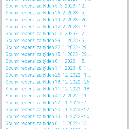
Souhrn recenzí za týden 5. 3. 2023 - 12....
Souhrn recenzí za týden 26. 2. 2023 - 5....
Souhrn recenzí za týden 19. 2. 2023 - 26....
Souhrn recenzí za týden 12. 2. 2023 - 19....
Souhrn recenzí za týden 5. 2. 2023 - 12....
Souhrn recenzí za týden 29. 1. 2023 - 5....
Souhrn recenzí za týden 22. 1. 2023 - 29....
Souhrn recenzí za týden 15. 1. 2023 - 22....
Souhrn recenzí za týden 8. 1. 2023 - 15....
Souhrn recenzí za týden 1. 1. 2023 - 8. 1....
Souhrn recenzí za týden 25. 12. 2022 - 1....
Souhrn recenzí za týden 18. 12. 2022 - 25....
Souhrn recenzí za týden 11. 12. 2022 - 18....
Souhrn recenzí za týden 4. 12. 2022 - 11....
Souhrn recenzí za týden 27. 11. 2022 - 4....
Souhrn recenzí za týden 20. 11. 2022 - 27....
Souhrn recenzí za týden 13. 11. 2022 - 20....
Souhrn recenzí za týden 6. 11. 2022 - 13....