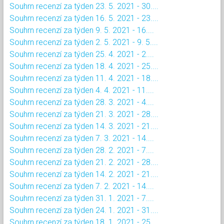
Souhrn recenzí za týden 23. 5. 2021 - 30....
Souhrn recenzí za týden 16. 5. 2021 - 23....
Souhrn recenzí za týden 9. 5. 2021 - 16....
Souhrn recenzí za týden 2. 5. 2021 - 9. 5....
Souhrn recenzí za týden 25. 4. 2021 - 2....
Souhrn recenzí za týden 18. 4. 2021 - 25....
Souhrn recenzí za týden 11. 4. 2021 - 18....
Souhrn recenzí za týden 4. 4. 2021 - 11....
Souhrn recenzí za týden 28. 3. 2021 - 4....
Souhrn recenzí za týden 21. 3. 2021 - 28....
Souhrn recenzí za týden 14. 3. 2021 - 21....
Souhrn recenzí za týden 7. 3. 2021 - 14....
Souhrn recenzí za týden 28. 2. 2021 - 7....
Souhrn recenzí za týden 21. 2. 2021 - 28....
Souhrn recenzí za týden 14. 2. 2021 - 21....
Souhrn recenzí za týden 7. 2. 2021 - 14....
Souhrn recenzí za týden 31. 1. 2021 - 7....
Souhrn recenzí za týden 24. 1. 2021 - 31....
Souhrn recenzí za týden 18. 1. 2021 - 25....