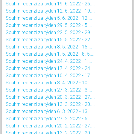
Souhrn recenzí za týden 19. 6. 2022 - 26....
Souhrn recenzí za týden 12. 6. 2022 - 19....
Souhrn recenzí za týden 5. 6. 2022 - 12....
Souhrn recenzí za týden 29. 5. 2022 - 5....
Souhrn recenzí za týden 22. 5. 2022 - 29....
Souhrn recenzí za týden 15. 5. 2022 - 22....
Souhrn recenzí za týden 8. 5. 2022 - 15....
Souhrn recenzí za týden 1. 5. 2022 - 8. 5....
Souhrn recenzí za týden 24. 4. 2022 - 1....
Souhrn recenzí za týden 17. 4. 2022 - 24....
Souhrn recenzí za týden 10. 4. 2022 - 17....
Souhrn recenzí za týden 3. 4. 2022 - 10....
Souhrn recenzí za týden 27. 3. 2022 - 3....
Souhrn recenzí za týden 20. 3. 2022 - 27....
Souhrn recenzí za týden 13. 3. 2022 - 20....
Souhrn recenzí za týden 6. 3. 2022 - 13....
Souhrn recenzí za týden 27. 2. 2022 - 6....
Souhrn recenzí za týden 20. 2. 2022 - 27....
Souhrn recenzí za týden 13. 2. 2022 - 20....