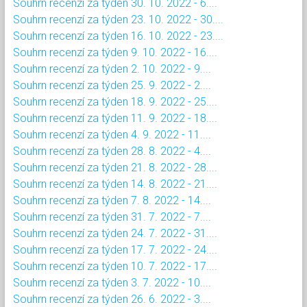
Souhrn recenzí za týden 30. 10. 2022 - 6....
Souhrn recenzí za týden 23. 10. 2022 - 30....
Souhrn recenzí za týden 16. 10. 2022 - 23....
Souhrn recenzí za týden 9. 10. 2022 - 16....
Souhrn recenzí za týden 2. 10. 2022 - 9....
Souhrn recenzí za týden 25. 9. 2022 - 2....
Souhrn recenzí za týden 18. 9. 2022 - 25....
Souhrn recenzí za týden 11. 9. 2022 - 18....
Souhrn recenzí za týden 4. 9. 2022 - 11....
Souhrn recenzí za týden 28. 8. 2022 - 4....
Souhrn recenzí za týden 21. 8. 2022 - 28....
Souhrn recenzí za týden 14. 8. 2022 - 21....
Souhrn recenzí za týden 7. 8. 2022 - 14....
Souhrn recenzí za týden 31. 7. 2022 - 7....
Souhrn recenzí za týden 24. 7. 2022 - 31....
Souhrn recenzí za týden 17. 7. 2022 - 24....
Souhrn recenzí za týden 10. 7. 2022 - 17....
Souhrn recenzí za týden 3. 7. 2022 - 10....
Souhrn recenzí za týden 26. 6. 2022 - 3....