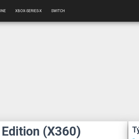
ONE
XBOX-SERIES-X
SWITCH
 Edition (X360)
T