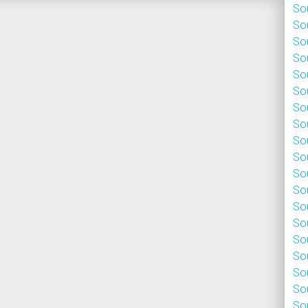
Sou
Sou
Sou
Sou
Sou
Sou
Sou
Sou
Sou
Sou
Sou
Sou
Sou
Sou
Sou
Sou
Sou
Sou
Sou