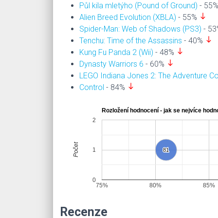
Půl kila mletýho (Pound of Ground)
- 55
south
Alien Breed Evolution (XBLA)
- 55%
Spider-Man: Web of Shadows (PS3)
- 5
south
Tenchu: Time of the Assassins
- 40%
south
Kung Fu Panda 2 (Wii)
- 48%
south
Dynasty Warriors 6
- 60%
LEGO Indiana Jones 2: The Adventure Co
south
Control
- 84%
Rozložení hodnocení - jak se nejvíce hodno
2
Počet
1
81
81
0
75%
80%
85%
Recenze