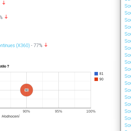
south
%
Sou
Sou
south
3%
Sou
Sou
Sou
Sou
south
ntinues (X360)
- 77%
Sou
Sou
Sou
tilo ?
Sou
81
Sou
90
Sou
Sou
90
90
Sou
Sou
Sou
90%
95%
100%
Hodnocení
Sou
Sou