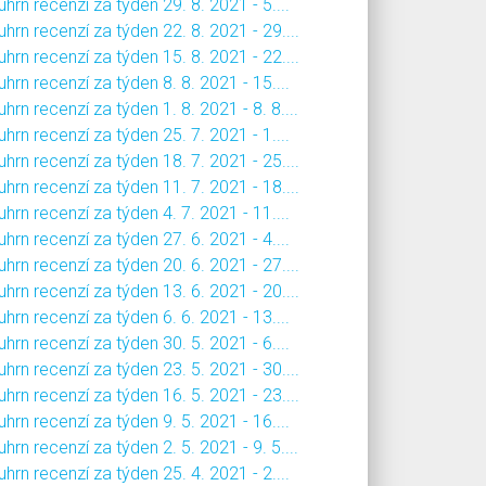
hrn recenzí za týden 29. 8. 2021 - 5....
hrn recenzí za týden 22. 8. 2021 - 29....
hrn recenzí za týden 15. 8. 2021 - 22....
hrn recenzí za týden 8. 8. 2021 - 15....
hrn recenzí za týden 1. 8. 2021 - 8. 8....
hrn recenzí za týden 25. 7. 2021 - 1....
hrn recenzí za týden 18. 7. 2021 - 25....
hrn recenzí za týden 11. 7. 2021 - 18....
hrn recenzí za týden 4. 7. 2021 - 11....
hrn recenzí za týden 27. 6. 2021 - 4....
hrn recenzí za týden 20. 6. 2021 - 27....
hrn recenzí za týden 13. 6. 2021 - 20....
hrn recenzí za týden 6. 6. 2021 - 13....
hrn recenzí za týden 30. 5. 2021 - 6....
hrn recenzí za týden 23. 5. 2021 - 30....
hrn recenzí za týden 16. 5. 2021 - 23....
hrn recenzí za týden 9. 5. 2021 - 16....
hrn recenzí za týden 2. 5. 2021 - 9. 5....
hrn recenzí za týden 25. 4. 2021 - 2....