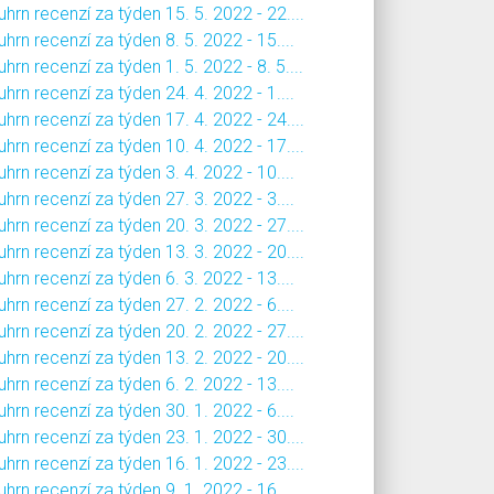
hrn recenzí za týden 15. 5. 2022 - 22....
hrn recenzí za týden 8. 5. 2022 - 15....
hrn recenzí za týden 1. 5. 2022 - 8. 5....
hrn recenzí za týden 24. 4. 2022 - 1....
hrn recenzí za týden 17. 4. 2022 - 24....
hrn recenzí za týden 10. 4. 2022 - 17....
hrn recenzí za týden 3. 4. 2022 - 10....
hrn recenzí za týden 27. 3. 2022 - 3....
hrn recenzí za týden 20. 3. 2022 - 27....
hrn recenzí za týden 13. 3. 2022 - 20....
hrn recenzí za týden 6. 3. 2022 - 13....
hrn recenzí za týden 27. 2. 2022 - 6....
hrn recenzí za týden 20. 2. 2022 - 27....
hrn recenzí za týden 13. 2. 2022 - 20....
hrn recenzí za týden 6. 2. 2022 - 13....
hrn recenzí za týden 30. 1. 2022 - 6....
hrn recenzí za týden 23. 1. 2022 - 30....
hrn recenzí za týden 16. 1. 2022 - 23....
hrn recenzí za týden 9. 1. 2022 - 16....