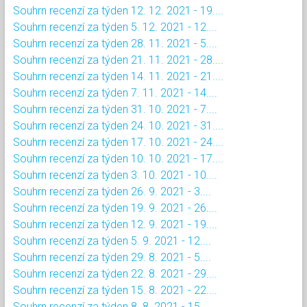
Souhrn recenzí za týden 12. 12. 2021 - 19....
Souhrn recenzí za týden 5. 12. 2021 - 12....
Souhrn recenzí za týden 28. 11. 2021 - 5....
Souhrn recenzí za týden 21. 11. 2021 - 28....
Souhrn recenzí za týden 14. 11. 2021 - 21....
Souhrn recenzí za týden 7. 11. 2021 - 14....
Souhrn recenzí za týden 31. 10. 2021 - 7....
Souhrn recenzí za týden 24. 10. 2021 - 31....
Souhrn recenzí za týden 17. 10. 2021 - 24....
Souhrn recenzí za týden 10. 10. 2021 - 17....
Souhrn recenzí za týden 3. 10. 2021 - 10....
Souhrn recenzí za týden 26. 9. 2021 - 3....
Souhrn recenzí za týden 19. 9. 2021 - 26....
Souhrn recenzí za týden 12. 9. 2021 - 19....
Souhrn recenzí za týden 5. 9. 2021 - 12....
Souhrn recenzí za týden 29. 8. 2021 - 5....
Souhrn recenzí za týden 22. 8. 2021 - 29....
Souhrn recenzí za týden 15. 8. 2021 - 22....
Souhrn recenzí za týden 8. 8. 2021 - 15....