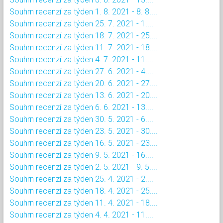
Souhrn recenzí za týden 1. 8. 2021 - 8. 8....
Souhrn recenzí za týden 25. 7. 2021 - 1....
Souhrn recenzí za týden 18. 7. 2021 - 25....
Souhrn recenzí za týden 11. 7. 2021 - 18....
Souhrn recenzí za týden 4. 7. 2021 - 11....
Souhrn recenzí za týden 27. 6. 2021 - 4....
Souhrn recenzí za týden 20. 6. 2021 - 27....
Souhrn recenzí za týden 13. 6. 2021 - 20....
Souhrn recenzí za týden 6. 6. 2021 - 13....
Souhrn recenzí za týden 30. 5. 2021 - 6....
Souhrn recenzí za týden 23. 5. 2021 - 30....
Souhrn recenzí za týden 16. 5. 2021 - 23....
Souhrn recenzí za týden 9. 5. 2021 - 16....
Souhrn recenzí za týden 2. 5. 2021 - 9. 5....
Souhrn recenzí za týden 25. 4. 2021 - 2....
Souhrn recenzí za týden 18. 4. 2021 - 25....
Souhrn recenzí za týden 11. 4. 2021 - 18....
Souhrn recenzí za týden 4. 4. 2021 - 11....