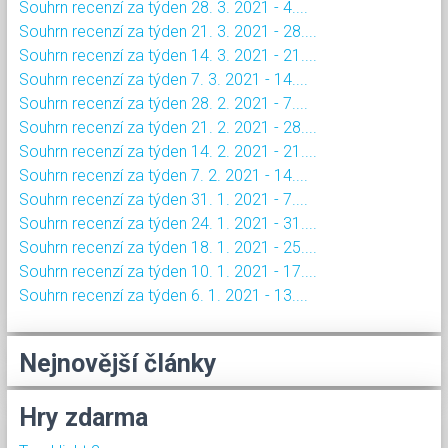
Souhrn recenzí za týden 28. 3. 2021 - 4....
Souhrn recenzí za týden 21. 3. 2021 - 28....
Souhrn recenzí za týden 14. 3. 2021 - 21....
Souhrn recenzí za týden 7. 3. 2021 - 14....
Souhrn recenzí za týden 28. 2. 2021 - 7....
Souhrn recenzí za týden 21. 2. 2021 - 28....
Souhrn recenzí za týden 14. 2. 2021 - 21....
Souhrn recenzí za týden 7. 2. 2021 - 14....
Souhrn recenzí za týden 31. 1. 2021 - 7....
Souhrn recenzí za týden 24. 1. 2021 - 31....
Souhrn recenzí za týden 18. 1. 2021 - 25....
Souhrn recenzí za týden 10. 1. 2021 - 17....
Souhrn recenzí za týden 6. 1. 2021 - 13....
Nejnovější články
Hry zdarma