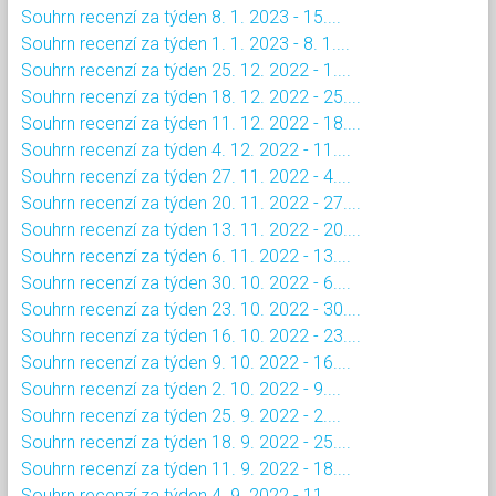
Souhrn recenzí za týden 8. 1. 2023 - 15....
Souhrn recenzí za týden 1. 1. 2023 - 8. 1....
Souhrn recenzí za týden 25. 12. 2022 - 1....
Souhrn recenzí za týden 18. 12. 2022 - 25....
Souhrn recenzí za týden 11. 12. 2022 - 18....
Souhrn recenzí za týden 4. 12. 2022 - 11....
Souhrn recenzí za týden 27. 11. 2022 - 4....
Souhrn recenzí za týden 20. 11. 2022 - 27....
Souhrn recenzí za týden 13. 11. 2022 - 20....
Souhrn recenzí za týden 6. 11. 2022 - 13....
Souhrn recenzí za týden 30. 10. 2022 - 6....
Souhrn recenzí za týden 23. 10. 2022 - 30....
Souhrn recenzí za týden 16. 10. 2022 - 23....
Souhrn recenzí za týden 9. 10. 2022 - 16....
Souhrn recenzí za týden 2. 10. 2022 - 9....
Souhrn recenzí za týden 25. 9. 2022 - 2....
Souhrn recenzí za týden 18. 9. 2022 - 25....
Souhrn recenzí za týden 11. 9. 2022 - 18....
Souhrn recenzí za týden 4. 9. 2022 - 11....