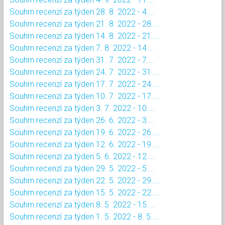
Souhrn recenzí za týden 28. 8. 2022 - 4....
Souhrn recenzí za týden 21. 8. 2022 - 28....
Souhrn recenzí za týden 14. 8. 2022 - 21....
Souhrn recenzí za týden 7. 8. 2022 - 14....
Souhrn recenzí za týden 31. 7. 2022 - 7....
Souhrn recenzí za týden 24. 7. 2022 - 31....
Souhrn recenzí za týden 17. 7. 2022 - 24....
Souhrn recenzí za týden 10. 7. 2022 - 17....
Souhrn recenzí za týden 3. 7. 2022 - 10....
Souhrn recenzí za týden 26. 6. 2022 - 3....
Souhrn recenzí za týden 19. 6. 2022 - 26....
Souhrn recenzí za týden 12. 6. 2022 - 19....
Souhrn recenzí za týden 5. 6. 2022 - 12....
Souhrn recenzí za týden 29. 5. 2022 - 5....
Souhrn recenzí za týden 22. 5. 2022 - 29....
Souhrn recenzí za týden 15. 5. 2022 - 22....
Souhrn recenzí za týden 8. 5. 2022 - 15....
Souhrn recenzí za týden 1. 5. 2022 - 8. 5....