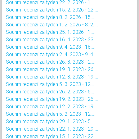
Souhrn recenzí za týden 22. 2. 2026 - 1....
Souhrn recenzí za týden 15. 2. 2026 - 22....
Souhrn recenzí za týden 8. 2. 2026 - 15....
Souhrn recenzí za týden 1. 2. 2026 - 8. 2....
Souhrn recenzí za týden 25. 1. 2026 - 1....
Souhrn recenzí za týden 16. 4. 2023 - 23....
Souhrn recenzí za týden 9. 4. 2023 - 16....
Souhrn recenzí za týden 2. 4. 2023 - 9. 4....
Souhrn recenzí za týden 26. 3. 2023 - 2....
Souhrn recenzí za týden 19. 3. 2023 - 26....
Souhrn recenzí za týden 12. 3. 2023 - 19....
Souhrn recenzí za týden 5. 3. 2023 - 12....
Souhrn recenzí za týden 26. 2. 2023 - 5....
Souhrn recenzí za týden 19. 2. 2023 - 26....
Souhrn recenzí za týden 12. 2. 2023 - 19....
Souhrn recenzí za týden 5. 2. 2023 - 12....
Souhrn recenzí za týden 29. 1. 2023 - 5....
Souhrn recenzí za týden 22. 1. 2023 - 29....
Souhrn recenzí za týden 15. 1. 2023 - 22....