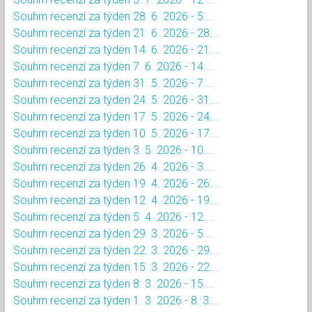
Souhrn recenzí za týden 28. 6. 2026 - 5....
Souhrn recenzí za týden 21. 6. 2026 - 28....
Souhrn recenzí za týden 14. 6. 2026 - 21....
Souhrn recenzí za týden 7. 6. 2026 - 14....
Souhrn recenzí za týden 31. 5. 2026 - 7....
Souhrn recenzí za týden 24. 5. 2026 - 31....
Souhrn recenzí za týden 17. 5. 2026 - 24....
Souhrn recenzí za týden 10. 5. 2026 - 17....
Souhrn recenzí za týden 3. 5. 2026 - 10....
Souhrn recenzí za týden 26. 4. 2026 - 3....
Souhrn recenzí za týden 19. 4. 2026 - 26....
Souhrn recenzí za týden 12. 4. 2026 - 19....
Souhrn recenzí za týden 5. 4. 2026 - 12....
Souhrn recenzí za týden 29. 3. 2026 - 5....
Souhrn recenzí za týden 22. 3. 2026 - 29....
Souhrn recenzí za týden 15. 3. 2026 - 22....
Souhrn recenzí za týden 8. 3. 2026 - 15....
Souhrn recenzí za týden 1. 3. 2026 - 8. 3....