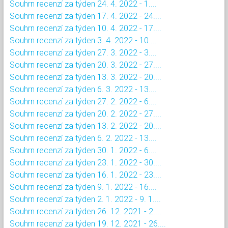
Souhrn recenzí za týden 24. 4. 2022 - 1....
Souhrn recenzí za týden 17. 4. 2022 - 24....
Souhrn recenzí za týden 10. 4. 2022 - 17....
Souhrn recenzí za týden 3. 4. 2022 - 10....
Souhrn recenzí za týden 27. 3. 2022 - 3....
Souhrn recenzí za týden 20. 3. 2022 - 27....
Souhrn recenzí za týden 13. 3. 2022 - 20....
Souhrn recenzí za týden 6. 3. 2022 - 13....
Souhrn recenzí za týden 27. 2. 2022 - 6....
Souhrn recenzí za týden 20. 2. 2022 - 27....
Souhrn recenzí za týden 13. 2. 2022 - 20....
Souhrn recenzí za týden 6. 2. 2022 - 13....
Souhrn recenzí za týden 30. 1. 2022 - 6....
Souhrn recenzí za týden 23. 1. 2022 - 30....
Souhrn recenzí za týden 16. 1. 2022 - 23....
Souhrn recenzí za týden 9. 1. 2022 - 16....
Souhrn recenzí za týden 2. 1. 2022 - 9. 1....
Souhrn recenzí za týden 26. 12. 2021 - 2....
Souhrn recenzí za týden 19. 12. 2021 - 26....