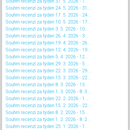
Souhrn recenzí za týden 31. 5. 2026 - 7....
Souhrn recenzí za týden 24. 5. 2026 - 31....
Souhrn recenzí za týden 17. 5. 2026 - 24....
Souhrn recenzí za týden 10. 5. 2026 - 17....
Souhrn recenzí za týden 3. 5. 2026 - 10....
Souhrn recenzí za týden 26. 4. 2026 - 3....
Souhrn recenzí za týden 19. 4. 2026 - 26....
Souhrn recenzí za týden 12. 4. 2026 - 19....
Souhrn recenzí za týden 5. 4. 2026 - 12....
Souhrn recenzí za týden 29. 3. 2026 - 5....
Souhrn recenzí za týden 22. 3. 2026 - 29....
Souhrn recenzí za týden 15. 3. 2026 - 22....
Souhrn recenzí za týden 8. 3. 2026 - 15....
Souhrn recenzí za týden 1. 3. 2026 - 8. 3....
Souhrn recenzí za týden 22. 2. 2026 - 1....
Souhrn recenzí za týden 15. 2. 2026 - 22....
Souhrn recenzí za týden 8. 2. 2026 - 15....
Souhrn recenzí za týden 1. 2. 2026 - 8. 2....
Souhrn recenzí za týden 25. 1. 2026 - 1....