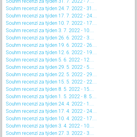
Souhrn recenzí za týden 31. 7. 2022 - 7....
Souhrn recenzí za týden 24. 7. 2022 - 31....
Souhrn recenzí za týden 17. 7. 2022 - 24....
Souhrn recenzí za týden 10. 7. 2022 - 17....
Souhrn recenzí za týden 3. 7. 2022 - 10....
Souhrn recenzí za týden 26. 6. 2022 - 3....
Souhrn recenzí za týden 19. 6. 2022 - 26....
Souhrn recenzí za týden 12. 6. 2022 - 19....
Souhrn recenzí za týden 5. 6. 2022 - 12....
Souhrn recenzí za týden 29. 5. 2022 - 5....
Souhrn recenzí za týden 22. 5. 2022 - 29....
Souhrn recenzí za týden 15. 5. 2022 - 22....
Souhrn recenzí za týden 8. 5. 2022 - 15....
Souhrn recenzí za týden 1. 5. 2022 - 8. 5....
Souhrn recenzí za týden 24. 4. 2022 - 1....
Souhrn recenzí za týden 17. 4. 2022 - 24....
Souhrn recenzí za týden 10. 4. 2022 - 17....
Souhrn recenzí za týden 3. 4. 2022 - 10....
Souhrn recenzí za týden 27. 3. 2022 - 3....