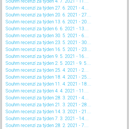
Souhrn recenzí za týden 4. 7. 2021 - 11....
Souhrn recenzí za týden 27. 6. 2021 - 4....
Souhrn recenzí za týden 20. 6. 2021 - 27....
Souhrn recenzí za týden 13. 6. 2021 - 20....
Souhrn recenzí za týden 6. 6. 2021 - 13....
Souhrn recenzí za týden 30. 5. 2021 - 6....
Souhrn recenzí za týden 23. 5. 2021 - 30....
Souhrn recenzí za týden 16. 5. 2021 - 23....
Souhrn recenzí za týden 9. 5. 2021 - 16....
Souhrn recenzí za týden 2. 5. 2021 - 9. 5....
Souhrn recenzí za týden 25. 4. 2021 - 2....
Souhrn recenzí za týden 18. 4. 2021 - 25....
Souhrn recenzí za týden 11. 4. 2021 - 18....
Souhrn recenzí za týden 4. 4. 2021 - 11....
Souhrn recenzí za týden 28. 3. 2021 - 4....
Souhrn recenzí za týden 21. 3. 2021 - 28....
Souhrn recenzí za týden 14. 3. 2021 - 21....
Souhrn recenzí za týden 7. 3. 2021 - 14....
Souhrn recenzí za týden 28. 2. 2021 - 7....