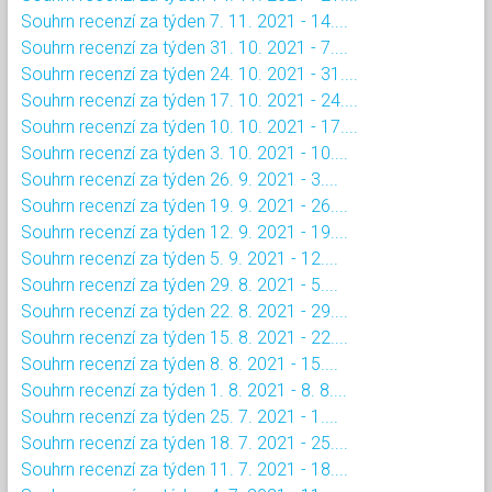
Souhrn recenzí za týden 7. 11. 2021 - 14....
Souhrn recenzí za týden 31. 10. 2021 - 7....
Souhrn recenzí za týden 24. 10. 2021 - 31....
Souhrn recenzí za týden 17. 10. 2021 - 24....
Souhrn recenzí za týden 10. 10. 2021 - 17....
Souhrn recenzí za týden 3. 10. 2021 - 10....
Souhrn recenzí za týden 26. 9. 2021 - 3....
Souhrn recenzí za týden 19. 9. 2021 - 26....
Souhrn recenzí za týden 12. 9. 2021 - 19....
Souhrn recenzí za týden 5. 9. 2021 - 12....
Souhrn recenzí za týden 29. 8. 2021 - 5....
Souhrn recenzí za týden 22. 8. 2021 - 29....
Souhrn recenzí za týden 15. 8. 2021 - 22....
Souhrn recenzí za týden 8. 8. 2021 - 15....
Souhrn recenzí za týden 1. 8. 2021 - 8. 8....
Souhrn recenzí za týden 25. 7. 2021 - 1....
Souhrn recenzí za týden 18. 7. 2021 - 25....
Souhrn recenzí za týden 11. 7. 2021 - 18....