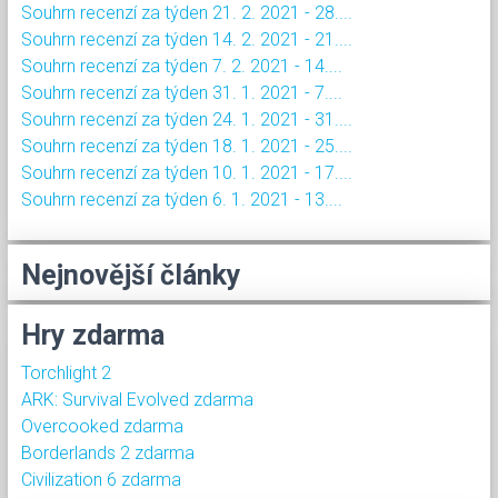
Souhrn recenzí za týden 21. 2. 2021 - 28....
Souhrn recenzí za týden 14. 2. 2021 - 21....
Souhrn recenzí za týden 7. 2. 2021 - 14....
Souhrn recenzí za týden 31. 1. 2021 - 7....
Souhrn recenzí za týden 24. 1. 2021 - 31....
Souhrn recenzí za týden 18. 1. 2021 - 25....
Souhrn recenzí za týden 10. 1. 2021 - 17....
Souhrn recenzí za týden 6. 1. 2021 - 13....
Nejnovější články
Hry zdarma
Torchlight 2
ARK: Survival Evolved zdarma
Overcooked zdarma
Borderlands 2 zdarma
Civilization 6 zdarma