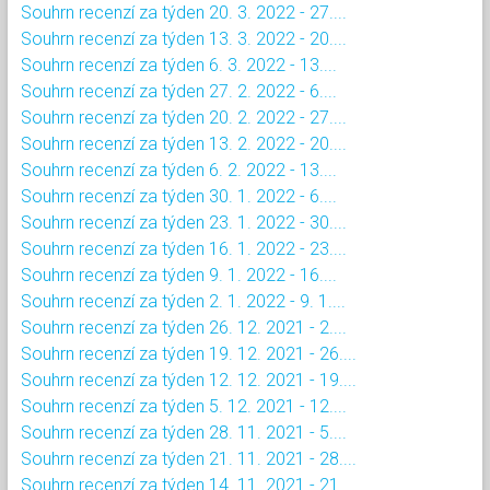
Souhrn recenzí za týden 20. 3. 2022 - 27....
Souhrn recenzí za týden 13. 3. 2022 - 20....
Souhrn recenzí za týden 6. 3. 2022 - 13....
Souhrn recenzí za týden 27. 2. 2022 - 6....
Souhrn recenzí za týden 20. 2. 2022 - 27....
Souhrn recenzí za týden 13. 2. 2022 - 20....
Souhrn recenzí za týden 6. 2. 2022 - 13....
Souhrn recenzí za týden 30. 1. 2022 - 6....
Souhrn recenzí za týden 23. 1. 2022 - 30....
Souhrn recenzí za týden 16. 1. 2022 - 23....
Souhrn recenzí za týden 9. 1. 2022 - 16....
Souhrn recenzí za týden 2. 1. 2022 - 9. 1....
Souhrn recenzí za týden 26. 12. 2021 - 2....
Souhrn recenzí za týden 19. 12. 2021 - 26....
Souhrn recenzí za týden 12. 12. 2021 - 19....
Souhrn recenzí za týden 5. 12. 2021 - 12....
Souhrn recenzí za týden 28. 11. 2021 - 5....
Souhrn recenzí za týden 21. 11. 2021 - 28....
Souhrn recenzí za týden 14. 11. 2021 - 21....