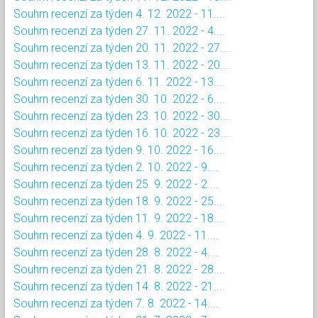
Souhrn recenzí za týden 4. 12. 2022 - 11....
Souhrn recenzí za týden 27. 11. 2022 - 4....
Souhrn recenzí za týden 20. 11. 2022 - 27....
Souhrn recenzí za týden 13. 11. 2022 - 20....
Souhrn recenzí za týden 6. 11. 2022 - 13....
Souhrn recenzí za týden 30. 10. 2022 - 6....
Souhrn recenzí za týden 23. 10. 2022 - 30....
Souhrn recenzí za týden 16. 10. 2022 - 23....
Souhrn recenzí za týden 9. 10. 2022 - 16....
Souhrn recenzí za týden 2. 10. 2022 - 9....
Souhrn recenzí za týden 25. 9. 2022 - 2....
Souhrn recenzí za týden 18. 9. 2022 - 25....
Souhrn recenzí za týden 11. 9. 2022 - 18....
Souhrn recenzí za týden 4. 9. 2022 - 11....
Souhrn recenzí za týden 28. 8. 2022 - 4....
Souhrn recenzí za týden 21. 8. 2022 - 28....
Souhrn recenzí za týden 14. 8. 2022 - 21....
Souhrn recenzí za týden 7. 8. 2022 - 14....