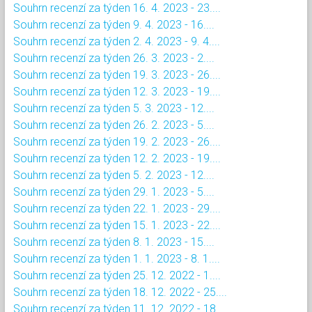
Souhrn recenzí za týden 16. 4. 2023 - 23....
Souhrn recenzí za týden 9. 4. 2023 - 16....
Souhrn recenzí za týden 2. 4. 2023 - 9. 4....
Souhrn recenzí za týden 26. 3. 2023 - 2....
Souhrn recenzí za týden 19. 3. 2023 - 26....
Souhrn recenzí za týden 12. 3. 2023 - 19....
Souhrn recenzí za týden 5. 3. 2023 - 12....
Souhrn recenzí za týden 26. 2. 2023 - 5....
Souhrn recenzí za týden 19. 2. 2023 - 26....
Souhrn recenzí za týden 12. 2. 2023 - 19....
Souhrn recenzí za týden 5. 2. 2023 - 12....
Souhrn recenzí za týden 29. 1. 2023 - 5....
Souhrn recenzí za týden 22. 1. 2023 - 29....
Souhrn recenzí za týden 15. 1. 2023 - 22....
Souhrn recenzí za týden 8. 1. 2023 - 15....
Souhrn recenzí za týden 1. 1. 2023 - 8. 1....
Souhrn recenzí za týden 25. 12. 2022 - 1....
Souhrn recenzí za týden 18. 12. 2022 - 25....
Souhrn recenzí za týden 11. 12. 2022 - 18....