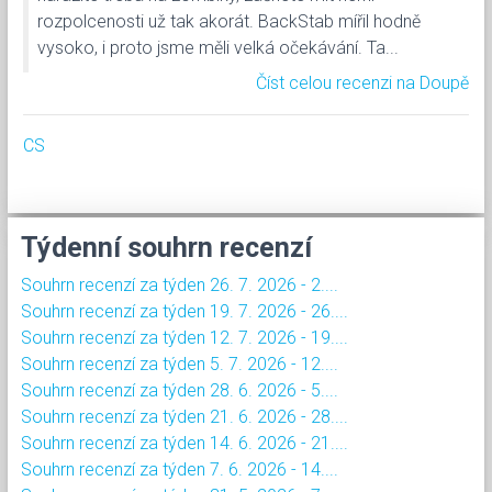
rozpolcenosti už tak akorát. BackStab mířil hodně
vysoko, i proto jsme měli velká očekávání. Ta...
Číst celou recenzi na Doupě
CS
Týdenní souhrn recenzí
Souhrn recenzí za týden 26. 7. 2026 - 2....
Souhrn recenzí za týden 19. 7. 2026 - 26....
Souhrn recenzí za týden 12. 7. 2026 - 19....
Souhrn recenzí za týden 5. 7. 2026 - 12....
Souhrn recenzí za týden 28. 6. 2026 - 5....
Souhrn recenzí za týden 21. 6. 2026 - 28....
Souhrn recenzí za týden 14. 6. 2026 - 21....
Souhrn recenzí za týden 7. 6. 2026 - 14....