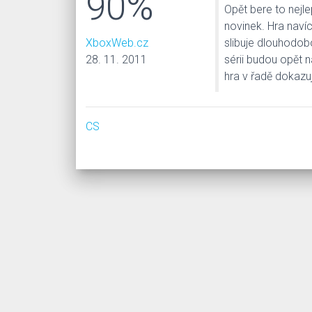
90%
Opět bere to nejle
novinek. Hra navíc
XboxWeb.cz
slibuje dlouhodobo
28. 11. 2011
sérii budou opět 
hra v řadě dokazuj
CS