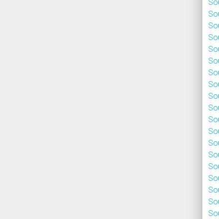
Sou
Sou
Sou
Sou
Sou
Sou
Sou
Sou
Sou
Sou
Sou
Sou
Sou
Sou
Sou
Sou
Sou
Sou
Sou