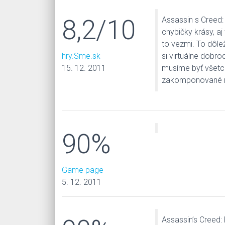
8,2/10
Assassin s Creed:
chybičky krásy, aj
to vezmi. To dôle
hry.Sme.sk
si virtuálne dobro
15. 12. 2011
musíme byť všetci 
zakomponované na
90%
Game page
5. 12. 2011
Assassin’s Creed: