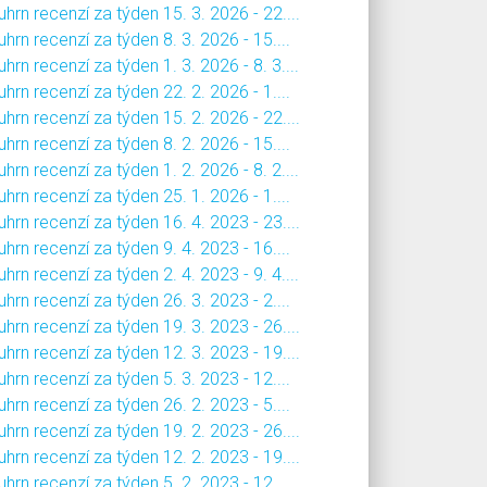
hrn recenzí za týden 15. 3. 2026 - 22....
hrn recenzí za týden 8. 3. 2026 - 15....
hrn recenzí za týden 1. 3. 2026 - 8. 3....
hrn recenzí za týden 22. 2. 2026 - 1....
hrn recenzí za týden 15. 2. 2026 - 22....
hrn recenzí za týden 8. 2. 2026 - 15....
hrn recenzí za týden 1. 2. 2026 - 8. 2....
hrn recenzí za týden 25. 1. 2026 - 1....
hrn recenzí za týden 16. 4. 2023 - 23....
hrn recenzí za týden 9. 4. 2023 - 16....
hrn recenzí za týden 2. 4. 2023 - 9. 4....
hrn recenzí za týden 26. 3. 2023 - 2....
hrn recenzí za týden 19. 3. 2023 - 26....
hrn recenzí za týden 12. 3. 2023 - 19....
hrn recenzí za týden 5. 3. 2023 - 12....
hrn recenzí za týden 26. 2. 2023 - 5....
hrn recenzí za týden 19. 2. 2023 - 26....
hrn recenzí za týden 12. 2. 2023 - 19....
hrn recenzí za týden 5. 2. 2023 - 12....