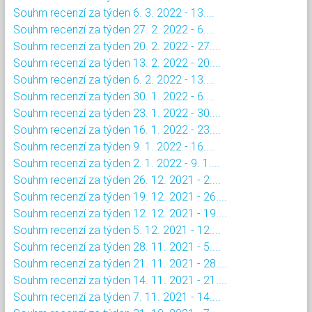
Souhrn recenzí za týden 6. 3. 2022 - 13....
Souhrn recenzí za týden 27. 2. 2022 - 6....
Souhrn recenzí za týden 20. 2. 2022 - 27....
Souhrn recenzí za týden 13. 2. 2022 - 20....
Souhrn recenzí za týden 6. 2. 2022 - 13....
Souhrn recenzí za týden 30. 1. 2022 - 6....
Souhrn recenzí za týden 23. 1. 2022 - 30....
Souhrn recenzí za týden 16. 1. 2022 - 23....
Souhrn recenzí za týden 9. 1. 2022 - 16....
Souhrn recenzí za týden 2. 1. 2022 - 9. 1....
Souhrn recenzí za týden 26. 12. 2021 - 2....
Souhrn recenzí za týden 19. 12. 2021 - 26....
Souhrn recenzí za týden 12. 12. 2021 - 19....
Souhrn recenzí za týden 5. 12. 2021 - 12....
Souhrn recenzí za týden 28. 11. 2021 - 5....
Souhrn recenzí za týden 21. 11. 2021 - 28....
Souhrn recenzí za týden 14. 11. 2021 - 21....
Souhrn recenzí za týden 7. 11. 2021 - 14....