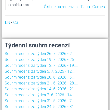
o sbírku karet.
Číst celou recenzi na Tiscali Games
EN
•
CS
Týdenní souhrn recenzí
Souhrn recenzí za týden 26. 7. 2026 - 2....
Souhrn recenzí za týden 19. 7. 2026 - 26....
Souhrn recenzí za týden 12. 7. 2026 - 19....
Souhrn recenzí za týden 5. 7. 2026 - 12....
Souhrn recenzí za týden 28. 6. 2026 - 5....
Souhrn recenzí za týden 21. 6. 2026 - 28....
Souhrn recenzí za týden 14. 6. 2026 - 21....
Souhrn recenzí za týden 7. 6. 2026 - 14....
Souhrn recenzí za týden 31. 5. 2026 - 7....
Souhrn recenzí za týden 24. 5. 2026 - 31....