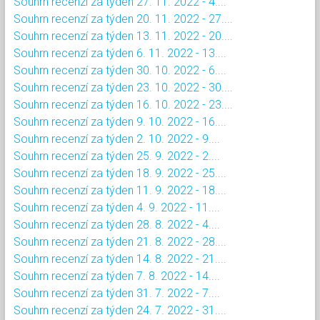
Souhrn recenzí za týden 27. 11. 2022 - 4....
Souhrn recenzí za týden 20. 11. 2022 - 27....
Souhrn recenzí za týden 13. 11. 2022 - 20....
Souhrn recenzí za týden 6. 11. 2022 - 13....
Souhrn recenzí za týden 30. 10. 2022 - 6....
Souhrn recenzí za týden 23. 10. 2022 - 30....
Souhrn recenzí za týden 16. 10. 2022 - 23....
Souhrn recenzí za týden 9. 10. 2022 - 16....
Souhrn recenzí za týden 2. 10. 2022 - 9....
Souhrn recenzí za týden 25. 9. 2022 - 2....
Souhrn recenzí za týden 18. 9. 2022 - 25....
Souhrn recenzí za týden 11. 9. 2022 - 18....
Souhrn recenzí za týden 4. 9. 2022 - 11....
Souhrn recenzí za týden 28. 8. 2022 - 4....
Souhrn recenzí za týden 21. 8. 2022 - 28....
Souhrn recenzí za týden 14. 8. 2022 - 21....
Souhrn recenzí za týden 7. 8. 2022 - 14....
Souhrn recenzí za týden 31. 7. 2022 - 7....
Souhrn recenzí za týden 24. 7. 2022 - 31....