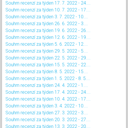
Souhrn recenzí za týden 17. 7. 2022 - 24....
Souhrn recenzí za týden 10. 7. 2022 - 17....
Souhrn recenzí za týden 3. 7. 2022 - 10....
Souhrn recenzí za týden 26. 6. 2022 - 3....
Souhrn recenzí za týden 19. 6. 2022 - 26....
Souhrn recenzí za týden 12. 6. 2022 - 19....
Souhrn recenzí za týden 5. 6. 2022 - 12....
Souhrn recenzí za týden 29. 5. 2022 - 5....
Souhrn recenzí za týden 22. 5. 2022 - 29....
Souhrn recenzí za týden 15. 5. 2022 - 22....
Souhrn recenzí za týden 8. 5. 2022 - 15....
Souhrn recenzí za týden 1. 5. 2022 - 8. 5....
Souhrn recenzí za týden 24. 4. 2022 - 1....
Souhrn recenzí za týden 17. 4. 2022 - 24....
Souhrn recenzí za týden 10. 4. 2022 - 17....
Souhrn recenzí za týden 3. 4. 2022 - 10....
Souhrn recenzí za týden 27. 3. 2022 - 3....
Souhrn recenzí za týden 20. 3. 2022 - 27....
Souhrn recenzí za týden 13. 3. 2022 - 20....