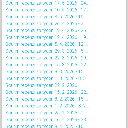
Souhrn recenzí za týden 17. 5. 2026 - 24....
Souhrn recenzí za týden 10. 5. 2026 - 17....
Souhrn recenzí za týden 3. 5. 2026 - 10....
Souhrn recenzí za týden 26. 4. 2026 - 3....
Souhrn recenzí za týden 19. 4. 2026 - 26....
Souhrn recenzí za týden 12. 4. 2026 - 19....
Souhrn recenzí za týden 5. 4. 2026 - 12....
Souhrn recenzí za týden 29. 3. 2026 - 5....
Souhrn recenzí za týden 22. 3. 2026 - 29....
Souhrn recenzí za týden 15. 3. 2026 - 22....
Souhrn recenzí za týden 8. 3. 2026 - 15....
Souhrn recenzí za týden 1. 3. 2026 - 8. 3....
Souhrn recenzí za týden 22. 2. 2026 - 1....
Souhrn recenzí za týden 15. 2. 2026 - 22....
Souhrn recenzí za týden 8. 2. 2026 - 15....
Souhrn recenzí za týden 1. 2. 2026 - 8. 2....
Souhrn recenzí za týden 25. 1. 2026 - 1....
Souhrn recenzí za týden 16. 4. 2023 - 23....
Souhrn recenzí za týden 9. 4. 2023 - 16....