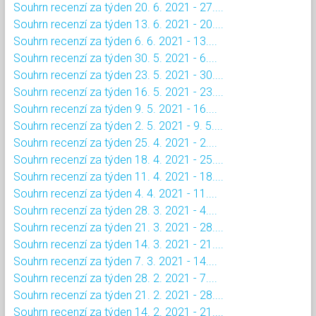
Souhrn recenzí za týden 20. 6. 2021 - 27....
Souhrn recenzí za týden 13. 6. 2021 - 20....
Souhrn recenzí za týden 6. 6. 2021 - 13....
Souhrn recenzí za týden 30. 5. 2021 - 6....
Souhrn recenzí za týden 23. 5. 2021 - 30....
Souhrn recenzí za týden 16. 5. 2021 - 23....
Souhrn recenzí za týden 9. 5. 2021 - 16....
Souhrn recenzí za týden 2. 5. 2021 - 9. 5....
Souhrn recenzí za týden 25. 4. 2021 - 2....
Souhrn recenzí za týden 18. 4. 2021 - 25....
Souhrn recenzí za týden 11. 4. 2021 - 18....
Souhrn recenzí za týden 4. 4. 2021 - 11....
Souhrn recenzí za týden 28. 3. 2021 - 4....
Souhrn recenzí za týden 21. 3. 2021 - 28....
Souhrn recenzí za týden 14. 3. 2021 - 21....
Souhrn recenzí za týden 7. 3. 2021 - 14....
Souhrn recenzí za týden 28. 2. 2021 - 7....
Souhrn recenzí za týden 21. 2. 2021 - 28....
Souhrn recenzí za týden 14. 2. 2021 - 21....