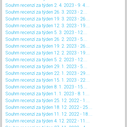
Souhrn recenzí za týden 2. 4. 2023 - 9. 4....
Souhrn recenzí za týden 26. 3. 2023 - 2....
Souhrn recenzí za týden 19. 3. 2023 - 26....
Souhrn recenzí za týden 12. 3. 2023 - 19....
Souhrn recenzí za týden 5. 3. 2023 - 12....
Souhrn recenzí za týden 26. 2. 2023 - 5....
Souhrn recenzí za týden 19. 2. 2023 - 26....
Souhrn recenzí za týden 12. 2. 2023 - 19....
Souhrn recenzí za týden 5. 2. 2023 - 12....
Souhrn recenzí za týden 29. 1. 2023 - 5....
Souhrn recenzí za týden 22. 1. 2023 - 29....
Souhrn recenzí za týden 15. 1. 2023 - 22....
Souhrn recenzí za týden 8. 1. 2023 - 15....
Souhrn recenzí za týden 1. 1. 2023 - 8. 1....
Souhrn recenzí za týden 25. 12. 2022 - 1....
Souhrn recenzí za týden 18. 12. 2022 - 25....
Souhrn recenzí za týden 11. 12. 2022 - 18....
Souhrn recenzí za týden 4. 12. 2022 - 11....