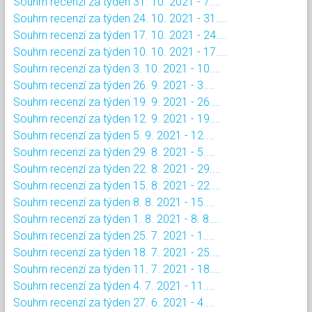
Souhrn recenzí za týden 31. 10. 2021 - 7....
Souhrn recenzí za týden 24. 10. 2021 - 31....
Souhrn recenzí za týden 17. 10. 2021 - 24....
Souhrn recenzí za týden 10. 10. 2021 - 17....
Souhrn recenzí za týden 3. 10. 2021 - 10....
Souhrn recenzí za týden 26. 9. 2021 - 3....
Souhrn recenzí za týden 19. 9. 2021 - 26....
Souhrn recenzí za týden 12. 9. 2021 - 19....
Souhrn recenzí za týden 5. 9. 2021 - 12....
Souhrn recenzí za týden 29. 8. 2021 - 5....
Souhrn recenzí za týden 22. 8. 2021 - 29....
Souhrn recenzí za týden 15. 8. 2021 - 22....
Souhrn recenzí za týden 8. 8. 2021 - 15....
Souhrn recenzí za týden 1. 8. 2021 - 8. 8....
Souhrn recenzí za týden 25. 7. 2021 - 1....
Souhrn recenzí za týden 18. 7. 2021 - 25....
Souhrn recenzí za týden 11. 7. 2021 - 18....
Souhrn recenzí za týden 4. 7. 2021 - 11....
Souhrn recenzí za týden 27. 6. 2021 - 4....