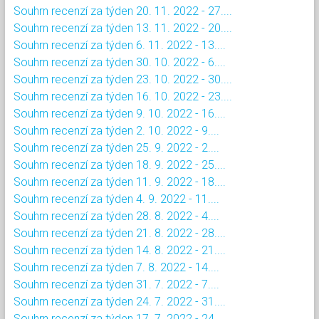
Souhrn recenzí za týden 20. 11. 2022 - 27....
Souhrn recenzí za týden 13. 11. 2022 - 20....
Souhrn recenzí za týden 6. 11. 2022 - 13....
Souhrn recenzí za týden 30. 10. 2022 - 6....
Souhrn recenzí za týden 23. 10. 2022 - 30....
Souhrn recenzí za týden 16. 10. 2022 - 23....
Souhrn recenzí za týden 9. 10. 2022 - 16....
Souhrn recenzí za týden 2. 10. 2022 - 9....
Souhrn recenzí za týden 25. 9. 2022 - 2....
Souhrn recenzí za týden 18. 9. 2022 - 25....
Souhrn recenzí za týden 11. 9. 2022 - 18....
Souhrn recenzí za týden 4. 9. 2022 - 11....
Souhrn recenzí za týden 28. 8. 2022 - 4....
Souhrn recenzí za týden 21. 8. 2022 - 28....
Souhrn recenzí za týden 14. 8. 2022 - 21....
Souhrn recenzí za týden 7. 8. 2022 - 14....
Souhrn recenzí za týden 31. 7. 2022 - 7....
Souhrn recenzí za týden 24. 7. 2022 - 31....
Souhrn recenzí za týden 17. 7. 2022 - 24....