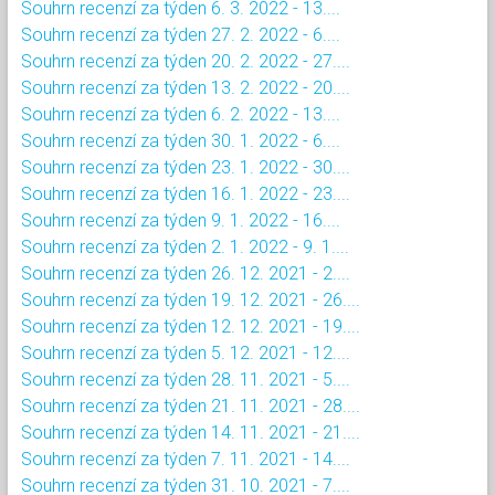
Souhrn recenzí za týden 6. 3. 2022 - 13....
Souhrn recenzí za týden 27. 2. 2022 - 6....
Souhrn recenzí za týden 20. 2. 2022 - 27....
Souhrn recenzí za týden 13. 2. 2022 - 20....
Souhrn recenzí za týden 6. 2. 2022 - 13....
Souhrn recenzí za týden 30. 1. 2022 - 6....
Souhrn recenzí za týden 23. 1. 2022 - 30....
Souhrn recenzí za týden 16. 1. 2022 - 23....
Souhrn recenzí za týden 9. 1. 2022 - 16....
Souhrn recenzí za týden 2. 1. 2022 - 9. 1....
Souhrn recenzí za týden 26. 12. 2021 - 2....
Souhrn recenzí za týden 19. 12. 2021 - 26....
Souhrn recenzí za týden 12. 12. 2021 - 19....
Souhrn recenzí za týden 5. 12. 2021 - 12....
Souhrn recenzí za týden 28. 11. 2021 - 5....
Souhrn recenzí za týden 21. 11. 2021 - 28....
Souhrn recenzí za týden 14. 11. 2021 - 21....
Souhrn recenzí za týden 7. 11. 2021 - 14....
Souhrn recenzí za týden 31. 10. 2021 - 7....