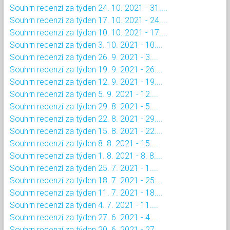
Souhrn recenzí za týden 24. 10. 2021 - 31....
Souhrn recenzí za týden 17. 10. 2021 - 24....
Souhrn recenzí za týden 10. 10. 2021 - 17....
Souhrn recenzí za týden 3. 10. 2021 - 10....
Souhrn recenzí za týden 26. 9. 2021 - 3....
Souhrn recenzí za týden 19. 9. 2021 - 26....
Souhrn recenzí za týden 12. 9. 2021 - 19....
Souhrn recenzí za týden 5. 9. 2021 - 12....
Souhrn recenzí za týden 29. 8. 2021 - 5....
Souhrn recenzí za týden 22. 8. 2021 - 29....
Souhrn recenzí za týden 15. 8. 2021 - 22....
Souhrn recenzí za týden 8. 8. 2021 - 15....
Souhrn recenzí za týden 1. 8. 2021 - 8. 8....
Souhrn recenzí za týden 25. 7. 2021 - 1....
Souhrn recenzí za týden 18. 7. 2021 - 25....
Souhrn recenzí za týden 11. 7. 2021 - 18....
Souhrn recenzí za týden 4. 7. 2021 - 11....
Souhrn recenzí za týden 27. 6. 2021 - 4....
Souhrn recenzí za týden 20. 6. 2021 - 27....