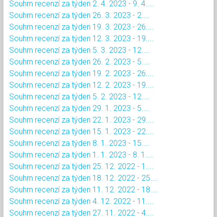
Souhrn recenzí za týden 2. 4. 2023 - 9. 4....
Souhrn recenzí za týden 26. 3. 2023 - 2....
Souhrn recenzí za týden 19. 3. 2023 - 26....
Souhrn recenzí za týden 12. 3. 2023 - 19....
Souhrn recenzí za týden 5. 3. 2023 - 12....
Souhrn recenzí za týden 26. 2. 2023 - 5....
Souhrn recenzí za týden 19. 2. 2023 - 26....
Souhrn recenzí za týden 12. 2. 2023 - 19....
Souhrn recenzí za týden 5. 2. 2023 - 12....
Souhrn recenzí za týden 29. 1. 2023 - 5....
Souhrn recenzí za týden 22. 1. 2023 - 29....
Souhrn recenzí za týden 15. 1. 2023 - 22....
Souhrn recenzí za týden 8. 1. 2023 - 15....
Souhrn recenzí za týden 1. 1. 2023 - 8. 1....
Souhrn recenzí za týden 25. 12. 2022 - 1....
Souhrn recenzí za týden 18. 12. 2022 - 25....
Souhrn recenzí za týden 11. 12. 2022 - 18....
Souhrn recenzí za týden 4. 12. 2022 - 11....
Souhrn recenzí za týden 27. 11. 2022 - 4....