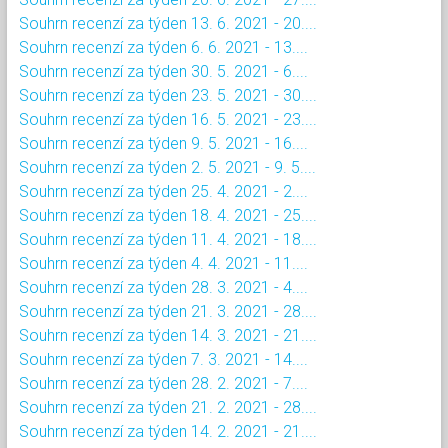
Souhrn recenzí za týden 13. 6. 2021 - 20....
Souhrn recenzí za týden 6. 6. 2021 - 13....
Souhrn recenzí za týden 30. 5. 2021 - 6....
Souhrn recenzí za týden 23. 5. 2021 - 30....
Souhrn recenzí za týden 16. 5. 2021 - 23....
Souhrn recenzí za týden 9. 5. 2021 - 16....
Souhrn recenzí za týden 2. 5. 2021 - 9. 5....
Souhrn recenzí za týden 25. 4. 2021 - 2....
Souhrn recenzí za týden 18. 4. 2021 - 25....
Souhrn recenzí za týden 11. 4. 2021 - 18....
Souhrn recenzí za týden 4. 4. 2021 - 11....
Souhrn recenzí za týden 28. 3. 2021 - 4....
Souhrn recenzí za týden 21. 3. 2021 - 28....
Souhrn recenzí za týden 14. 3. 2021 - 21....
Souhrn recenzí za týden 7. 3. 2021 - 14....
Souhrn recenzí za týden 28. 2. 2021 - 7....
Souhrn recenzí za týden 21. 2. 2021 - 28....
Souhrn recenzí za týden 14. 2. 2021 - 21....