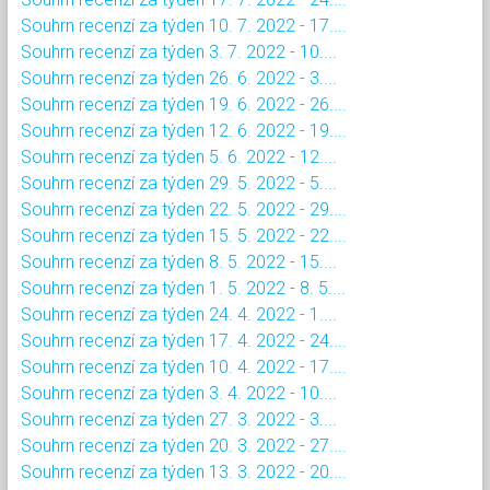
Souhrn recenzí za týden 10. 7. 2022 - 17....
Souhrn recenzí za týden 3. 7. 2022 - 10....
Souhrn recenzí za týden 26. 6. 2022 - 3....
Souhrn recenzí za týden 19. 6. 2022 - 26....
Souhrn recenzí za týden 12. 6. 2022 - 19....
Souhrn recenzí za týden 5. 6. 2022 - 12....
Souhrn recenzí za týden 29. 5. 2022 - 5....
Souhrn recenzí za týden 22. 5. 2022 - 29....
Souhrn recenzí za týden 15. 5. 2022 - 22....
Souhrn recenzí za týden 8. 5. 2022 - 15....
Souhrn recenzí za týden 1. 5. 2022 - 8. 5....
Souhrn recenzí za týden 24. 4. 2022 - 1....
Souhrn recenzí za týden 17. 4. 2022 - 24....
Souhrn recenzí za týden 10. 4. 2022 - 17....
Souhrn recenzí za týden 3. 4. 2022 - 10....
Souhrn recenzí za týden 27. 3. 2022 - 3....
Souhrn recenzí za týden 20. 3. 2022 - 27....
Souhrn recenzí za týden 13. 3. 2022 - 20....