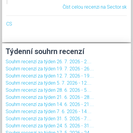
Číst celou recenzi na Sector.sk
CS
Týdenní souhrn recenzí
Souhrn recenzí za týden 26. 7. 2026 - 2....
Souhrn recenzí za týden 19. 7. 2026 - 26....
Souhrn recenzí za týden 12. 7. 2026 - 19....
Souhrn recenzí za týden 5. 7. 2026 - 12....
Souhrn recenzí za týden 28. 6. 2026 - 5....
Souhrn recenzí za týden 21. 6. 2026 - 28....
Souhrn recenzí za týden 14. 6. 2026 - 21....
Souhrn recenzí za týden 7. 6. 2026 - 14....
Souhrn recenzí za týden 31. 5. 2026 - 7....
Souhrn recenzí za týden 24. 5. 2026 - 31....
Souhrn recenzí za týden 17. 5. 2026 - 24....