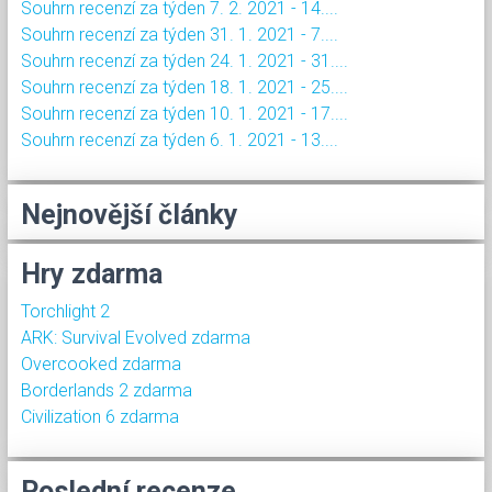
Souhrn recenzí za týden 7. 2. 2021 - 14....
Souhrn recenzí za týden 31. 1. 2021 - 7....
Souhrn recenzí za týden 24. 1. 2021 - 31....
Souhrn recenzí za týden 18. 1. 2021 - 25....
Souhrn recenzí za týden 10. 1. 2021 - 17....
Souhrn recenzí za týden 6. 1. 2021 - 13....
Nejnovější články
Hry zdarma
Torchlight 2
ARK: Survival Evolved zdarma
Overcooked zdarma
Borderlands 2 zdarma
Civilization 6 zdarma
Poslední recenze