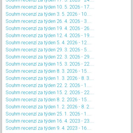
Souhrn recenzí za týden 10. 5. 2026 - 17....
Souhrn recenzí za týden 3. 5. 2026 - 10....
Souhrn recenzí za týden 26. 4. 2026 - 3....
Souhrn recenzí za týden 19. 4. 2026 - 26....
Souhrn recenzí za týden 12. 4. 2026 - 19....
Souhrn recenzí za týden 5. 4. 2026 - 12....
Souhrn recenzí za týden 29. 3. 2026 - 5....
Souhrn recenzí za týden 22. 3. 2026 - 29....
Souhrn recenzí za týden 15. 3. 2026 - 22....
Souhrn recenzí za týden 8. 3. 2026 - 15....
Souhrn recenzí za týden 1. 3. 2026 - 8. 3....
Souhrn recenzí za týden 22. 2. 2026 - 1....
Souhrn recenzí za týden 15. 2. 2026 - 22....
Souhrn recenzí za týden 8. 2. 2026 - 15....
Souhrn recenzí za týden 1. 2. 2026 - 8. 2....
Souhrn recenzí za týden 25. 1. 2026 - 1....
Souhrn recenzí za týden 16. 4. 2023 - 23....
Souhrn recenzí za týden 9. 4. 2023 - 16....