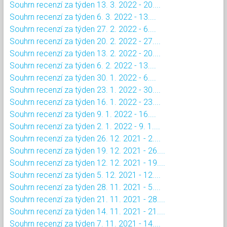
Souhrn recenzí za týden 13. 3. 2022 - 20....
Souhrn recenzí za týden 6. 3. 2022 - 13....
Souhrn recenzí za týden 27. 2. 2022 - 6....
Souhrn recenzí za týden 20. 2. 2022 - 27....
Souhrn recenzí za týden 13. 2. 2022 - 20....
Souhrn recenzí za týden 6. 2. 2022 - 13....
Souhrn recenzí za týden 30. 1. 2022 - 6....
Souhrn recenzí za týden 23. 1. 2022 - 30....
Souhrn recenzí za týden 16. 1. 2022 - 23....
Souhrn recenzí za týden 9. 1. 2022 - 16....
Souhrn recenzí za týden 2. 1. 2022 - 9. 1....
Souhrn recenzí za týden 26. 12. 2021 - 2....
Souhrn recenzí za týden 19. 12. 2021 - 26....
Souhrn recenzí za týden 12. 12. 2021 - 19....
Souhrn recenzí za týden 5. 12. 2021 - 12....
Souhrn recenzí za týden 28. 11. 2021 - 5....
Souhrn recenzí za týden 21. 11. 2021 - 28....
Souhrn recenzí za týden 14. 11. 2021 - 21....
Souhrn recenzí za týden 7. 11. 2021 - 14....