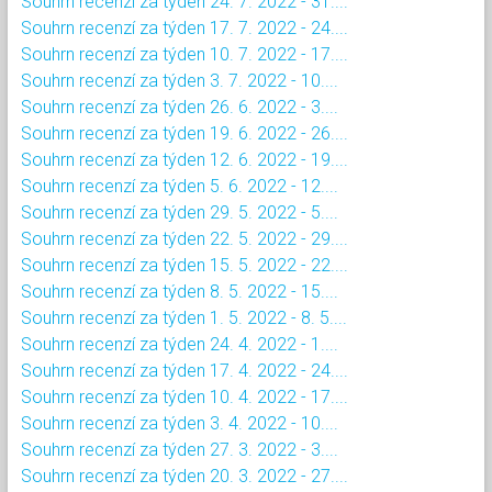
Souhrn recenzí za týden 24. 7. 2022 - 31....
Souhrn recenzí za týden 17. 7. 2022 - 24....
Souhrn recenzí za týden 10. 7. 2022 - 17....
Souhrn recenzí za týden 3. 7. 2022 - 10....
Souhrn recenzí za týden 26. 6. 2022 - 3....
Souhrn recenzí za týden 19. 6. 2022 - 26....
Souhrn recenzí za týden 12. 6. 2022 - 19....
Souhrn recenzí za týden 5. 6. 2022 - 12....
Souhrn recenzí za týden 29. 5. 2022 - 5....
Souhrn recenzí za týden 22. 5. 2022 - 29....
Souhrn recenzí za týden 15. 5. 2022 - 22....
Souhrn recenzí za týden 8. 5. 2022 - 15....
Souhrn recenzí za týden 1. 5. 2022 - 8. 5....
Souhrn recenzí za týden 24. 4. 2022 - 1....
Souhrn recenzí za týden 17. 4. 2022 - 24....
Souhrn recenzí za týden 10. 4. 2022 - 17....
Souhrn recenzí za týden 3. 4. 2022 - 10....
Souhrn recenzí za týden 27. 3. 2022 - 3....
Souhrn recenzí za týden 20. 3. 2022 - 27....