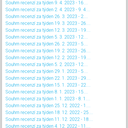
Souhrn recenzí za týden 9. 4. 2023 - 16....
Souhrn recenzí za týden 2. 4. 2023 - 9. 4....
Souhrn recenzí za týden 26. 3. 2023 - 2....
Souhrn recenzí za týden 19. 3. 2023 - 26....
Souhrn recenzí za týden 12. 3. 2023 - 19....
Souhrn recenzí za týden 5. 3. 2023 - 12....
Souhrn recenzí za týden 26. 2. 2023 - 5....
Souhrn recenzí za týden 19. 2. 2023 - 26....
Souhrn recenzí za týden 12. 2. 2023 - 19....
Souhrn recenzí za týden 5. 2. 2023 - 12....
Souhrn recenzí za týden 29. 1. 2023 - 5....
Souhrn recenzí za týden 22. 1. 2023 - 29....
Souhrn recenzí za týden 15. 1. 2023 - 22....
Souhrn recenzí za týden 8. 1. 2023 - 15....
Souhrn recenzí za týden 1. 1. 2023 - 8. 1....
Souhrn recenzí za týden 25. 12. 2022 - 1....
Souhrn recenzí za týden 18. 12. 2022 - 25....
Souhrn recenzí za týden 11. 12. 2022 - 18....
Souhrn recenzí za týden 4. 12. 2022 - 11....