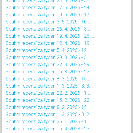
Souhrn recenzí za týden 24. 5. 2026 - 31....
Souhrn recenzí za týden 17. 5. 2026 - 24....
Souhrn recenzí za týden 10. 5. 2026 - 17....
Souhrn recenzí za týden 3. 5. 2026 - 10....
Souhrn recenzí za týden 26. 4. 2026 - 3....
Souhrn recenzí za týden 19. 4. 2026 - 26....
Souhrn recenzí za týden 12. 4. 2026 - 19....
Souhrn recenzí za týden 5. 4. 2026 - 12....
Souhrn recenzí za týden 29. 3. 2026 - 5....
Souhrn recenzí za týden 22. 3. 2026 - 29....
Souhrn recenzí za týden 15. 3. 2026 - 22....
Souhrn recenzí za týden 8. 3. 2026 - 15....
Souhrn recenzí za týden 1. 3. 2026 - 8. 3....
Souhrn recenzí za týden 22. 2. 2026 - 1....
Souhrn recenzí za týden 15. 2. 2026 - 22....
Souhrn recenzí za týden 8. 2. 2026 - 15....
Souhrn recenzí za týden 1. 2. 2026 - 8. 2....
Souhrn recenzí za týden 25. 1. 2026 - 1....
Souhrn recenzí za týden 16. 4. 2023 - 23....