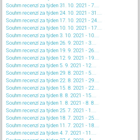
Souhrn recenzí za týden 31. 10. 2021 - 7....
Souhrn recenzí za týden 24. 10. 2021 - 31....
Souhrn recenzí za týden 17. 10. 2021 - 24....
Souhrn recenzí za týden 10. 10. 2021 - 17....
Souhrn recenzí za týden 3. 10. 2021 - 10....
Souhrn recenzí za týden 26. 9. 2021 - 3....
Souhrn recenzí za týden 19. 9. 2021 - 26....
Souhrn recenzí za týden 12. 9. 2021 - 19....
Souhrn recenzí za týden 5. 9. 2021 - 12....
Souhrn recenzí za týden 29. 8. 2021 - 5....
Souhrn recenzí za týden 22. 8. 2021 - 29....
Souhrn recenzí za týden 15. 8. 2021 - 22....
Souhrn recenzí za týden 8. 8. 2021 - 15....
Souhrn recenzí za týden 1. 8. 2021 - 8. 8....
Souhrn recenzí za týden 25. 7. 2021 - 1....
Souhrn recenzí za týden 18. 7. 2021 - 25....
Souhrn recenzí za týden 11. 7. 2021 - 18....
Souhrn recenzí za týden 4. 7. 2021 - 11....