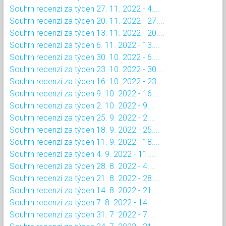
Souhrn recenzí za týden 27. 11. 2022 - 4....
Souhrn recenzí za týden 20. 11. 2022 - 27....
Souhrn recenzí za týden 13. 11. 2022 - 20....
Souhrn recenzí za týden 6. 11. 2022 - 13....
Souhrn recenzí za týden 30. 10. 2022 - 6....
Souhrn recenzí za týden 23. 10. 2022 - 30....
Souhrn recenzí za týden 16. 10. 2022 - 23....
Souhrn recenzí za týden 9. 10. 2022 - 16....
Souhrn recenzí za týden 2. 10. 2022 - 9....
Souhrn recenzí za týden 25. 9. 2022 - 2....
Souhrn recenzí za týden 18. 9. 2022 - 25....
Souhrn recenzí za týden 11. 9. 2022 - 18....
Souhrn recenzí za týden 4. 9. 2022 - 11....
Souhrn recenzí za týden 28. 8. 2022 - 4....
Souhrn recenzí za týden 21. 8. 2022 - 28....
Souhrn recenzí za týden 14. 8. 2022 - 21....
Souhrn recenzí za týden 7. 8. 2022 - 14....
Souhrn recenzí za týden 31. 7. 2022 - 7....