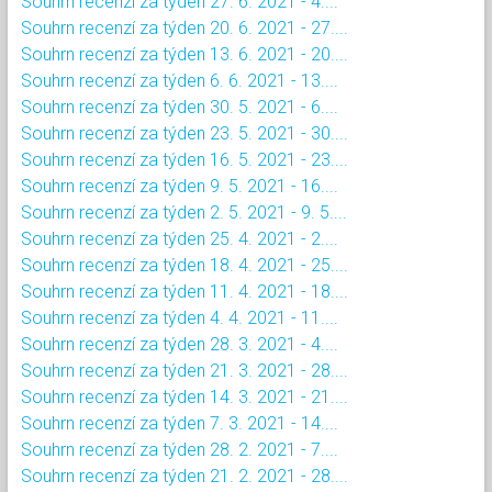
Souhrn recenzí za týden 27. 6. 2021 - 4....
Souhrn recenzí za týden 20. 6. 2021 - 27....
Souhrn recenzí za týden 13. 6. 2021 - 20....
Souhrn recenzí za týden 6. 6. 2021 - 13....
Souhrn recenzí za týden 30. 5. 2021 - 6....
Souhrn recenzí za týden 23. 5. 2021 - 30....
Souhrn recenzí za týden 16. 5. 2021 - 23....
Souhrn recenzí za týden 9. 5. 2021 - 16....
Souhrn recenzí za týden 2. 5. 2021 - 9. 5....
Souhrn recenzí za týden 25. 4. 2021 - 2....
Souhrn recenzí za týden 18. 4. 2021 - 25....
Souhrn recenzí za týden 11. 4. 2021 - 18....
Souhrn recenzí za týden 4. 4. 2021 - 11....
Souhrn recenzí za týden 28. 3. 2021 - 4....
Souhrn recenzí za týden 21. 3. 2021 - 28....
Souhrn recenzí za týden 14. 3. 2021 - 21....
Souhrn recenzí za týden 7. 3. 2021 - 14....
Souhrn recenzí za týden 28. 2. 2021 - 7....
Souhrn recenzí za týden 21. 2. 2021 - 28....