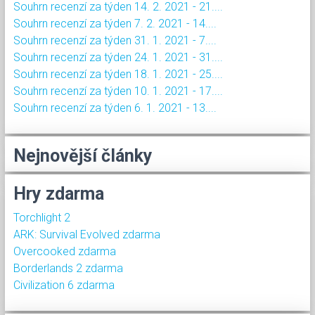
Souhrn recenzí za týden 14. 2. 2021 - 21....
Souhrn recenzí za týden 7. 2. 2021 - 14....
Souhrn recenzí za týden 31. 1. 2021 - 7....
Souhrn recenzí za týden 24. 1. 2021 - 31....
Souhrn recenzí za týden 18. 1. 2021 - 25....
Souhrn recenzí za týden 10. 1. 2021 - 17....
Souhrn recenzí za týden 6. 1. 2021 - 13....
Nejnovější články
Hry zdarma
Torchlight 2
ARK: Survival Evolved zdarma
Overcooked zdarma
Borderlands 2 zdarma
Civilization 6 zdarma