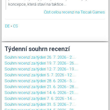
koncepce, která staví na taktice...
Číst celou recenzi na Tiscali Games
DE
•
CS
Týdenní souhrn recenzí
Souhrn recenzí za týden 26. 7. 2026 - 2....
Souhrn recenzí za týden 19. 7. 2026 - 26....
Souhrn recenzí za týden 12. 7. 2026 - 19....
Souhrn recenzí za týden 5. 7. 2026 - 12....
Souhrn recenzí za týden 28. 6. 2026 - 5....
Souhrn recenzí za týden 21. 6. 2026 - 28....
Souhrn recenzí za týden 14. 6. 2026 - 21....
Souhrn recenzí za týden 7. 6. 2026 - 14....
Souhrn recenzí za týden 31. 5. 2026 - 7....