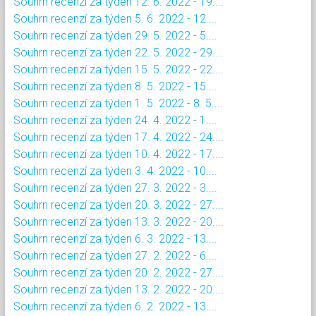
Souhrn recenzí za týden 12. 6. 2022 - 19....
Souhrn recenzí za týden 5. 6. 2022 - 12....
Souhrn recenzí za týden 29. 5. 2022 - 5....
Souhrn recenzí za týden 22. 5. 2022 - 29....
Souhrn recenzí za týden 15. 5. 2022 - 22....
Souhrn recenzí za týden 8. 5. 2022 - 15....
Souhrn recenzí za týden 1. 5. 2022 - 8. 5....
Souhrn recenzí za týden 24. 4. 2022 - 1....
Souhrn recenzí za týden 17. 4. 2022 - 24....
Souhrn recenzí za týden 10. 4. 2022 - 17....
Souhrn recenzí za týden 3. 4. 2022 - 10....
Souhrn recenzí za týden 27. 3. 2022 - 3....
Souhrn recenzí za týden 20. 3. 2022 - 27....
Souhrn recenzí za týden 13. 3. 2022 - 20....
Souhrn recenzí za týden 6. 3. 2022 - 13....
Souhrn recenzí za týden 27. 2. 2022 - 6....
Souhrn recenzí za týden 20. 2. 2022 - 27....
Souhrn recenzí za týden 13. 2. 2022 - 20....
Souhrn recenzí za týden 6. 2. 2022 - 13....