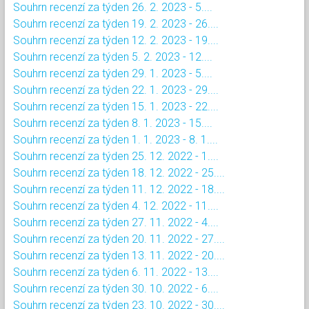
Souhrn recenzí za týden 26. 2. 2023 - 5....
Souhrn recenzí za týden 19. 2. 2023 - 26....
Souhrn recenzí za týden 12. 2. 2023 - 19....
Souhrn recenzí za týden 5. 2. 2023 - 12....
Souhrn recenzí za týden 29. 1. 2023 - 5....
Souhrn recenzí za týden 22. 1. 2023 - 29....
Souhrn recenzí za týden 15. 1. 2023 - 22....
Souhrn recenzí za týden 8. 1. 2023 - 15....
Souhrn recenzí za týden 1. 1. 2023 - 8. 1....
Souhrn recenzí za týden 25. 12. 2022 - 1....
Souhrn recenzí za týden 18. 12. 2022 - 25....
Souhrn recenzí za týden 11. 12. 2022 - 18....
Souhrn recenzí za týden 4. 12. 2022 - 11....
Souhrn recenzí za týden 27. 11. 2022 - 4....
Souhrn recenzí za týden 20. 11. 2022 - 27....
Souhrn recenzí za týden 13. 11. 2022 - 20....
Souhrn recenzí za týden 6. 11. 2022 - 13....
Souhrn recenzí za týden 30. 10. 2022 - 6....
Souhrn recenzí za týden 23. 10. 2022 - 30....