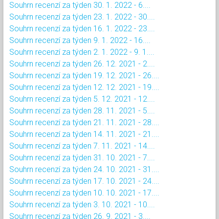
Souhrn recenzí za týden 30. 1. 2022 - 6....
Souhrn recenzí za týden 23. 1. 2022 - 30....
Souhrn recenzí za týden 16. 1. 2022 - 23....
Souhrn recenzí za týden 9. 1. 2022 - 16....
Souhrn recenzí za týden 2. 1. 2022 - 9. 1....
Souhrn recenzí za týden 26. 12. 2021 - 2....
Souhrn recenzí za týden 19. 12. 2021 - 26....
Souhrn recenzí za týden 12. 12. 2021 - 19....
Souhrn recenzí za týden 5. 12. 2021 - 12....
Souhrn recenzí za týden 28. 11. 2021 - 5....
Souhrn recenzí za týden 21. 11. 2021 - 28....
Souhrn recenzí za týden 14. 11. 2021 - 21....
Souhrn recenzí za týden 7. 11. 2021 - 14....
Souhrn recenzí za týden 31. 10. 2021 - 7....
Souhrn recenzí za týden 24. 10. 2021 - 31....
Souhrn recenzí za týden 17. 10. 2021 - 24....
Souhrn recenzí za týden 10. 10. 2021 - 17....
Souhrn recenzí za týden 3. 10. 2021 - 10....
Souhrn recenzí za týden 26. 9. 2021 - 3....