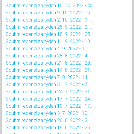
Souhrn recenzí za týden 16. 10. 2022 - 23....
Souhrn recenzí za týden 9. 10. 2022 - 16....
Souhrn recenzí za týden 2. 10. 2022 - 9....
Souhrn recenzí za týden 25. 9. 2022 - 2....
Souhrn recenzí za týden 18. 9. 2022 - 25....
Souhrn recenzí za týden 11. 9. 2022 - 18....
Souhrn recenzí za týden 4. 9. 2022 - 11....
Souhrn recenzí za týden 28. 8. 2022 - 4....
Souhrn recenzí za týden 21. 8. 2022 - 28....
Souhrn recenzí za týden 14. 8. 2022 - 21....
Souhrn recenzí za týden 7. 8. 2022 - 14....
Souhrn recenzí za týden 31. 7. 2022 - 7....
Souhrn recenzí za týden 24. 7. 2022 - 31....
Souhrn recenzí za týden 17. 7. 2022 - 24....
Souhrn recenzí za týden 10. 7. 2022 - 17....
Souhrn recenzí za týden 3. 7. 2022 - 10....
Souhrn recenzí za týden 26. 6. 2022 - 3....
Souhrn recenzí za týden 19. 6. 2022 - 26....