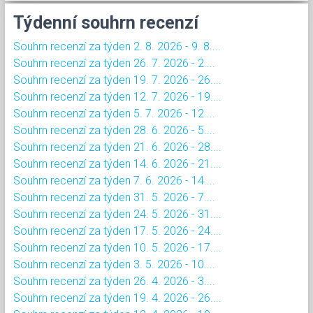
Týdenní souhrn recenzí
Souhrn recenzí za týden 2. 8. 2026 - 9. 8....
Souhrn recenzí za týden 26. 7. 2026 - 2....
Souhrn recenzí za týden 19. 7. 2026 - 26....
Souhrn recenzí za týden 12. 7. 2026 - 19....
Souhrn recenzí za týden 5. 7. 2026 - 12....
Souhrn recenzí za týden 28. 6. 2026 - 5....
Souhrn recenzí za týden 21. 6. 2026 - 28....
Souhrn recenzí za týden 14. 6. 2026 - 21....
Souhrn recenzí za týden 7. 6. 2026 - 14....
Souhrn recenzí za týden 31. 5. 2026 - 7....
Souhrn recenzí za týden 24. 5. 2026 - 31....
Souhrn recenzí za týden 17. 5. 2026 - 24....
Souhrn recenzí za týden 10. 5. 2026 - 17....
Souhrn recenzí za týden 3. 5. 2026 - 10....
Souhrn recenzí za týden 26. 4. 2026 - 3....
Souhrn recenzí za týden 19. 4. 2026 - 26....