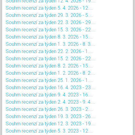
Souhrn recenzí za týden 12. 4. 2026 - 19....
Souhrn recenzí za týden 5. 4. 2026 - 12....
Souhrn recenzí za týden 29. 3. 2026 - 5....
Souhrn recenzí za týden 22. 3. 2026 - 29....
Souhrn recenzí za týden 15. 3. 2026 - 22....
Souhrn recenzí za týden 8. 3. 2026 - 15....
Souhrn recenzí za týden 1. 3. 2026 - 8. 3....
Souhrn recenzí za týden 22. 2. 2026 - 1....
Souhrn recenzí za týden 15. 2. 2026 - 22....
Souhrn recenzí za týden 8. 2. 2026 - 15....
Souhrn recenzí za týden 1. 2. 2026 - 8. 2....
Souhrn recenzí za týden 25. 1. 2026 - 1....
Souhrn recenzí za týden 16. 4. 2023 - 23....
Souhrn recenzí za týden 9. 4. 2023 - 16....
Souhrn recenzí za týden 2. 4. 2023 - 9. 4....
Souhrn recenzí za týden 26. 3. 2023 - 2....
Souhrn recenzí za týden 19. 3. 2023 - 26....
Souhrn recenzí za týden 12. 3. 2023 - 19....
Souhrn recenzí za týden 5. 3. 2023 - 12....