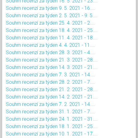
Souhrn recenzí za týden 16. 5. 2021 - 23....
Souhrn recenzí za týden 9. 5. 2021 - 16....
Souhrn recenzí za týden 2. 5. 2021 - 9. 5....
Souhrn recenzí za týden 25. 4. 2021 - 2....
Souhrn recenzí za týden 18. 4. 2021 - 25....
Souhrn recenzí za týden 11. 4. 2021 - 18....
Souhrn recenzí za týden 4. 4. 2021 - 11....
Souhrn recenzí za týden 28. 3. 2021 - 4....
Souhrn recenzí za týden 21. 3. 2021 - 28....
Souhrn recenzí za týden 14. 3. 2021 - 21....
Souhrn recenzí za týden 7. 3. 2021 - 14....
Souhrn recenzí za týden 28. 2. 2021 - 7....
Souhrn recenzí za týden 21. 2. 2021 - 28....
Souhrn recenzí za týden 14. 2. 2021 - 21....
Souhrn recenzí za týden 7. 2. 2021 - 14....
Souhrn recenzí za týden 31. 1. 2021 - 7....
Souhrn recenzí za týden 24. 1. 2021 - 31....
Souhrn recenzí za týden 18. 1. 2021 - 25....
Souhrn recenzí za týden 10. 1. 2021 - 17....