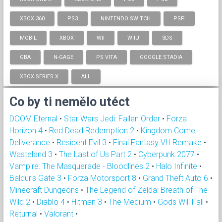
XBOX 360
PS3
NINTENDO SWITCH
PSP
MOBIL
XBOX
WII
WIIU
3DS
GBA
N-GAGE
PS VITA
GOOGLE STADIA
XBOX SERIES X
ALL
Co by ti nemělo utéct
DOOM Eternal
•
Star Wars Jedi: Fallen Order
•
Forza
Horizon 4
•
Red Dead Redemption 2
•
Kingdom Come:
Deliverance
•
Resident Evil 3
•
Final Fantasy VII Remake
•
Wasteland 3
•
The Last of Us Part 2
•
Cyberpunk 2077
•
Vampire: The Masquerade - Bloodlines 2
•
Halo Infinite
•
Baldur's Gate 3
•
Forza Motorsport 8
•
Grand Theft Auto 6
•
Minecraft Dungeons
•
The Legend of Zelda: Breath of The
Wild 2
•
Diablo 4
•
Hitman 3
•
The Medium
•
Gods Will Fall
•
Returnal
•
Valorant
•