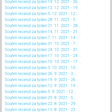
Souhrn recenzí za týden 19. 12. 2021 - 26....
Souhrn recenzí za týden 12. 12. 2021 - 19....
Souhrn recenzí za týden 5. 12. 2021 - 12....
Souhrn recenzí za týden 28. 11. 2021 - 5....
Souhrn recenzí za týden 21. 11. 2021 - 28....
Souhrn recenzí za týden 14. 11. 2021 - 21....
Souhrn recenzí za týden 7. 11. 2021 - 14....
Souhrn recenzí za týden 31. 10. 2021 - 7....
Souhrn recenzí za týden 24. 10. 2021 - 31....
Souhrn recenzí za týden 17. 10. 2021 - 24....
Souhrn recenzí za týden 10. 10. 2021 - 17....
Souhrn recenzí za týden 3. 10. 2021 - 10....
Souhrn recenzí za týden 26. 9. 2021 - 3....
Souhrn recenzí za týden 19. 9. 2021 - 26....
Souhrn recenzí za týden 12. 9. 2021 - 19....
Souhrn recenzí za týden 5. 9. 2021 - 12....
Souhrn recenzí za týden 29. 8. 2021 - 5....
Souhrn recenzí za týden 22. 8. 2021 - 29....
Souhrn recenzí za týden 15. 8. 2021 - 22....