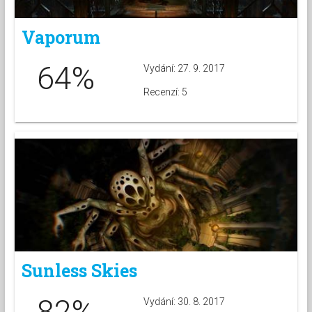
Vaporum
64%
Vydání: 27. 9. 2017
Recenzí: 5
Sunless Skies
82%
Vydání: 30. 8. 2017