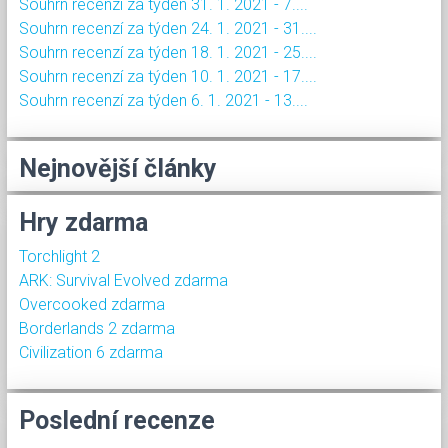
Souhrn recenzí za týden 31. 1. 2021 - 7....
Souhrn recenzí za týden 24. 1. 2021 - 31....
Souhrn recenzí za týden 18. 1. 2021 - 25....
Souhrn recenzí za týden 10. 1. 2021 - 17....
Souhrn recenzí za týden 6. 1. 2021 - 13....
Nejnovější články
Hry zdarma
Torchlight 2
ARK: Survival Evolved zdarma
Overcooked zdarma
Borderlands 2 zdarma
Civilization 6 zdarma
Poslední recenze