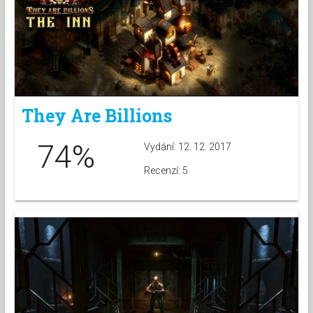
They Are Billions
74%
Vydání: 12. 12. 2017
Recenzí: 5