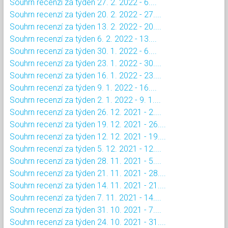
Souhrn recenzí za týden 27. 2. 2022 - 6....
Souhrn recenzí za týden 20. 2. 2022 - 27....
Souhrn recenzí za týden 13. 2. 2022 - 20....
Souhrn recenzí za týden 6. 2. 2022 - 13....
Souhrn recenzí za týden 30. 1. 2022 - 6....
Souhrn recenzí za týden 23. 1. 2022 - 30....
Souhrn recenzí za týden 16. 1. 2022 - 23....
Souhrn recenzí za týden 9. 1. 2022 - 16....
Souhrn recenzí za týden 2. 1. 2022 - 9. 1....
Souhrn recenzí za týden 26. 12. 2021 - 2....
Souhrn recenzí za týden 19. 12. 2021 - 26....
Souhrn recenzí za týden 12. 12. 2021 - 19....
Souhrn recenzí za týden 5. 12. 2021 - 12....
Souhrn recenzí za týden 28. 11. 2021 - 5....
Souhrn recenzí za týden 21. 11. 2021 - 28....
Souhrn recenzí za týden 14. 11. 2021 - 21....
Souhrn recenzí za týden 7. 11. 2021 - 14....
Souhrn recenzí za týden 31. 10. 2021 - 7....
Souhrn recenzí za týden 24. 10. 2021 - 31....