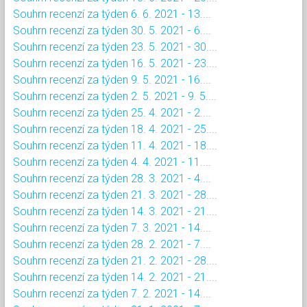
Souhrn recenzí za týden 6. 6. 2021 - 13....
Souhrn recenzí za týden 30. 5. 2021 - 6....
Souhrn recenzí za týden 23. 5. 2021 - 30....
Souhrn recenzí za týden 16. 5. 2021 - 23....
Souhrn recenzí za týden 9. 5. 2021 - 16....
Souhrn recenzí za týden 2. 5. 2021 - 9. 5....
Souhrn recenzí za týden 25. 4. 2021 - 2....
Souhrn recenzí za týden 18. 4. 2021 - 25....
Souhrn recenzí za týden 11. 4. 2021 - 18....
Souhrn recenzí za týden 4. 4. 2021 - 11....
Souhrn recenzí za týden 28. 3. 2021 - 4....
Souhrn recenzí za týden 21. 3. 2021 - 28....
Souhrn recenzí za týden 14. 3. 2021 - 21....
Souhrn recenzí za týden 7. 3. 2021 - 14....
Souhrn recenzí za týden 28. 2. 2021 - 7....
Souhrn recenzí za týden 21. 2. 2021 - 28....
Souhrn recenzí za týden 14. 2. 2021 - 21....
Souhrn recenzí za týden 7. 2. 2021 - 14....