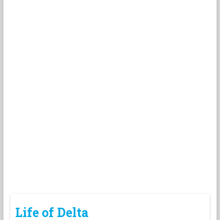
Life of Delta