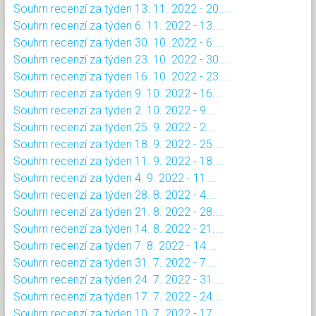
Souhrn recenzí za týden 13. 11. 2022 - 20....
Souhrn recenzí za týden 6. 11. 2022 - 13....
Souhrn recenzí za týden 30. 10. 2022 - 6....
Souhrn recenzí za týden 23. 10. 2022 - 30....
Souhrn recenzí za týden 16. 10. 2022 - 23....
Souhrn recenzí za týden 9. 10. 2022 - 16....
Souhrn recenzí za týden 2. 10. 2022 - 9....
Souhrn recenzí za týden 25. 9. 2022 - 2....
Souhrn recenzí za týden 18. 9. 2022 - 25....
Souhrn recenzí za týden 11. 9. 2022 - 18....
Souhrn recenzí za týden 4. 9. 2022 - 11....
Souhrn recenzí za týden 28. 8. 2022 - 4....
Souhrn recenzí za týden 21. 8. 2022 - 28....
Souhrn recenzí za týden 14. 8. 2022 - 21....
Souhrn recenzí za týden 7. 8. 2022 - 14....
Souhrn recenzí za týden 31. 7. 2022 - 7....
Souhrn recenzí za týden 24. 7. 2022 - 31....
Souhrn recenzí za týden 17. 7. 2022 - 24....
Souhrn recenzí za týden 10. 7. 2022 - 17....