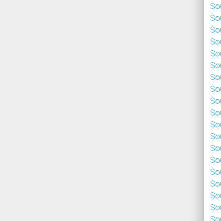
Sou
Sou
Sou
Sou
Sou
Sou
Sou
Sou
Sou
Sou
Sou
Sou
Sou
Sou
Sou
Sou
Sou
Sou
Sou