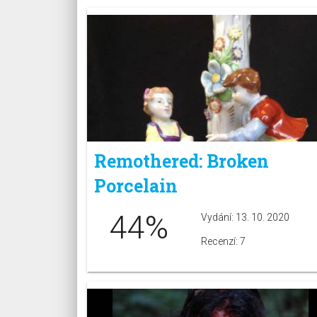
Remothered: Broken
Porcelain
44%
Vydání: 13. 10. 2020
Recenzí: 7