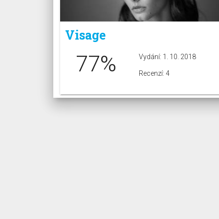
Visage
77%
Vydání: 1. 10. 2018
Recenzí: 4