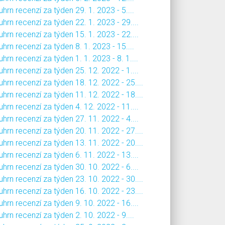
hrn recenzí za týden 29. 1. 2023 - 5....
hrn recenzí za týden 22. 1. 2023 - 29....
hrn recenzí za týden 15. 1. 2023 - 22....
hrn recenzí za týden 8. 1. 2023 - 15....
hrn recenzí za týden 1. 1. 2023 - 8. 1....
hrn recenzí za týden 25. 12. 2022 - 1....
hrn recenzí za týden 18. 12. 2022 - 25....
hrn recenzí za týden 11. 12. 2022 - 18....
hrn recenzí za týden 4. 12. 2022 - 11....
hrn recenzí za týden 27. 11. 2022 - 4....
hrn recenzí za týden 20. 11. 2022 - 27....
hrn recenzí za týden 13. 11. 2022 - 20....
hrn recenzí za týden 6. 11. 2022 - 13....
hrn recenzí za týden 30. 10. 2022 - 6....
hrn recenzí za týden 23. 10. 2022 - 30....
hrn recenzí za týden 16. 10. 2022 - 23....
hrn recenzí za týden 9. 10. 2022 - 16....
hrn recenzí za týden 2. 10. 2022 - 9....