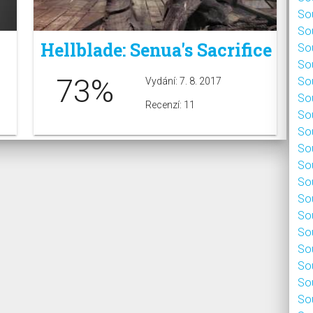
Sou
Sou
Hellblade: Senua's Sacrifice
Sou
Sou
73%
Sou
Vydání: 7. 8. 2017
Sou
Recenzí: 11
Sou
Sou
Sou
Sou
Sou
Sou
Sou
Sou
Sou
Sou
Sou
Sou