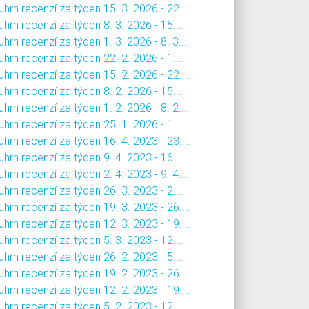
hrn recenzí za týden 15. 3. 2026 - 22....
hrn recenzí za týden 8. 3. 2026 - 15....
hrn recenzí za týden 1. 3. 2026 - 8. 3....
hrn recenzí za týden 22. 2. 2026 - 1....
hrn recenzí za týden 15. 2. 2026 - 22....
hrn recenzí za týden 8. 2. 2026 - 15....
hrn recenzí za týden 1. 2. 2026 - 8. 2....
hrn recenzí za týden 25. 1. 2026 - 1....
hrn recenzí za týden 16. 4. 2023 - 23....
hrn recenzí za týden 9. 4. 2023 - 16....
hrn recenzí za týden 2. 4. 2023 - 9. 4....
hrn recenzí za týden 26. 3. 2023 - 2....
hrn recenzí za týden 19. 3. 2023 - 26....
hrn recenzí za týden 12. 3. 2023 - 19....
hrn recenzí za týden 5. 3. 2023 - 12....
hrn recenzí za týden 26. 2. 2023 - 5....
hrn recenzí za týden 19. 2. 2023 - 26....
hrn recenzí za týden 12. 2. 2023 - 19....
hrn recenzí za týden 5. 2. 2023 - 12....