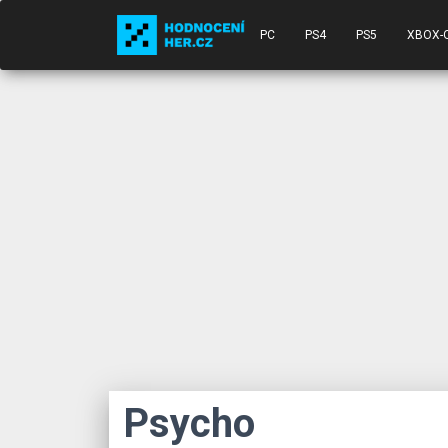
PC
PS4
PS5
XBOX-
Psycho