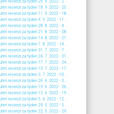
hrn recenzí za týden 25. 9. 2022 - 2....
hrn recenzí za týden 18. 9. 2022 - 25....
hrn recenzí za týden 11. 9. 2022 - 18....
hrn recenzí za týden 4. 9. 2022 - 11....
hrn recenzí za týden 28. 8. 2022 - 4....
hrn recenzí za týden 21. 8. 2022 - 28....
hrn recenzí za týden 14. 8. 2022 - 21....
hrn recenzí za týden 7. 8. 2022 - 14....
hrn recenzí za týden 31. 7. 2022 - 7....
hrn recenzí za týden 24. 7. 2022 - 31....
hrn recenzí za týden 17. 7. 2022 - 24....
hrn recenzí za týden 10. 7. 2022 - 17....
hrn recenzí za týden 3. 7. 2022 - 10....
hrn recenzí za týden 26. 6. 2022 - 3....
hrn recenzí za týden 19. 6. 2022 - 26....
hrn recenzí za týden 12. 6. 2022 - 19....
hrn recenzí za týden 5. 6. 2022 - 12....
hrn recenzí za týden 29. 5. 2022 - 5....
hrn recenzí za týden 22. 5. 2022 - 29....