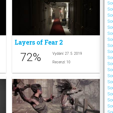
Sou
Sou
Sou
Sou
Sou
Sou
Sou
Layers of Fear 2
Sou
Sou
72%
Vydání: 27. 5. 2019
Sou
Recenzí: 10
Sou
Sou
Sou
Sou
Sou
Sou
Sou
Sou
Sou