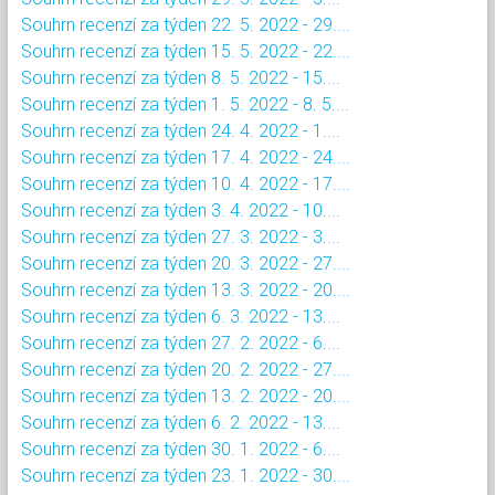
Souhrn recenzí za týden 22. 5. 2022 - 29....
Souhrn recenzí za týden 15. 5. 2022 - 22....
Souhrn recenzí za týden 8. 5. 2022 - 15....
Souhrn recenzí za týden 1. 5. 2022 - 8. 5....
Souhrn recenzí za týden 24. 4. 2022 - 1....
Souhrn recenzí za týden 17. 4. 2022 - 24....
Souhrn recenzí za týden 10. 4. 2022 - 17....
Souhrn recenzí za týden 3. 4. 2022 - 10....
Souhrn recenzí za týden 27. 3. 2022 - 3....
Souhrn recenzí za týden 20. 3. 2022 - 27....
Souhrn recenzí za týden 13. 3. 2022 - 20....
Souhrn recenzí za týden 6. 3. 2022 - 13....
Souhrn recenzí za týden 27. 2. 2022 - 6....
Souhrn recenzí za týden 20. 2. 2022 - 27....
Souhrn recenzí za týden 13. 2. 2022 - 20....
Souhrn recenzí za týden 6. 2. 2022 - 13....
Souhrn recenzí za týden 30. 1. 2022 - 6....
Souhrn recenzí za týden 23. 1. 2022 - 30....