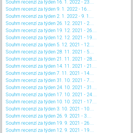
Souhrn recenzí za týden 16. 1. 2022 - 23....
Souhrn recenzí za týden 9. 1. 2022 - 16....
Souhrn recenzí za týden 2. 1. 2022 - 9. 1....
Souhrn recenzí za týden 26. 12. 2021 - 2....
Souhrn recenzí za týden 19. 12. 2021 - 26....
Souhrn recenzí za týden 12. 12. 2021 - 19....
Souhrn recenzí za týden 5. 12. 2021 - 12....
Souhrn recenzí za týden 28. 11. 2021 - 5....
Souhrn recenzí za týden 21. 11. 2021 - 28....
Souhrn recenzí za týden 14. 11. 2021 - 21....
Souhrn recenzí za týden 7. 11. 2021 - 14....
Souhrn recenzí za týden 31. 10. 2021 - 7....
Souhrn recenzí za týden 24. 10. 2021 - 31....
Souhrn recenzí za týden 17. 10. 2021 - 24....
Souhrn recenzí za týden 10. 10. 2021 - 17....
Souhrn recenzí za týden 3. 10. 2021 - 10....
Souhrn recenzí za týden 26. 9. 2021 - 3....
Souhrn recenzí za týden 19. 9. 2021 - 26....
Souhrn recenzí za týden 12. 9. 2021 - 19....