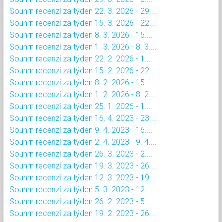
Souhrn recenzí za týden 22. 3. 2026 - 29....
Souhrn recenzí za týden 15. 3. 2026 - 22....
Souhrn recenzí za týden 8. 3. 2026 - 15....
Souhrn recenzí za týden 1. 3. 2026 - 8. 3....
Souhrn recenzí za týden 22. 2. 2026 - 1....
Souhrn recenzí za týden 15. 2. 2026 - 22....
Souhrn recenzí za týden 8. 2. 2026 - 15....
Souhrn recenzí za týden 1. 2. 2026 - 8. 2....
Souhrn recenzí za týden 25. 1. 2026 - 1....
Souhrn recenzí za týden 16. 4. 2023 - 23....
Souhrn recenzí za týden 9. 4. 2023 - 16....
Souhrn recenzí za týden 2. 4. 2023 - 9. 4....
Souhrn recenzí za týden 26. 3. 2023 - 2....
Souhrn recenzí za týden 19. 3. 2023 - 26....
Souhrn recenzí za týden 12. 3. 2023 - 19....
Souhrn recenzí za týden 5. 3. 2023 - 12....
Souhrn recenzí za týden 26. 2. 2023 - 5....
Souhrn recenzí za týden 19. 2. 2023 - 26....