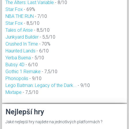
The Alters: Last Variable
- 8/10
Star Fox
- 69%
NBA THE RUN
- 7/10
Star Fox
- 8,5/10
Tales of Arise
- 8,5/10
Junkyard Builder
- 5,5/10
Crushed In Time
- 70%
Haunted Lands
- 6/10
Yerba Buena
- 5/10
Bubsy 4D
- 6/10
Gothic 1 Remake
- 7,5/10
Phonopolis
- 9/10
Lego Batman: Legacy of the Dark...
- 9/10
Mixtape
- 7,5/10
Nejlepší hry
Jaké nejlepší hry najdete na jednotlivých platformách ?