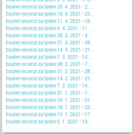
Souhrn recenzí za týden 25. 4. 2021 - 2....
Souhrn recenzí za týden 18. 4. 2021 - 25....
Souhrn recenzí za týden 11. 4. 2021 - 18....
Souhrn recenzí za týden 4. 4. 2021 - 11....
Souhrn recenzí za týden 28. 3. 2021 - 4....
Souhrn recenzí za týden 21. 3. 2021 - 28....
Souhrn recenzí za týden 14. 3. 2021 - 21....
Souhrn recenzí za týden 7. 3. 2021 - 14....
Souhrn recenzí za týden 28. 2. 2021 - 7....
Souhrn recenzí za týden 21. 2. 2021 - 28....
Souhrn recenzí za týden 14. 2. 2021 - 21....
Souhrn recenzí za týden 7. 2. 2021 - 14....
Souhrn recenzí za týden 31. 1. 2021 - 7....
Souhrn recenzí za týden 24. 1. 2021 - 31....
Souhrn recenzí za týden 18. 1. 2021 - 25....
Souhrn recenzí za týden 10. 1. 2021 - 17....
Souhrn recenzí za týden 6. 1. 2021 - 13....