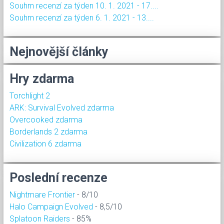
Souhrn recenzí za týden 10. 1. 2021 - 17....
Souhrn recenzí za týden 6. 1. 2021 - 13....
Nejnovější články
Hry zdarma
Torchlight 2
ARK: Survival Evolved zdarma
Overcooked zdarma
Borderlands 2 zdarma
Civilization 6 zdarma
Poslední recenze
Nightmare Frontier
- 8/10
Halo Campaign Evolved
- 8,5/10
Splatoon Raiders
- 85%