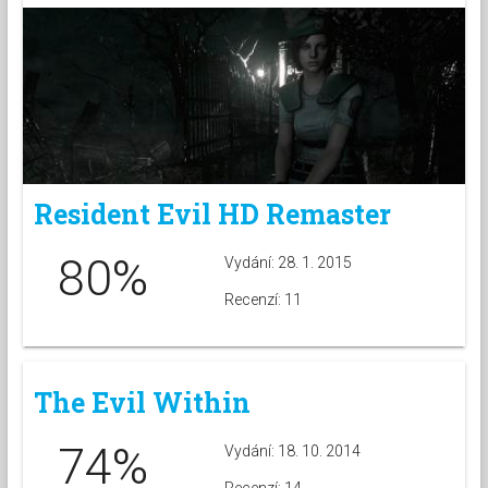
Resident Evil HD Remaster
80%
Vydání: 28. 1. 2015
Recenzí: 11
The Evil Within
74%
Vydání: 18. 10. 2014