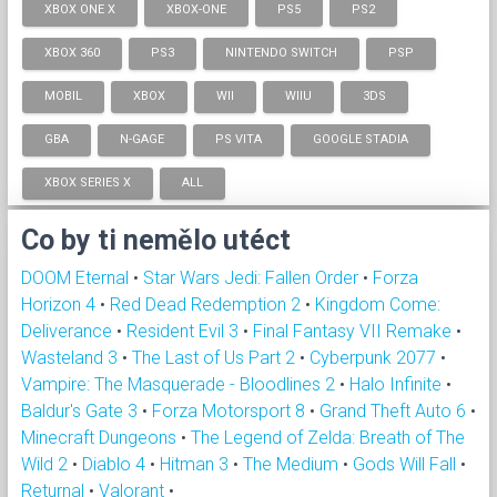
XBOX ONE X
XBOX-ONE
PS5
PS2
XBOX 360
PS3
NINTENDO SWITCH
PSP
MOBIL
XBOX
WII
WIIU
3DS
GBA
N-GAGE
PS VITA
GOOGLE STADIA
XBOX SERIES X
ALL
Co by ti nemělo utéct
DOOM Eternal
•
Star Wars Jedi: Fallen Order
•
Forza
Horizon 4
•
Red Dead Redemption 2
•
Kingdom Come:
Deliverance
•
Resident Evil 3
•
Final Fantasy VII Remake
•
Wasteland 3
•
The Last of Us Part 2
•
Cyberpunk 2077
•
Vampire: The Masquerade - Bloodlines 2
•
Halo Infinite
•
Baldur's Gate 3
•
Forza Motorsport 8
•
Grand Theft Auto 6
•
Minecraft Dungeons
•
The Legend of Zelda: Breath of The
Wild 2
•
Diablo 4
•
Hitman 3
•
The Medium
•
Gods Will Fall
•
Returnal
•
Valorant
•