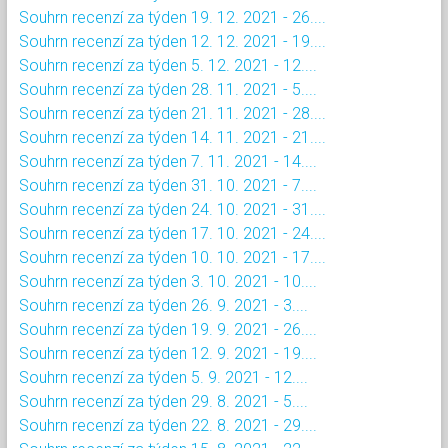
Souhrn recenzí za týden 19. 12. 2021 - 26....
Souhrn recenzí za týden 12. 12. 2021 - 19....
Souhrn recenzí za týden 5. 12. 2021 - 12....
Souhrn recenzí za týden 28. 11. 2021 - 5....
Souhrn recenzí za týden 21. 11. 2021 - 28....
Souhrn recenzí za týden 14. 11. 2021 - 21....
Souhrn recenzí za týden 7. 11. 2021 - 14....
Souhrn recenzí za týden 31. 10. 2021 - 7....
Souhrn recenzí za týden 24. 10. 2021 - 31....
Souhrn recenzí za týden 17. 10. 2021 - 24....
Souhrn recenzí za týden 10. 10. 2021 - 17....
Souhrn recenzí za týden 3. 10. 2021 - 10....
Souhrn recenzí za týden 26. 9. 2021 - 3....
Souhrn recenzí za týden 19. 9. 2021 - 26....
Souhrn recenzí za týden 12. 9. 2021 - 19....
Souhrn recenzí za týden 5. 9. 2021 - 12....
Souhrn recenzí za týden 29. 8. 2021 - 5....
Souhrn recenzí za týden 22. 8. 2021 - 29....