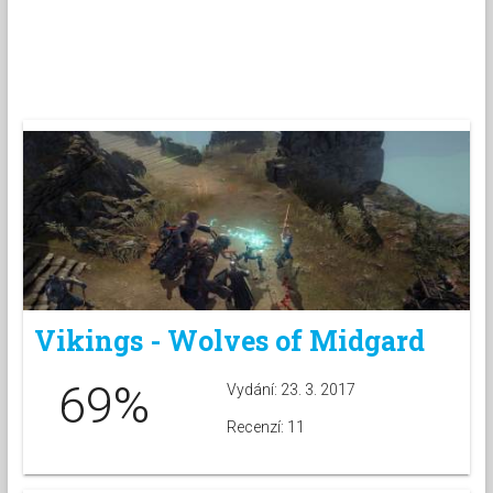
Vikings - Wolves of Midgard
69%
Vydání: 23. 3. 2017
Recenzí: 11