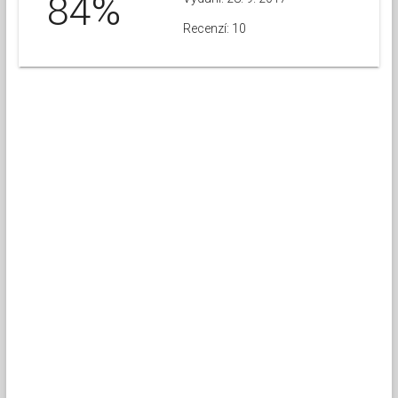
84%
Recenzí: 10