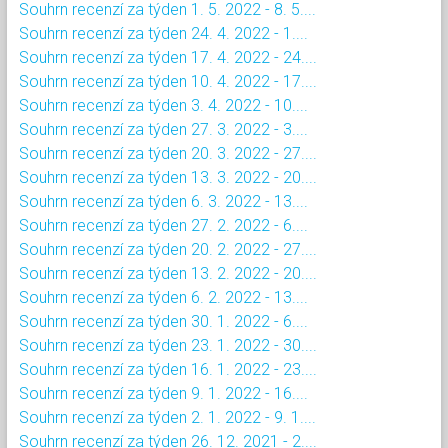
Souhrn recenzí za týden 1. 5. 2022 - 8. 5....
Souhrn recenzí za týden 24. 4. 2022 - 1....
Souhrn recenzí za týden 17. 4. 2022 - 24....
Souhrn recenzí za týden 10. 4. 2022 - 17....
Souhrn recenzí za týden 3. 4. 2022 - 10....
Souhrn recenzí za týden 27. 3. 2022 - 3....
Souhrn recenzí za týden 20. 3. 2022 - 27....
Souhrn recenzí za týden 13. 3. 2022 - 20....
Souhrn recenzí za týden 6. 3. 2022 - 13....
Souhrn recenzí za týden 27. 2. 2022 - 6....
Souhrn recenzí za týden 20. 2. 2022 - 27....
Souhrn recenzí za týden 13. 2. 2022 - 20....
Souhrn recenzí za týden 6. 2. 2022 - 13....
Souhrn recenzí za týden 30. 1. 2022 - 6....
Souhrn recenzí za týden 23. 1. 2022 - 30....
Souhrn recenzí za týden 16. 1. 2022 - 23....
Souhrn recenzí za týden 9. 1. 2022 - 16....
Souhrn recenzí za týden 2. 1. 2022 - 9. 1....
Souhrn recenzí za týden 26. 12. 2021 - 2....