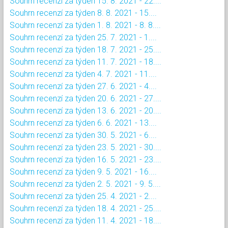
Souhrn recenzí za týden 15. 8. 2021 - 22....
Souhrn recenzí za týden 8. 8. 2021 - 15....
Souhrn recenzí za týden 1. 8. 2021 - 8. 8....
Souhrn recenzí za týden 25. 7. 2021 - 1....
Souhrn recenzí za týden 18. 7. 2021 - 25....
Souhrn recenzí za týden 11. 7. 2021 - 18....
Souhrn recenzí za týden 4. 7. 2021 - 11....
Souhrn recenzí za týden 27. 6. 2021 - 4....
Souhrn recenzí za týden 20. 6. 2021 - 27....
Souhrn recenzí za týden 13. 6. 2021 - 20....
Souhrn recenzí za týden 6. 6. 2021 - 13....
Souhrn recenzí za týden 30. 5. 2021 - 6....
Souhrn recenzí za týden 23. 5. 2021 - 30....
Souhrn recenzí za týden 16. 5. 2021 - 23....
Souhrn recenzí za týden 9. 5. 2021 - 16....
Souhrn recenzí za týden 2. 5. 2021 - 9. 5....
Souhrn recenzí za týden 25. 4. 2021 - 2....
Souhrn recenzí za týden 18. 4. 2021 - 25....
Souhrn recenzí za týden 11. 4. 2021 - 18....