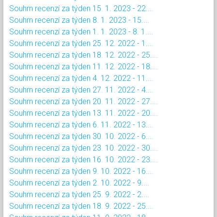
Souhrn recenzí za týden 15. 1. 2023 - 22....
Souhrn recenzí za týden 8. 1. 2023 - 15....
Souhrn recenzí za týden 1. 1. 2023 - 8. 1....
Souhrn recenzí za týden 25. 12. 2022 - 1....
Souhrn recenzí za týden 18. 12. 2022 - 25....
Souhrn recenzí za týden 11. 12. 2022 - 18....
Souhrn recenzí za týden 4. 12. 2022 - 11....
Souhrn recenzí za týden 27. 11. 2022 - 4....
Souhrn recenzí za týden 20. 11. 2022 - 27....
Souhrn recenzí za týden 13. 11. 2022 - 20....
Souhrn recenzí za týden 6. 11. 2022 - 13....
Souhrn recenzí za týden 30. 10. 2022 - 6....
Souhrn recenzí za týden 23. 10. 2022 - 30....
Souhrn recenzí za týden 16. 10. 2022 - 23....
Souhrn recenzí za týden 9. 10. 2022 - 16....
Souhrn recenzí za týden 2. 10. 2022 - 9....
Souhrn recenzí za týden 25. 9. 2022 - 2....
Souhrn recenzí za týden 18. 9. 2022 - 25....