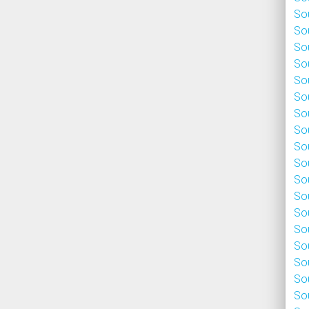
Sou
Sou
Sou
Sou
Sou
Sou
Sou
Sou
Sou
Sou
Sou
Sou
Sou
Sou
Sou
Sou
Sou
Sou