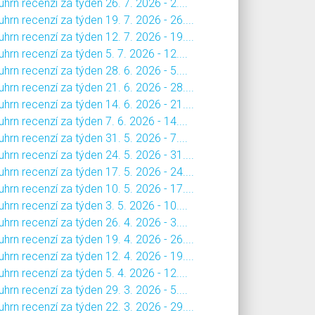
hrn recenzí za týden 26. 7. 2026 - 2....
hrn recenzí za týden 19. 7. 2026 - 26....
hrn recenzí za týden 12. 7. 2026 - 19....
hrn recenzí za týden 5. 7. 2026 - 12....
hrn recenzí za týden 28. 6. 2026 - 5....
hrn recenzí za týden 21. 6. 2026 - 28....
hrn recenzí za týden 14. 6. 2026 - 21....
hrn recenzí za týden 7. 6. 2026 - 14....
hrn recenzí za týden 31. 5. 2026 - 7....
hrn recenzí za týden 24. 5. 2026 - 31....
hrn recenzí za týden 17. 5. 2026 - 24....
hrn recenzí za týden 10. 5. 2026 - 17....
hrn recenzí za týden 3. 5. 2026 - 10....
hrn recenzí za týden 26. 4. 2026 - 3....
hrn recenzí za týden 19. 4. 2026 - 26....
hrn recenzí za týden 12. 4. 2026 - 19....
hrn recenzí za týden 5. 4. 2026 - 12....
hrn recenzí za týden 29. 3. 2026 - 5....
hrn recenzí za týden 22. 3. 2026 - 29....