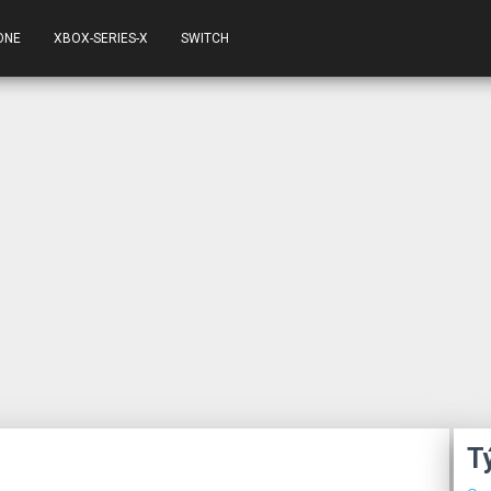
ONE
XBOX-SERIES-X
SWITCH
T