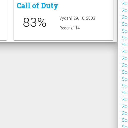
Sou
Call of Duty
Sou
Sou
83%
Vydání: 29. 10. 2003
Sou
Recenzí: 14
Sou
Sou
Sou
Sou
Sou
Sou
Sou
Sou
Sou
Sou
Sou
Sou
Sou
Sou
Sou