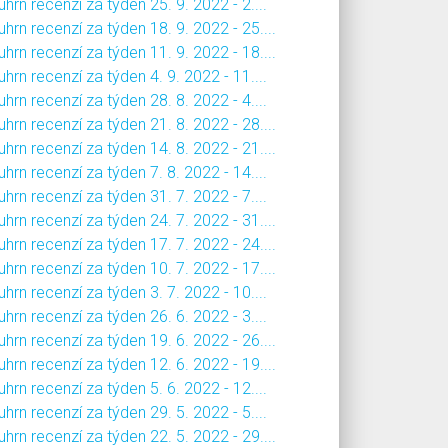
hrn recenzí za týden 25. 9. 2022 - 2....
hrn recenzí za týden 18. 9. 2022 - 25....
hrn recenzí za týden 11. 9. 2022 - 18....
hrn recenzí za týden 4. 9. 2022 - 11....
hrn recenzí za týden 28. 8. 2022 - 4....
hrn recenzí za týden 21. 8. 2022 - 28....
hrn recenzí za týden 14. 8. 2022 - 21....
hrn recenzí za týden 7. 8. 2022 - 14....
hrn recenzí za týden 31. 7. 2022 - 7....
hrn recenzí za týden 24. 7. 2022 - 31....
hrn recenzí za týden 17. 7. 2022 - 24....
hrn recenzí za týden 10. 7. 2022 - 17....
hrn recenzí za týden 3. 7. 2022 - 10....
hrn recenzí za týden 26. 6. 2022 - 3....
hrn recenzí za týden 19. 6. 2022 - 26....
hrn recenzí za týden 12. 6. 2022 - 19....
hrn recenzí za týden 5. 6. 2022 - 12....
hrn recenzí za týden 29. 5. 2022 - 5....
hrn recenzí za týden 22. 5. 2022 - 29....