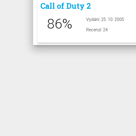
Call of Duty 2
86%
Vydání: 25. 10. 2005
Recenzí: 24