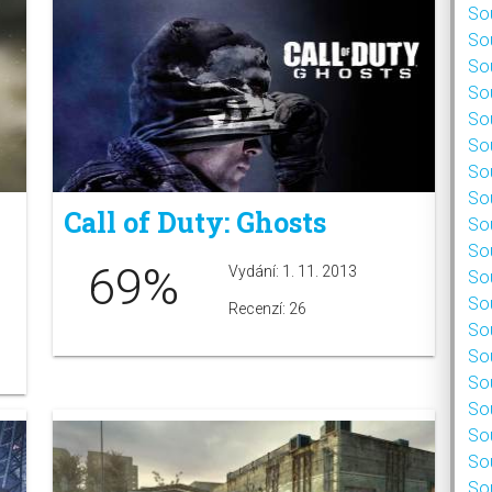
Sou
Sou
Sou
Sou
Sou
Sou
Sou
Sou
Call of Duty: Ghosts
Sou
Sou
69%
Vydání: 1. 11. 2013
Sou
Sou
Recenzí: 26
Sou
Sou
Sou
Sou
Sou
Sou
Sou