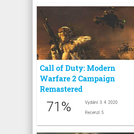
Call of Duty: Modern
Warfare 2 Campaign
Remastered
71%
Vydání: 3. 4. 2020
Recenzí: 5