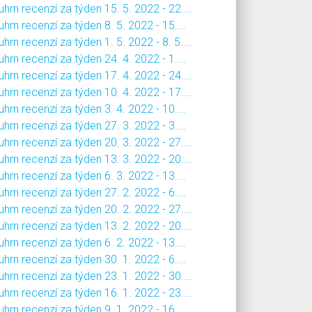
hrn recenzí za týden 15. 5. 2022 - 22....
hrn recenzí za týden 8. 5. 2022 - 15....
hrn recenzí za týden 1. 5. 2022 - 8. 5....
hrn recenzí za týden 24. 4. 2022 - 1....
hrn recenzí za týden 17. 4. 2022 - 24....
hrn recenzí za týden 10. 4. 2022 - 17....
hrn recenzí za týden 3. 4. 2022 - 10....
hrn recenzí za týden 27. 3. 2022 - 3....
hrn recenzí za týden 20. 3. 2022 - 27....
hrn recenzí za týden 13. 3. 2022 - 20....
hrn recenzí za týden 6. 3. 2022 - 13....
hrn recenzí za týden 27. 2. 2022 - 6....
hrn recenzí za týden 20. 2. 2022 - 27....
hrn recenzí za týden 13. 2. 2022 - 20....
hrn recenzí za týden 6. 2. 2022 - 13....
hrn recenzí za týden 30. 1. 2022 - 6....
hrn recenzí za týden 23. 1. 2022 - 30....
hrn recenzí za týden 16. 1. 2022 - 23....
hrn recenzí za týden 9. 1. 2022 - 16....