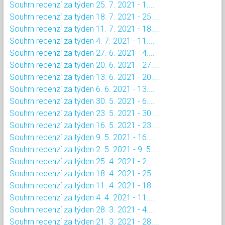
Souhrn recenzí za týden 25. 7. 2021 - 1....
Souhrn recenzí za týden 18. 7. 2021 - 25....
Souhrn recenzí za týden 11. 7. 2021 - 18....
Souhrn recenzí za týden 4. 7. 2021 - 11....
Souhrn recenzí za týden 27. 6. 2021 - 4....
Souhrn recenzí za týden 20. 6. 2021 - 27....
Souhrn recenzí za týden 13. 6. 2021 - 20....
Souhrn recenzí za týden 6. 6. 2021 - 13....
Souhrn recenzí za týden 30. 5. 2021 - 6....
Souhrn recenzí za týden 23. 5. 2021 - 30....
Souhrn recenzí za týden 16. 5. 2021 - 23....
Souhrn recenzí za týden 9. 5. 2021 - 16....
Souhrn recenzí za týden 2. 5. 2021 - 9. 5....
Souhrn recenzí za týden 25. 4. 2021 - 2....
Souhrn recenzí za týden 18. 4. 2021 - 25....
Souhrn recenzí za týden 11. 4. 2021 - 18....
Souhrn recenzí za týden 4. 4. 2021 - 11....
Souhrn recenzí za týden 28. 3. 2021 - 4....
Souhrn recenzí za týden 21. 3. 2021 - 28....