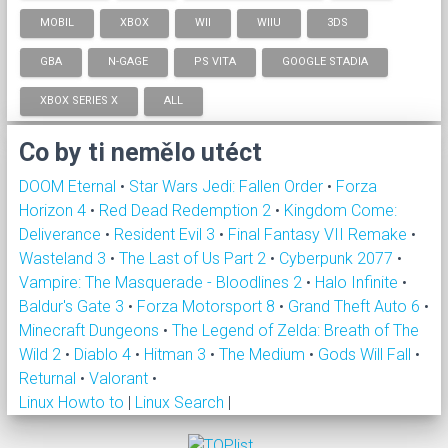
MOBIL
XBOX
WII
WIIU
3DS
GBA
N-GAGE
PS VITA
GOOGLE STADIA
XBOX SERIES X
ALL
Co by ti nemělo utéct
DOOM Eternal
•
Star Wars Jedi: Fallen Order
•
Forza
Horizon 4
•
Red Dead Redemption 2
•
Kingdom Come:
Deliverance
•
Resident Evil 3
•
Final Fantasy VII Remake
•
Wasteland 3
•
The Last of Us Part 2
•
Cyberpunk 2077
•
Vampire: The Masquerade - Bloodlines 2
•
Halo Infinite
•
Baldur's Gate 3
•
Forza Motorsport 8
•
Grand Theft Auto 6
•
Minecraft Dungeons
•
The Legend of Zelda: Breath of The
Wild 2
•
Diablo 4
•
Hitman 3
•
The Medium
•
Gods Will Fall
•
Returnal
•
Valorant
•
Linux Howto to
|
Linux Search
|