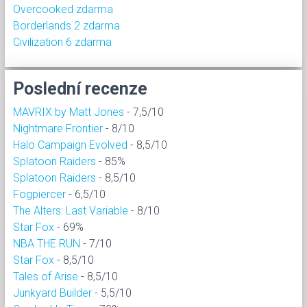
Overcooked zdarma
Borderlands 2 zdarma
Civilization 6 zdarma
Poslední recenze
MAVRIX by Matt Jones
- 7,5/10
Nightmare Frontier
- 8/10
Halo Campaign Evolved
- 8,5/10
Splatoon Raiders
- 85%
Splatoon Raiders
- 8,5/10
Fogpiercer
- 6,5/10
The Alters: Last Variable
- 8/10
Star Fox
- 69%
NBA THE RUN
- 7/10
Star Fox
- 8,5/10
Tales of Arise
- 8,5/10
Junkyard Builder
- 5,5/10