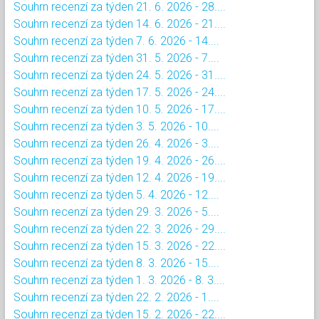
Souhrn recenzí za týden 21. 6. 2026 - 28....
Souhrn recenzí za týden 14. 6. 2026 - 21....
Souhrn recenzí za týden 7. 6. 2026 - 14....
Souhrn recenzí za týden 31. 5. 2026 - 7....
Souhrn recenzí za týden 24. 5. 2026 - 31....
Souhrn recenzí za týden 17. 5. 2026 - 24....
Souhrn recenzí za týden 10. 5. 2026 - 17....
Souhrn recenzí za týden 3. 5. 2026 - 10....
Souhrn recenzí za týden 26. 4. 2026 - 3....
Souhrn recenzí za týden 19. 4. 2026 - 26....
Souhrn recenzí za týden 12. 4. 2026 - 19....
Souhrn recenzí za týden 5. 4. 2026 - 12....
Souhrn recenzí za týden 29. 3. 2026 - 5....
Souhrn recenzí za týden 22. 3. 2026 - 29....
Souhrn recenzí za týden 15. 3. 2026 - 22....
Souhrn recenzí za týden 8. 3. 2026 - 15....
Souhrn recenzí za týden 1. 3. 2026 - 8. 3....
Souhrn recenzí za týden 22. 2. 2026 - 1....
Souhrn recenzí za týden 15. 2. 2026 - 22....