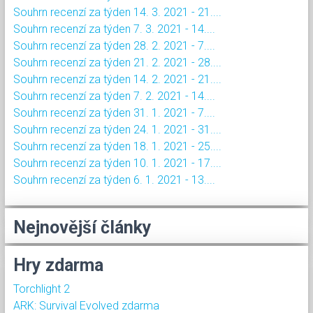
Souhrn recenzí za týden 14. 3. 2021 - 21....
Souhrn recenzí za týden 7. 3. 2021 - 14....
Souhrn recenzí za týden 28. 2. 2021 - 7....
Souhrn recenzí za týden 21. 2. 2021 - 28....
Souhrn recenzí za týden 14. 2. 2021 - 21....
Souhrn recenzí za týden 7. 2. 2021 - 14....
Souhrn recenzí za týden 31. 1. 2021 - 7....
Souhrn recenzí za týden 24. 1. 2021 - 31....
Souhrn recenzí za týden 18. 1. 2021 - 25....
Souhrn recenzí za týden 10. 1. 2021 - 17....
Souhrn recenzí za týden 6. 1. 2021 - 13....
Nejnovější články
Hry zdarma
Torchlight 2
ARK: Survival Evolved zdarma