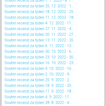
Souhrn recenzí za týden 1. 1. 2023 - 8. 1....
Souhrn recenzí za týden 25. 12. 2022 - 1....
Souhrn recenzí za týden 18. 12. 2022 - 25....
Souhrn recenzí za týden 11. 12. 2022 - 18....
Souhrn recenzí za týden 4. 12. 2022 - 11....
Souhrn recenzí za týden 27. 11. 2022 - 4....
Souhrn recenzí za týden 20. 11. 2022 - 27....
Souhrn recenzí za týden 13. 11. 2022 - 20....
Souhrn recenzí za týden 6. 11. 2022 - 13....
Souhrn recenzí za týden 30. 10. 2022 - 6....
Souhrn recenzí za týden 23. 10. 2022 - 30....
Souhrn recenzí za týden 16. 10. 2022 - 23....
Souhrn recenzí za týden 9. 10. 2022 - 16....
Souhrn recenzí za týden 2. 10. 2022 - 9....
Souhrn recenzí za týden 25. 9. 2022 - 2....
Souhrn recenzí za týden 18. 9. 2022 - 25....
Souhrn recenzí za týden 11. 9. 2022 - 18....
Souhrn recenzí za týden 4. 9. 2022 - 11....
Souhrn recenzí za týden 28. 8. 2022 - 4....