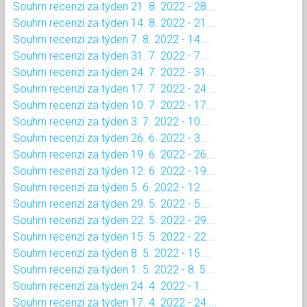
Souhrn recenzí za týden 21. 8. 2022 - 28....
Souhrn recenzí za týden 14. 8. 2022 - 21....
Souhrn recenzí za týden 7. 8. 2022 - 14....
Souhrn recenzí za týden 31. 7. 2022 - 7....
Souhrn recenzí za týden 24. 7. 2022 - 31....
Souhrn recenzí za týden 17. 7. 2022 - 24....
Souhrn recenzí za týden 10. 7. 2022 - 17....
Souhrn recenzí za týden 3. 7. 2022 - 10....
Souhrn recenzí za týden 26. 6. 2022 - 3....
Souhrn recenzí za týden 19. 6. 2022 - 26....
Souhrn recenzí za týden 12. 6. 2022 - 19....
Souhrn recenzí za týden 5. 6. 2022 - 12....
Souhrn recenzí za týden 29. 5. 2022 - 5....
Souhrn recenzí za týden 22. 5. 2022 - 29....
Souhrn recenzí za týden 15. 5. 2022 - 22....
Souhrn recenzí za týden 8. 5. 2022 - 15....
Souhrn recenzí za týden 1. 5. 2022 - 8. 5....
Souhrn recenzí za týden 24. 4. 2022 - 1....
Souhrn recenzí za týden 17. 4. 2022 - 24....