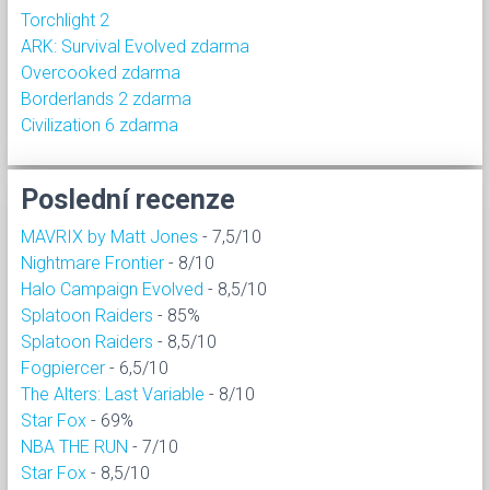
Torchlight 2
ARK: Survival Evolved zdarma
Overcooked zdarma
Borderlands 2 zdarma
Civilization 6 zdarma
Poslední recenze
MAVRIX by Matt Jones
- 7,5/10
Nightmare Frontier
- 8/10
Halo Campaign Evolved
- 8,5/10
Splatoon Raiders
- 85%
Splatoon Raiders
- 8,5/10
Fogpiercer
- 6,5/10
The Alters: Last Variable
- 8/10
Star Fox
- 69%
NBA THE RUN
- 7/10
Star Fox
- 8,5/10