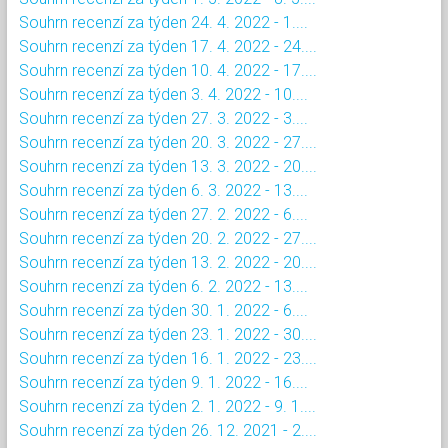
Souhrn recenzí za týden 24. 4. 2022 - 1....
Souhrn recenzí za týden 17. 4. 2022 - 24....
Souhrn recenzí za týden 10. 4. 2022 - 17....
Souhrn recenzí za týden 3. 4. 2022 - 10....
Souhrn recenzí za týden 27. 3. 2022 - 3....
Souhrn recenzí za týden 20. 3. 2022 - 27....
Souhrn recenzí za týden 13. 3. 2022 - 20....
Souhrn recenzí za týden 6. 3. 2022 - 13....
Souhrn recenzí za týden 27. 2. 2022 - 6....
Souhrn recenzí za týden 20. 2. 2022 - 27....
Souhrn recenzí za týden 13. 2. 2022 - 20....
Souhrn recenzí za týden 6. 2. 2022 - 13....
Souhrn recenzí za týden 30. 1. 2022 - 6....
Souhrn recenzí za týden 23. 1. 2022 - 30....
Souhrn recenzí za týden 16. 1. 2022 - 23....
Souhrn recenzí za týden 9. 1. 2022 - 16....
Souhrn recenzí za týden 2. 1. 2022 - 9. 1....
Souhrn recenzí za týden 26. 12. 2021 - 2....