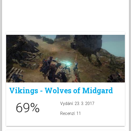
Vikings - Wolves of Midgard
69%
Vydání: 23. 3. 2017
Recenzí: 11