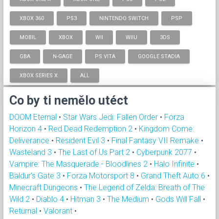
XBOX 360
PS3
NINTENDO SWITCH
PSP
MOBIL
XBOX
WII
WIIU
3DS
GBA
N-GAGE
PS VITA
GOOGLE STADIA
XBOX SERIES X
ALL
Co by ti nemělo utéct
DOOM Eternal
•
Star Wars Jedi: Fallen Order
•
Forza
Horizon 4
•
Red Dead Redemption 2
•
Kingdom Come:
Deliverance
•
Resident Evil 3
•
Final Fantasy VII Remake
•
Wasteland 3
•
The Last of Us Part 2
•
Cyberpunk 2077
•
Vampire: The Masquerade - Bloodlines 2
•
Halo Infinite
•
Baldur's Gate 3
•
Forza Motorsport 8
•
Grand Theft Auto 6
•
Minecraft Dungeons
•
The Legend of Zelda: Breath of The
Wild 2
•
Diablo 4
•
Hitman 3
•
The Medium
•
Gods Will Fall
•
Returnal
•
Valorant
•