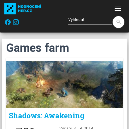
Nav
facebook
search
Games farm
Shadows: Awakening
Vydání: 31. 8. 2018