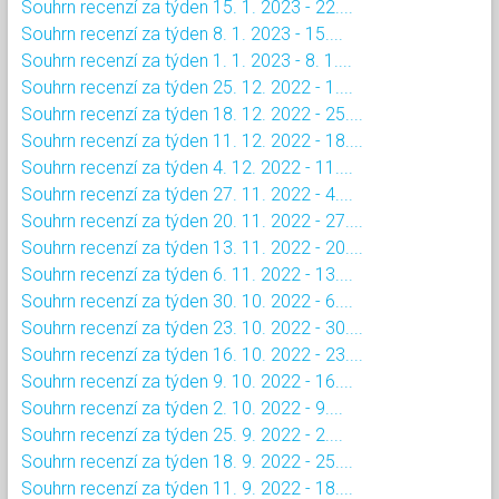
Souhrn recenzí za týden 15. 1. 2023 - 22....
Souhrn recenzí za týden 8. 1. 2023 - 15....
Souhrn recenzí za týden 1. 1. 2023 - 8. 1....
Souhrn recenzí za týden 25. 12. 2022 - 1....
Souhrn recenzí za týden 18. 12. 2022 - 25....
Souhrn recenzí za týden 11. 12. 2022 - 18....
Souhrn recenzí za týden 4. 12. 2022 - 11....
Souhrn recenzí za týden 27. 11. 2022 - 4....
Souhrn recenzí za týden 20. 11. 2022 - 27....
Souhrn recenzí za týden 13. 11. 2022 - 20....
Souhrn recenzí za týden 6. 11. 2022 - 13....
Souhrn recenzí za týden 30. 10. 2022 - 6....
Souhrn recenzí za týden 23. 10. 2022 - 30....
Souhrn recenzí za týden 16. 10. 2022 - 23....
Souhrn recenzí za týden 9. 10. 2022 - 16....
Souhrn recenzí za týden 2. 10. 2022 - 9....
Souhrn recenzí za týden 25. 9. 2022 - 2....
Souhrn recenzí za týden 18. 9. 2022 - 25....
Souhrn recenzí za týden 11. 9. 2022 - 18....