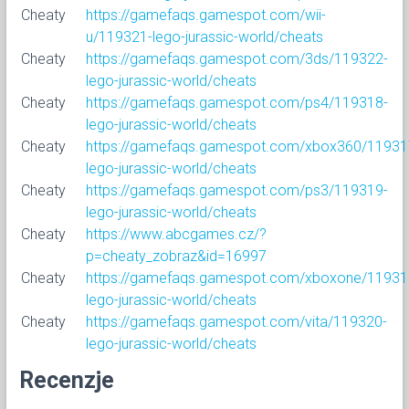
Cheaty
https://gamefaqs.gamespot.com/wii-
u/119321-lego-jurassic-world/cheats
Cheaty
https://gamefaqs.gamespot.com/3ds/119322-
lego-jurassic-world/cheats
Cheaty
https://gamefaqs.gamespot.com/ps4/119318-
lego-jurassic-world/cheats
Cheaty
https://gamefaqs.gamespot.com/xbox360/11931
lego-jurassic-world/cheats
Cheaty
https://gamefaqs.gamespot.com/ps3/119319-
lego-jurassic-world/cheats
Cheaty
https://www.abcgames.cz/?
p=cheaty_zobraz&id=16997
Cheaty
https://gamefaqs.gamespot.com/xboxone/11931
lego-jurassic-world/cheats
Cheaty
https://gamefaqs.gamespot.com/vita/119320-
lego-jurassic-world/cheats
Recenzje