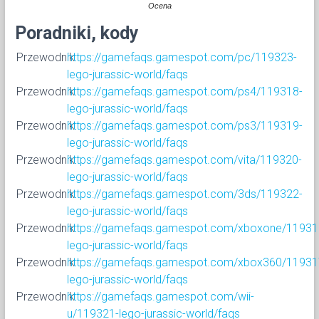
Ocena
Poradniki, kody
Przewodnik
https://gamefaqs.gamespot.com/pc/119323-
lego-jurassic-world/faqs
Przewodnik
https://gamefaqs.gamespot.com/ps4/119318-
lego-jurassic-world/faqs
Przewodnik
https://gamefaqs.gamespot.com/ps3/119319-
lego-jurassic-world/faqs
Przewodnik
https://gamefaqs.gamespot.com/vita/119320-
lego-jurassic-world/faqs
Przewodnik
https://gamefaqs.gamespot.com/3ds/119322-
lego-jurassic-world/faqs
Przewodnik
https://gamefaqs.gamespot.com/xboxone/11931
lego-jurassic-world/faqs
Przewodnik
https://gamefaqs.gamespot.com/xbox360/11931
lego-jurassic-world/faqs
Przewodnik
https://gamefaqs.gamespot.com/wii-
u/119321-lego-jurassic-world/faqs