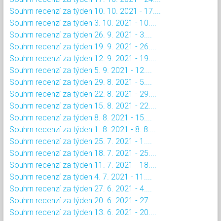
Souhrn recenzí za týden 10. 10. 2021 - 17....
Souhrn recenzí za týden 3. 10. 2021 - 10....
Souhrn recenzí za týden 26. 9. 2021 - 3....
Souhrn recenzí za týden 19. 9. 2021 - 26....
Souhrn recenzí za týden 12. 9. 2021 - 19....
Souhrn recenzí za týden 5. 9. 2021 - 12....
Souhrn recenzí za týden 29. 8. 2021 - 5....
Souhrn recenzí za týden 22. 8. 2021 - 29....
Souhrn recenzí za týden 15. 8. 2021 - 22....
Souhrn recenzí za týden 8. 8. 2021 - 15....
Souhrn recenzí za týden 1. 8. 2021 - 8. 8....
Souhrn recenzí za týden 25. 7. 2021 - 1....
Souhrn recenzí za týden 18. 7. 2021 - 25....
Souhrn recenzí za týden 11. 7. 2021 - 18....
Souhrn recenzí za týden 4. 7. 2021 - 11....
Souhrn recenzí za týden 27. 6. 2021 - 4....
Souhrn recenzí za týden 20. 6. 2021 - 27....
Souhrn recenzí za týden 13. 6. 2021 - 20....