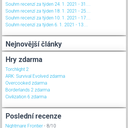
Souhrn recenzí za týden 24. 1. 2021 - 31....
Souhrn recenzí za týden 18. 1. 2021 - 25....
Souhrn recenzí za týden 10. 1. 2021 - 17....
Souhrn recenzí za týden 6. 1. 2021 - 13....
Nejnovější články
Hry zdarma
Torchlight 2
ARK: Survival Evolved zdarma
Overcooked zdarma
Borderlands 2 zdarma
Civilization 6 zdarma
Poslední recenze
Nightmare Frontier
- 8/10