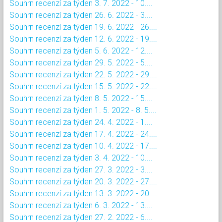
Souhrn recenzí za týden 3. 7. 2022 - 10....
Souhrn recenzí za týden 26. 6. 2022 - 3....
Souhrn recenzí za týden 19. 6. 2022 - 26....
Souhrn recenzí za týden 12. 6. 2022 - 19....
Souhrn recenzí za týden 5. 6. 2022 - 12....
Souhrn recenzí za týden 29. 5. 2022 - 5....
Souhrn recenzí za týden 22. 5. 2022 - 29....
Souhrn recenzí za týden 15. 5. 2022 - 22....
Souhrn recenzí za týden 8. 5. 2022 - 15....
Souhrn recenzí za týden 1. 5. 2022 - 8. 5....
Souhrn recenzí za týden 24. 4. 2022 - 1....
Souhrn recenzí za týden 17. 4. 2022 - 24....
Souhrn recenzí za týden 10. 4. 2022 - 17....
Souhrn recenzí za týden 3. 4. 2022 - 10....
Souhrn recenzí za týden 27. 3. 2022 - 3....
Souhrn recenzí za týden 20. 3. 2022 - 27....
Souhrn recenzí za týden 13. 3. 2022 - 20....
Souhrn recenzí za týden 6. 3. 2022 - 13....
Souhrn recenzí za týden 27. 2. 2022 - 6....