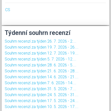
CS
Týdenní souhrn recenzí
Souhrn recenzí za týden 26. 7. 2026 - 2....
Souhrn recenzí za týden 19. 7. 2026 - 26....
Souhrn recenzí za týden 12. 7. 2026 - 19....
Souhrn recenzí za týden 5. 7. 2026 - 12....
Souhrn recenzí za týden 28. 6. 2026 - 5....
Souhrn recenzí za týden 21. 6. 2026 - 28....
Souhrn recenzí za týden 14. 6. 2026 - 21....
Souhrn recenzí za týden 7. 6. 2026 - 14....
Souhrn recenzí za týden 31. 5. 2026 - 7....
Souhrn recenzí za týden 24. 5. 2026 - 31....
Souhrn recenzí za týden 17. 5. 2026 - 24....
Souhrn recenzí za týden 10. 5. 2026 - 17....