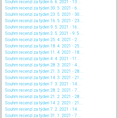
Souhrn recenzí za týden 6. 6. 2021 - 13....
Souhrn recenzí za týden 30. 5. 2021 - 6....
Souhrn recenzí za týden 23. 5. 2021 - 30....
Souhrn recenzí za týden 16. 5. 2021 - 23....
Souhrn recenzí za týden 9. 5. 2021 - 16....
Souhrn recenzí za týden 2. 5. 2021 - 9. 5....
Souhrn recenzí za týden 25. 4. 2021 - 2....
Souhrn recenzí za týden 18. 4. 2021 - 25....
Souhrn recenzí za týden 11. 4. 2021 - 18....
Souhrn recenzí za týden 4. 4. 2021 - 11....
Souhrn recenzí za týden 28. 3. 2021 - 4....
Souhrn recenzí za týden 21. 3. 2021 - 28....
Souhrn recenzí za týden 14. 3. 2021 - 21....
Souhrn recenzí za týden 7. 3. 2021 - 14....
Souhrn recenzí za týden 28. 2. 2021 - 7....
Souhrn recenzí za týden 21. 2. 2021 - 28....
Souhrn recenzí za týden 14. 2. 2021 - 21....
Souhrn recenzí za týden 7. 2. 2021 - 14....
Souhrn recenzí za týden 31. 1. 2021 - 7....