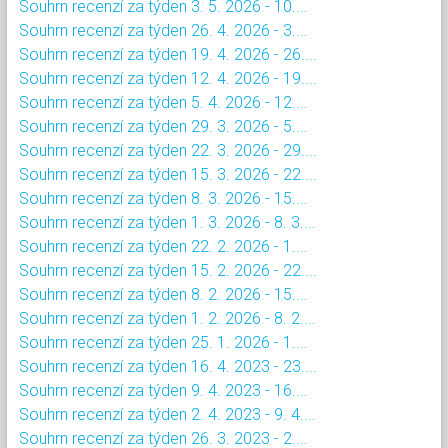
Souhrn recenzí za týden 3. 5. 2026 - 10....
Souhrn recenzí za týden 26. 4. 2026 - 3....
Souhrn recenzí za týden 19. 4. 2026 - 26....
Souhrn recenzí za týden 12. 4. 2026 - 19....
Souhrn recenzí za týden 5. 4. 2026 - 12....
Souhrn recenzí za týden 29. 3. 2026 - 5....
Souhrn recenzí za týden 22. 3. 2026 - 29....
Souhrn recenzí za týden 15. 3. 2026 - 22....
Souhrn recenzí za týden 8. 3. 2026 - 15....
Souhrn recenzí za týden 1. 3. 2026 - 8. 3....
Souhrn recenzí za týden 22. 2. 2026 - 1....
Souhrn recenzí za týden 15. 2. 2026 - 22....
Souhrn recenzí za týden 8. 2. 2026 - 15....
Souhrn recenzí za týden 1. 2. 2026 - 8. 2....
Souhrn recenzí za týden 25. 1. 2026 - 1....
Souhrn recenzí za týden 16. 4. 2023 - 23....
Souhrn recenzí za týden 9. 4. 2023 - 16....
Souhrn recenzí za týden 2. 4. 2023 - 9. 4....
Souhrn recenzí za týden 26. 3. 2023 - 2....