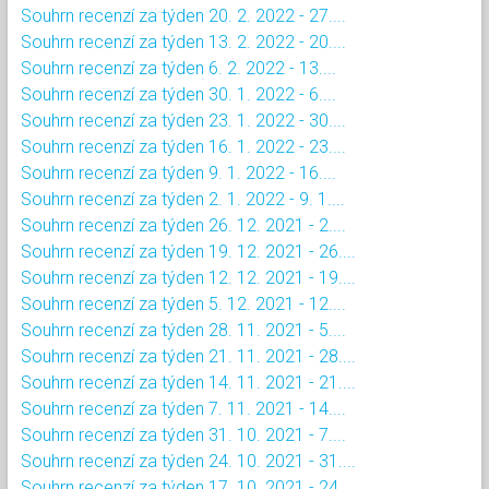
Souhrn recenzí za týden 20. 2. 2022 - 27....
Souhrn recenzí za týden 13. 2. 2022 - 20....
Souhrn recenzí za týden 6. 2. 2022 - 13....
Souhrn recenzí za týden 30. 1. 2022 - 6....
Souhrn recenzí za týden 23. 1. 2022 - 30....
Souhrn recenzí za týden 16. 1. 2022 - 23....
Souhrn recenzí za týden 9. 1. 2022 - 16....
Souhrn recenzí za týden 2. 1. 2022 - 9. 1....
Souhrn recenzí za týden 26. 12. 2021 - 2....
Souhrn recenzí za týden 19. 12. 2021 - 26....
Souhrn recenzí za týden 12. 12. 2021 - 19....
Souhrn recenzí za týden 5. 12. 2021 - 12....
Souhrn recenzí za týden 28. 11. 2021 - 5....
Souhrn recenzí za týden 21. 11. 2021 - 28....
Souhrn recenzí za týden 14. 11. 2021 - 21....
Souhrn recenzí za týden 7. 11. 2021 - 14....
Souhrn recenzí za týden 31. 10. 2021 - 7....
Souhrn recenzí za týden 24. 10. 2021 - 31....
Souhrn recenzí za týden 17. 10. 2021 - 24....