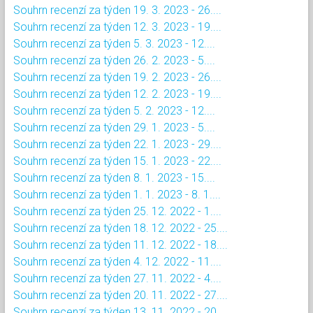
Souhrn recenzí za týden 19. 3. 2023 - 26....
Souhrn recenzí za týden 12. 3. 2023 - 19....
Souhrn recenzí za týden 5. 3. 2023 - 12....
Souhrn recenzí za týden 26. 2. 2023 - 5....
Souhrn recenzí za týden 19. 2. 2023 - 26....
Souhrn recenzí za týden 12. 2. 2023 - 19....
Souhrn recenzí za týden 5. 2. 2023 - 12....
Souhrn recenzí za týden 29. 1. 2023 - 5....
Souhrn recenzí za týden 22. 1. 2023 - 29....
Souhrn recenzí za týden 15. 1. 2023 - 22....
Souhrn recenzí za týden 8. 1. 2023 - 15....
Souhrn recenzí za týden 1. 1. 2023 - 8. 1....
Souhrn recenzí za týden 25. 12. 2022 - 1....
Souhrn recenzí za týden 18. 12. 2022 - 25....
Souhrn recenzí za týden 11. 12. 2022 - 18....
Souhrn recenzí za týden 4. 12. 2022 - 11....
Souhrn recenzí za týden 27. 11. 2022 - 4....
Souhrn recenzí za týden 20. 11. 2022 - 27....
Souhrn recenzí za týden 13. 11. 2022 - 20....