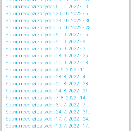
Souhrn recenzí za týden 6. 11. 2022 - 13....
Souhrn recenzí za týden 30. 10. 2022 - 6....
Souhrn recenzí za týden 23. 10. 2022 - 30....
Souhrn recenzí za týden 16. 10. 2022 - 23....
Souhrn recenzí za týden 9. 10. 2022 - 16....
Souhrn recenzí za týden 2. 10. 2022 - 9....
Souhrn recenzí za týden 25. 9. 2022 - 2....
Souhrn recenzí za týden 18. 9. 2022 - 25....
Souhrn recenzí za týden 11. 9. 2022 - 18....
Souhrn recenzí za týden 4. 9. 2022 - 11....
Souhrn recenzí za týden 28. 8. 2022 - 4....
Souhrn recenzí za týden 21. 8. 2022 - 28....
Souhrn recenzí za týden 14. 8. 2022 - 21....
Souhrn recenzí za týden 7. 8. 2022 - 14....
Souhrn recenzí za týden 31. 7. 2022 - 7....
Souhrn recenzí za týden 24. 7. 2022 - 31....
Souhrn recenzí za týden 17. 7. 2022 - 24....
Souhrn recenzí za týden 10. 7. 2022 - 17....