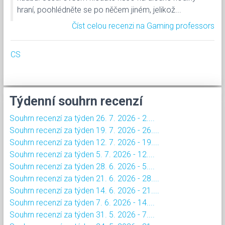
hraní, poohlédněte se po něčem jiném, jelikož...
Číst celou recenzi na Gaming professors
CS
Týdenní souhrn recenzí
Souhrn recenzí za týden 26. 7. 2026 - 2....
Souhrn recenzí za týden 19. 7. 2026 - 26....
Souhrn recenzí za týden 12. 7. 2026 - 19....
Souhrn recenzí za týden 5. 7. 2026 - 12....
Souhrn recenzí za týden 28. 6. 2026 - 5....
Souhrn recenzí za týden 21. 6. 2026 - 28....
Souhrn recenzí za týden 14. 6. 2026 - 21....
Souhrn recenzí za týden 7. 6. 2026 - 14....
Souhrn recenzí za týden 31. 5. 2026 - 7....