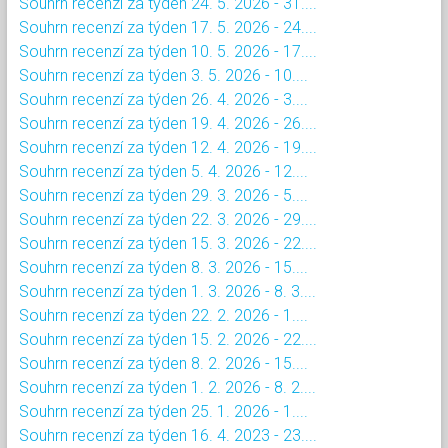
Souhrn recenzí za týden 24. 5. 2026 - 31....
Souhrn recenzí za týden 17. 5. 2026 - 24....
Souhrn recenzí za týden 10. 5. 2026 - 17....
Souhrn recenzí za týden 3. 5. 2026 - 10....
Souhrn recenzí za týden 26. 4. 2026 - 3....
Souhrn recenzí za týden 19. 4. 2026 - 26....
Souhrn recenzí za týden 12. 4. 2026 - 19....
Souhrn recenzí za týden 5. 4. 2026 - 12....
Souhrn recenzí za týden 29. 3. 2026 - 5....
Souhrn recenzí za týden 22. 3. 2026 - 29....
Souhrn recenzí za týden 15. 3. 2026 - 22....
Souhrn recenzí za týden 8. 3. 2026 - 15....
Souhrn recenzí za týden 1. 3. 2026 - 8. 3....
Souhrn recenzí za týden 22. 2. 2026 - 1....
Souhrn recenzí za týden 15. 2. 2026 - 22....
Souhrn recenzí za týden 8. 2. 2026 - 15....
Souhrn recenzí za týden 1. 2. 2026 - 8. 2....
Souhrn recenzí za týden 25. 1. 2026 - 1....
Souhrn recenzí za týden 16. 4. 2023 - 23....