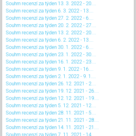
Souhrn recenzí za týden 13. 3. 2022 - 20....
Souhrn recenzí za týden 6. 3. 2022 - 13....
Souhrn recenzí za týden 27. 2. 2022 - 6....
Souhrn recenzí za týden 20. 2. 2022 - 27....
Souhrn recenzí za týden 13. 2. 2022 - 20....
Souhrn recenzí za týden 6. 2. 2022 - 13....
Souhrn recenzí za týden 30. 1. 2022 - 6....
Souhrn recenzí za týden 23. 1. 2022 - 30....
Souhrn recenzí za týden 16. 1. 2022 - 23....
Souhrn recenzí za týden 9. 1. 2022 - 16....
Souhrn recenzí za týden 2. 1. 2022 - 9. 1....
Souhrn recenzí za týden 26. 12. 2021 - 2....
Souhrn recenzí za týden 19. 12. 2021 - 26....
Souhrn recenzí za týden 12. 12. 2021 - 19....
Souhrn recenzí za týden 5. 12. 2021 - 12....
Souhrn recenzí za týden 28. 11. 2021 - 5....
Souhrn recenzí za týden 21. 11. 2021 - 28....
Souhrn recenzí za týden 14. 11. 2021 - 21....
Souhrn recenzí za týden 7. 11. 2021 - 14....