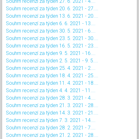
Souhrn recenzí za týden 27. 6. 2021 - 4....
Souhrn recenzí za týden 20. 6. 2021 - 27....
Souhrn recenzí za týden 13. 6. 2021 - 20....
Souhrn recenzí za týden 6. 6. 2021 - 13....
Souhrn recenzí za týden 30. 5. 2021 - 6....
Souhrn recenzí za týden 23. 5. 2021 - 30....
Souhrn recenzí za týden 16. 5. 2021 - 23....
Souhrn recenzí za týden 9. 5. 2021 - 16....
Souhrn recenzí za týden 2. 5. 2021 - 9. 5....
Souhrn recenzí za týden 25. 4. 2021 - 2....
Souhrn recenzí za týden 18. 4. 2021 - 25....
Souhrn recenzí za týden 11. 4. 2021 - 18....
Souhrn recenzí za týden 4. 4. 2021 - 11....
Souhrn recenzí za týden 28. 3. 2021 - 4....
Souhrn recenzí za týden 21. 3. 2021 - 28....
Souhrn recenzí za týden 14. 3. 2021 - 21....
Souhrn recenzí za týden 7. 3. 2021 - 14....
Souhrn recenzí za týden 28. 2. 2021 - 7....
Souhrn recenzí za týden 21. 2. 2021 - 28....