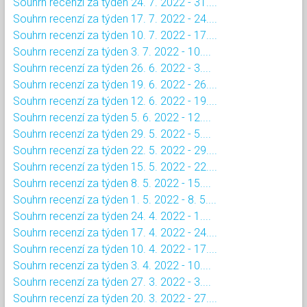
Souhrn recenzí za týden 24. 7. 2022 - 31....
Souhrn recenzí za týden 17. 7. 2022 - 24....
Souhrn recenzí za týden 10. 7. 2022 - 17....
Souhrn recenzí za týden 3. 7. 2022 - 10....
Souhrn recenzí za týden 26. 6. 2022 - 3....
Souhrn recenzí za týden 19. 6. 2022 - 26....
Souhrn recenzí za týden 12. 6. 2022 - 19....
Souhrn recenzí za týden 5. 6. 2022 - 12....
Souhrn recenzí za týden 29. 5. 2022 - 5....
Souhrn recenzí za týden 22. 5. 2022 - 29....
Souhrn recenzí za týden 15. 5. 2022 - 22....
Souhrn recenzí za týden 8. 5. 2022 - 15....
Souhrn recenzí za týden 1. 5. 2022 - 8. 5....
Souhrn recenzí za týden 24. 4. 2022 - 1....
Souhrn recenzí za týden 17. 4. 2022 - 24....
Souhrn recenzí za týden 10. 4. 2022 - 17....
Souhrn recenzí za týden 3. 4. 2022 - 10....
Souhrn recenzí za týden 27. 3. 2022 - 3....
Souhrn recenzí za týden 20. 3. 2022 - 27....