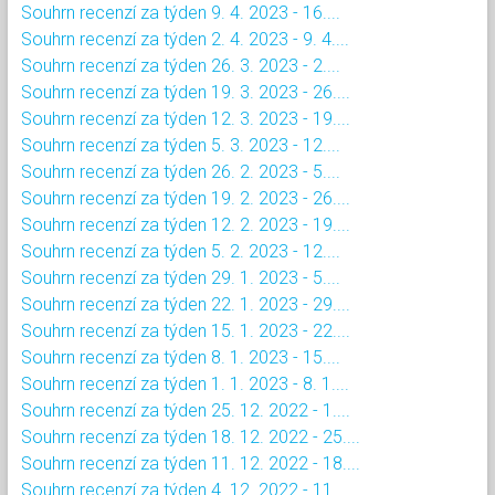
Souhrn recenzí za týden 9. 4. 2023 - 16....
Souhrn recenzí za týden 2. 4. 2023 - 9. 4....
Souhrn recenzí za týden 26. 3. 2023 - 2....
Souhrn recenzí za týden 19. 3. 2023 - 26....
Souhrn recenzí za týden 12. 3. 2023 - 19....
Souhrn recenzí za týden 5. 3. 2023 - 12....
Souhrn recenzí za týden 26. 2. 2023 - 5....
Souhrn recenzí za týden 19. 2. 2023 - 26....
Souhrn recenzí za týden 12. 2. 2023 - 19....
Souhrn recenzí za týden 5. 2. 2023 - 12....
Souhrn recenzí za týden 29. 1. 2023 - 5....
Souhrn recenzí za týden 22. 1. 2023 - 29....
Souhrn recenzí za týden 15. 1. 2023 - 22....
Souhrn recenzí za týden 8. 1. 2023 - 15....
Souhrn recenzí za týden 1. 1. 2023 - 8. 1....
Souhrn recenzí za týden 25. 12. 2022 - 1....
Souhrn recenzí za týden 18. 12. 2022 - 25....
Souhrn recenzí za týden 11. 12. 2022 - 18....
Souhrn recenzí za týden 4. 12. 2022 - 11....