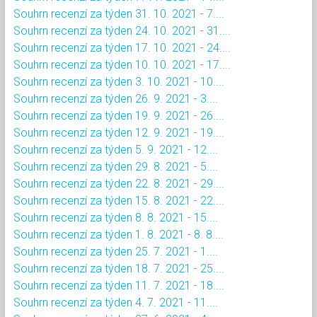
Souhrn recenzí za týden 31. 10. 2021 - 7....
Souhrn recenzí za týden 24. 10. 2021 - 31....
Souhrn recenzí za týden 17. 10. 2021 - 24....
Souhrn recenzí za týden 10. 10. 2021 - 17....
Souhrn recenzí za týden 3. 10. 2021 - 10....
Souhrn recenzí za týden 26. 9. 2021 - 3....
Souhrn recenzí za týden 19. 9. 2021 - 26....
Souhrn recenzí za týden 12. 9. 2021 - 19....
Souhrn recenzí za týden 5. 9. 2021 - 12....
Souhrn recenzí za týden 29. 8. 2021 - 5....
Souhrn recenzí za týden 22. 8. 2021 - 29....
Souhrn recenzí za týden 15. 8. 2021 - 22....
Souhrn recenzí za týden 8. 8. 2021 - 15....
Souhrn recenzí za týden 1. 8. 2021 - 8. 8....
Souhrn recenzí za týden 25. 7. 2021 - 1....
Souhrn recenzí za týden 18. 7. 2021 - 25....
Souhrn recenzí za týden 11. 7. 2021 - 18....
Souhrn recenzí za týden 4. 7. 2021 - 11....