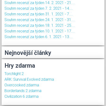
Souhrn recenzí za týden 14. 2. 2021 - 21....
Souhrn recenzí za týden 7. 2. 2021 - 14....
Souhrn recenzí za týden 31. 1. 2021 - 7....
Souhrn recenzí za týden 24. 1. 2021 - 31....
Souhrn recenzí za týden 18. 1. 2021 - 25....
Souhrn recenzí za týden 10. 1. 2021 - 17....
Souhrn recenzí za týden 6. 1. 2021 - 13....
Nejnovější články
Hry zdarma
Torchlight 2
ARK: Survival Evolved zdarma
Overcooked zdarma
Borderlands 2 zdarma
Civilization 6 zdarma