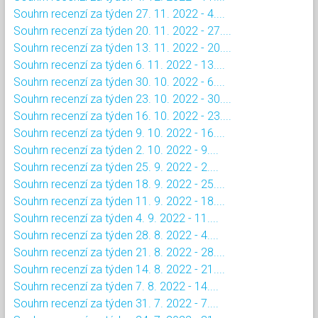
Souhrn recenzí za týden 27. 11. 2022 - 4....
Souhrn recenzí za týden 20. 11. 2022 - 27....
Souhrn recenzí za týden 13. 11. 2022 - 20....
Souhrn recenzí za týden 6. 11. 2022 - 13....
Souhrn recenzí za týden 30. 10. 2022 - 6....
Souhrn recenzí za týden 23. 10. 2022 - 30....
Souhrn recenzí za týden 16. 10. 2022 - 23....
Souhrn recenzí za týden 9. 10. 2022 - 16....
Souhrn recenzí za týden 2. 10. 2022 - 9....
Souhrn recenzí za týden 25. 9. 2022 - 2....
Souhrn recenzí za týden 18. 9. 2022 - 25....
Souhrn recenzí za týden 11. 9. 2022 - 18....
Souhrn recenzí za týden 4. 9. 2022 - 11....
Souhrn recenzí za týden 28. 8. 2022 - 4....
Souhrn recenzí za týden 21. 8. 2022 - 28....
Souhrn recenzí za týden 14. 8. 2022 - 21....
Souhrn recenzí za týden 7. 8. 2022 - 14....
Souhrn recenzí za týden 31. 7. 2022 - 7....