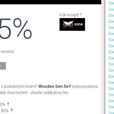
Sou
Sou
5%
Kde koupit ?
Sou
Sou
Sou
Sou
Sou
Sou
 recenzí
Sou
Sou
Sou
U
Sou
Sou
Sou
í s podobnými hrami?
Wooden Sen SeY
byla poražena
Sou
še doporučení - zkuste raději jinou hru.
Sou
Sou
north
80%
Sou
north
- 80%
Sou