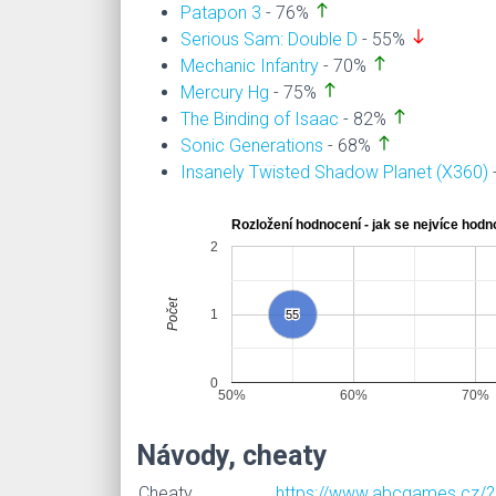
north
Patapon 3
- 76%
south
Serious Sam: Double D
- 55%
north
Mechanic Infantry
- 70%
north
Mercury Hg
- 75%
north
The Binding of Isaac
- 82%
north
Sonic Generations
- 68%
Insanely Twisted Shadow Planet (X360)
Rozložení hodnocení - jak se nejvíce hodno
2
Počet
1
55
55
0
50%
60%
70%
Návody, cheaty
Cheaty
https://www.abcgames.cz/?