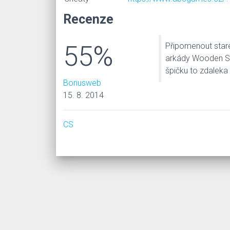
Recenze
55%
Připomenout staré
arkády Wooden Se
špičku to zdaleka 
Bonusweb
15. 8. 2014
CS