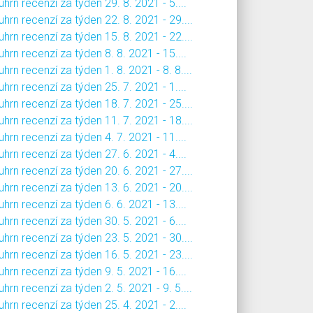
hrn recenzí za týden 29. 8. 2021 - 5....
hrn recenzí za týden 22. 8. 2021 - 29....
hrn recenzí za týden 15. 8. 2021 - 22....
hrn recenzí za týden 8. 8. 2021 - 15....
hrn recenzí za týden 1. 8. 2021 - 8. 8....
hrn recenzí za týden 25. 7. 2021 - 1....
hrn recenzí za týden 18. 7. 2021 - 25....
hrn recenzí za týden 11. 7. 2021 - 18....
hrn recenzí za týden 4. 7. 2021 - 11....
hrn recenzí za týden 27. 6. 2021 - 4....
hrn recenzí za týden 20. 6. 2021 - 27....
hrn recenzí za týden 13. 6. 2021 - 20....
hrn recenzí za týden 6. 6. 2021 - 13....
hrn recenzí za týden 30. 5. 2021 - 6....
hrn recenzí za týden 23. 5. 2021 - 30....
hrn recenzí za týden 16. 5. 2021 - 23....
hrn recenzí za týden 9. 5. 2021 - 16....
hrn recenzí za týden 2. 5. 2021 - 9. 5....
hrn recenzí za týden 25. 4. 2021 - 2....