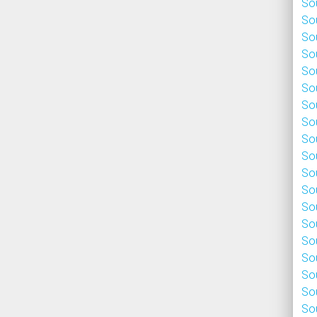
Sou
Sou
Sou
Sou
Sou
Sou
Sou
Sou
Sou
Sou
Sou
Sou
Sou
Sou
Sou
Sou
Sou
Sou
Sou