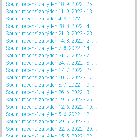
Souhrn recenzí za týden 18. 9. 2022 - 25....
Souhrn recenzí za týden 11. 9. 2022 - 18....
Souhrn recenzí za týden 4. 9. 2022 - 11....
Souhrn recenzí za týden 28. 8. 2022 - 4....
Souhrn recenzí za týden 21. 8. 2022 - 28....
Souhrn recenzí za týden 14. 8. 2022 - 21....
Souhrn recenzí za týden 7. 8. 2022 - 14....
Souhrn recenzí za týden 31. 7. 2022 - 7....
Souhrn recenzí za týden 24. 7. 2022 - 31....
Souhrn recenzí za týden 17. 7. 2022 - 24....
Souhrn recenzí za týden 10. 7. 2022 - 17....
Souhrn recenzí za týden 3. 7. 2022 - 10....
Souhrn recenzí za týden 26. 6. 2022 - 3....
Souhrn recenzí za týden 19. 6. 2022 - 26....
Souhrn recenzí za týden 12. 6. 2022 - 19....
Souhrn recenzí za týden 5. 6. 2022 - 12....
Souhrn recenzí za týden 29. 5. 2022 - 5....
Souhrn recenzí za týden 22. 5. 2022 - 29....
Souhrn recenzí za týden 15. 5. 2022 - 22....