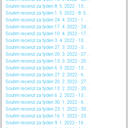
Souhrn recenzí za týden 8. 5. 2022 - 15....
Souhrn recenzí za týden 1. 5. 2022 - 8. 5....
Souhrn recenzí za týden 24. 4. 2022 - 1....
Souhrn recenzí za týden 17. 4. 2022 - 24....
Souhrn recenzí za týden 10. 4. 2022 - 17....
Souhrn recenzí za týden 3. 4. 2022 - 10....
Souhrn recenzí za týden 27. 3. 2022 - 3....
Souhrn recenzí za týden 20. 3. 2022 - 27....
Souhrn recenzí za týden 13. 3. 2022 - 20....
Souhrn recenzí za týden 6. 3. 2022 - 13....
Souhrn recenzí za týden 27. 2. 2022 - 6....
Souhrn recenzí za týden 20. 2. 2022 - 27....
Souhrn recenzí za týden 13. 2. 2022 - 20....
Souhrn recenzí za týden 6. 2. 2022 - 13....
Souhrn recenzí za týden 30. 1. 2022 - 6....
Souhrn recenzí za týden 23. 1. 2022 - 30....
Souhrn recenzí za týden 16. 1. 2022 - 23....
Souhrn recenzí za týden 9. 1. 2022 - 16....