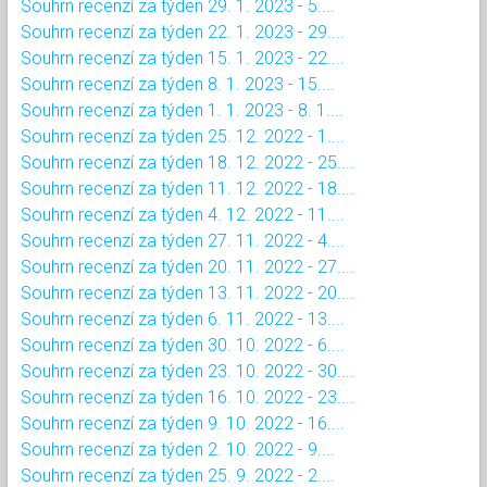
Souhrn recenzí za týden 29. 1. 2023 - 5....
Souhrn recenzí za týden 22. 1. 2023 - 29....
Souhrn recenzí za týden 15. 1. 2023 - 22....
Souhrn recenzí za týden 8. 1. 2023 - 15....
Souhrn recenzí za týden 1. 1. 2023 - 8. 1....
Souhrn recenzí za týden 25. 12. 2022 - 1....
Souhrn recenzí za týden 18. 12. 2022 - 25....
Souhrn recenzí za týden 11. 12. 2022 - 18....
Souhrn recenzí za týden 4. 12. 2022 - 11....
Souhrn recenzí za týden 27. 11. 2022 - 4....
Souhrn recenzí za týden 20. 11. 2022 - 27....
Souhrn recenzí za týden 13. 11. 2022 - 20....
Souhrn recenzí za týden 6. 11. 2022 - 13....
Souhrn recenzí za týden 30. 10. 2022 - 6....
Souhrn recenzí za týden 23. 10. 2022 - 30....
Souhrn recenzí za týden 16. 10. 2022 - 23....
Souhrn recenzí za týden 9. 10. 2022 - 16....
Souhrn recenzí za týden 2. 10. 2022 - 9....
Souhrn recenzí za týden 25. 9. 2022 - 2....