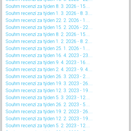
Souhrn recenzí za týden 8. 3. 2026 - 15....
Souhrn recenzí za týden 1. 3. 2026 - 8. 3....
Souhrn recenzí za týden 22. 2. 2026 - 1....
Souhrn recenzí za týden 15. 2. 2026 - 22....
Souhrn recenzí za týden 8. 2. 2026 - 15....
Souhrn recenzí za týden 1. 2. 2026 - 8. 2....
Souhrn recenzí za týden 25. 1. 2026 - 1....
Souhrn recenzí za týden 16. 4. 2023 - 23....
Souhrn recenzí za týden 9. 4. 2023 - 16....
Souhrn recenzí za týden 2. 4. 2023 - 9. 4....
Souhrn recenzí za týden 26. 3. 2023 - 2....
Souhrn recenzí za týden 19. 3. 2023 - 26....
Souhrn recenzí za týden 12. 3. 2023 - 19....
Souhrn recenzí za týden 5. 3. 2023 - 12....
Souhrn recenzí za týden 26. 2. 2023 - 5....
Souhrn recenzí za týden 19. 2. 2023 - 26....
Souhrn recenzí za týden 12. 2. 2023 - 19....
Souhrn recenzí za týden 5. 2. 2023 - 12....