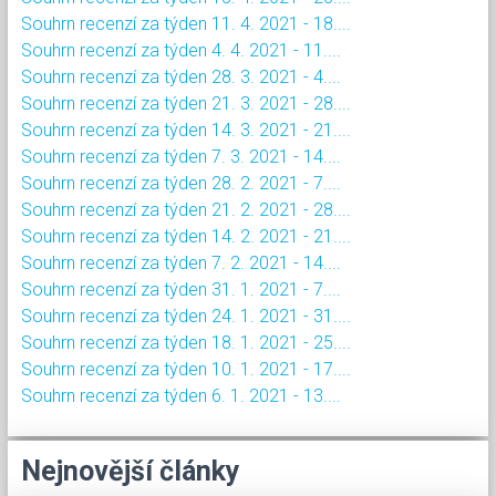
Souhrn recenzí za týden 11. 4. 2021 - 18....
Souhrn recenzí za týden 4. 4. 2021 - 11....
Souhrn recenzí za týden 28. 3. 2021 - 4....
Souhrn recenzí za týden 21. 3. 2021 - 28....
Souhrn recenzí za týden 14. 3. 2021 - 21....
Souhrn recenzí za týden 7. 3. 2021 - 14....
Souhrn recenzí za týden 28. 2. 2021 - 7....
Souhrn recenzí za týden 21. 2. 2021 - 28....
Souhrn recenzí za týden 14. 2. 2021 - 21....
Souhrn recenzí za týden 7. 2. 2021 - 14....
Souhrn recenzí za týden 31. 1. 2021 - 7....
Souhrn recenzí za týden 24. 1. 2021 - 31....
Souhrn recenzí za týden 18. 1. 2021 - 25....
Souhrn recenzí za týden 10. 1. 2021 - 17....
Souhrn recenzí za týden 6. 1. 2021 - 13....
Nejnovější články