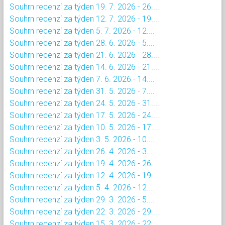
Souhrn recenzí za týden 19. 7. 2026 - 26....
Souhrn recenzí za týden 12. 7. 2026 - 19....
Souhrn recenzí za týden 5. 7. 2026 - 12....
Souhrn recenzí za týden 28. 6. 2026 - 5....
Souhrn recenzí za týden 21. 6. 2026 - 28....
Souhrn recenzí za týden 14. 6. 2026 - 21....
Souhrn recenzí za týden 7. 6. 2026 - 14....
Souhrn recenzí za týden 31. 5. 2026 - 7....
Souhrn recenzí za týden 24. 5. 2026 - 31....
Souhrn recenzí za týden 17. 5. 2026 - 24....
Souhrn recenzí za týden 10. 5. 2026 - 17....
Souhrn recenzí za týden 3. 5. 2026 - 10....
Souhrn recenzí za týden 26. 4. 2026 - 3....
Souhrn recenzí za týden 19. 4. 2026 - 26....
Souhrn recenzí za týden 12. 4. 2026 - 19....
Souhrn recenzí za týden 5. 4. 2026 - 12....
Souhrn recenzí za týden 29. 3. 2026 - 5....
Souhrn recenzí za týden 22. 3. 2026 - 29....
Souhrn recenzí za týden 15. 3. 2026 - 22....