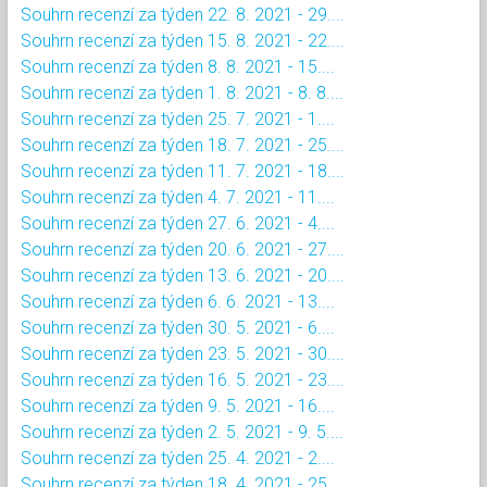
Souhrn recenzí za týden 22. 8. 2021 - 29....
Souhrn recenzí za týden 15. 8. 2021 - 22....
Souhrn recenzí za týden 8. 8. 2021 - 15....
Souhrn recenzí za týden 1. 8. 2021 - 8. 8....
Souhrn recenzí za týden 25. 7. 2021 - 1....
Souhrn recenzí za týden 18. 7. 2021 - 25....
Souhrn recenzí za týden 11. 7. 2021 - 18....
Souhrn recenzí za týden 4. 7. 2021 - 11....
Souhrn recenzí za týden 27. 6. 2021 - 4....
Souhrn recenzí za týden 20. 6. 2021 - 27....
Souhrn recenzí za týden 13. 6. 2021 - 20....
Souhrn recenzí za týden 6. 6. 2021 - 13....
Souhrn recenzí za týden 30. 5. 2021 - 6....
Souhrn recenzí za týden 23. 5. 2021 - 30....
Souhrn recenzí za týden 16. 5. 2021 - 23....
Souhrn recenzí za týden 9. 5. 2021 - 16....
Souhrn recenzí za týden 2. 5. 2021 - 9. 5....
Souhrn recenzí za týden 25. 4. 2021 - 2....
Souhrn recenzí za týden 18. 4. 2021 - 25....